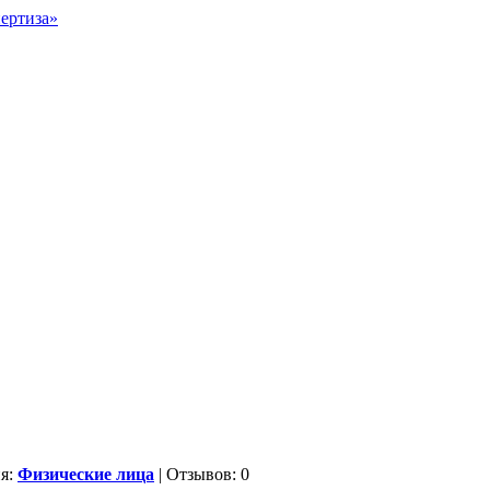
ия:
Физические лица
| Отзывов: 0