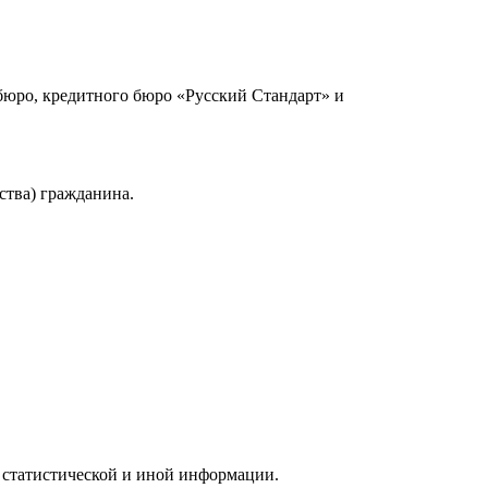
юро, кредитного бюро «Русский Стандарт» и
ства) гражданина.
 статистической и иной информации.