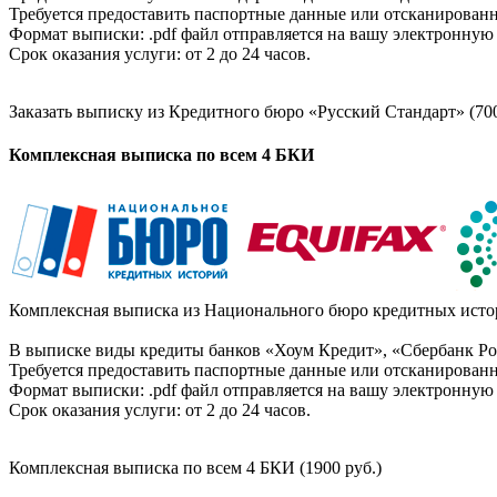
Требуется предоставить паспортные данные или отсканированн
Формат выписки: .pdf файл отправляется на вашу электронную 
Срок оказания услуги: от 2 до 24 часов.
Заказать выписку из Кредитного бюро «Русский Стандарт» (700
Комплексная выписка по всем 4 БКИ
Комплексная выписка из Национального бюро кредитных истор
В выписке виды кредиты банков «Хоум Кредит», «Сбербанк Рос
Требуется предоставить паспортные данные или отсканированн
Формат выписки: .pdf файл отправляется на вашу электронную 
Срок оказания услуги: от 2 до 24 часов.
Комплексная выписка по всем 4 БКИ (1900 руб.)