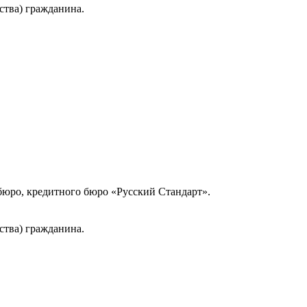
ства) гражданина.
юро, кредитного бюро «Русский Стандарт».
ства) гражданина.