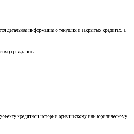
ся детальная информация о текущих и закрытых кредитах, а
ства) гражданина.
 субъекту кредитной истории (физическому или юридическому