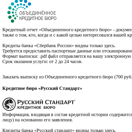
Кредитный отчет «Объединенного кредитного бюро» - документ
также о том, кто, когда и с какой целью интересовался вашей к
Кредиты банка «Сбербанк России» видны только здесь.
Требуется предоставить паспортные данные или отсканированн
Формат выписки: .pdf файл отправляется на вашу электронную 
Срок оказания услуги: от 2 до 24 часов.
Заказать выписку из Объединенного кредитного бюро (700 руб.
Кредитное бюро «Русский Стандарт»
Информация, входящая в состав кредитной истории содержится
лицу) на основании его заявления.
Кредиты банка «Русский стандарт» видны только здесь.