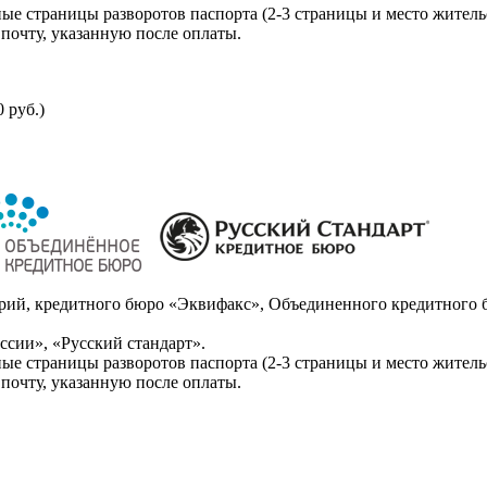
ые страницы разворотов паспорта (2-3 страницы и место житель
почту, указанную после оплаты.
 руб.)
ий, кредитного бюро «Эквифакс», Объединенного кредитного б
сии», «Русский стандарт».
ые страницы разворотов паспорта (2-3 страницы и место житель
почту, указанную после оплаты.