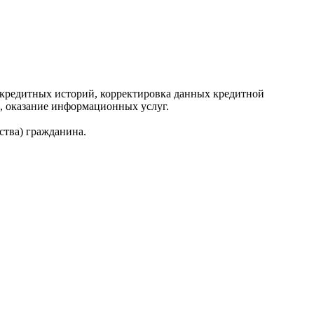
редитных историй, корректировка данных кредитной
, оказание информационных услуг.
ства) гражданина.