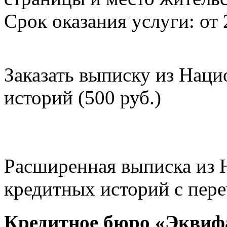
Срок оказания услуги: от 
Заказать выписку из Нац
историй (500 руб.)
Расширенная выписка из 
кредитных историй с пере
Кредитное бюро «Эквиф