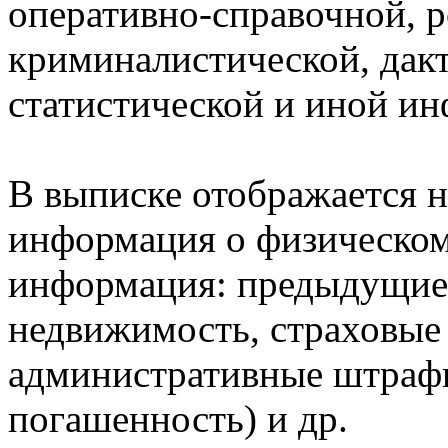
оперативно-справочной, 
криминалистической, дак
статистической и иной и
В выписке отображается н
информация о физическом 
информация: предыдущие 
недвижимость, страховые
административные штрафы
погашенность) и др.