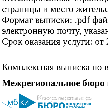
страницы и место жительс
Формат выписки: .pdf фай
электронную почту, указа
Срок оказания услуги: от 
Комплексная выписка по в
Межрегиональное бюро 