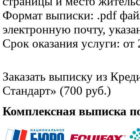
страницы и место жительс
Формат выписки: .pdf фай
электронную почту, указа
Срок оказания услуги: от 
Заказать выписку из Кре
Стандарт» (700 руб.)
Комплексная выписка п