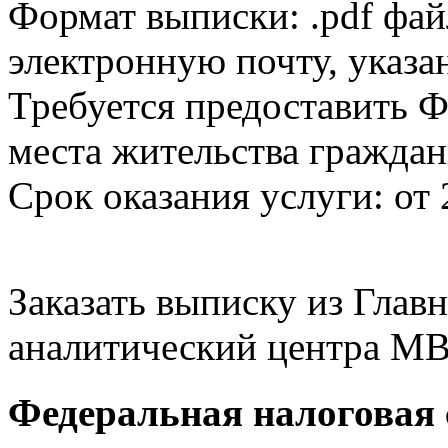
Формат выписки: .pdf фай
электронную почту, указа
Требуется предоставить Ф
места жительства граждан
Срок оказания услуги: от 
Заказать выписку из Гла
аналитический центра МВ
Федеральная налоговая