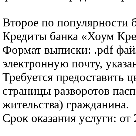
Второе по популярности 
Кредиты банка «Хоум Кред
Формат выписки: .pdf фай
электронную почту, указа
Требуется предоставить 
страницы разворотов пасп
жительства) гражданина.
Срок оказания услуги: от 