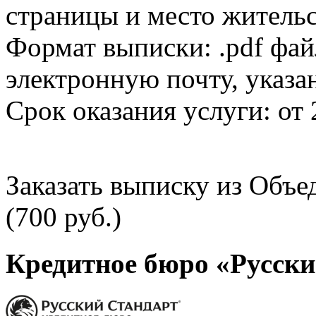
страницы и место жительс
Формат выписки: .pdf фай
электронную почту, указа
Срок оказания услуги: от 
Заказать выписку из Объ
(700 руб.)
Кредитное бюро «Русски