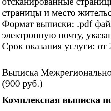
отсканированные страницы
страницы и место жительс
Формат выписки: .pdf фай
электронную почту, указа
Срок оказания услуги: от 
Выписка Межрегионально
(900 руб.)
Комплексная выписка п