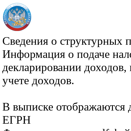
Сведения о структурных 
Информация о подаче нал
декларировании доходов, 
учете доходов.
В выписке отображаются
ЕГРН