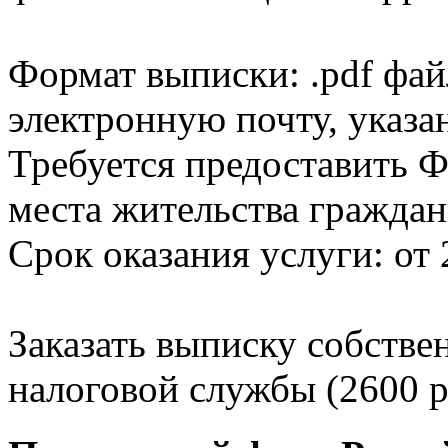
Формат выписки: .pdf фай
электронную почту, указа
Требуется предоставить Ф
места жительства граждан
Срок оказания услуги: от 
Заказать выписку собстве
налоговой службы (2600 р