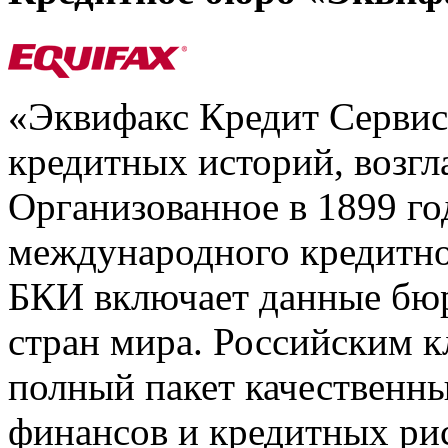
«Эквифакс Кредит Серви
кредитных историй, возгл
Организованное в 1899 го
международного кредитно
БКИ включает данные бюр
стран мира. Российским 
полный пакет качественны
финансов и кредитных ри