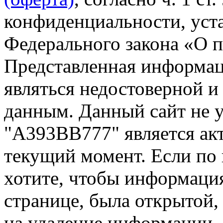
конфиденциальности, уста
Федерального закона «О 
Представленная информа
являться недостоверной и
данным. Данный сайт не 
"А393ВВ777" является акт
текущий момент. Если по
хотите, чтобы информация
странице, была открытой,
на удаление информации.