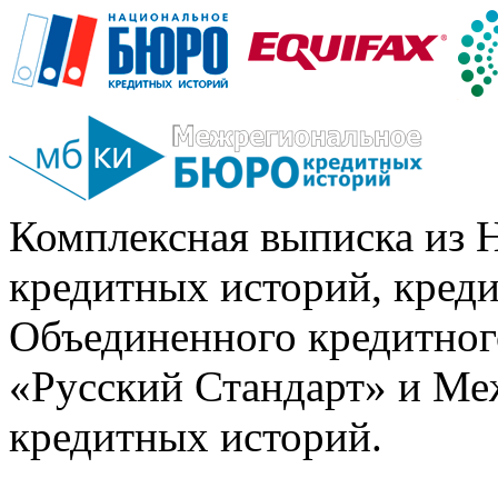
Комплексная выписка из 
кредитных историй, кред
Объединенного кредитног
«Русский Стандарт» и Ме
кредитных историй.