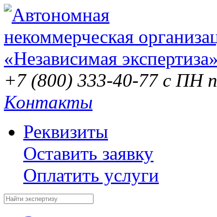
+7 (800) 333-40-77
с ПН п
Контакты
Реквизиты
Оставить заявку
Оплатить услуги