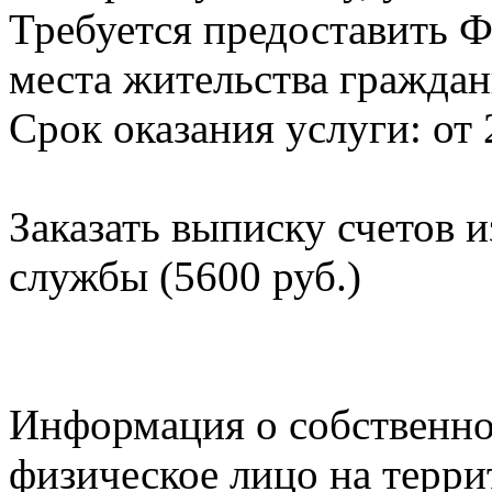
Требуется предоставить Ф
места жительства граждан
Срок оказания услуги: от 
Заказать выписку счетов 
службы (5600 руб.)
Информация о собственно
физическое лицо на терр