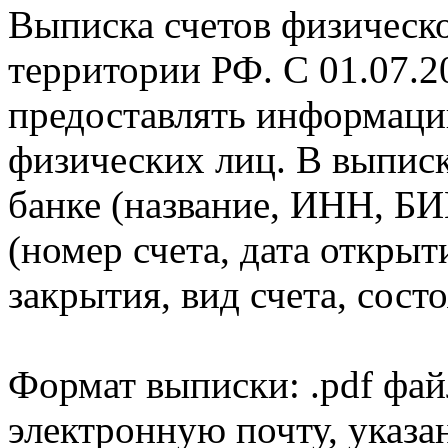
Выписка счетов физическо
территории РФ. С 01.07.2
предоставлять информаци
физических лиц. В выпис
банке (название, ИНН, БИ
(номер счета, дата открыт
закрытия, вид счета, состо
Формат выписки: .pdf фай
электронную почту, указа