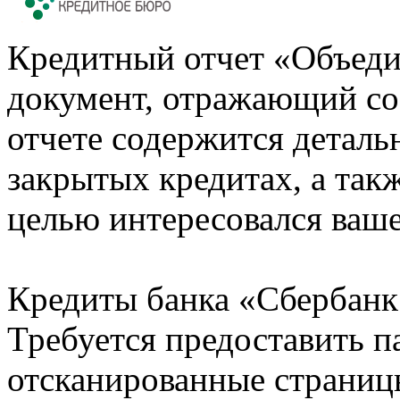
Кредитный отчет «Объеди
документ, отражающий со
отчете содержится деталь
закрытых кредитах, а также
целью интересовался ваше
Кредиты банка «Сбербанк 
Требуется предоставить 
отсканированные страницы