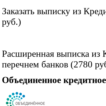
Заказать выписку из Кред
руб.)
Расширенная выписка из 
перечнем банков (2780 руб
Объединенное кредитно