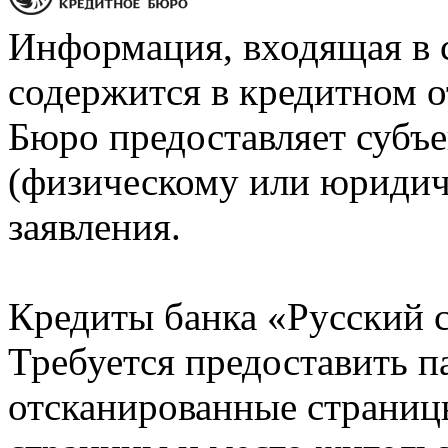
Информация, входящая в 
содержится в кредитном о
Бюро предоставляет субъе
(физическому или юридич
заявления.
Кредиты банка «Русский с
Требуется предоставить 
отсканированные страницы