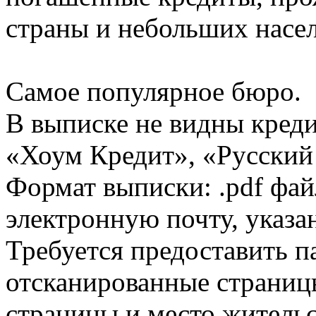
страны и небольших насе
Самое популярное бюро.
В выписке не видны кред
«Хоум Кредит», «Русский
Формат выписки: .pdf фай
электронную почту, указа
Требуется предоставить 
отсканированные страницы
страницы и место жительс