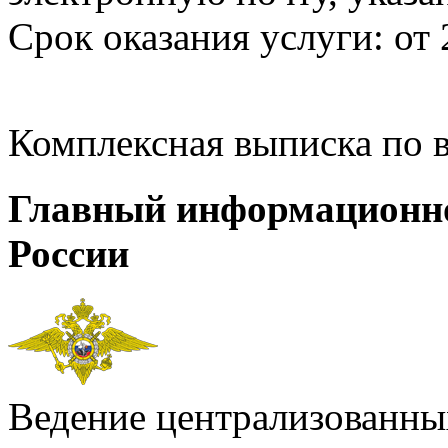
Срок оказания услуги: от 
Комплексная выписка по 
Главный информационн
России
Ведение централизованных