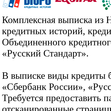
Комплексная выписка из 
кредитных историй, кред
Объединенного кредитног
«Русский Стандарт».
В выписке виды кредиты 
«Сбербанк России», «Русс
Требуется предоставить 
отсканированные страницы