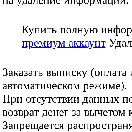
Купить полную инфор
премиум аккаунт
Удал
Заказать выписку (оплата 
автоматическом режиме).
При отсутствии данных по
возврат денег за вычетом
Запрещается распространя