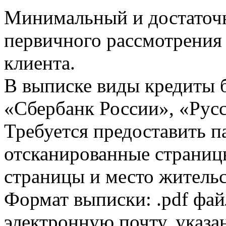
Минимальный и достаточн
первичного рассмотрения
клиента.
В выписке виды кредиты 
«Сбербанк России», «Русс
Требуется предоставить 
отсканированные страницы
страницы и место жительс
Формат выписки: .pdf фай
электронную почту, указа