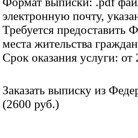
Формат выписки: .pdf фай
электронную почту, указа
Требуется предоставить Ф
места жительства граждан
Срок оказания услуги: от 
Заказать выписку из Фед
(2600 руб.)