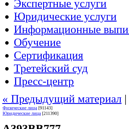
Экспертные услуги
Юридические услуги
Информационные выпи
Обучение
Сертификация
Третейский суд
Пресс-центр
« Предыдущий материал
Физические лица
[91143]
Юридические лица
[211390]
А393ВВ777