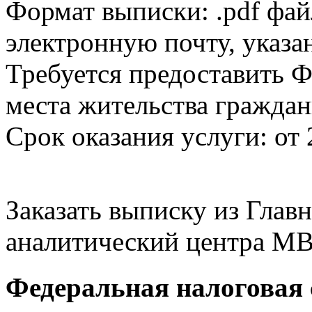
Формат выписки: .pdf фай
электронную почту, указа
Требуется предоставить Ф
места жительства граждан
Срок оказания услуги: от 
Заказать выписку из Гла
аналитический центра МВ
Федеральная налоговая