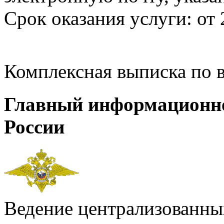
Срок оказания услуги: от 
Комплексная выписка по 
Главный информационн
России
Ведение централизованных