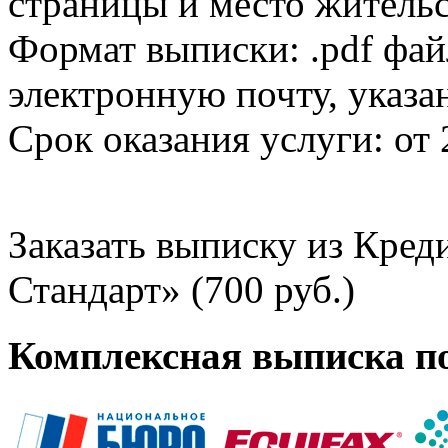
страницы и место жительс
Формат выписки: .pdf фай
электронную почту, указа
Срок оказания услуги: от 
Заказать выписку из Кре
Стандарт» (700 руб.)
Комплексная выписка п