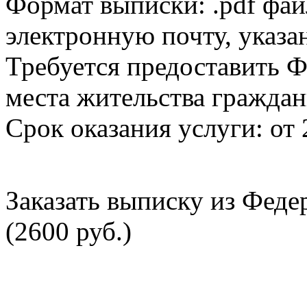
Формат выписки: .pdf фай
электронную почту, указа
Требуется предоставить Ф
места жительства граждан
Срок оказания услуги: от 
Заказать выписку из Фед
(2600 руб.)