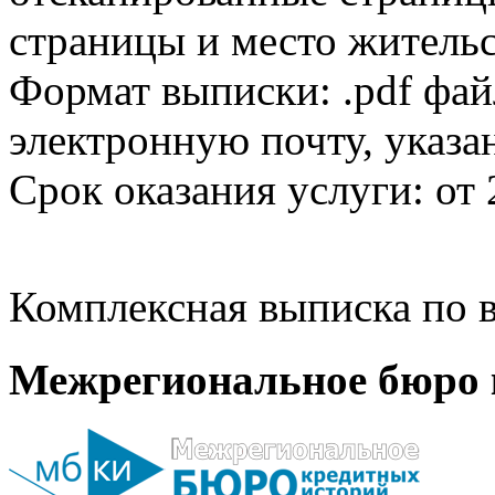
страницы и место жительс
Формат выписки: .pdf фай
электронную почту, указа
Срок оказания услуги: от 
Комплексная выписка по в
Межрегиональное бюро 