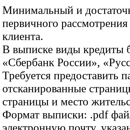
Минимальный и достаточн
первичного рассмотрения
клиента.
В выписке виды кредиты 
«Сбербанк России», «Русс
Требуется предоставить 
отсканированные страницы
страницы и место жительс
Формат выписки: .pdf фай
электронную почту, указа