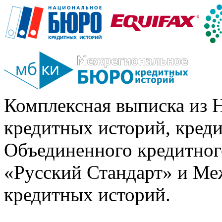
Комплексная выписка из 
кредитных историй, кред
Объединенного кредитног
«Русский Стандарт» и Ме
кредитных историй.