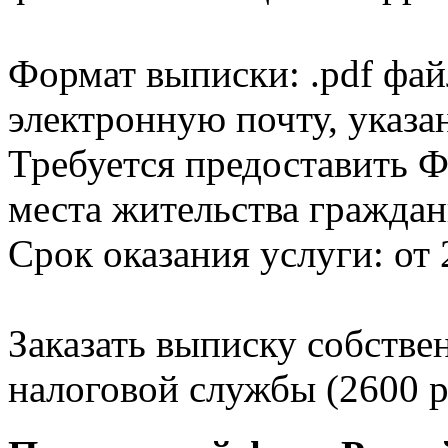
Формат выписки: .pdf фай
электронную почту, указа
Требуется предоставить Ф
места жительства граждан
Срок оказания услуги: от 
Заказать выписку собстве
налоговой службы (2600 р