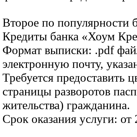
Второе по популярности 
Кредиты банка «Хоум Кред
Формат выписки: .pdf фай
электронную почту, указа
Требуется предоставить 
страницы разворотов пасп
жительства) гражданина.
Срок оказания услуги: от 