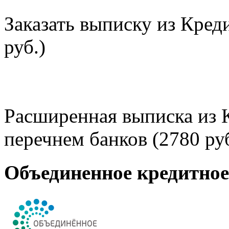
Заказать выписку из Кред
руб.)
Расширенная выписка из 
перечнем банков (2780 руб
Объединенное кредитно