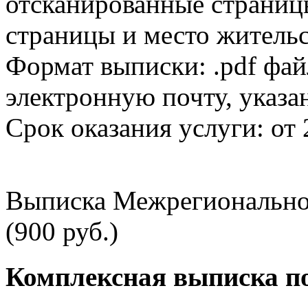
отсканированные страницы
страницы и место жительс
Формат выписки: .pdf фай
электронную почту, указа
Срок оказания услуги: от 
Выписка Межрегионально
(900 руб.)
Комплексная выписка п