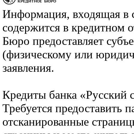
Информация, входящая в 
содержится в кредитном о
Бюро предоставляет субъе
(физическому или юридич
заявления.
Кредиты банка «Русский с
Требуется предоставить 
отсканированные страницы