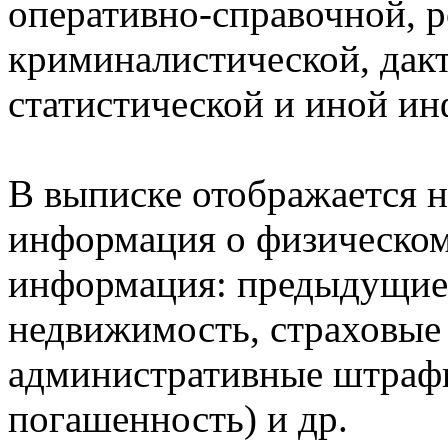
оперативно-справочной, 
криминалистической, дак
статистической и иной и
В выписке отображается н
информация о физическом 
информация: предыдущие 
недвижимость, страховые
административные штрафы
погашенность) и др.