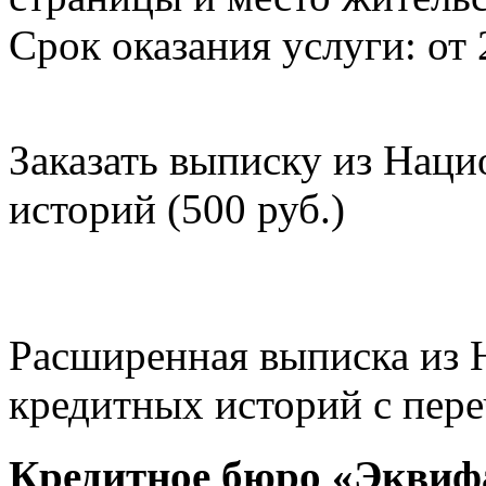
Срок оказания услуги: от 
Заказать выписку из Нац
историй (500 руб.)
Расширенная выписка из 
кредитных историй с пере
Кредитное бюро «Эквиф