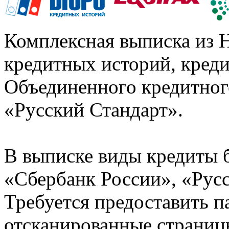
Комплексная выписка из 
кредитных историй, кред
Объединенного кредитног
«Русский Стандарт».
В выписке виды кредиты 
«Сбербанк России», «Русс
Требуется предоставить 
отсканированные страницы