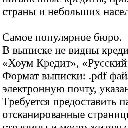
страны и небольших насе
Самое популярное бюро.
В выписке не видны кред
«Хоум Кредит», «Русский
Формат выписки: .pdf фай
электронную почту, указа
Требуется предоставить 
отсканированные страницы
страницы и место жительс