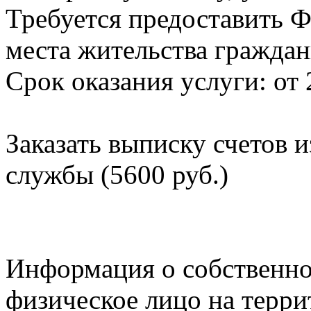
Требуется предоставить Ф
места жительства граждан
Срок оказания услуги: от 
Заказать выписку счетов 
службы (5600 руб.)
Информация о собственно
физическое лицо на терр