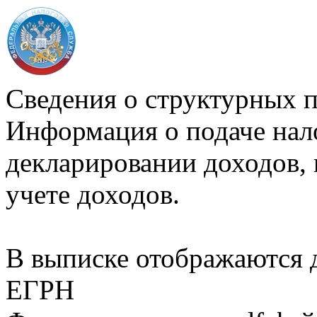
Сведения о структурных 
Информация о подаче нал
декларировании доходов, 
учете доходов.
В выписке отображаются
ЕГРН