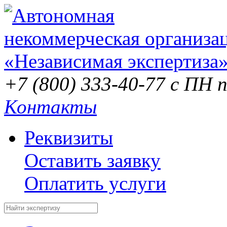
+7 (800) 333-40-77
с ПН п
Контакты
Реквизиты
Оставить заявку
Оплатить услуги