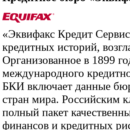
«Эквифакс Кредит Серви
кредитных историй, возгл
Организованное в 1899 го
международного кредитно
БКИ включает данные бюр
стран мира. Российским 
полный пакет качественны
финансов и кредитных ри