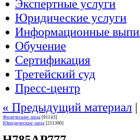
Экспертные услуги
Юридические услуги
Информационные выпи
Обучение
Сертификация
Третейский суд
Пресс-центр
« Предыдущий материал
Физические лица
[91143]
Юридические лица
[211390]
Н785АР777