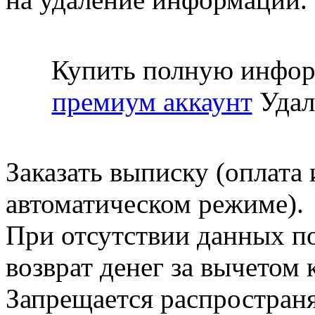
Купить полную инфор
премиум аккаунт
Удал
Заказать выписку (оплата 
автоматическом режиме).
При отсутствии данных по
возврат денег за вычетом
Запрещается распространя