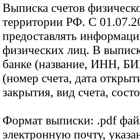
Выписка счетов физическо
территории РФ. С 01.07.2
предоставлять информаци
физических лиц. В выпис
банке (название, ИНН, БИ
(номер счета, дата открыт
закрытия, вид счета, состо
Формат выписки: .pdf фай
электронную почту, указа