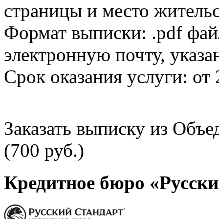
страницы и место жительс
Формат выписки: .pdf фай
электронную почту, указа
Срок оказания услуги: от 
Заказать выписку из Объ
(700 руб.)
Кредитное бюро «Русски