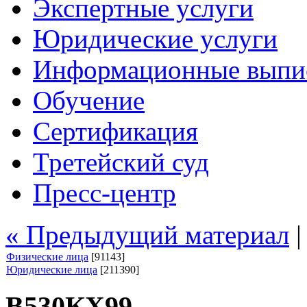
Экспертные услуги
Юридические услуги
Информационные выпи
Обучение
Сертификация
Третейский суд
Пресс-центр
« Предыдущий материал
Физические лица
[91143]
Юридические лица
[211390]
В530КХ99