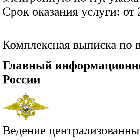
Срок оказания услуги: от 
Комплексная выписка по 
Главный информационн
России
Ведение централизованных