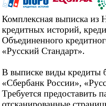
Комплексная выписка из 
кредитных историй, кред
Объединенного кредитног
«Русский Стандарт».
В выписке виды кредиты 
«Сбербанк России», «Русс
Требуется предоставить 
отсканированные страницы