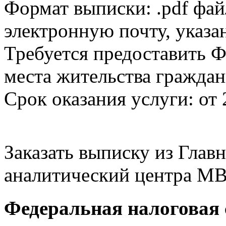
Формат выписки: .pdf фай
электронную почту, указа
Требуется предоставить Ф
места жительства граждан
Срок оказания услуги: от 
Заказать выписку из Гла
аналитический центра МВ
Федеральная налоговая