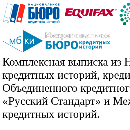
Комплексная выписка из 
кредитных историй, кред
Объединенного кредитног
«Русский Стандарт» и Ме
кредитных историй.