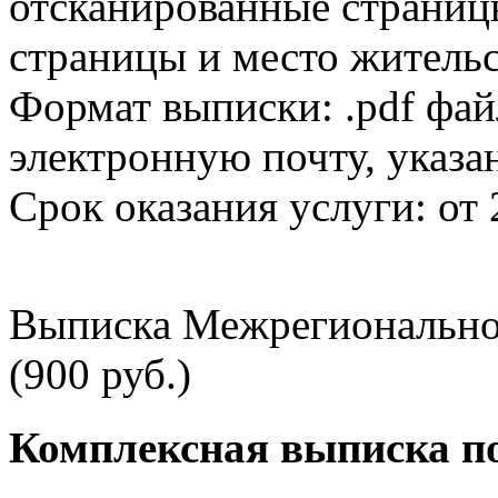
отсканированные страницы
страницы и место жительс
Формат выписки: .pdf фай
электронную почту, указа
Срок оказания услуги: от 
Выписка Межрегионально
(900 руб.)
Комплексная выписка п