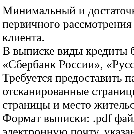
Минимальный и достаточн
первичного рассмотрения
клиента.
В выписке виды кредиты 
«Сбербанк России», «Русс
Требуется предоставить 
отсканированные страницы
страницы и место жительс
Формат выписки: .pdf фай
электронную почту, указа