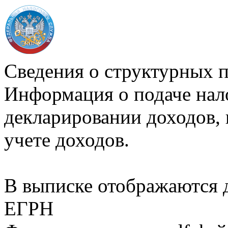
Сведения о структурных 
Информация о подаче нал
декларировании доходов, 
учете доходов.
В выписке отображаются
ЕГРН