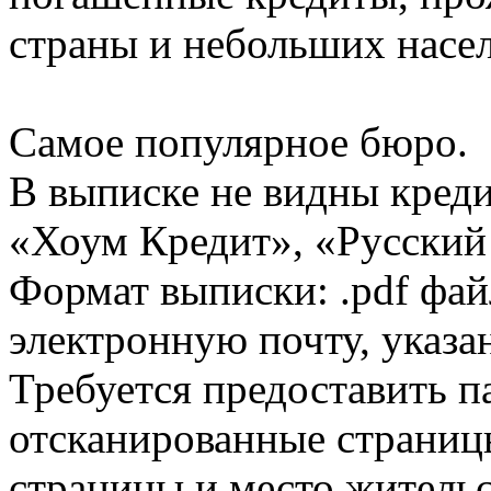
страны и небольших насе
Самое популярное бюро.
В выписке не видны кред
«Хоум Кредит», «Русский
Формат выписки: .pdf фай
электронную почту, указа
Требуется предоставить 
отсканированные страницы
страницы и место жительс