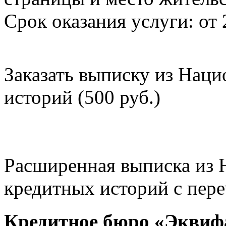
Срок оказания услуги: от 
Заказать выписку из Нац
историй (500 руб.)
Расширенная выписка из 
кредитных историй с пере
Кредитное бюро «Эквиф