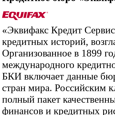
«Эквифакс Кредит Серви
кредитных историй, возгл
Организованное в 1899 го
международного кредитно
БКИ включает данные бюр
стран мира. Российским 
полный пакет качественны
финансов и кредитных ри