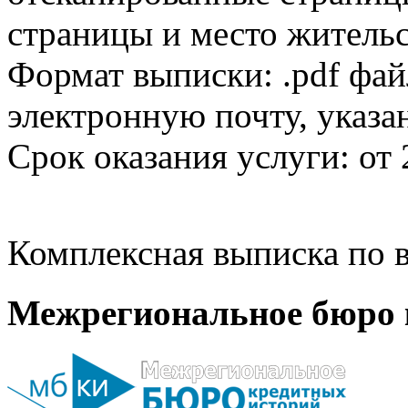
страницы и место жительс
Формат выписки: .pdf фай
электронную почту, указа
Срок оказания услуги: от 
Комплексная выписка по в
Межрегиональное бюро 