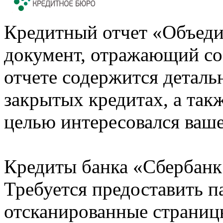
Кредитный отчет «Объеди
документ, отражающий со
отчете содержится деталь
закрытых кредитах, а также
целью интересовался ваше
Кредиты банка «Сбербанк 
Требуется предоставить 
отсканированные страницы