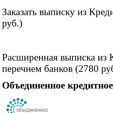
Заказать выписку из Кред
руб.)
Расширенная выписка из 
перечнем банков (2780 руб
Объединенное кредитно