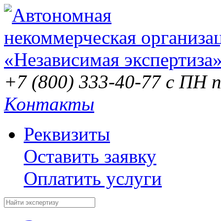
+7 (800) 333-40-77
с ПН п
Контакты
Реквизиты
Оставить заявку
Оплатить услуги