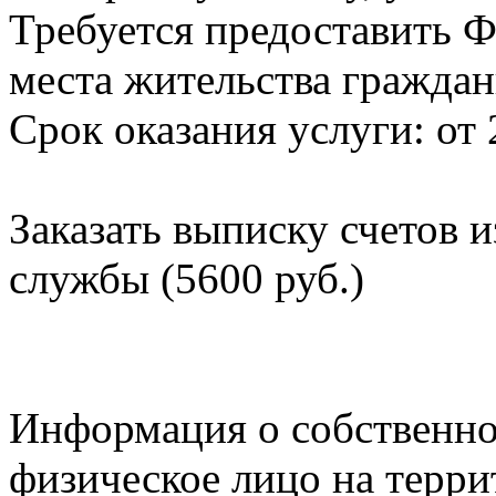
Требуется предоставить Ф
места жительства граждан
Срок оказания услуги: от 
Заказать выписку счетов 
службы (5600 руб.)
Информация о собственно
физическое лицо на терр