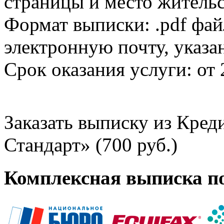
страницы и место жительс
Формат выписки: .pdf фай
электронную почту, указа
Срок оказания услуги: от 
Заказать выписку из Кре
Стандарт» (700 руб.)
Комплексная выписка п