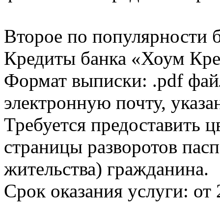
Второе по популярности 
Кредиты банка «Хоум Кред
Формат выписки: .pdf фай
электронную почту, указа
Требуется предоставить 
страницы разворотов пасп
жительства) гражданина.
Срок оказания услуги: от 