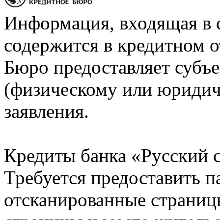
Информация, входящая в 
содержится в кредитном о
Бюро предоставляет субъе
(физическому или юридич
заявления.
Кредиты банка «Русский с
Требуется предоставить 
отсканированные страницы