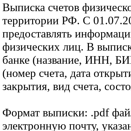
Выписка счетов физическо
территории РФ. С 01.07.2
предоставлять информаци
физических лиц. В выпис
банке (название, ИНН, БИ
(номер счета, дата открыт
закрытия, вид счета, состо
Формат выписки: .pdf фай
электронную почту, указа