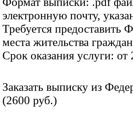
Формат выписки: .pdf фай
электронную почту, указа
Требуется предоставить Ф
места жительства граждан
Срок оказания услуги: от 
Заказать выписку из Фед
(2600 руб.)