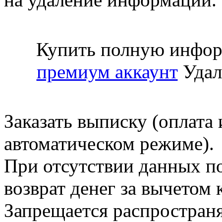
Купить полную инфор
премиум аккаунт
Удал
Заказать выписку (оплата 
автоматическом режиме).
При отсутствии данных по
возврат денег за вычетом
Запрещается распространя