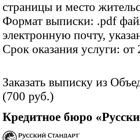
страницы и место жительс
Формат выписки: .pdf фай
электронную почту, указа
Срок оказания услуги: от 
Заказать выписку из Объ
(700 руб.)
Кредитное бюро «Русски