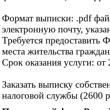
Формат выписки: .pdf фай
электронную почту, указа
Требуется предоставить Ф
места жительства граждан
Срок оказания услуги: от 
Заказать выписку собстве
налоговой службы (2600 р