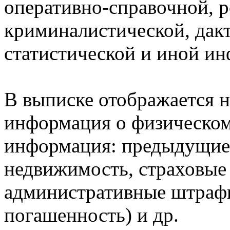
оперативно-справочной, 
криминалистической, дак
статистической и иной и
В выписке отображается н
информация о физическом 
информация: предыдущие 
недвижимость, страховые
административные штрафы
погашенность) и др.