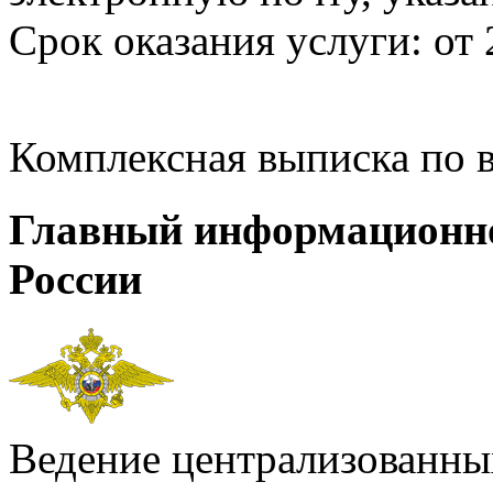
Срок оказания услуги: от 
Комплексная выписка по 
Главный информационн
России
Ведение централизованных