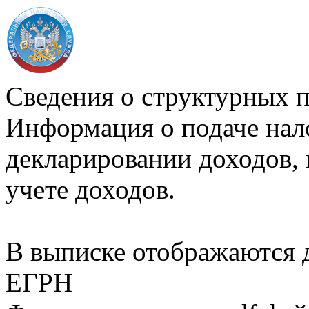
Сведения о структурных 
Информация о подаче нал
декларировании доходов, 
учете доходов.
В выписке отображаются
ЕГРН