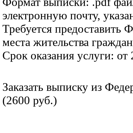
Формат выписки: .pdf фай
электронную почту, указа
Требуется предоставить Ф
места жительства граждан
Срок оказания услуги: от 
Заказать выписку из Фед
(2600 руб.)