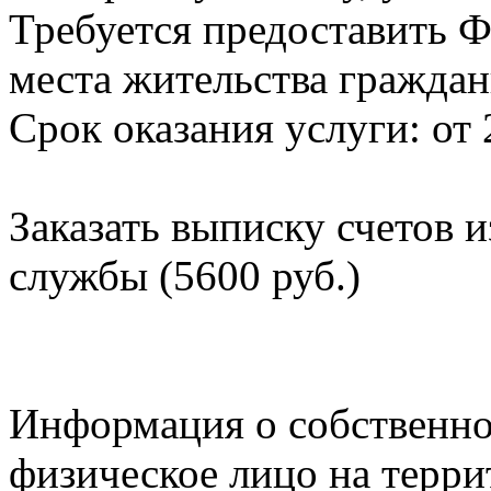
Требуется предоставить Ф
места жительства граждан
Срок оказания услуги: от 
Заказать выписку счетов 
службы (5600 руб.)
Информация о собственно
физическое лицо на терр