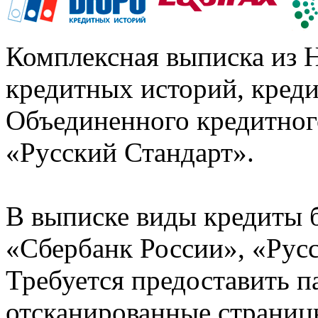
Комплексная выписка из 
кредитных историй, кред
Объединенного кредитног
«Русский Стандарт».
В выписке виды кредиты 
«Сбербанк России», «Русс
Требуется предоставить 
отсканированные страницы