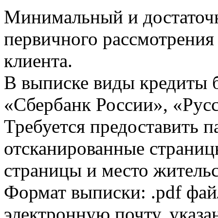
Минимальный и достаточн
первичного рассмотрения
клиента.
В выписке виды кредиты 
«Сбербанк России», «Русс
Требуется предоставить 
отсканированные страницы
страницы и место жительс
Формат выписки: .pdf фай
электронную почту, указа