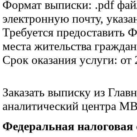
Формат выписки: .pdf фай
электронную почту, указа
Требуется предоставить Ф
места жительства граждан
Срок оказания услуги: от 
Заказать выписку из Гла
аналитический центра МВ
Федеральная налоговая