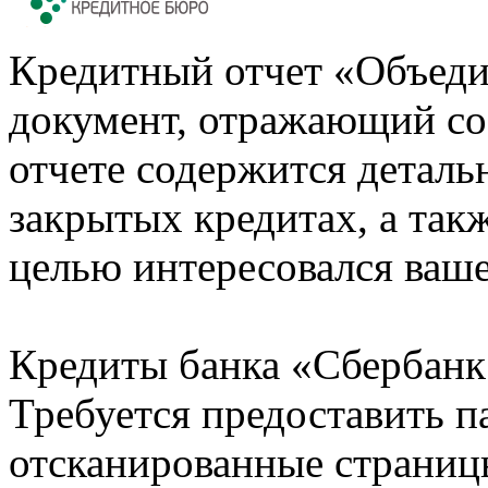
Кредитный отчет «Объеди
документ, отражающий со
отчете содержится деталь
закрытых кредитах, а также
целью интересовался ваше
Кредиты банка «Сбербанк 
Требуется предоставить 
отсканированные страницы