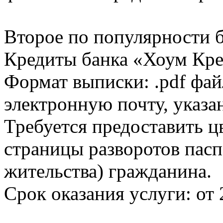
Второе по популярности 
Кредиты банка «Хоум Кред
Формат выписки: .pdf фай
электронную почту, указа
Требуется предоставить 
страницы разворотов пасп
жительства) гражданина.
Срок оказания услуги: от 