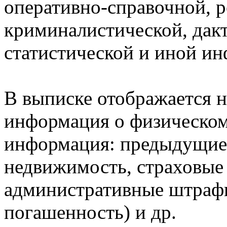
оперативно-справочной, 
криминалистической, дак
статистической и иной и
В выписке отображается н
информация о физическом 
информация: предыдущие 
недвижимость, страховые
административные штрафы
погашенность) и др.