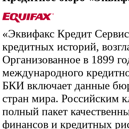
«Эквифакс Кредит Серви
кредитных историй, возгл
Организованное в 1899 го
международного кредитно
БКИ включает данные бюр
стран мира. Российским 
полный пакет качественны
финансов и кредитных ри