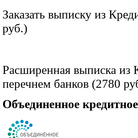
Заказать выписку из Кред
руб.)
Расширенная выписка из 
перечнем банков (2780 руб
Объединенное кредитно