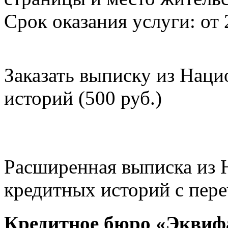
Срок оказания услуги: от 
Заказать выписку из Нац
историй (500 руб.)
Расширенная выписка из 
кредитных историй с пере
Кредитное бюро «Эквиф