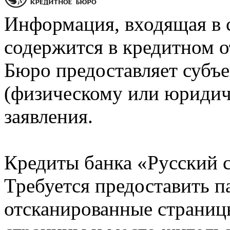
Информация, входящая в 
содержится в кредитном о
Бюро предоставляет субъе
(физическому или юридич
заявления.
Кредиты банка «Русский с
Требуется предоставить 
отсканированные страницы