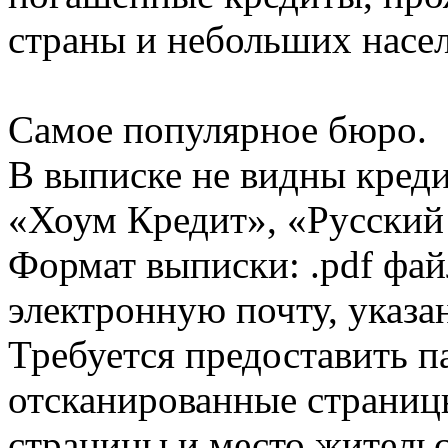
страны и небольших насе
Самое популярное бюро.
В выписке не видны кред
«Хоум Кредит», «Русский
Формат выписки: .pdf фай
электронную почту, указа
Требуется предоставить 
отсканированные страницы
страницы и место жительс