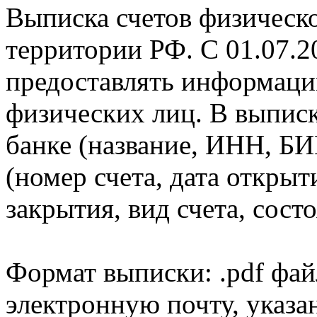
Выписка счетов физическо
территории РФ. С 01.07.2
предоставлять информаци
физических лиц. В выпис
банке (название, ИНН, БИ
(номер счета, дата открыт
закрытия, вид счета, состо
Формат выписки: .pdf фай
электронную почту, указа