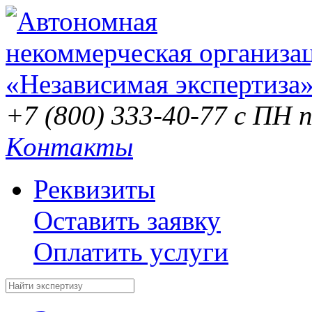
+7 (800) 333-40-77
с ПН п
Контакты
Реквизиты
Оставить заявку
Оплатить услуги