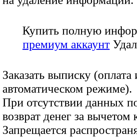
Купить полную инфор
премиум аккаунт
Удал
Заказать выписку (оплата 
автоматическом режиме).
При отсутствии данных по
возврат денег за вычетом
Запрещается распространя