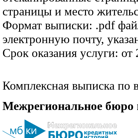
страницы и место жительс
Формат выписки: .pdf фай
электронную почту, указа
Срок оказания услуги: от 
Комплексная выписка по в
Межрегиональное бюро 