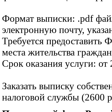
Формат выписки: .pdf фай
электронную почту, указа
Требуется предоставить Ф
места жительства граждан
Срок оказания услуги: от 
Заказать выписку собстве
налоговой службы (2600 р