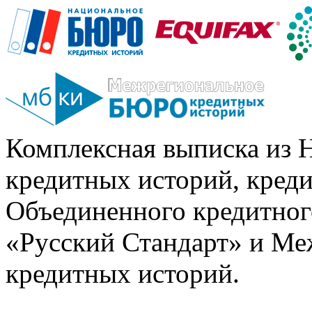
Комплексная выписка из 
кредитных историй, кред
Объединенного кредитног
«Русский Стандарт» и Ме
кредитных историй.