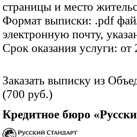
страницы и место жительс
Формат выписки: .pdf фай
электронную почту, указа
Срок оказания услуги: от 
Заказать выписку из Объ
(700 руб.)
Кредитное бюро «Русски