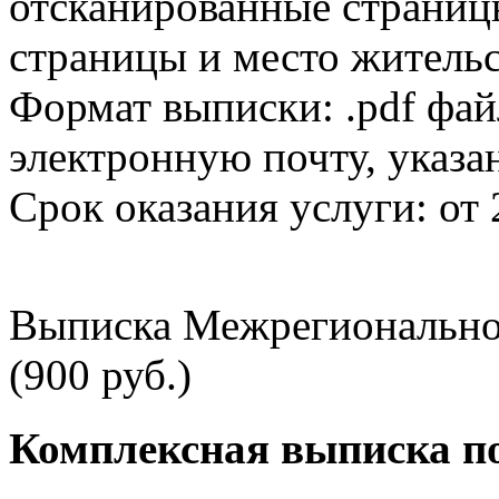
отсканированные страницы
страницы и место жительс
Формат выписки: .pdf фай
электронную почту, указа
Срок оказания услуги: от 
Выписка Межрегионально
(900 руб.)
Комплексная выписка п