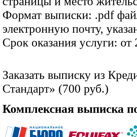
страницы и место жительс
Формат выписки: .pdf фай
электронную почту, указа
Срок оказания услуги: от 
Заказать выписку из Кре
Стандарт» (700 руб.)
Комплексная выписка п