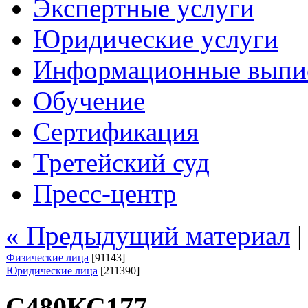
Экспертные услуги
Юридические услуги
Информационные выпи
Обучение
Сертификация
Третейский суд
Пресс-центр
« Предыдущий материал
Физические лица
[91143]
Юридические лица
[211390]
С480КС177