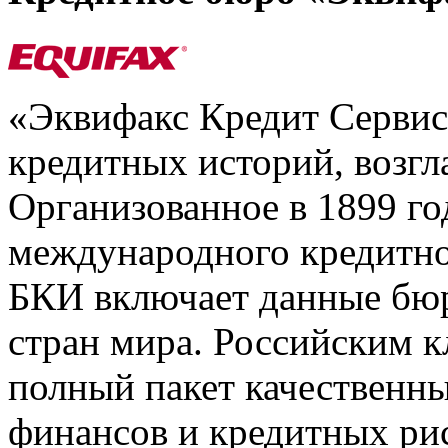
«Эквифакс Кредит Серви
кредитных историй, возгл
Организованное в 1899 го
международного кредитно
БКИ включает данные бюр
стран мира. Российским 
полный пакет качественны
финансов и кредитных ри