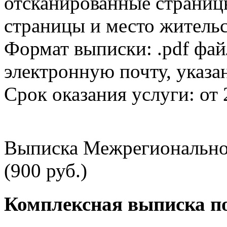
отсканированные страницы
страницы и место жительс
Формат выписки: .pdf фай
электронную почту, указа
Срок оказания услуги: от 
Выписка Межрегионально
(900 руб.)
Комплексная выписка п