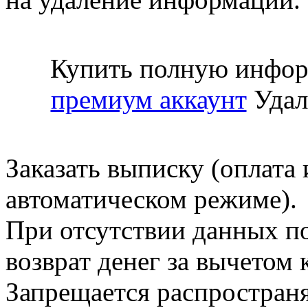
Купить полную инфор
премиум аккаунт
Удал
Заказать выписку (оплата 
автоматическом режиме).
При отсутствии данных по
возврат денег за вычетом
Запрещается распространя