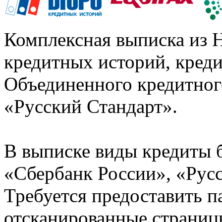
Комплексная выписка из 
кредитных историй, кред
Объединенного кредитног
«Русский Стандарт».
В выписке виды кредиты 
«Сбербанк России», «Русс
Требуется предоставить 
отсканированные страницы