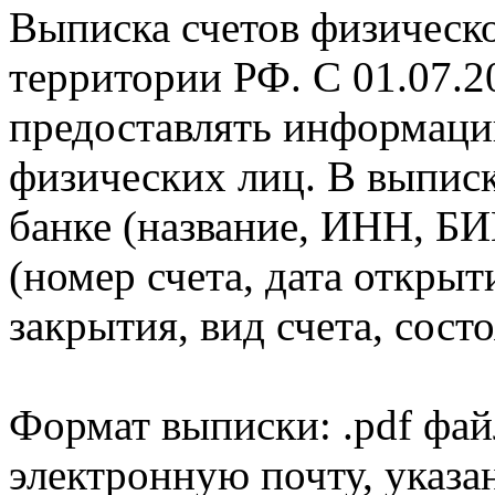
Выписка счетов физическо
территории РФ. С 01.07.2
предоставлять информаци
физических лиц. В выпис
банке (название, ИНН, БИ
(номер счета, дата открыт
закрытия, вид счета, состо
Формат выписки: .pdf фай
электронную почту, указа