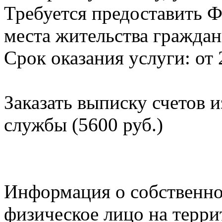
Требуется предоставить Ф
места жительства граждан
Срок оказания услуги: от 
Заказать выписку счетов 
службы (5600 руб.)
Информация о собственно
физическое лицо на терр