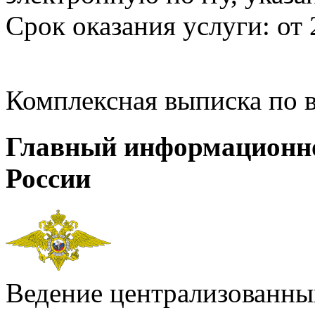
Срок оказания услуги: от 
Комплексная выписка по 
Главный информационн
России
Ведение централизованных