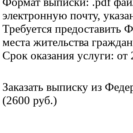
Формат выписки: .pdf фай
электронную почту, указа
Требуется предоставить Ф
места жительства граждан
Срок оказания услуги: от 
Заказать выписку из Фед
(2600 руб.)