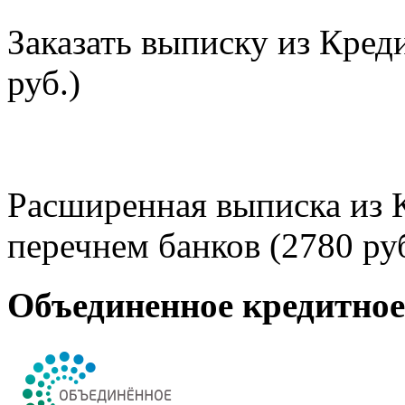
Заказать выписку из Кред
руб.)
Расширенная выписка из 
перечнем банков (2780 руб
Объединенное кредитно