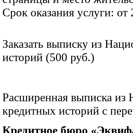
Срок оказания услуги: от 
Заказать выписку из Нац
историй (500 руб.)
Расширенная выписка из 
кредитных историй с пере
Кредитное бюро «Эквиф