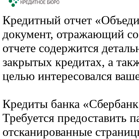
Кредитный отчет «Объеди
документ, отражающий со
отчете содержится деталь
закрытых кредитах, а также
целью интересовался ваше
Кредиты банка «Сбербанк 
Требуется предоставить 
отсканированные страницы