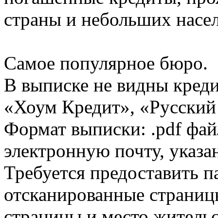
страны и небольших насе
Самое популярное бюро.
В выписке не видны кред
«Хоум Кредит», «Русский
Формат выписки: .pdf фай
электронную почту, указа
Требуется предоставить 
отсканированные страницы
страницы и место жительс