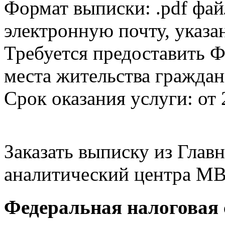
Формат выписки: .pdf фай
электронную почту, указа
Требуется предоставить Ф
места жительства граждан
Срок оказания услуги: от 
Заказать выписку из Гла
аналитический центра МВ
Федеральная налоговая