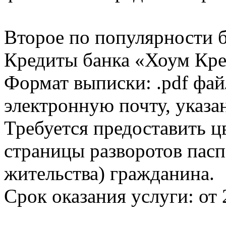
Второе по популярности 
Кредиты банка «Хоум Кред
Формат выписки: .pdf фай
электронную почту, указа
Требуется предоставить 
страницы разворотов пасп
жительства) гражданина.
Срок оказания услуги: от 