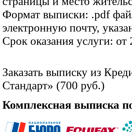
страницы и место жительс
Формат выписки: .pdf фай
электронную почту, указа
Срок оказания услуги: от 
Заказать выписку из Кре
Стандарт» (700 руб.)
Комплексная выписка п