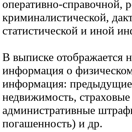
оперативно-справочной, 
криминалистической, дак
статистической и иной и
В выписке отображается н
информация о физическом 
информация: предыдущие 
недвижимость, страховые
административные штрафы
погашенность) и др.