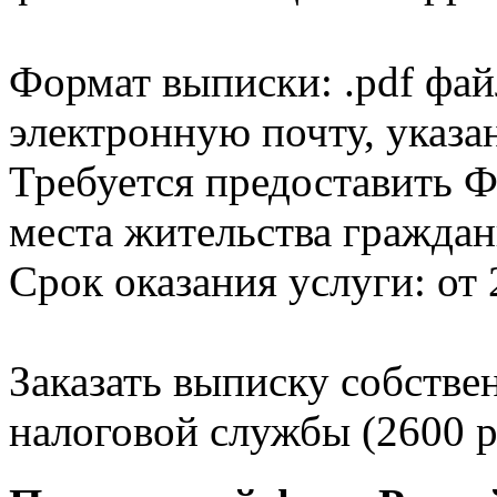
Формат выписки: .pdf фай
электронную почту, указа
Требуется предоставить Ф
места жительства граждан
Срок оказания услуги: от 
Заказать выписку собстве
налоговой службы (2600 р