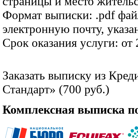
страницы и место жительс
Формат выписки: .pdf фай
электронную почту, указа
Срок оказания услуги: от 
Заказать выписку из Кре
Стандарт» (700 руб.)
Комплексная выписка п