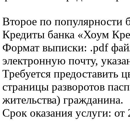
Второе по популярности 
Кредиты банка «Хоум Кред
Формат выписки: .pdf фай
электронную почту, указа
Требуется предоставить 
страницы разворотов пасп
жительства) гражданина.
Срок оказания услуги: от 