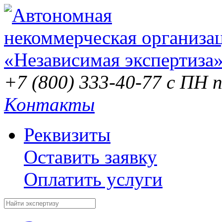
+7 (800) 333-40-77
с ПН п
Контакты
Реквизиты
Оставить заявку
Оплатить услуги