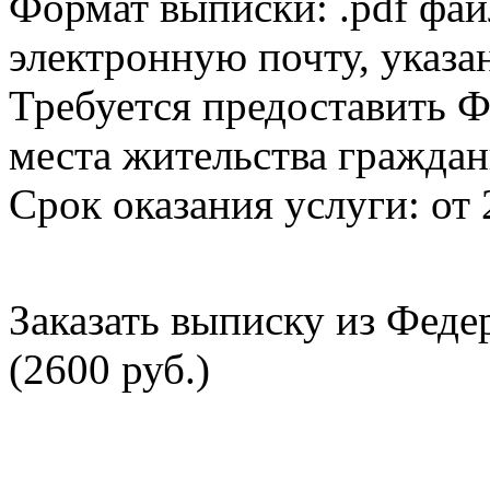
Формат выписки: .pdf фай
электронную почту, указа
Требуется предоставить Ф
места жительства граждан
Срок оказания услуги: от 
Заказать выписку из Фед
(2600 руб.)