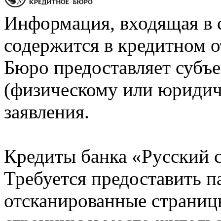
Информация, входящая в 
содержится в кредитном о
Бюро предоставляет субъе
(физическому или юридич
заявления.
Кредиты банка «Русский с
Требуется предоставить 
отсканированные страницы