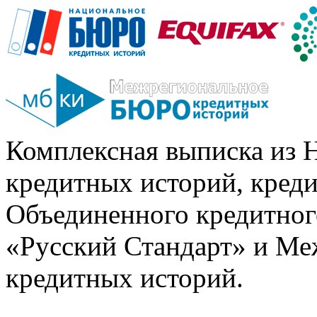
Комплексная выписка из 
кредитных историй, кред
Объединенного кредитног
«Русский Стандарт» и Ме
кредитных историй.