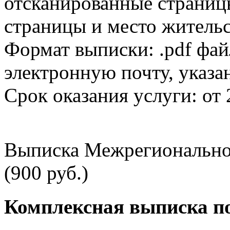
отсканированные страницы
страницы и место жительс
Формат выписки: .pdf фай
электронную почту, указа
Срок оказания услуги: от 
Выписка Межрегионально
(900 руб.)
Комплексная выписка п