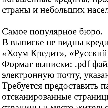
страны и небольших насе
Самое популярное бюро.
В выписке не видны кред
«Хоум Кредит», «Русский
Формат выписки: .pdf фай
электронную почту, указа
Требуется предоставить 
отсканированные страницы
страницы и место жительс