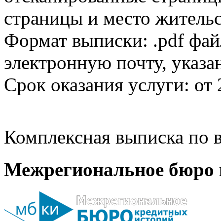
страницы и место жительс
Формат выписки: .pdf фай
электронную почту, указа
Срок оказания услуги: от 
Комплексная выписка по в
Межрегиональное бюро 