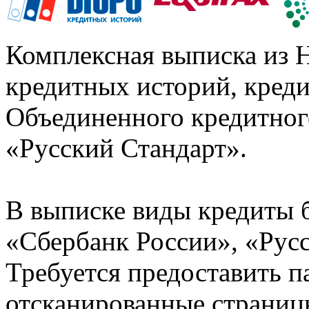
Комплексная выписка из 
кредитных историй, кред
Объединенного кредитног
«Русский Стандарт».
В выписке виды кредиты 
«Сбербанк России», «Русс
Требуется предоставить 
отсканированные страницы