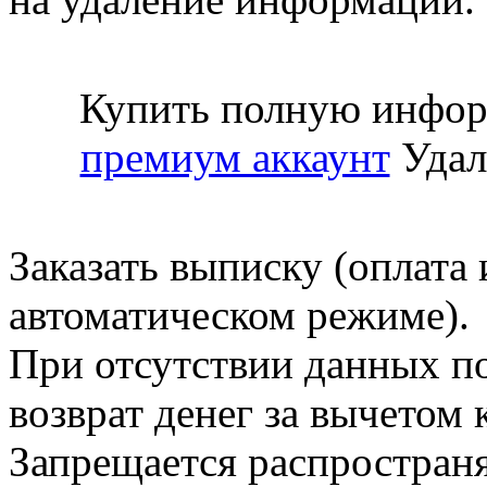
Купить полную инфор
премиум аккаунт
Удал
Заказать выписку (оплата 
автоматическом режиме).
При отсутствии данных по
возврат денег за вычетом
Запрещается распространя