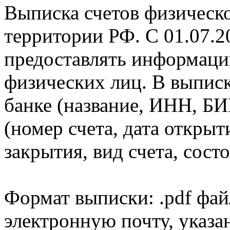
Выписка счетов физическо
территории РФ. С 01.07.2
предоставлять информаци
физических лиц. В выпис
банке (название, ИНН, БИ
(номер счета, дата открыт
закрытия, вид счета, состо
Формат выписки: .pdf фай
электронную почту, указа