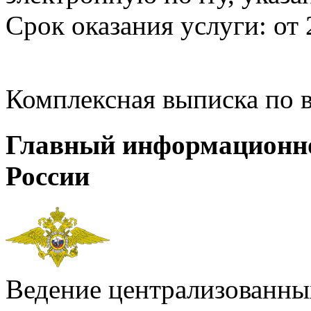
Срок оказания услуги: от 
Комплексная выписка по 
Главный информационн
России
Ведение централизованных