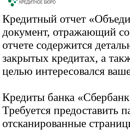
Кредитный отчет «Объеди
документ, отражающий со
отчете содержится деталь
закрытых кредитах, а также
целью интересовался ваше
Кредиты банка «Сбербанк 
Требуется предоставить 
отсканированные страницы