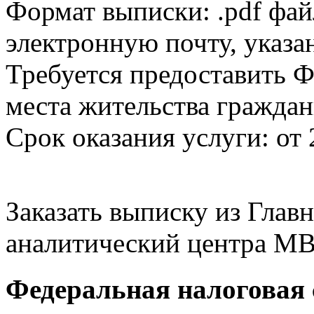
Формат выписки: .pdf фай
электронную почту, указа
Требуется предоставить Ф
места жительства граждан
Срок оказания услуги: от 
Заказать выписку из Гла
аналитический центра МВ
Федеральная налоговая