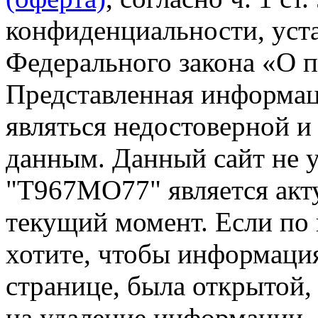
конфиденциальности, уста
Федерального закона «О 
Представленная информа
являться недостоверной и
данным. Данный сайт не 
"Т967МО77" является акт
текущий момент. Если по
хотите, чтобы информация
странице, была открытой,
на удаление информации.