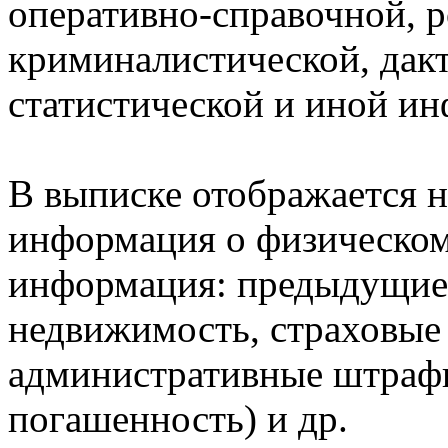
оперативно-справочной, 
криминалистической, дак
статистической и иной и
В выписке отображается н
информация о физическом 
информация: предыдущие 
недвижимость, страховые
административные штрафы
погашенность) и др.