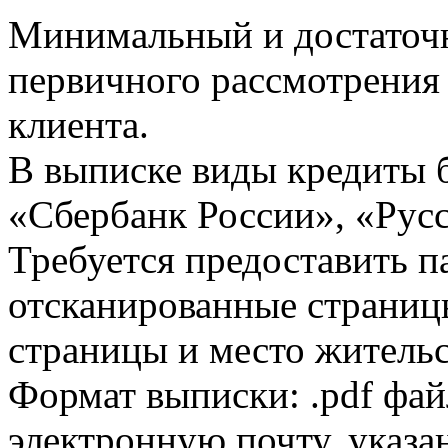
Минимальный и достаточн
первичного рассмотрения
клиента.
В выписке виды кредиты 
«Сбербанк России», «Русс
Требуется предоставить 
отсканированные страницы
страницы и место жительс
Формат выписки: .pdf фай
электронную почту, указа