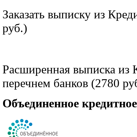
Заказать выписку из Кред
руб.)
Расширенная выписка из 
перечнем банков (2780 руб
Объединенное кредитно