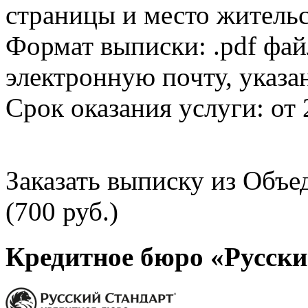
страницы и место жительс
Формат выписки: .pdf фай
электронную почту, указа
Срок оказания услуги: от 
Заказать выписку из Объ
(700 руб.)
Кредитное бюро «Русски