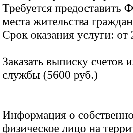
Требуется предоставить Ф
места жительства граждан
Срок оказания услуги: от 
Заказать выписку счетов 
службы (5600 руб.)
Информация о собственно
физическое лицо на терр