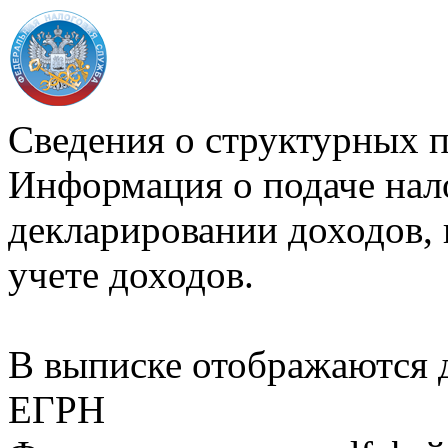
Сведения о структурных 
Информация о подаче нал
декларировании доходов, 
учете доходов.
В выписке отображаются
ЕГРН