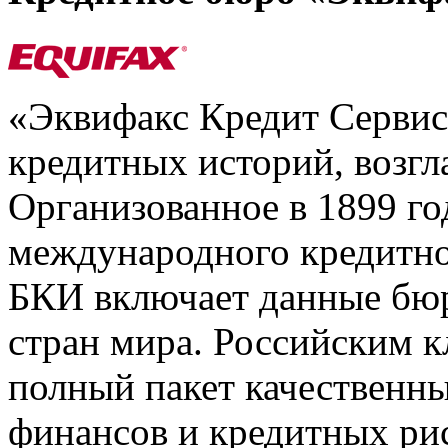
«Эквифакс Кредит Серви
кредитных историй, возгл
Организованное в 1899 го
международного кредитно
БКИ включает данные бюр
стран мира. Российским 
полный пакет качественны
финансов и кредитных ри