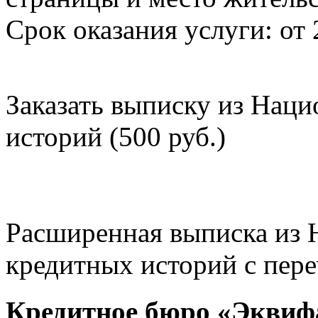
Срок оказания услуги: от 
Заказать выписку из Нац
историй (500 руб.)
Расширенная выписка из 
кредитных историй с пере
Кредитное бюро «Эквиф