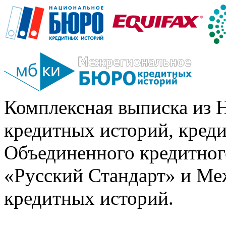
Комплексная выписка из 
кредитных историй, кред
Объединенного кредитног
«Русский Стандарт» и Ме
кредитных историй.