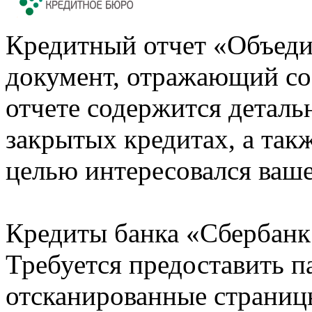
Кредитный отчет «Объеди
документ, отражающий со
отчете содержится деталь
закрытых кредитах, а также
целью интересовался ваше
Кредиты банка «Сбербанк 
Требуется предоставить 
отсканированные страницы