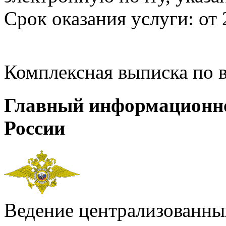
Срок оказания услуги: от 
Комплексная выписка по 
Главный информационн
России
Ведение централизованных