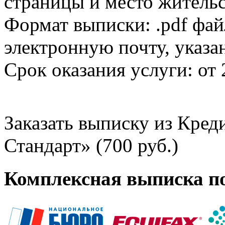
страницы и место жительс
Формат выписки: .pdf фай
электронную почту, указа
Срок оказания услуги: от 
Заказать выписку из Кре
Стандарт» (700 руб.)
Комплексная выписка п