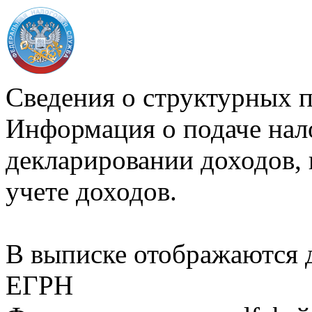
Сведения о структурных 
Информация о подаче нал
декларировании доходов, 
учете доходов.
В выписке отображаются
ЕГРН