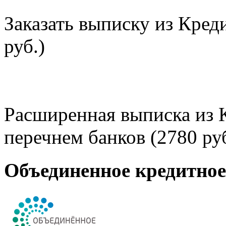
Заказать выписку из Кред
руб.)
Расширенная выписка из 
перечнем банков (2780 руб
Объединенное кредитно