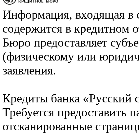
Информация, входящая в 
содержится в кредитном о
Бюро предоставляет субъе
(физическому или юридич
заявления.
Кредиты банка «Русский с
Требуется предоставить 
отсканированные страницы