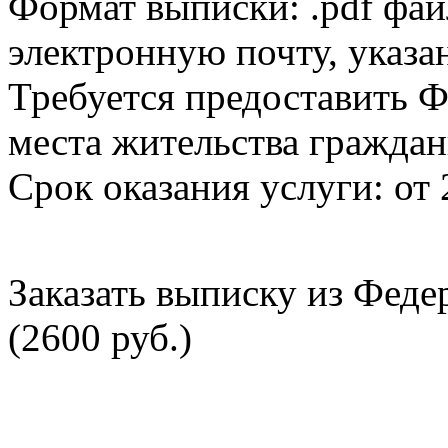
Формат выписки: .pdf фай
электронную почту, указа
Требуется предоставить Ф
места жительства граждан
Срок оказания услуги: от 
Заказать выписку из Фед
(2600 руб.)