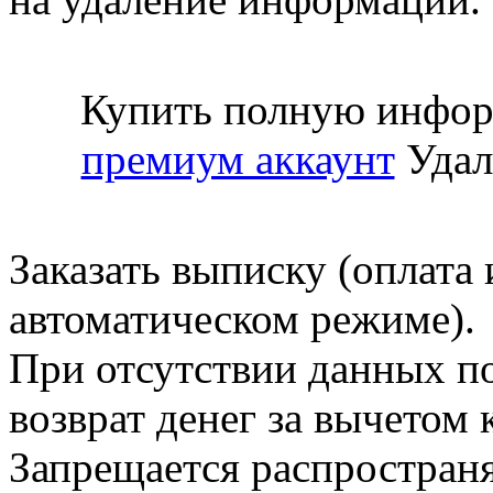
Купить полную инфор
премиум аккаунт
Удал
Заказать выписку (оплата 
автоматическом режиме).
При отсутствии данных по
возврат денег за вычетом
Запрещается распространя