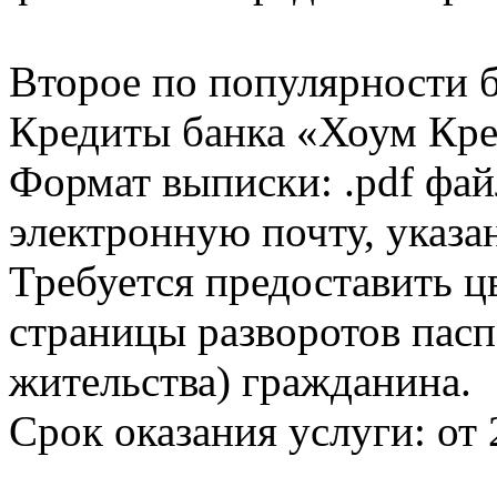
Второе по популярности 
Кредиты банка «Хоум Кред
Формат выписки: .pdf фай
электронную почту, указа
Требуется предоставить 
страницы разворотов пасп
жительства) гражданина.
Срок оказания услуги: от 