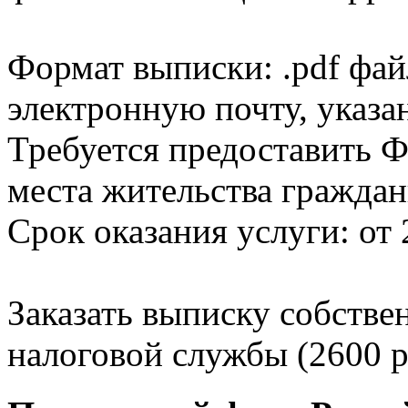
Формат выписки: .pdf фай
электронную почту, указа
Требуется предоставить Ф
места жительства граждан
Срок оказания услуги: от 
Заказать выписку собстве
налоговой службы (2600 р