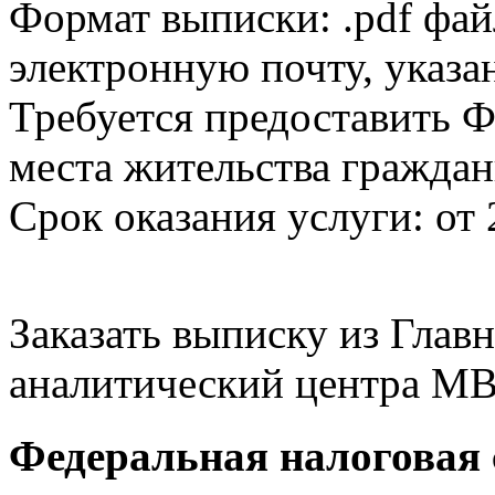
Формат выписки: .pdf фай
электронную почту, указа
Требуется предоставить Ф
места жительства граждан
Срок оказания услуги: от 
Заказать выписку из Гла
аналитический центра МВ
Федеральная налоговая