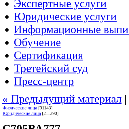
Экспертные услуги
Юридические услуги
Информационные выпи
Обучение
Сертификация
Третейский суд
Пресс-центр
« Предыдущий материал
Физические лица
[91143]
Юридические лица
[211390]
С705ВА777