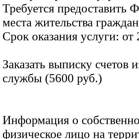
Требуется предоставить Ф
места жительства граждан
Срок оказания услуги: от 
Заказать выписку счетов 
службы (5600 руб.)
Информация о собственно
физическое лицо на терр