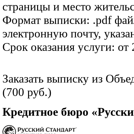
страницы и место жительс
Формат выписки: .pdf фай
электронную почту, указа
Срок оказания услуги: от 
Заказать выписку из Объ
(700 руб.)
Кредитное бюро «Русски