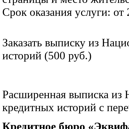
Срок оказания услуги: от 
Заказать выписку из Нац
историй (500 руб.)
Расширенная выписка из 
кредитных историй с пере
Кредитное бюро «Эквиф