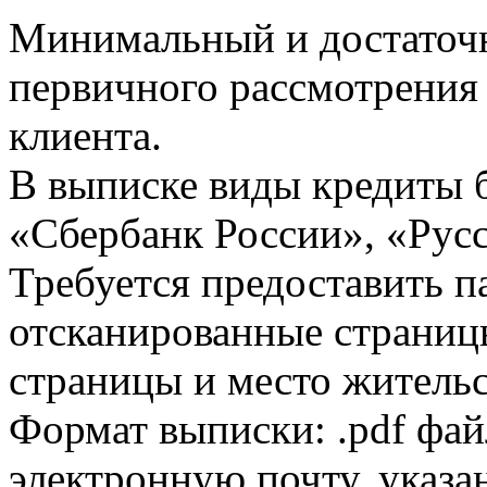
Минимальный и достаточн
первичного рассмотрения
клиента.
В выписке виды кредиты 
«Сбербанк России», «Русс
Требуется предоставить 
отсканированные страницы
страницы и место жительс
Формат выписки: .pdf фай
электронную почту, указа