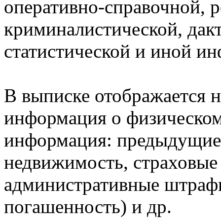
оперативно-справочной, 
криминалистической, дак
статистической и иной и
В выписке отображается н
информация о физическом 
информация: предыдущие 
недвижимость, страховые
административные штрафы
погашенность) и др.