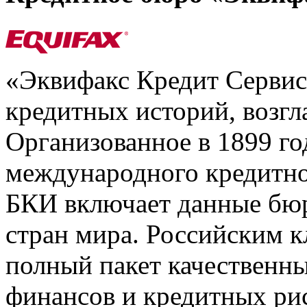
«Эквифакс Кредит Серви
кредитных историй, возгл
Организованное в 1899 го
международного кредитно
БКИ включает данные бюр
стран мира. Российским 
полный пакет качественны
финансов и кредитных ри