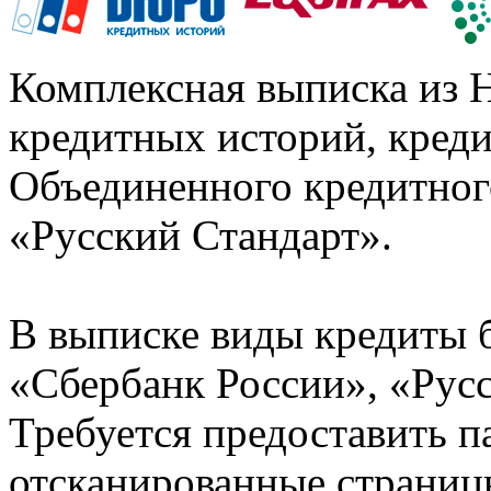
Комплексная выписка из 
кредитных историй, кред
Объединенного кредитног
«Русский Стандарт».
В выписке виды кредиты 
«Сбербанк России», «Русс
Требуется предоставить 
отсканированные страницы