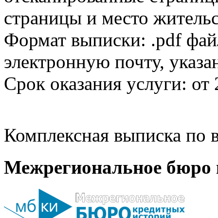
страницы и место жительс
Формат выписки: .pdf фай
электронную почту, указа
Срок оказания услуги: от 
Комплексная выписка по в
Межрегиональное бюро 