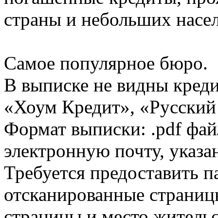
страны и небольших насе
Самое популярное бюро.
В выписке не видны кред
«Хоум Кредит», «Русский
Формат выписки: .pdf фай
электронную почту, указа
Требуется предоставить 
отсканированные страницы
страницы и место жительс