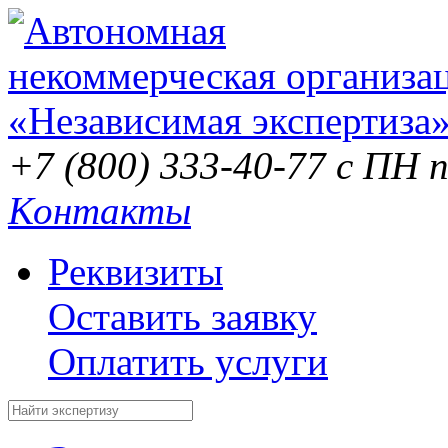
+7 (800) 333-40-77
с ПН п
Контакты
Реквизиты
Оставить заявку
Оплатить услуги