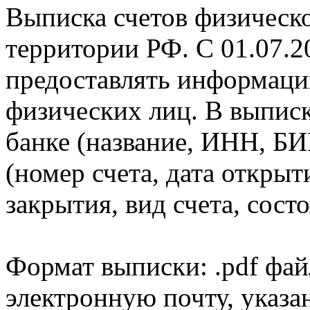
Выписка счетов физическо
территории РФ. С 01.07.2
предоставлять информаци
физических лиц. В выпис
банке (название, ИНН, БИ
(номер счета, дата открыт
закрытия, вид счета, состо
Формат выписки: .pdf фай
электронную почту, указа