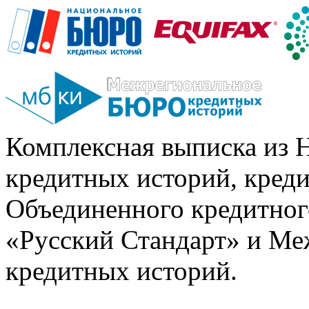
Комплексная выписка из 
кредитных историй, кред
Объединенного кредитног
«Русский Стандарт» и Ме
кредитных историй.