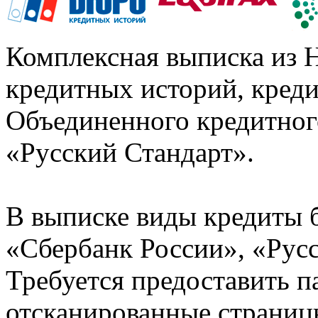
Комплексная выписка из 
кредитных историй, кред
Объединенного кредитног
«Русский Стандарт».
В выписке виды кредиты 
«Сбербанк России», «Русс
Требуется предоставить 
отсканированные страницы