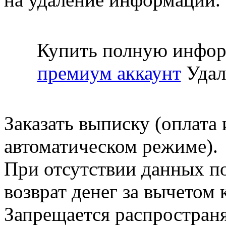
Купить полную инфор
премиум аккаунт
Удал
Заказать выписку (оплата 
автоматическом режиме).
При отсутствии данных по
возврат денег за вычетом
Запрещается распространя