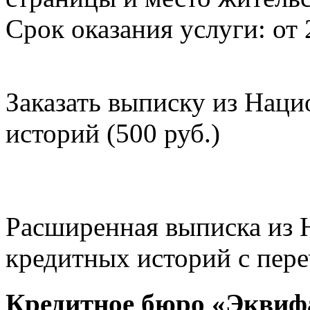
Срок оказания услуги: от 
Заказать выписку из Нац
историй (500 руб.)
Расширенная выписка из 
кредитных историй с пере
Кредитное бюро «Эквиф