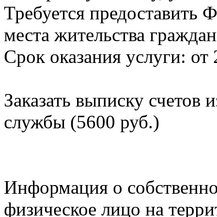
Требуется предоставить Ф
места жительства граждан
Срок оказания услуги: от 
Заказать выписку счетов 
службы (5600 руб.)
Информация о собственно
физическое лицо на терр