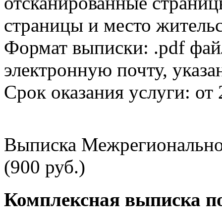
отсканированные страницы
страницы и место жительс
Формат выписки: .pdf фай
электронную почту, указа
Срок оказания услуги: от 
Выписка Межрегионально
(900 руб.)
Комплексная выписка п