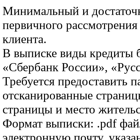
Минимальный и достаточн
первичного рассмотрения
клиента.
В выписке виды кредиты 
«Сбербанк России», «Русс
Требуется предоставить 
отсканированные страницы
страницы и место жительс
Формат выписки: .pdf фай
электронную почту, указа