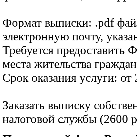
Формат выписки: .pdf фай
электронную почту, указа
Требуется предоставить Ф
места жительства граждан
Срок оказания услуги: от 
Заказать выписку собстве
налоговой службы (2600 р