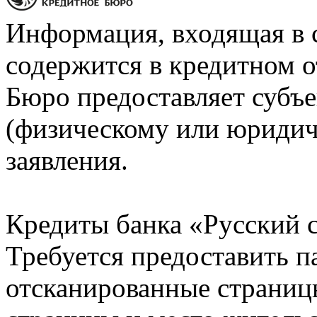
Информация, входящая в 
содержится в кредитном о
Бюро предоставляет субъе
(физическому или юридич
заявления.
Кредиты банка «Русский с
Требуется предоставить 
отсканированные страницы