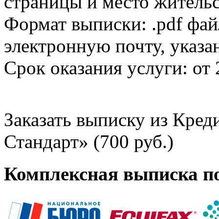
страницы и место жительс
Формат выписки: .pdf фай
электронную почту, указа
Срок оказания услуги: от 
Заказать выписку из Кре
Стандарт» (700 руб.)
Комплексная выписка п