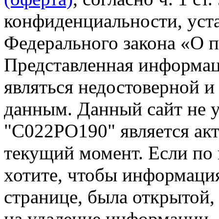
конфиденциальности, уста
Федерального закона «О 
Представленная информа
являться недостоверной и
данным. Данный сайт не 
"С022РО190" является акт
текущий момент. Если по
хотите, чтобы информация
странице, была открытой,
на удаление информации.