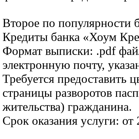
Второе по популярности 
Кредиты банка «Хоум Кред
Формат выписки: .pdf фай
электронную почту, указа
Требуется предоставить 
страницы разворотов пасп
жительства) гражданина.
Срок оказания услуги: от 