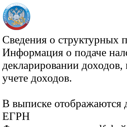
Сведения о структурных 
Информация о подаче нал
декларировании доходов, 
учете доходов.
В выписке отображаются
ЕГРН