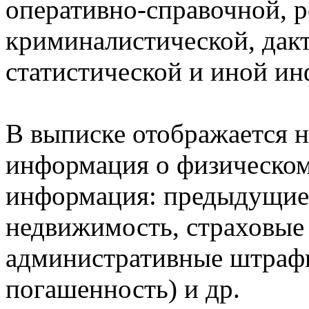
оперативно-справочной, 
криминалистической, дак
статистической и иной и
В выписке отображается н
информация о физическом 
информация: предыдущие 
недвижимость, страховые
административные штрафы
погашенность) и др.