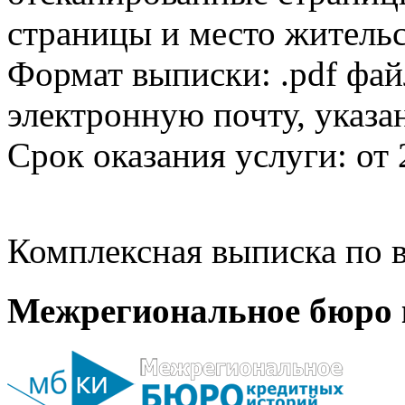
страницы и место жительс
Формат выписки: .pdf фай
электронную почту, указа
Срок оказания услуги: от 
Комплексная выписка по в
Межрегиональное бюро 