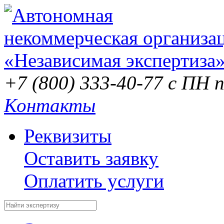
+7 (800) 333-40-77
с ПН п
Контакты
Реквизиты
Оставить заявку
Оплатить услуги