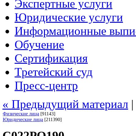
Экспертные услуги
Юридические услуги
Информационные выпи
Обучение
Сертификация
Третейский суд
Пресс-центр
« Предыдущий материал
Физические лица
[91143]
Юридические лица
[211390]
С022РО190