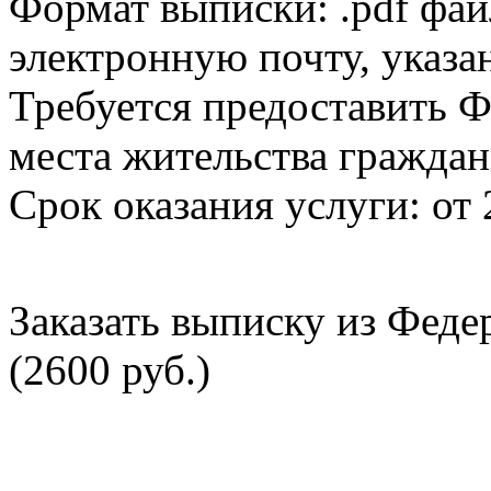
Формат выписки: .pdf фай
электронную почту, указа
Требуется предоставить Ф
места жительства граждан
Срок оказания услуги: от 
Заказать выписку из Фед
(2600 руб.)