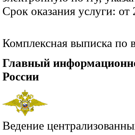
Срок оказания услуги: от 
Комплексная выписка по 
Главный информационн
России
Ведение централизованных