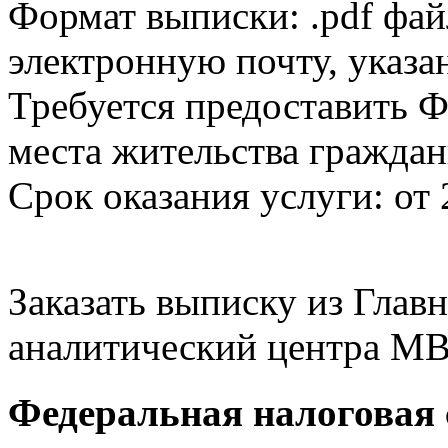
Формат выписки: .pdf фай
электронную почту, указа
Требуется предоставить Ф
места жительства граждан
Срок оказания услуги: от 
Заказать выписку из Гла
аналитический центра МВ
Федеральная налоговая