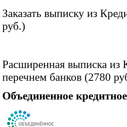
Заказать выписку из Кред
руб.)
Расширенная выписка из 
перечнем банков (2780 руб
Объединенное кредитно