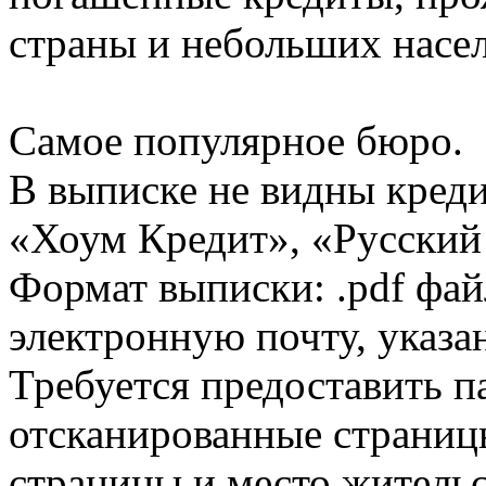
страны и небольших насе
Самое популярное бюро.
В выписке не видны кред
«Хоум Кредит», «Русский
Формат выписки: .pdf фай
электронную почту, указа
Требуется предоставить 
отсканированные страницы
страницы и место жительс