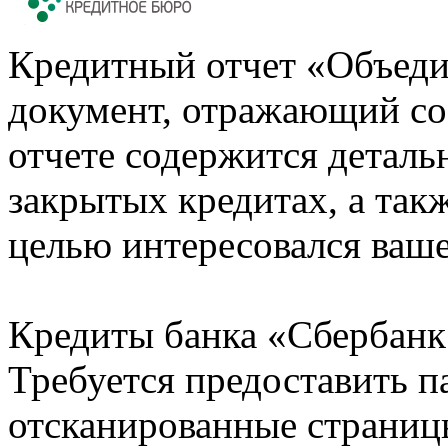
Кредитный отчет «Объеди
документ, отражающий со
отчете содержится деталь
закрытых кредитах, а также
целью интересовался ваше
Кредиты банка «Сбербанк 
Требуется предоставить 
отсканированные страницы