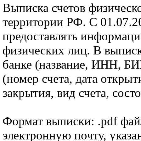
Выписка счетов физическо
территории РФ. С 01.07.2
предоставлять информаци
физических лиц. В выпис
банке (название, ИНН, БИ
(номер счета, дата открыт
закрытия, вид счета, состо
Формат выписки: .pdf фай
электронную почту, указа