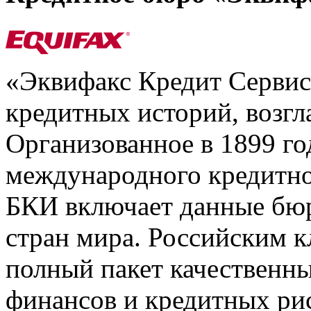
«Эквифакс Кредит Серви
кредитных историй, возгл
Организованное в 1899 го
международного кредитно
БКИ включает данные бюр
стран мира. Российским 
полный пакет качественны
финансов и кредитных ри