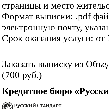
страницы и место жительс
Формат выписки: .pdf фай
электронную почту, указа
Срок оказания услуги: от 
Заказать выписку из Объ
(700 руб.)
Кредитное бюро «Русски