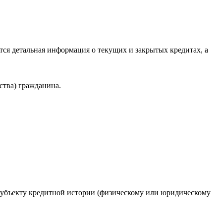
ся детальная информация о текущих и закрытых кредитах, а
ства) гражданина.
 субъекту кредитной истории (физическому или юридическому