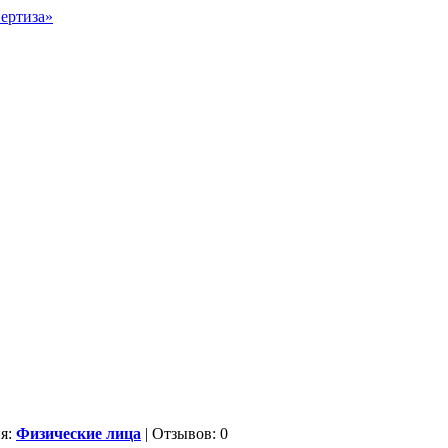
ия:
Физические лица
| Отзывов: 0