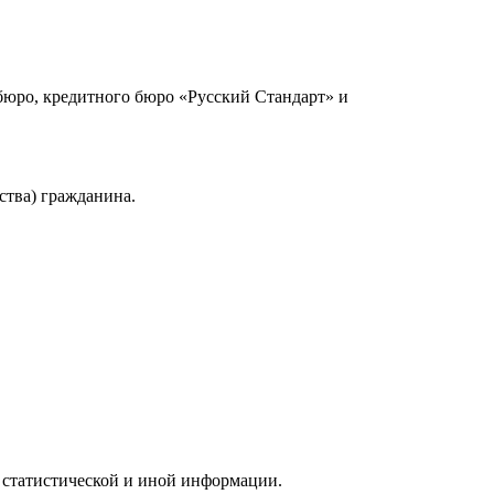
юро, кредитного бюро «Русский Стандарт» и
ства) гражданина.
 статистической и иной информации.