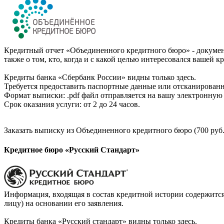
Кредитный отчет «Объединенного кредитного бюро» - документ
также о том, кто, когда и с какой целью интересовался вашей к
Кредиты банка «Сбербанк России» видны только здесь.
Требуется предоставить паспортные данные или отсканированн
Формат выписки: .pdf файл отправляется на вашу электронную 
Срок оказания услуги: от 2 до 24 часов.
Заказать выписку из Объединенного кредитного бюро (700 руб.
Кредитное бюро «Русский Стандарт»
Информация, входящая в состав кредитной истории содержится
лицу) на основании его заявления.
Кредиты банка «Русский стандарт» видны только здесь.