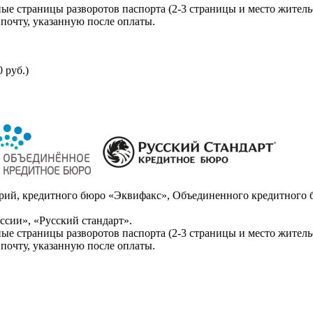
ые страницы разворотов паспорта (2-3 страницы и место житель
почту, указанную после оплаты.
 руб.)
ий, кредитного бюро «Эквифакс», Объединенного кредитного б
сии», «Русский стандарт».
ые страницы разворотов паспорта (2-3 страницы и место житель
почту, указанную после оплаты.