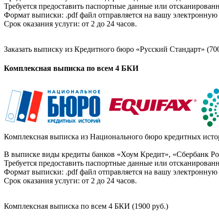
Требуется предоставить паспортные данные или отсканированн
Формат выписки: .pdf файл отправляется на вашу электронную 
Срок оказания услуги: от 2 до 24 часов.
Заказать выписку из Кредитного бюро «Русский Стандарт» (700
Комплексная выписка по всем 4 БКИ
Комплексная выписка из Национального бюро кредитных истор
В выписке виды кредиты банков «Хоум Кредит», «Сбербанк Рос
Требуется предоставить паспортные данные или отсканированн
Формат выписки: .pdf файл отправляется на вашу электронную 
Срок оказания услуги: от 2 до 24 часов.
Комплексная выписка по всем 4 БКИ (1900 руб.)