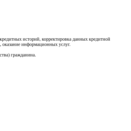
редитных историй, корректировка данных кредитной
, оказание информационных услуг.
ства) гражданина.