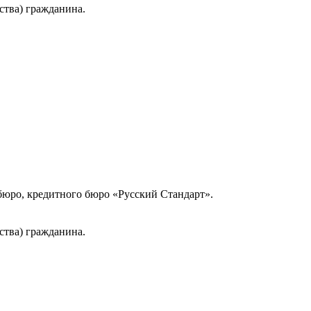
ства) гражданина.
юро, кредитного бюро «Русский Стандарт».
ства) гражданина.