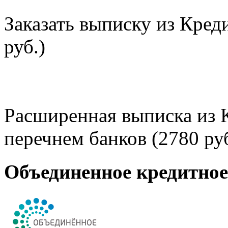
Заказать выписку из Кред
руб.)
Расширенная выписка из 
перечнем банков (2780 руб
Объединенное кредитно