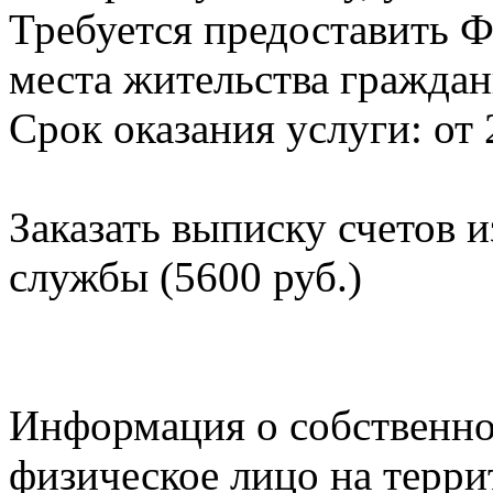
Требуется предоставить Ф
места жительства граждан
Срок оказания услуги: от 
Заказать выписку счетов 
службы (5600 руб.)
Информация о собственно
физическое лицо на терр