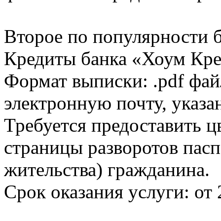
Второе по популярности 
Кредиты банка «Хоум Кред
Формат выписки: .pdf фай
электронную почту, указа
Требуется предоставить 
страницы разворотов пасп
жительства) гражданина.
Срок оказания услуги: от 