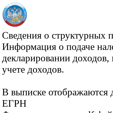
Сведения о структурных 
Информация о подаче нал
декларировании доходов, 
учете доходов.
В выписке отображаются
ЕГРН