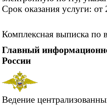
Срок оказания услуги: от 
Комплексная выписка по 
Главный информационн
России
Ведение централизованных