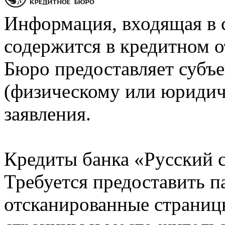
Информация, входящая в 
содержится в кредитном о
Бюро предоставляет субъе
(физическому или юридич
заявления.
Кредиты банка «Русский с
Требуется предоставить 
отсканированные страницы