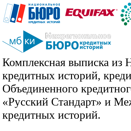
Комплексная выписка из 
кредитных историй, кред
Объединенного кредитног
«Русский Стандарт» и Ме
кредитных историй.