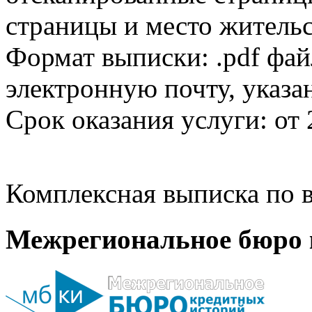
страницы и место жительс
Формат выписки: .pdf фай
электронную почту, указа
Срок оказания услуги: от 
Комплексная выписка по в
Межрегиональное бюро 