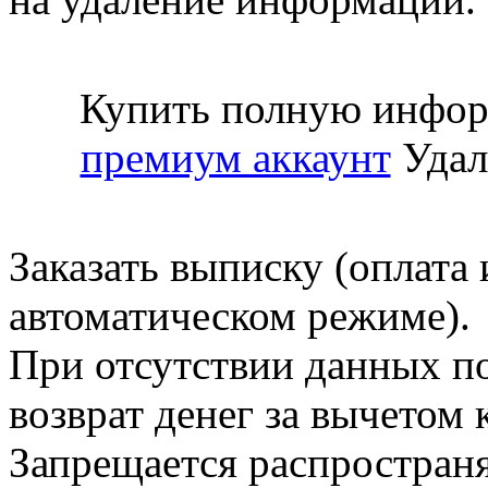
Купить полную инфор
премиум аккаунт
Удал
Заказать выписку (оплата 
автоматическом режиме).
При отсутствии данных по
возврат денег за вычетом
Запрещается распространя