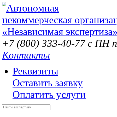
+7 (800) 333-40-77
с ПН п
Контакты
Реквизиты
Оставить заявку
Оплатить услуги