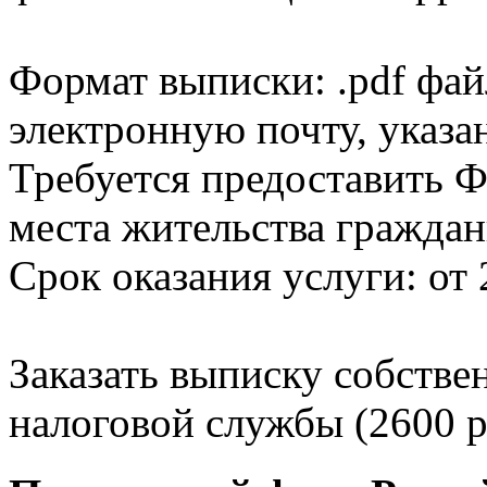
Формат выписки: .pdf фай
электронную почту, указа
Требуется предоставить Ф
места жительства граждан
Срок оказания услуги: от 
Заказать выписку собстве
налоговой службы (2600 р