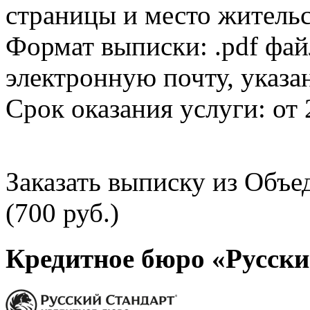
страницы и место жительс
Формат выписки: .pdf фай
электронную почту, указа
Срок оказания услуги: от 
Заказать выписку из Объ
(700 руб.)
Кредитное бюро «Русски