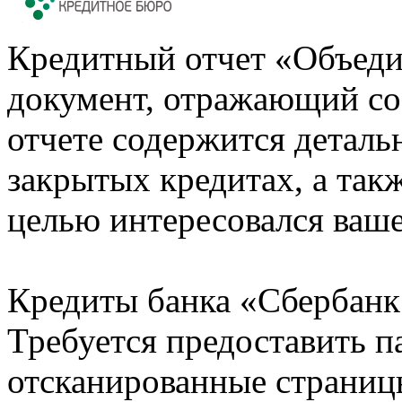
Кредитный отчет «Объеди
документ, отражающий со
отчете содержится деталь
закрытых кредитах, а также
целью интересовался ваше
Кредиты банка «Сбербанк 
Требуется предоставить 
отсканированные страницы