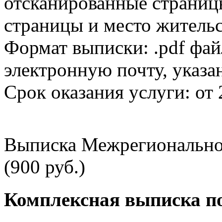
отсканированные страницы
страницы и место жительс
Формат выписки: .pdf фай
электронную почту, указа
Срок оказания услуги: от 
Выписка Межрегионально
(900 руб.)
Комплексная выписка п