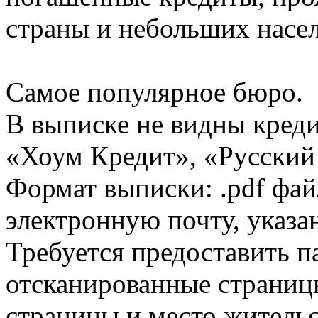
страны и небольших насе
Самое популярное бюро.
В выписке не видны кред
«Хоум Кредит», «Русский
Формат выписки: .pdf фай
электронную почту, указа
Требуется предоставить 
отсканированные страницы
страницы и место жительс