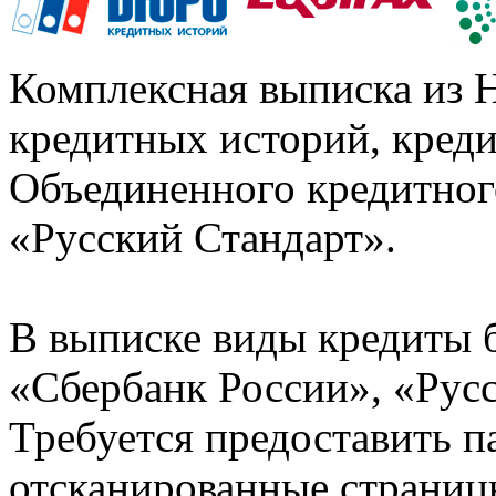
Комплексная выписка из 
кредитных историй, кред
Объединенного кредитног
«Русский Стандарт».
В выписке виды кредиты 
«Сбербанк России», «Русс
Требуется предоставить 
отсканированные страницы