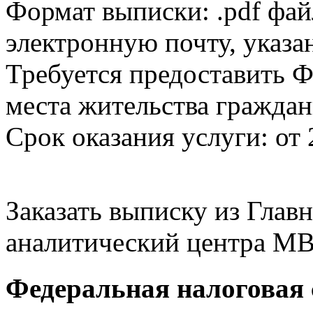
Формат выписки: .pdf фай
электронную почту, указа
Требуется предоставить Ф
места жительства граждан
Срок оказания услуги: от 
Заказать выписку из Гла
аналитический центра МВ
Федеральная налоговая