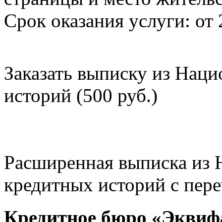
Срок оказания услуги: от 
Заказать выписку из Нац
историй (500 руб.)
Расширенная выписка из 
кредитных историй с пере
Кредитное бюро «Эквиф