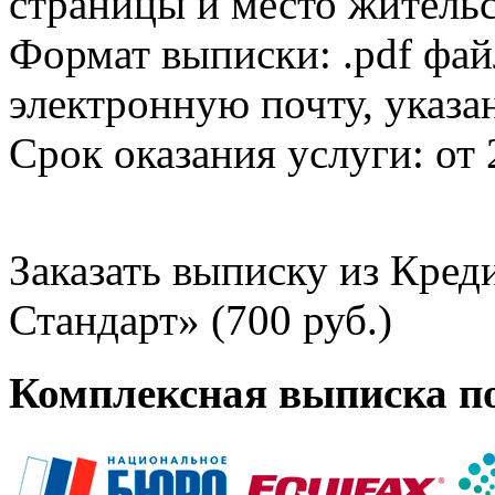
страницы и место жительс
Формат выписки: .pdf фай
электронную почту, указа
Срок оказания услуги: от 
Заказать выписку из Кре
Стандарт» (700 руб.)
Комплексная выписка п