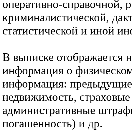
оперативно-справочной, 
криминалистической, дак
статистической и иной и
В выписке отображается н
информация о физическом 
информация: предыдущие 
недвижимость, страховые
административные штрафы
погашенность) и др.