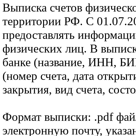
Выписка счетов физическо
территории РФ. С 01.07.2
предоставлять информаци
физических лиц. В выпис
банке (название, ИНН, БИ
(номер счета, дата открыт
закрытия, вид счета, состо
Формат выписки: .pdf фай
электронную почту, указа