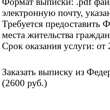
Формат выписки: .pdf фай
электронную почту, указа
Требуется предоставить Ф
места жительства граждан
Срок оказания услуги: от 
Заказать выписку из Фед
(2600 руб.)