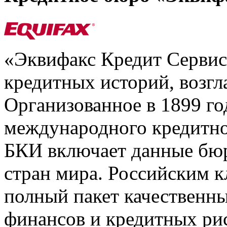
«Эквифакс Кредит Серви
кредитных историй, возгл
Организованное в 1899 го
международного кредитно
БКИ включает данные бюр
стран мира. Российским 
полный пакет качественны
финансов и кредитных ри