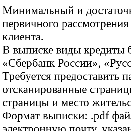
Минимальный и достаточн
первичного рассмотрения
клиента.
В выписке виды кредиты 
«Сбербанк России», «Русс
Требуется предоставить 
отсканированные страницы
страницы и место жительс
Формат выписки: .pdf фай
электронную почту, указа