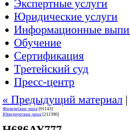
Экспертные услуги
Юридические услуги
Информационные выпи
Обучение
Сертификация
Третейский суд
Пресс-центр
« Предыдущий материал
Физические лица
[91143]
Юридические лица
[211390]
Н686АУ777