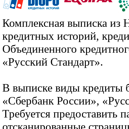
Комплексная выписка из 
кредитных историй, кред
Объединенного кредитног
«Русский Стандарт».
В выписке виды кредиты 
«Сбербанк России», «Русс
Требуется предоставить 
отсканированные страницы