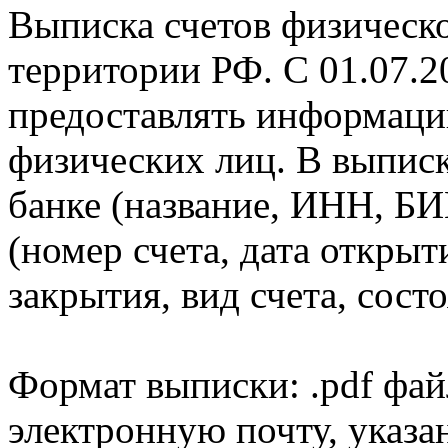
Выписка счетов физическо
территории РФ. С 01.07.2
предоставлять информаци
физических лиц. В выпис
банке (название, ИНН, БИ
(номер счета, дата открыт
закрытия, вид счета, состо
Формат выписки: .pdf фай
электронную почту, указа