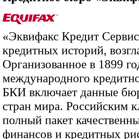
«Эквифакс Кредит Серви
кредитных историй, возгл
Организованное в 1899 го
международного кредитно
БКИ включает данные бюр
стран мира. Российским 
полный пакет качественны
финансов и кредитных ри