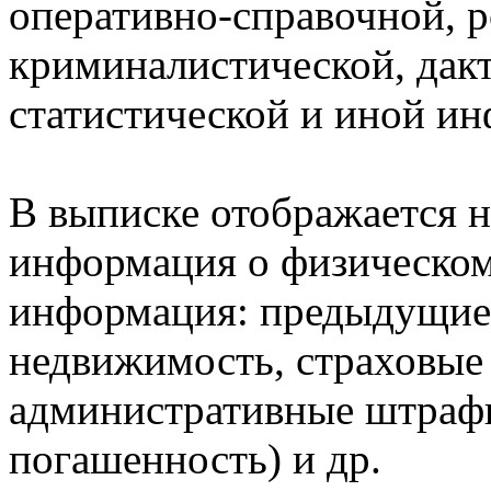
оперативно-справочной, 
криминалистической, дак
статистической и иной и
В выписке отображается н
информация о физическом 
информация: предыдущие 
недвижимость, страховые
административные штрафы
погашенность) и др.