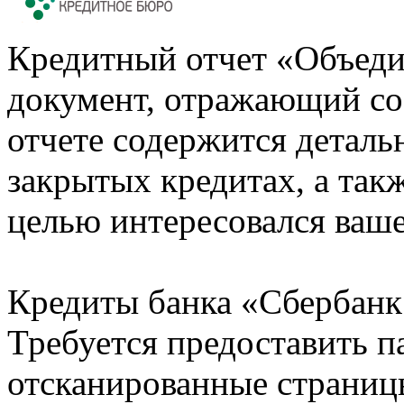
Кредитный отчет «Объеди
документ, отражающий со
отчете содержится деталь
закрытых кредитах, а также
целью интересовался ваше
Кредиты банка «Сбербанк 
Требуется предоставить 
отсканированные страницы