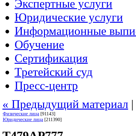
Экспертные услуги
Юридические услуги
Информационные выпи
Обучение
Сертификация
Третейский суд
Пресс-центр
« Предыдущий материал
Физические лица
[91143]
Юридические лица
[211390]
Т479АР777