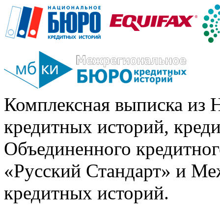
Комплексная выписка из 
кредитных историй, кред
Объединенного кредитног
«Русский Стандарт» и Ме
кредитных историй.