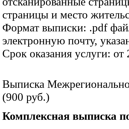
отсканированные страницы
страницы и место жительс
Формат выписки: .pdf фай
электронную почту, указа
Срок оказания услуги: от 
Выписка Межрегионально
(900 руб.)
Комплексная выписка п