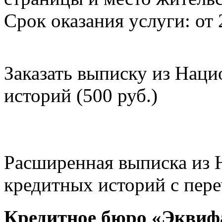
Срок оказания услуги: от 
Заказать выписку из Нац
историй (500 руб.)
Расширенная выписка из 
кредитных историй с пере
Кредитное бюро «Эквиф