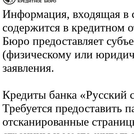
Информация, входящая в 
содержится в кредитном о
Бюро предоставляет субъе
(физическому или юридич
заявления.
Кредиты банка «Русский с
Требуется предоставить 
отсканированные страницы