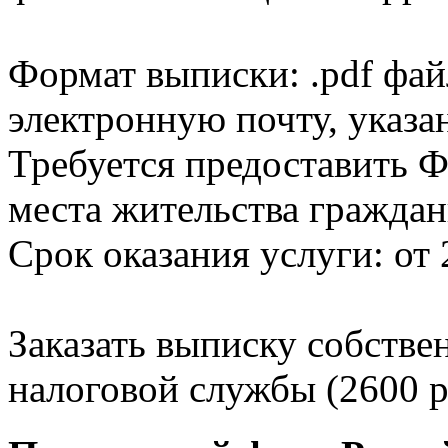
Формат выписки: .pdf фай
электронную почту, указа
Требуется предоставить Ф
места жительства граждан
Срок оказания услуги: от 
Заказать выписку собстве
налоговой службы (2600 р