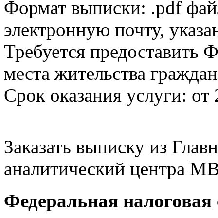
Формат выписки: .pdf фай
электронную почту, указа
Требуется предоставить Ф
места жительства граждан
Срок оказания услуги: от 
Заказать выписку из Гла
аналитический центра МВ
Федеральная налоговая