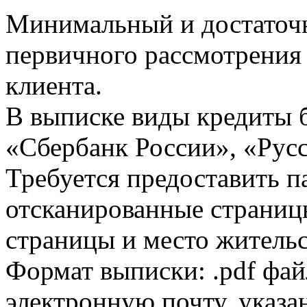
Минимальный и достаточн
первичного рассмотрения
клиента.
В выписке виды кредиты 
«Сбербанк России», «Русс
Требуется предоставить 
отсканированные страницы
страницы и место жительс
Формат выписки: .pdf фай
электронную почту, указа