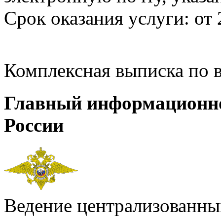
Срок оказания услуги: от 
Комплексная выписка по 
Главный информационн
России
Ведение централизованных