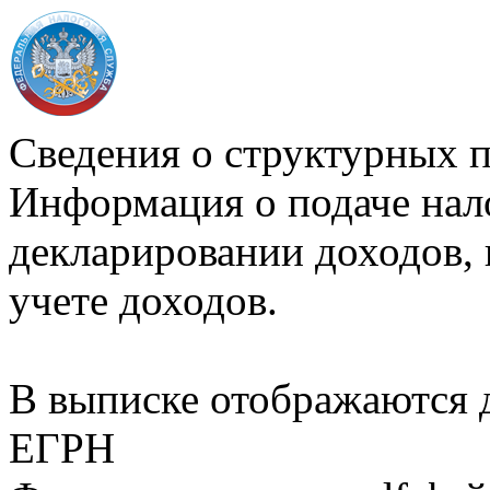
Сведения о структурных 
Информация о подаче нал
декларировании доходов, 
учете доходов.
В выписке отображаются
ЕГРН