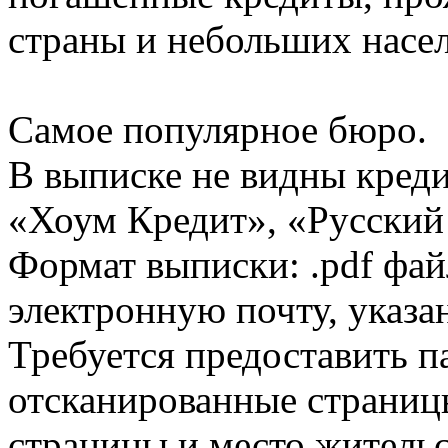
страны и небольших насе
Самое популярное бюро.
В выписке не видны кред
«Хоум Кредит», «Русский
Формат выписки: .pdf фай
электронную почту, указа
Требуется предоставить 
отсканированные страницы
страницы и место жительс