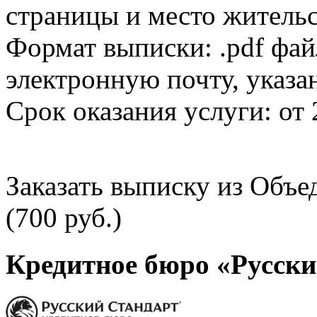
страницы и место жительс
Формат выписки: .pdf фай
электронную почту, указа
Срок оказания услуги: от 
Заказать выписку из Объ
(700 руб.)
Кредитное бюро «Русски