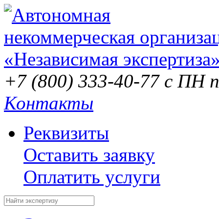
+7 (800) 333-40-77
с ПН п
Контакты
Реквизиты
Оставить заявку
Оплатить услуги