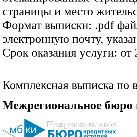
страницы и место жительс
Формат выписки: .pdf фай
электронную почту, указа
Срок оказания услуги: от 
Комплексная выписка по в
Межрегиональное бюро 