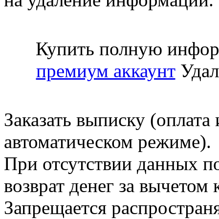
Купить полную инфор
премиум аккаунт
Удал
Заказать выписку (оплата 
автоматическом режиме).
При отсутствии данных по
возврат денег за вычетом
Запрещается распространя