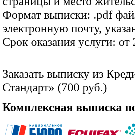
страницы и место жительс
Формат выписки: .pdf фай
электронную почту, указа
Срок оказания услуги: от 
Заказать выписку из Кре
Стандарт» (700 руб.)
Комплексная выписка п