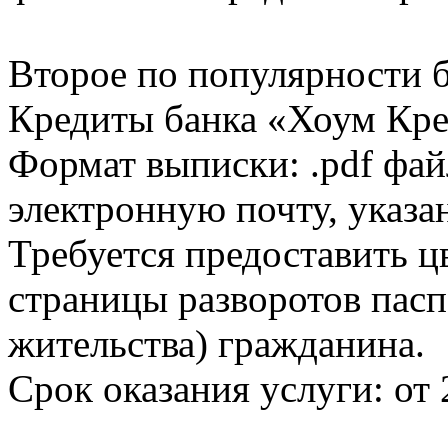
Второе по популярности 
Кредиты банка «Хоум Кред
Формат выписки: .pdf фай
электронную почту, указа
Требуется предоставить 
страницы разворотов пасп
жительства) гражданина.
Срок оказания услуги: от 