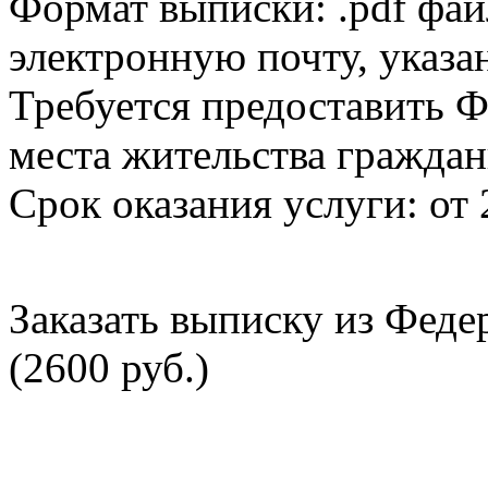
Формат выписки: .pdf фай
электронную почту, указа
Требуется предоставить Ф
места жительства граждан
Срок оказания услуги: от 
Заказать выписку из Фед
(2600 руб.)