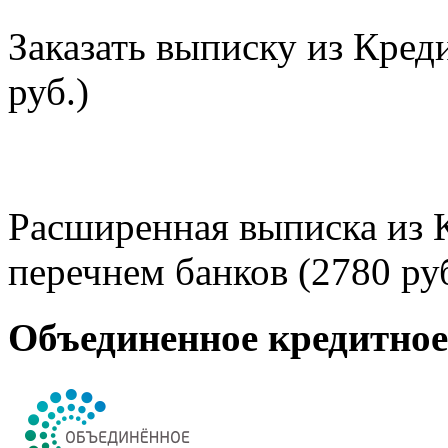
Заказать выписку из Кред
руб.)
Расширенная выписка из 
перечнем банков (2780 руб
Объединенное кредитно