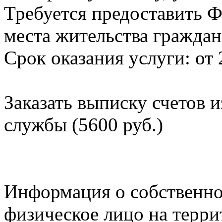
Требуется предоставить Ф
места жительства граждан
Срок оказания услуги: от 
Заказать выписку счетов 
службы (5600 руб.)
Информация о собственно
физическое лицо на терр