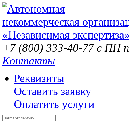
+7 (800) 333-40-77
с ПН п
Контакты
Реквизиты
Оставить заявку
Оплатить услуги