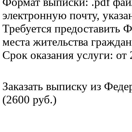
Формат выписки: .pdf фай
электронную почту, указа
Требуется предоставить Ф
места жительства граждан
Срок оказания услуги: от 
Заказать выписку из Фед
(2600 руб.)