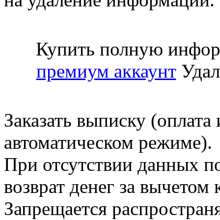
Купить полную инфор
премиум аккаунт
Удал
Заказать выписку (оплата 
автоматическом режиме).
При отсутствии данных по
возврат денег за вычетом
Запрещается распространя