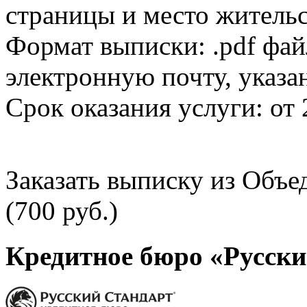
страницы и место жительс
Формат выписки: .pdf фай
электронную почту, указа
Срок оказания услуги: от 
Заказать выписку из Объ
(700 руб.)
Кредитное бюро «Русски