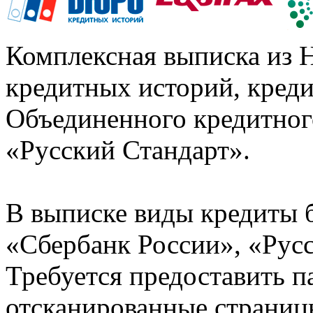
Комплексная выписка из 
кредитных историй, кред
Объединенного кредитног
«Русский Стандарт».
В выписке виды кредиты 
«Сбербанк России», «Русс
Требуется предоставить 
отсканированные страницы