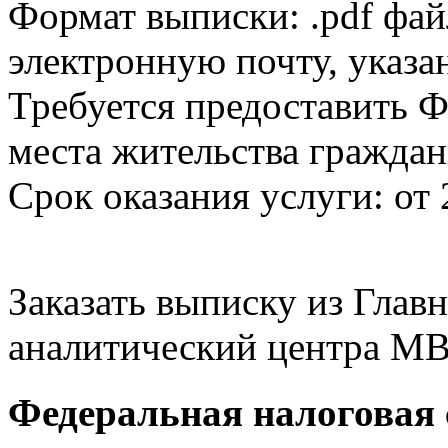
Формат выписки: .pdf фай
электронную почту, указа
Требуется предоставить Ф
места жительства граждан
Срок оказания услуги: от 
Заказать выписку из Гла
аналитический центра МВ
Федеральная налоговая