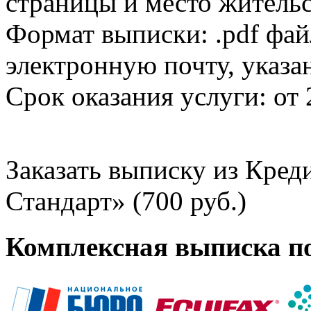
страницы и место жительс
Формат выписки: .pdf фай
электронную почту, указа
Срок оказания услуги: от 
Заказать выписку из Кре
Стандарт» (700 руб.)
Комплексная выписка п