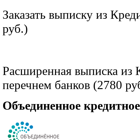
Заказать выписку из Кред
руб.)
Расширенная выписка из 
перечнем банков (2780 руб
Объединенное кредитно