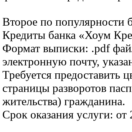
Второе по популярности 
Кредиты банка «Хоум Кред
Формат выписки: .pdf фай
электронную почту, указа
Требуется предоставить 
страницы разворотов пасп
жительства) гражданина.
Срок оказания услуги: от 