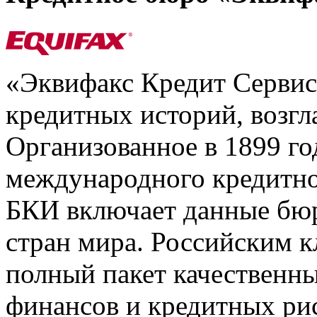
«Эквифакс Кредит Серви
кредитных историй, возгл
Организованное в 1899 го
международного кредитно
БКИ включает данные бюр
стран мира. Российским 
полный пакет качественны
финансов и кредитных ри