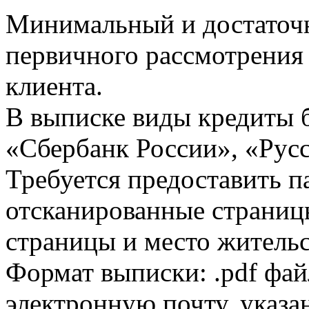
Минимальный и достаточн
первичного рассмотрения
клиента.
В выписке виды кредиты 
«Сбербанк России», «Русс
Требуется предоставить 
отсканированные страницы
страницы и место жительс
Формат выписки: .pdf фай
электронную почту, указа