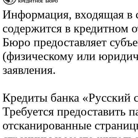
Информация, входящая в 
содержится в кредитном о
Бюро предоставляет субъе
(физическому или юридич
заявления.
Кредиты банка «Русский с
Требуется предоставить 
отсканированные страницы