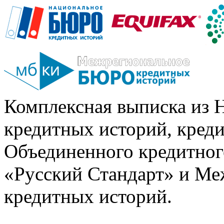
Комплексная выписка из 
кредитных историй, кред
Объединенного кредитног
«Русский Стандарт» и Ме
кредитных историй.