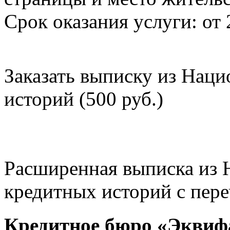
Срок оказания услуги: от 
Заказать выписку из Нац
историй (500 руб.)
Расширенная выписка из 
кредитных историй с пере
Кредитное бюро «Эквиф