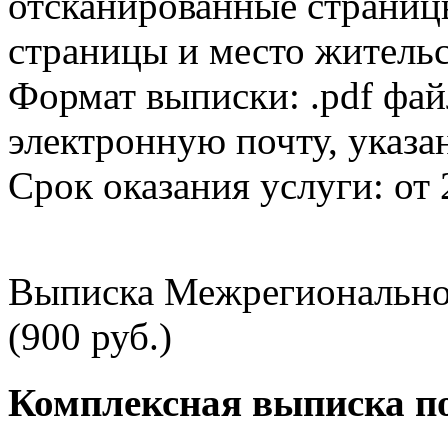
отсканированные страницы
страницы и место жительс
Формат выписки: .pdf фай
электронную почту, указа
Срок оказания услуги: от 
Выписка Межрегионально
(900 руб.)
Комплексная выписка п