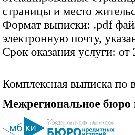
страницы и место жительс
Формат выписки: .pdf фай
электронную почту, указа
Срок оказания услуги: от 
Комплексная выписка по в
Межрегиональное бюро 