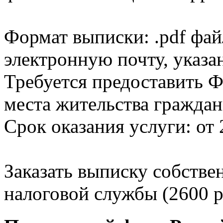
Формат выписки: .pdf фай
электронную почту, указа
Требуется предоставить Ф
места жительства граждан
Срок оказания услуги: от 
Заказать выписку собстве
налоговой службы (2600 р