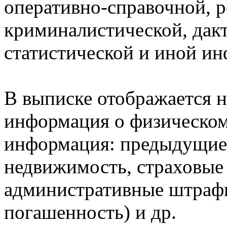
оперативно-справочной, 
криминалистической, дак
статистической и иной и
В выписке отображается н
информация о физическом 
информация: предыдущие 
недвижимость, страховые
административные штрафы
погашенность) и др.