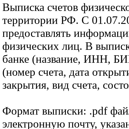
Выписка счетов физическо
территории РФ. С 01.07.2
предоставлять информаци
физических лиц. В выпис
банке (название, ИНН, БИ
(номер счета, дата открыт
закрытия, вид счета, состо
Формат выписки: .pdf фай
электронную почту, указа