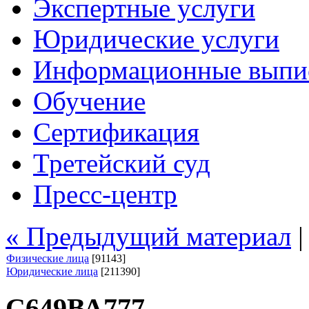
Экспертные услуги
Юридические услуги
Информационные выпи
Обучение
Сертификация
Третейский суд
Пресс-центр
« Предыдущий материал
Физические лица
[91143]
Юридические лица
[211390]
С649ВА777