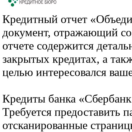
Кредитный отчет «Объеди
документ, отражающий со
отчете содержится деталь
закрытых кредитах, а также
целью интересовался ваше
Кредиты банка «Сбербанк 
Требуется предоставить 
отсканированные страницы