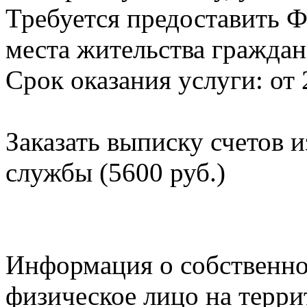
Требуется предоставить Ф
места жительства граждан
Срок оказания услуги: от 
Заказать выписку счетов 
службы (5600 руб.)
Информация о собственно
физическое лицо на терр