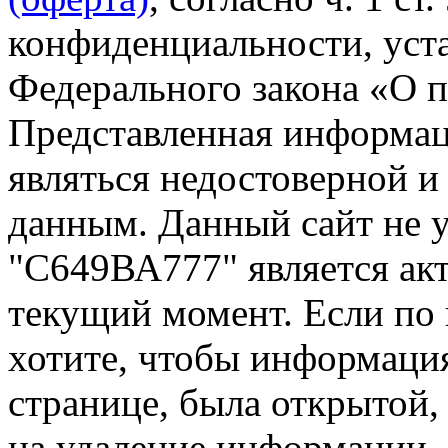
конфиденциальности, уста
Федерального закона «О 
Представленная информа
являться недостоверной и
данным. Данный сайт не 
"С649ВА777" является акт
текущий момент. Если по
хотите, чтобы информация
странице, была открытой,
на удаление информации.