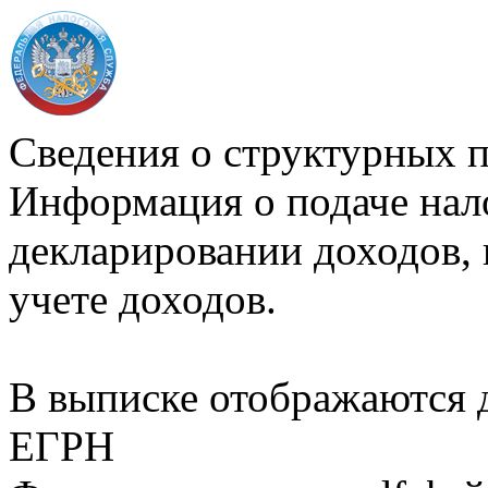
Сведения о структурных 
Информация о подаче нал
декларировании доходов, 
учете доходов.
В выписке отображаются
ЕГРН