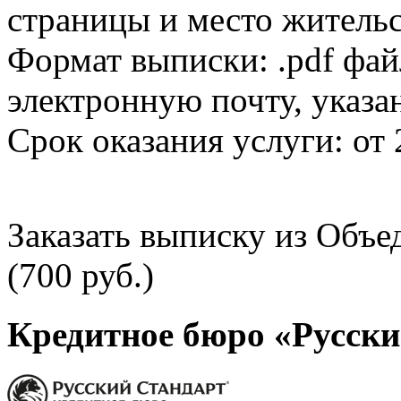
страницы и место жительс
Формат выписки: .pdf фай
электронную почту, указа
Срок оказания услуги: от 
Заказать выписку из Объ
(700 руб.)
Кредитное бюро «Русски