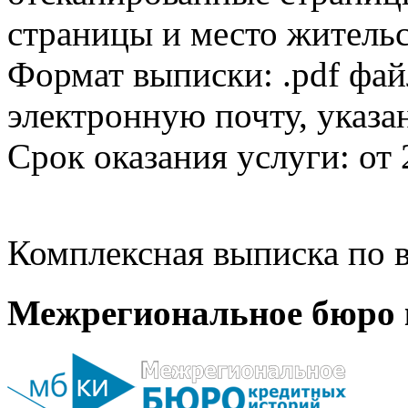
страницы и место жительс
Формат выписки: .pdf фай
электронную почту, указа
Срок оказания услуги: от 
Комплексная выписка по в
Межрегиональное бюро 