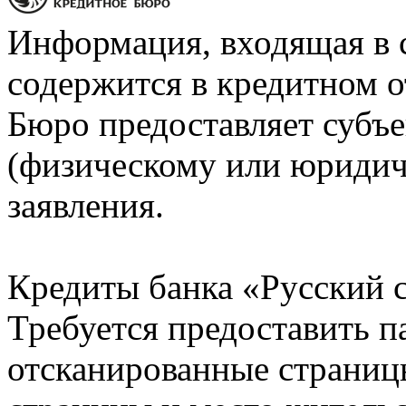
Информация, входящая в 
содержится в кредитном о
Бюро предоставляет субъе
(физическому или юридич
заявления.
Кредиты банка «Русский с
Требуется предоставить 
отсканированные страницы