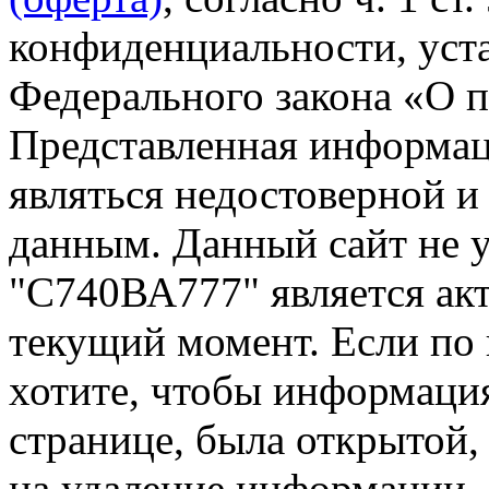
конфиденциальности, уста
Федерального закона «О 
Представленная информа
являться недостоверной и
данным. Данный сайт не 
"С740ВА777" является акт
текущий момент. Если по
хотите, чтобы информация
странице, была открытой,
на удаление информации.