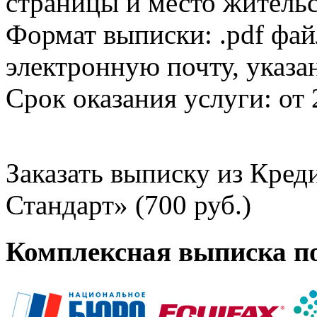
страницы и место жительс
Формат выписки: .pdf фай
электронную почту, указа
Срок оказания услуги: от 
Заказать выписку из Кре
Стандарт» (700 руб.)
Комплексная выписка п