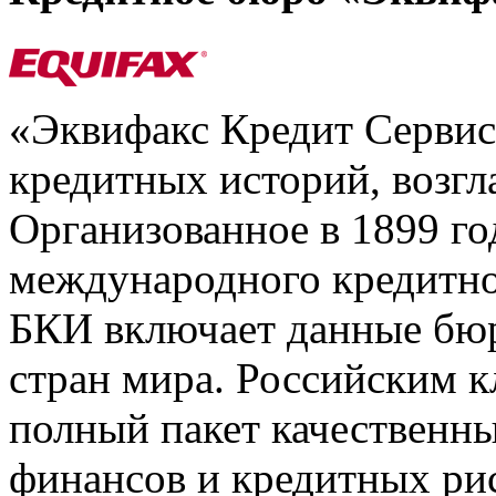
«Эквифакс Кредит Серви
кредитных историй, возгл
Организованное в 1899 го
международного кредитно
БКИ включает данные бюр
стран мира. Российским 
полный пакет качественны
финансов и кредитных ри