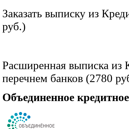
Заказать выписку из Кред
руб.)
Расширенная выписка из 
перечнем банков (2780 руб
Объединенное кредитно