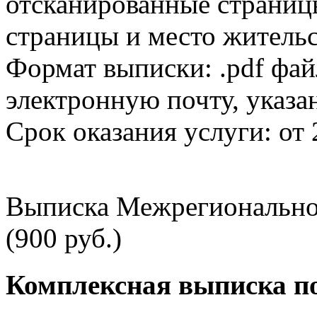
отсканированные страницы
страницы и место жительс
Формат выписки: .pdf фай
электронную почту, указа
Срок оказания услуги: от 
Выписка Межрегионально
(900 руб.)
Комплексная выписка п