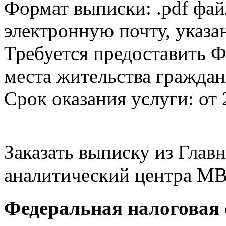
Формат выписки: .pdf фай
электронную почту, указа
Требуется предоставить Ф
места жительства граждан
Срок оказания услуги: от 
Заказать выписку из Гла
аналитический центра МВ
Федеральная налоговая