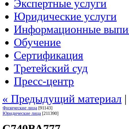
Экспертные услуги
Юридические услуги
Информационные выпи
Обучение
Сертификация
Третейский суд
Пресс-центр
« Предыдущий материал
Физические лица
[91143]
Юридические лица
[211390]
С740ВА777