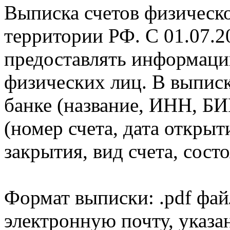
Выписка счетов физическо
территории РФ. С 01.07.2
предоставлять информаци
физических лиц. В выпис
банке (название, ИНН, БИ
(номер счета, дата открыт
закрытия, вид счета, состо
Формат выписки: .pdf фай
электронную почту, указа