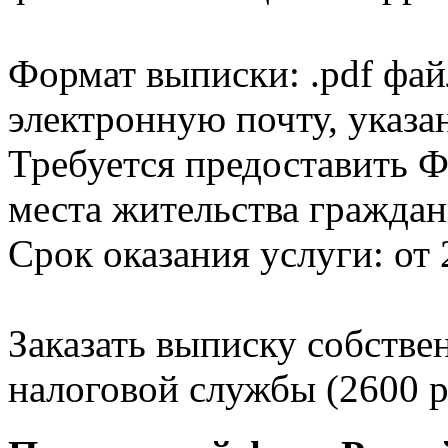
Формат выписки: .pdf фай
электронную почту, указа
Требуется предоставить Ф
места жительства граждан
Срок оказания услуги: от 
Заказать выписку собстве
налоговой службы (2600 р