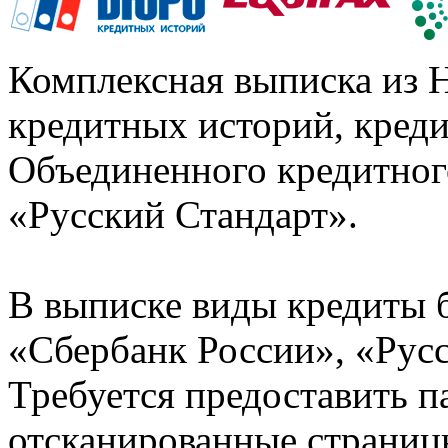
Комплексная выписка из 
кредитных историй, кред
Объединенного кредитног
«Русский Стандарт».
В выписке виды кредиты 
«Сбербанк России», «Русс
Требуется предоставить 
отсканированные страницы