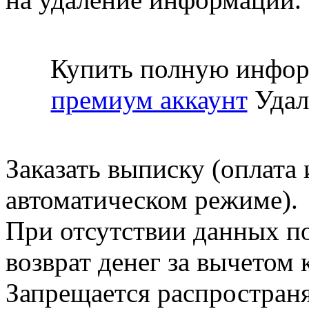
Купить полную инфор
премиум аккаунт
Удал
Заказать выписку (оплата 
автоматическом режиме).
При отсутствии данных по
возврат денег за вычетом
Запрещается распространя