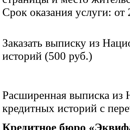
Срок оказания услуги: от 
Заказать выписку из Нац
историй (500 руб.)
Расширенная выписка из 
кредитных историй с пере
Кредитное бюро «Эквиф