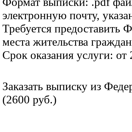
Формат выписки: .pdf фай
электронную почту, указа
Требуется предоставить Ф
места жительства граждан
Срок оказания услуги: от 
Заказать выписку из Фед
(2600 руб.)