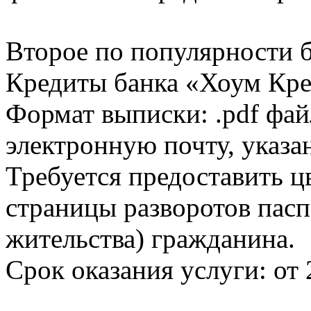
Второе по популярности 
Кредиты банка «Хоум Кред
Формат выписки: .pdf фай
электронную почту, указа
Требуется предоставить 
страницы разворотов пасп
жительства) гражданина.
Срок оказания услуги: от 