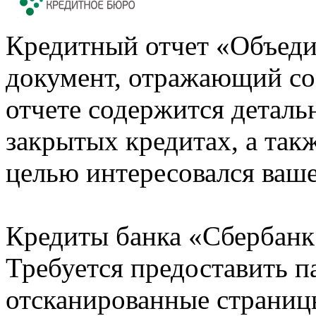
Кредитный отчет «Объеди
документ, отражающий со
отчете содержится деталь
закрытых кредитах, а также
целью интересовался ваше
Кредиты банка «Сбербанк 
Требуется предоставить 
отсканированные страницы