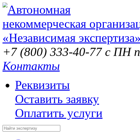
+7 (800) 333-40-77
с ПН п
Контакты
Реквизиты
Оставить заявку
Оплатить услуги