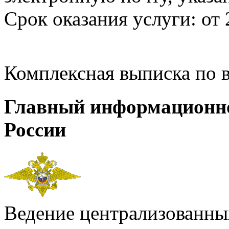
Срок оказания услуги: от 
Комплексная выписка по 
Главный информационн
России
Ведение централизованных