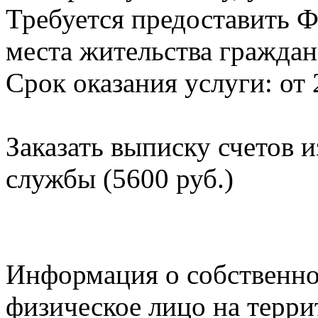
Требуется предоставить Ф
места жительства граждан
Срок оказания услуги: от 
Заказать выписку счетов 
службы (5600 руб.)
Информация о собственно
физическое лицо на терр