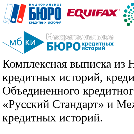
Комплексная выписка из 
кредитных историй, кред
Объединенного кредитног
«Русский Стандарт» и Ме
кредитных историй.