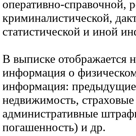
оперативно-справочной, 
криминалистической, дак
статистической и иной и
В выписке отображается н
информация о физическом 
информация: предыдущие 
недвижимость, страховые
административные штрафы
погашенность) и др.