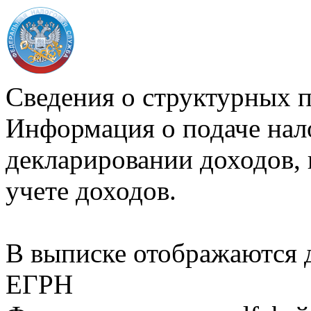
Сведения о структурных 
Информация о подаче нал
декларировании доходов, 
учете доходов.
В выписке отображаются
ЕГРН