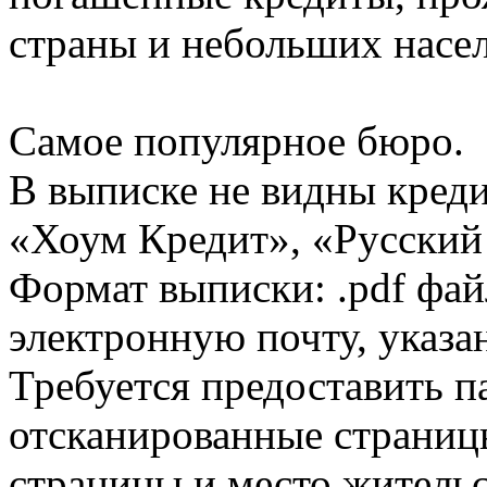
страны и небольших насе
Самое популярное бюро.
В выписке не видны кред
«Хоум Кредит», «Русский
Формат выписки: .pdf фай
электронную почту, указа
Требуется предоставить 
отсканированные страницы
страницы и место жительс