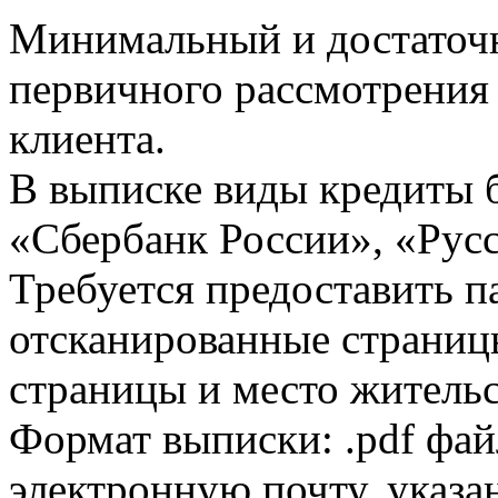
Минимальный и достаточн
первичного рассмотрения
клиента.
В выписке виды кредиты 
«Сбербанк России», «Русс
Требуется предоставить 
отсканированные страницы
страницы и место жительс
Формат выписки: .pdf фай
электронную почту, указа