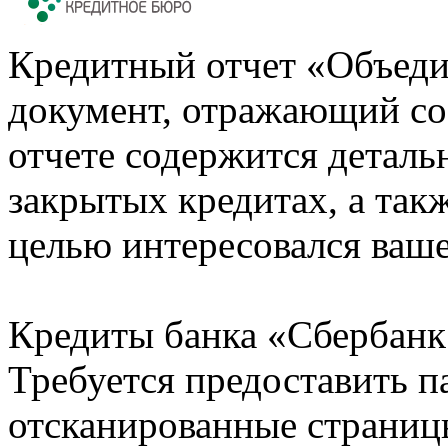
Кредитный отчет «Объеди
документ, отражающий со
отчете содержится деталь
закрытых кредитах, а также
целью интересовался ваше
Кредиты банка «Сбербанк 
Требуется предоставить 
отсканированные страницы