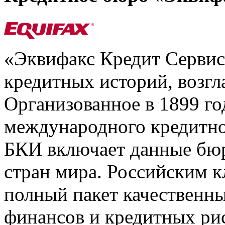
«Эквифакс Кредит Серви
кредитных историй, возгл
Организованное в 1899 го
международного кредитно
БКИ включает данные бюр
стран мира. Российским 
полный пакет качественны
финансов и кредитных ри