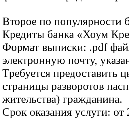
Второе по популярности 
Кредиты банка «Хоум Кред
Формат выписки: .pdf фай
электронную почту, указа
Требуется предоставить 
страницы разворотов пасп
жительства) гражданина.
Срок оказания услуги: от 