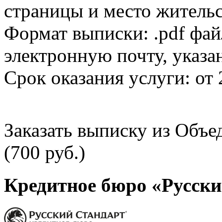
страницы и место жительс
Формат выписки: .pdf фай
электронную почту, указа
Срок оказания услуги: от 
Заказать выписку из Объ
(700 руб.)
Кредитное бюро «Русски