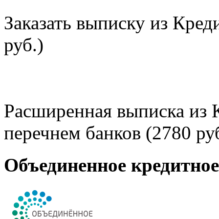
Заказать выписку из Кред
руб.)
Расширенная выписка из 
перечнем банков (2780 руб
Объединенное кредитно