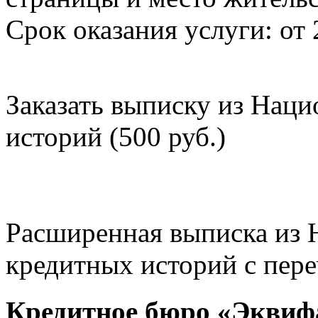
Срок оказания услуги: от 
Заказать выписку из Нац
историй (500 руб.)
Расширенная выписка из 
кредитных историй с пере
Кредитное бюро «Эквиф