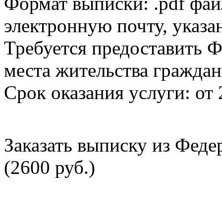
Формат выписки: .pdf фай
электронную почту, указа
Требуется предоставить Ф
места жительства граждан
Срок оказания услуги: от 
Заказать выписку из Фед
(2600 руб.)