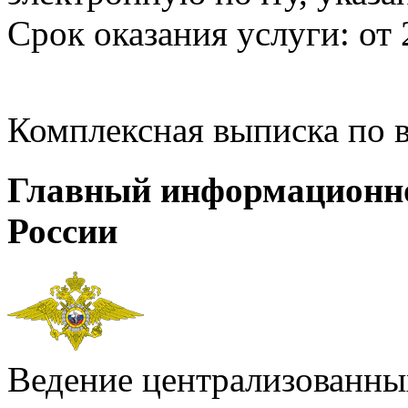
Срок оказания услуги: от 
Комплексная выписка по 
Главный информационн
России
Ведение централизованных