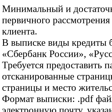
Минимальный и достаточн
первичного рассмотрения
клиента.
В выписке виды кредиты 
«Сбербанк России», «Русс
Требуется предоставить 
отсканированные страницы
страницы и место жительс
Формат выписки: .pdf фай
электронную почту, указа