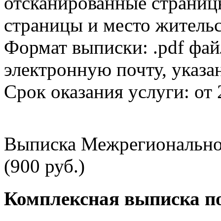
отсканированные страницы
страницы и место жительс
Формат выписки: .pdf фай
электронную почту, указа
Срок оказания услуги: от 
Выписка Межрегионально
(900 руб.)
Комплексная выписка п