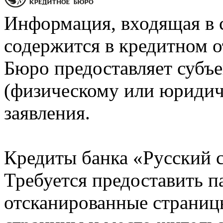
Информация, входящая в 
содержится в кредитном о
Бюро предоставляет субъе
(физическому или юридич
заявления.
Кредиты банка «Русский с
Требуется предоставить 
отсканированные страницы