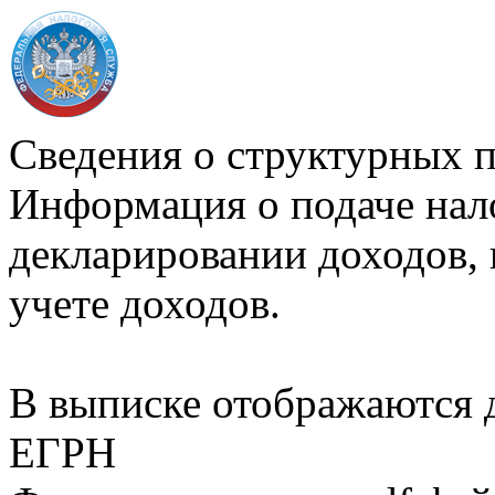
Сведения о структурных 
Информация о подаче нал
декларировании доходов, 
учете доходов.
В выписке отображаются
ЕГРН