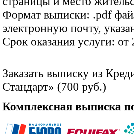
страницы и место жительс
Формат выписки: .pdf фай
электронную почту, указа
Срок оказания услуги: от 
Заказать выписку из Кре
Стандарт» (700 руб.)
Комплексная выписка п