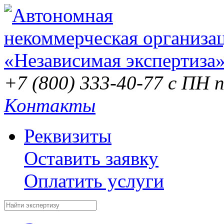
+7 (800) 333-40-77
с ПН п
Контакты
Реквизиты
Оставить заявку
Оплатить услуги