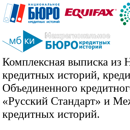
Комплексная выписка из 
кредитных историй, кред
Объединенного кредитног
«Русский Стандарт» и Ме
кредитных историй.