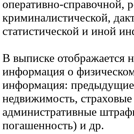
оперативно-справочной, 
криминалистической, дак
статистической и иной и
В выписке отображается н
информация о физическом 
информация: предыдущие 
недвижимость, страховые
административные штрафы
погашенность) и др.