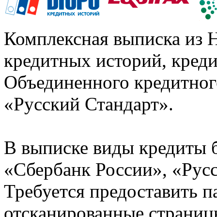
Комплексная выписка из 
кредитных историй, кред
Объединенного кредитног
«Русский Стандарт».
В выписке виды кредиты 
«Сбербанк России», «Русс
Требуется предоставить 
отсканированные страницы