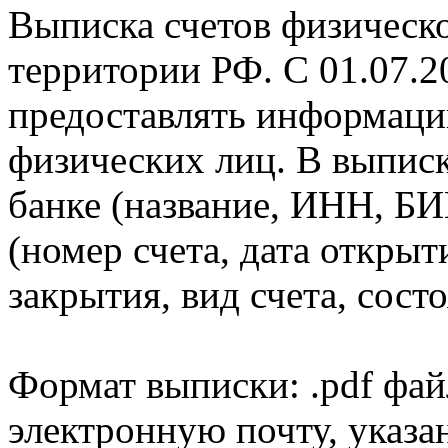
Выписка счетов физическо
территории РФ. С 01.07.2
предоставлять информаци
физических лиц. В выпис
банке (название, ИНН, БИ
(номер счета, дата открыт
закрытия, вид счета, состо
Формат выписки: .pdf фай
электронную почту, указа