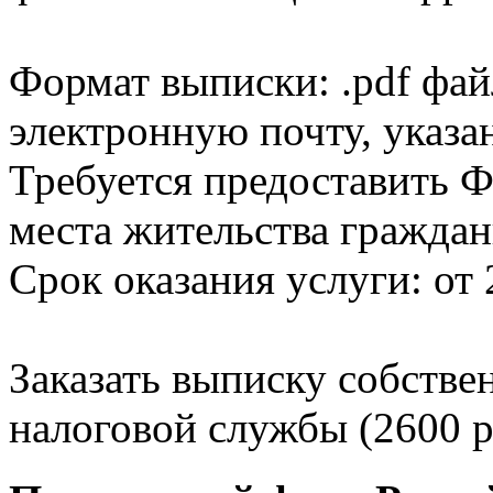
Формат выписки: .pdf фай
электронную почту, указа
Требуется предоставить Ф
места жительства граждан
Срок оказания услуги: от 
Заказать выписку собстве
налоговой службы (2600 р