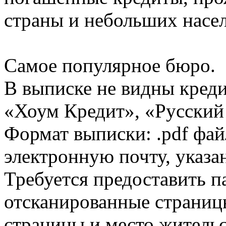
страны и небольших насе
Самое популярное бюро.
В выписке не видны кред
«Хоум Кредит», «Русский
Формат выписки: .pdf фай
электронную почту, указа
Требуется предоставить 
отсканированные страницы
страницы и место жительс