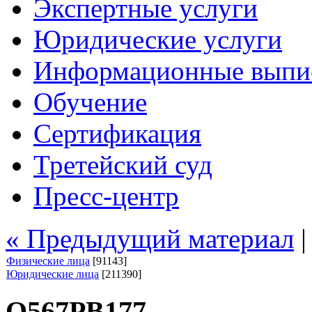
Экспертные услуги
Юридические услуги
Информационные выпи
Обучение
Сертификация
Третейский суд
Пресс-центр
« Предыдущий материал
Физические лица
[91143]
Юридические лица
[211390]
О567РВ177