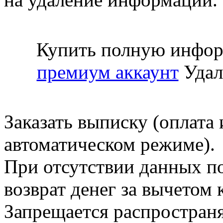
Купить полную инфор
премиум аккаунт
Удал
Заказать выписку (оплата 
автоматическом режиме).
При отсутствии данных по
возврат денег за вычетом
Запрещается распространя