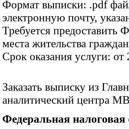
Формат выписки: .pdf фай
электронную почту, указа
Требуется предоставить Ф
места жительства граждан
Срок оказания услуги: от 
Заказать выписку из Гла
аналитический центра МВ
Федеральная налоговая