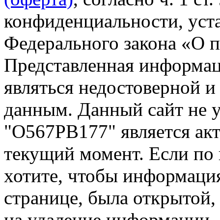
конфиденциальности, уста
Федерального закона «О 
Представленная информа
являться недостоверной и
данным. Данный сайт не 
"О567РВ177" является акт
текущий момент. Если по
хотите, чтобы информация
странице, была открытой,
на удаление информации.