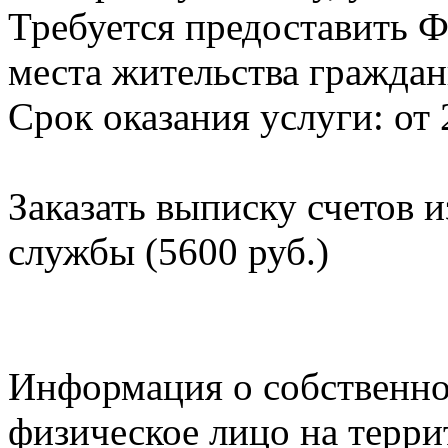
Требуется предоставить Ф
места жительства граждан
Срок оказания услуги: от 
Заказать выписку счетов 
службы (5600 руб.)
Информация о собственно
физическое лицо на терр