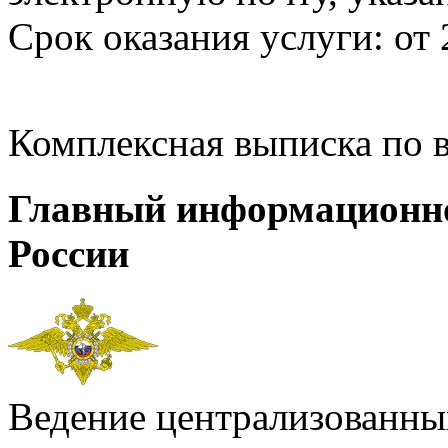
Срок оказания услуги: от 
Комплексная выписка по 
Главный информационн
России
Ведение централизованных