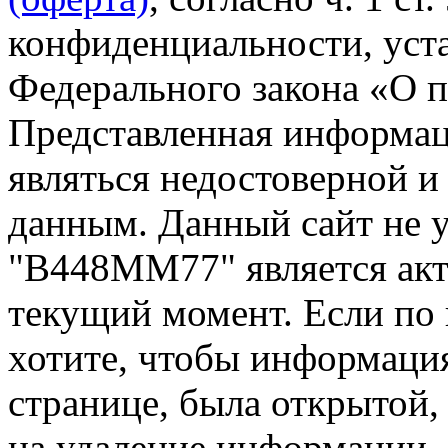
конфиденциальности, уста
Федерального закона «О 
Представленная информа
являться недостоверной и
данным. Данный сайт не 
"В448ММ77" является акт
текущий момент. Если по
хотите, чтобы информация
странице, была открытой,
на удаление информации.