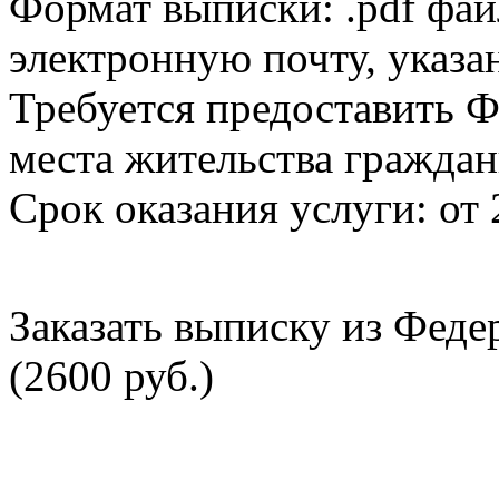
Формат выписки: .pdf фай
электронную почту, указа
Требуется предоставить Ф
места жительства граждан
Срок оказания услуги: от 
Заказать выписку из Фед
(2600 руб.)