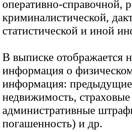
оперативно-справочной, 
криминалистической, дак
статистической и иной и
В выписке отображается н
информация о физическом 
информация: предыдущие 
недвижимость, страховые
административные штрафы
погашенность) и др.