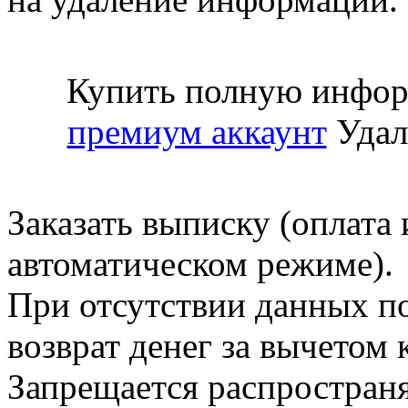
Купить полную инфор
премиум аккаунт
Удал
Заказать выписку (оплата 
автоматическом режиме).
При отсутствии данных по
возврат денег за вычетом
Запрещается распространя