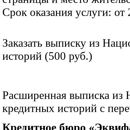
Срок оказания услуги: от 
Заказать выписку из Нац
историй (500 руб.)
Расширенная выписка из 
кредитных историй с пере
Кредитное бюро «Эквиф