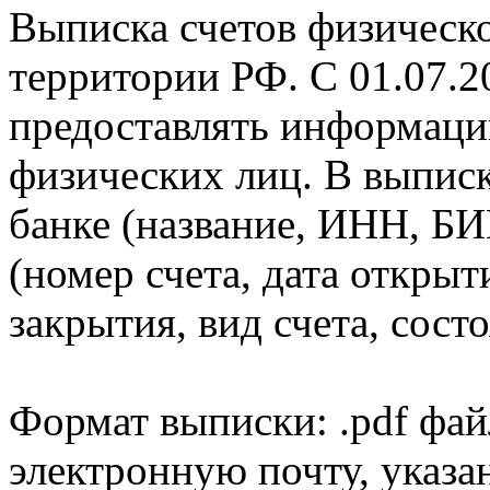
Выписка счетов физическо
территории РФ. С 01.07.2
предоставлять информаци
физических лиц. В выпис
банке (название, ИНН, БИ
(номер счета, дата открыт
закрытия, вид счета, состо
Формат выписки: .pdf фай
электронную почту, указа