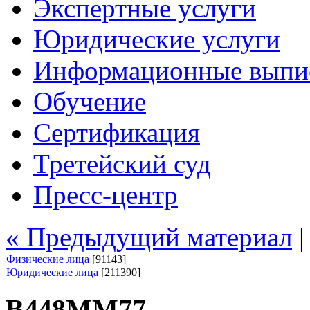
Экспертные услуги
Юридические услуги
Информационные выпи
Обучение
Сертификация
Третейский суд
Пресс-центр
« Предыдущий материал
Физические лица
[91143]
Юридические лица
[211390]
В448ММ77