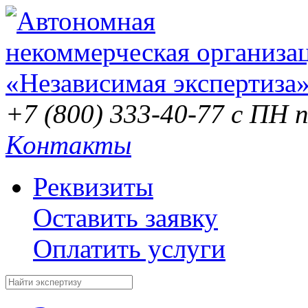
+7 (800) 333-40-77
с ПН п
Контакты
Реквизиты
Оставить заявку
Оплатить услуги