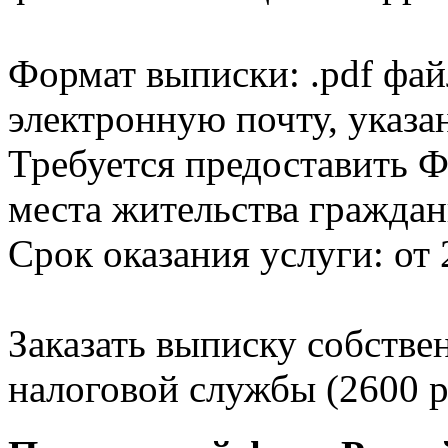
Формат выписки: .pdf фай
электронную почту, указа
Требуется предоставить Ф
места жительства граждан
Срок оказания услуги: от 
Заказать выписку собстве
налоговой службы (2600 р