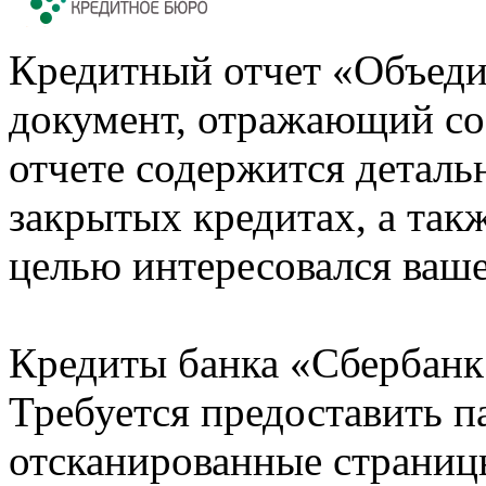
Кредитный отчет «Объеди
документ, отражающий со
отчете содержится деталь
закрытых кредитах, а также
целью интересовался ваше
Кредиты банка «Сбербанк 
Требуется предоставить 
отсканированные страницы