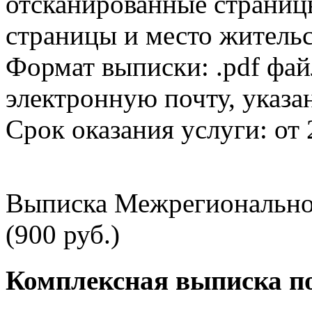
отсканированные страницы
страницы и место жительс
Формат выписки: .pdf фай
электронную почту, указа
Срок оказания услуги: от 
Выписка Межрегионально
(900 руб.)
Комплексная выписка п