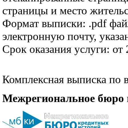
страницы и место жительс
Формат выписки: .pdf фай
электронную почту, указа
Срок оказания услуги: от 
Комплексная выписка по в
Межрегиональное бюро 