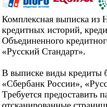
Комплексная выписка из 
кредитных историй, кред
Объединенного кредитног
«Русский Стандарт».
В выписке виды кредиты 
«Сбербанк России», «Русс
Требуется предоставить 
отсканированные страницы