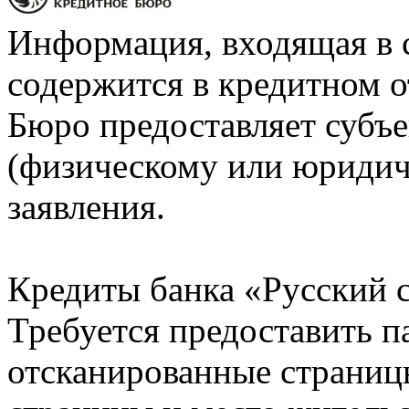
Информация, входящая в 
содержится в кредитном о
Бюро предоставляет субъе
(физическому или юридич
заявления.
Кредиты банка «Русский с
Требуется предоставить 
отсканированные страницы