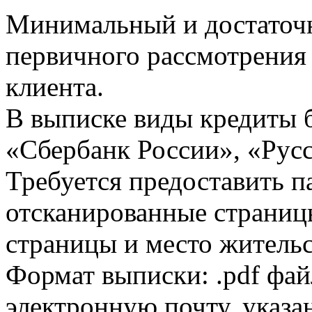
Минимальный и достаточн
первичного рассмотрения
клиента.
В выписке виды кредиты 
«Сбербанк России», «Русс
Требуется предоставить 
отсканированные страницы
страницы и место жительс
Формат выписки: .pdf фай
электронную почту, указа