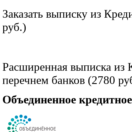
Заказать выписку из Кред
руб.)
Расширенная выписка из 
перечнем банков (2780 руб
Объединенное кредитно