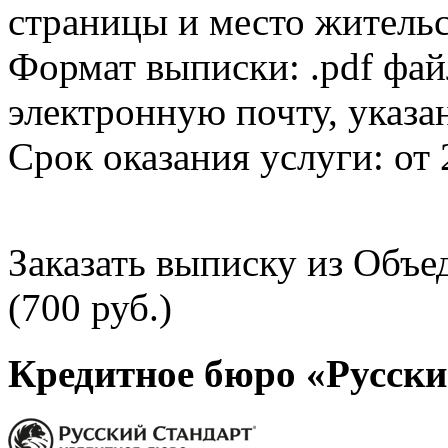
страницы и место жительс
Формат выписки: .pdf фай
электронную почту, указа
Срок оказания услуги: от 
Заказать выписку из Объ
(700 руб.)
Кредитное бюро «Русски