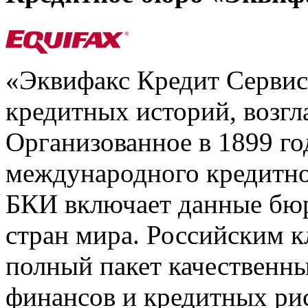
«Эквифакс Кредит Серви
кредитных историй, возгл
Организованное в 1899 го
международного кредитно
БКИ включает данные бюр
стран мира. Российским 
полный пакет качественны
финансов и кредитных ри