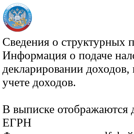
Сведения о структурных 
Информация о подаче нал
декларировании доходов, 
учете доходов.
В выписке отображаются
ЕГРН