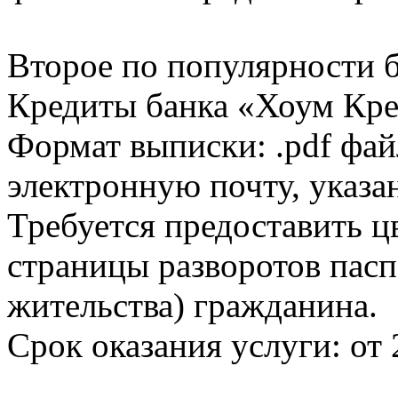
Второе по популярности 
Кредиты банка «Хоум Кред
Формат выписки: .pdf фай
электронную почту, указа
Требуется предоставить 
страницы разворотов пасп
жительства) гражданина.
Срок оказания услуги: от 