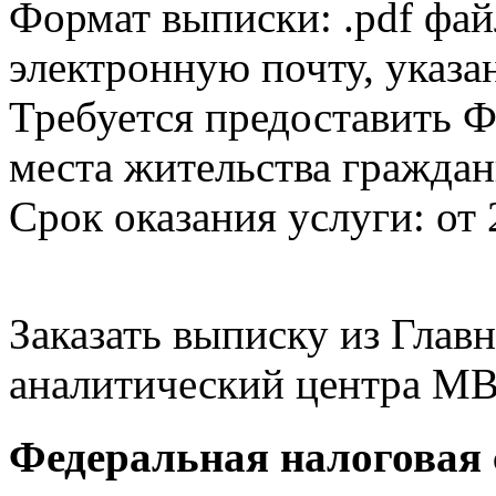
Формат выписки: .pdf фай
электронную почту, указа
Требуется предоставить Ф
места жительства граждан
Срок оказания услуги: от 
Заказать выписку из Гла
аналитический центра МВ
Федеральная налоговая