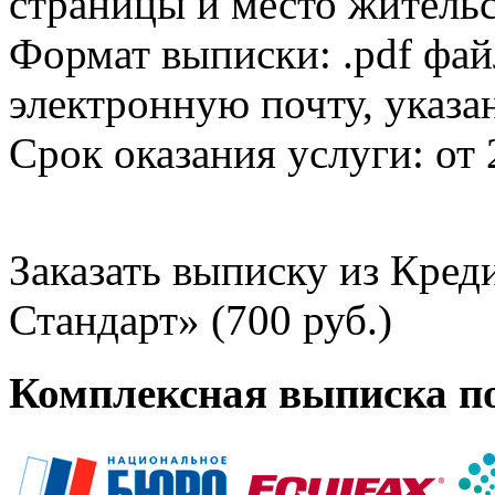
страницы и место жительс
Формат выписки: .pdf фай
электронную почту, указа
Срок оказания услуги: от 
Заказать выписку из Кре
Стандарт» (700 руб.)
Комплексная выписка п