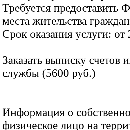
Требуется предоставить Ф
места жительства граждан
Срок оказания услуги: от 
Заказать выписку счетов 
службы (5600 руб.)
Информация о собственно
физическое лицо на терр