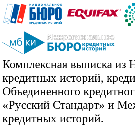
Комплексная выписка из 
кредитных историй, кред
Объединенного кредитног
«Русский Стандарт» и Ме
кредитных историй.