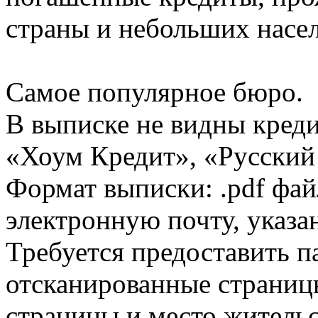
страны и небольших насе
Самое популярное бюро.
В выписке не видны кред
«Хоум Кредит», «Русский
Формат выписки: .pdf фай
электронную почту, указа
Требуется предоставить 
отсканированные страницы
страницы и место жительс