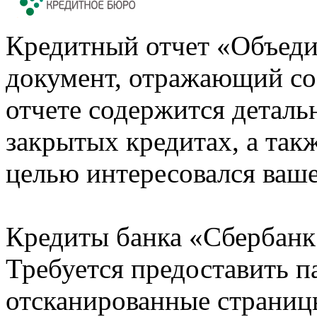
Кредитный отчет «Объеди
документ, отражающий со
отчете содержится деталь
закрытых кредитах, а также
целью интересовался ваше
Кредиты банка «Сбербанк 
Требуется предоставить 
отсканированные страницы