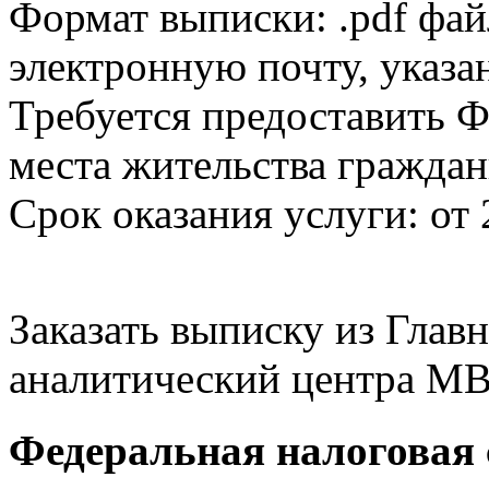
Формат выписки: .pdf фай
электронную почту, указа
Требуется предоставить Ф
места жительства граждан
Срок оказания услуги: от 
Заказать выписку из Гла
аналитический центра МВ
Федеральная налоговая