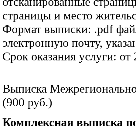
отсканированные страницы
страницы и место жительс
Формат выписки: .pdf фай
электронную почту, указа
Срок оказания услуги: от 
Выписка Межрегионально
(900 руб.)
Комплексная выписка п