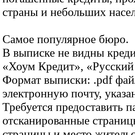
страны и небольших насе
Самое популярное бюро.
В выписке не видны кред
«Хоум Кредит», «Русский
Формат выписки: .pdf фай
электронную почту, указа
Требуется предоставить 
отсканированные страницы
страницы и место жительс