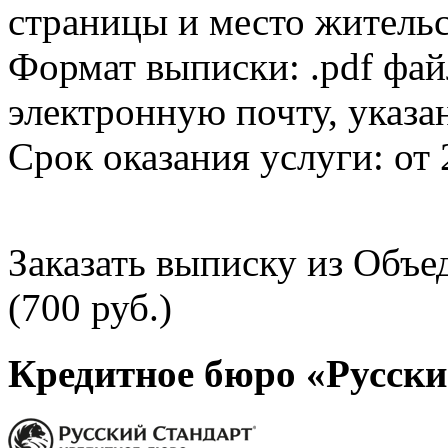
страницы и место жительс
Формат выписки: .pdf фай
электронную почту, указа
Срок оказания услуги: от 
Заказать выписку из Объ
(700 руб.)
Кредитное бюро «Русски