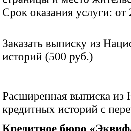
Срок оказания услуги: от 
Заказать выписку из Нац
историй (500 руб.)
Расширенная выписка из 
кредитных историй с пере
Кредитное бюро «Эквиф