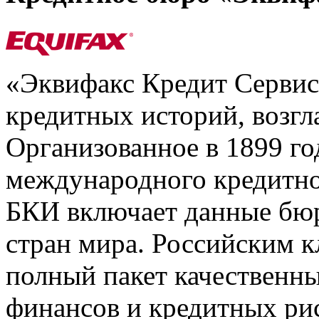
«Эквифакс Кредит Серви
кредитных историй, возгл
Организованное в 1899 го
международного кредитно
БКИ включает данные бюр
стран мира. Российским 
полный пакет качественны
финансов и кредитных ри