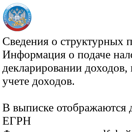
Сведения о структурных 
Информация о подаче нал
декларировании доходов, 
учете доходов.
В выписке отображаются
ЕГРН