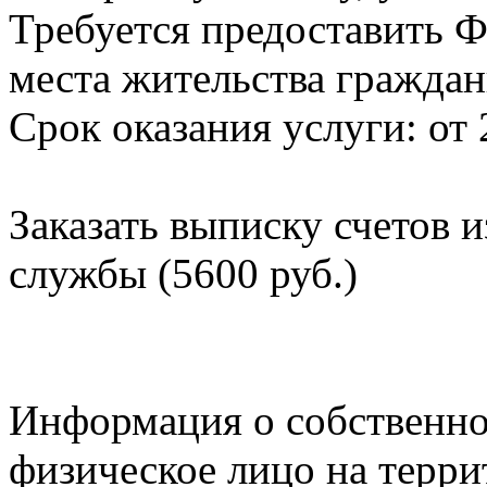
Требуется предоставить Ф
места жительства граждан
Срок оказания услуги: от 
Заказать выписку счетов 
службы (5600 руб.)
Информация о собственно
физическое лицо на терр