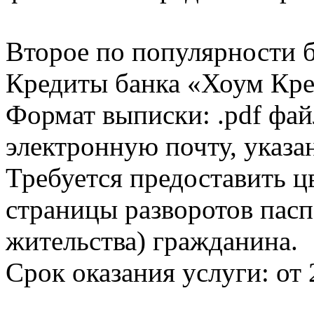
Второе по популярности 
Кредиты банка «Хоум Кред
Формат выписки: .pdf фай
электронную почту, указа
Требуется предоставить 
страницы разворотов пасп
жительства) гражданина.
Срок оказания услуги: от 