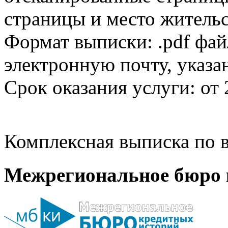
страницы и место жительс
Формат выписки: .pdf фай
электронную почту, указа
Срок оказания услуги: от 
Комплексная выписка по в
Межрегиональное бюро 