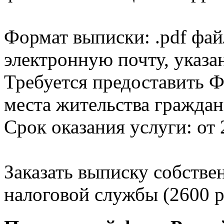
Формат выписки: .pdf фай
электронную почту, указа
Требуется предоставить Ф
места жительства граждан
Срок оказания услуги: от 
Заказать выписку собстве
налоговой службы (2600 р