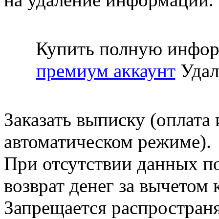
Купить полную инфор
премиум аккаунт
Удал
Заказать выписку (оплата 
автоматическом режиме).
При отсутствии данных по
возврат денег за вычетом
Запрещается распространя