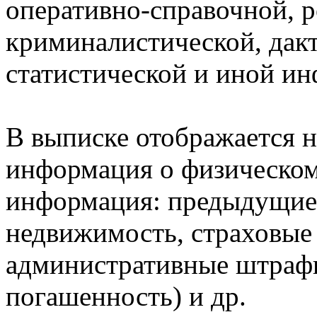
оперативно-справочной, 
криминалистической, дак
статистической и иной и
В выписке отображается н
информация о физическом 
информация: предыдущие 
недвижимость, страховые
административные штрафы
погашенность) и др.