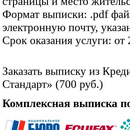
страницы и место жительс
Формат выписки: .pdf фай
электронную почту, указа
Срок оказания услуги: от 
Заказать выписку из Кре
Стандарт» (700 руб.)
Комплексная выписка п