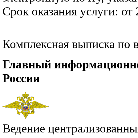
Срок оказания услуги: от 
Комплексная выписка по 
Главный информационн
России
Ведение централизованных