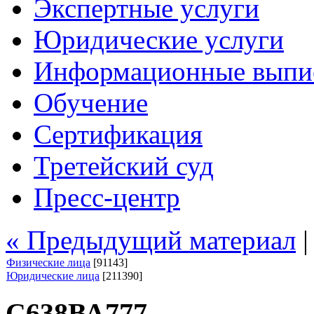
Экспертные услуги
Юридические услуги
Информационные выпи
Обучение
Сертификация
Третейский суд
Пресс-центр
« Предыдущий материал
Физические лица
[91143]
Юридические лица
[211390]
С638ВА777