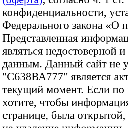
конфиденциальности, уста
Федерального закона «О 
Представленная информа
являться недостоверной и
данным. Данный сайт не 
"С638ВА777" является акт
текущий момент. Если по
хотите, чтобы информация
странице, была открытой,
на удаление информации.