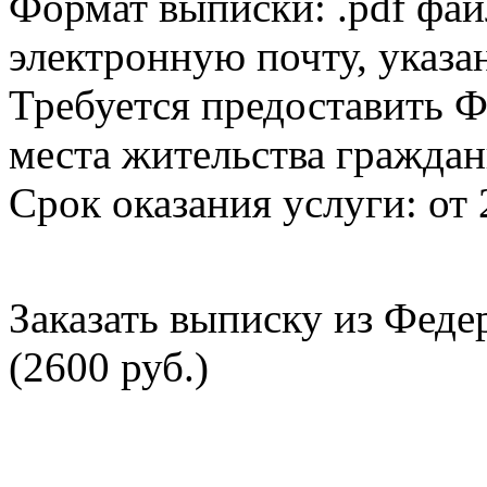
Формат выписки: .pdf фай
электронную почту, указа
Требуется предоставить Ф
места жительства граждан
Срок оказания услуги: от 
Заказать выписку из Фед
(2600 руб.)