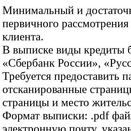
Минимальный и достаточн
первичного рассмотрения
клиента.
В выписке виды кредиты 
«Сбербанк России», «Русс
Требуется предоставить 
отсканированные страницы
страницы и место жительс
Формат выписки: .pdf фай
электронную почту, указа