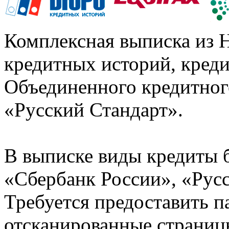
Комплексная выписка из 
кредитных историй, кред
Объединенного кредитног
«Русский Стандарт».
В выписке виды кредиты 
«Сбербанк России», «Русс
Требуется предоставить 
отсканированные страницы