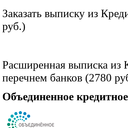
Заказать выписку из Кред
руб.)
Расширенная выписка из 
перечнем банков (2780 руб
Объединенное кредитно