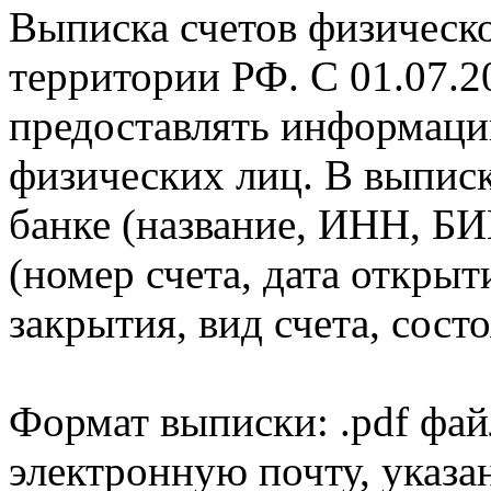
Выписка счетов физическо
территории РФ. С 01.07.2
предоставлять информаци
физических лиц. В выпис
банке (название, ИНН, БИ
(номер счета, дата открыт
закрытия, вид счета, состо
Формат выписки: .pdf фай
электронную почту, указа