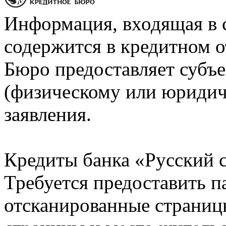
Информация, входящая в 
содержится в кредитном о
Бюро предоставляет субъе
(физическому или юридич
заявления.
Кредиты банка «Русский с
Требуется предоставить 
отсканированные страницы