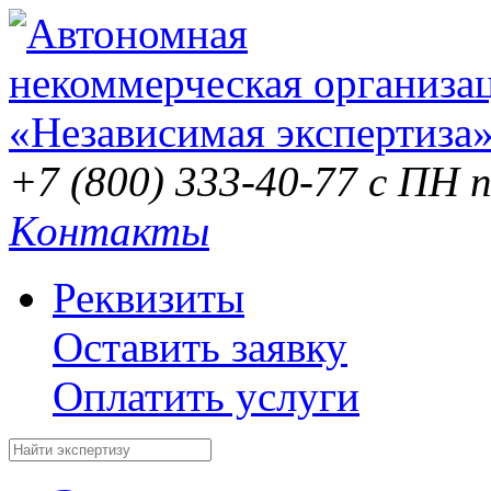
+7 (800) 333-40-77
с ПН п
Контакты
Реквизиты
Оставить заявку
Оплатить услуги