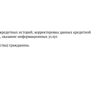
редитных историй, корректировка данных кредитной
, оказание информационных услуг.
ства) гражданина.