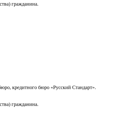
ства) гражданина.
юро, кредитного бюро «Русский Стандарт».
ства) гражданина.