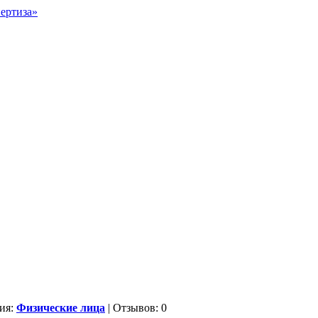
ия:
Физические лица
| Отзывов: 0