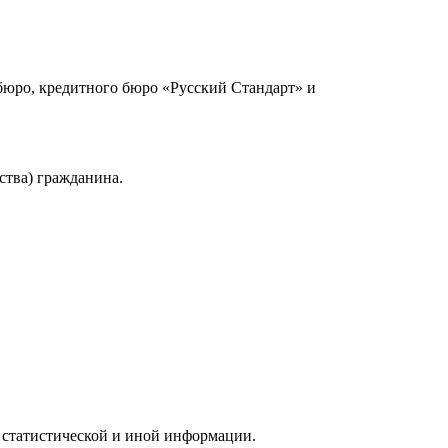
юро, кредитного бюро «Русский Стандарт» и
ства) гражданина.
 статистической и иной информации.