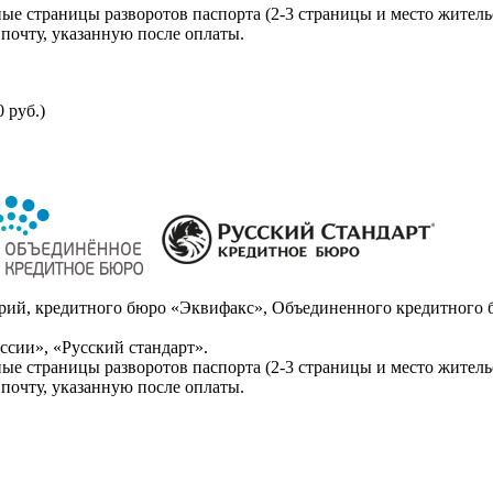
ые страницы разворотов паспорта (2-3 страницы и место житель
почту, указанную после оплаты.
 руб.)
ий, кредитного бюро «Эквифакс», Объединенного кредитного б
сии», «Русский стандарт».
ые страницы разворотов паспорта (2-3 страницы и место житель
почту, указанную после оплаты.