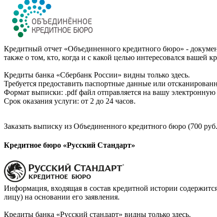
Кредитный отчет «Объединенного кредитного бюро» - документ
также о том, кто, когда и с какой целью интересовался вашей к
Кредиты банка «Сбербанк России» видны только здесь.
Требуется предоставить паспортные данные или отсканированн
Формат выписки: .pdf файл отправляется на вашу электронную 
Срок оказания услуги: от 2 до 24 часов.
Заказать выписку из Объединенного кредитного бюро (700 руб.
Кредитное бюро «Русский Стандарт»
Информация, входящая в состав кредитной истории содержится
лицу) на основании его заявления.
Кредиты банка «Русский стандарт» видны только здесь.