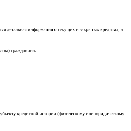
ся детальная информация о текущих и закрытых кредитах, а
ства) гражданина.
 субъекту кредитной истории (физическому или юридическому