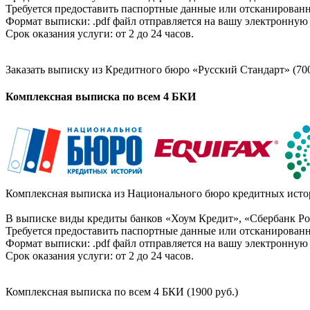
Требуется предоставить паспортные данные или отсканированн
Формат выписки: .pdf файл отправляется на вашу электронную 
Срок оказания услуги: от 2 до 24 часов.
Заказать выписку из Кредитного бюро «Русский Стандарт» (700
Комплексная выписка по всем 4 БКИ
Комплексная выписка из Национального бюро кредитных истор
В выписке виды кредиты банков «Хоум Кредит», «Сбербанк Рос
Требуется предоставить паспортные данные или отсканированн
Формат выписки: .pdf файл отправляется на вашу электронную 
Срок оказания услуги: от 2 до 24 часов.
Комплексная выписка по всем 4 БКИ (1900 руб.)