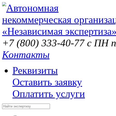
+7 (800) 333-40-77
с ПН п
Контакты
Реквизиты
Оставить заявку
Оплатить услуги