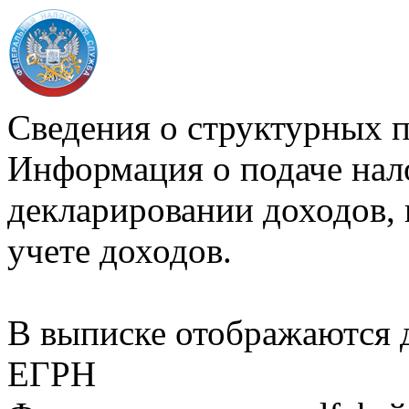
Сведения о структурных 
Информация о подаче нал
декларировании доходов, 
учете доходов.
В выписке отображаются
ЕГРН