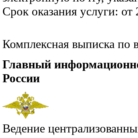
Срок оказания услуги: от 
Комплексная выписка по 
Главный информационн
России
Ведение централизованных