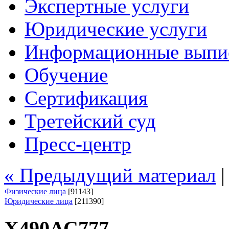
Экспертные услуги
Юридические услуги
Информационные выпи
Обучение
Сертификация
Третейский суд
Пресс-центр
« Предыдущий материал
Физические лица
[91143]
Юридические лица
[211390]
Х490АС777