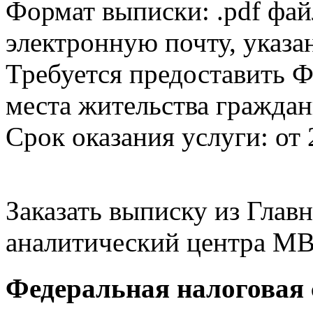
Формат выписки: .pdf фай
электронную почту, указа
Требуется предоставить Ф
места жительства граждан
Срок оказания услуги: от 
Заказать выписку из Гла
аналитический центра МВ
Федеральная налоговая