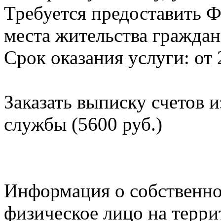
Требуется предоставить Ф
места жительства граждан
Срок оказания услуги: от 
Заказать выписку счетов 
службы (5600 руб.)
Информация о собственно
физическое лицо на терр