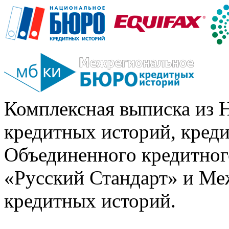
Комплексная выписка из 
кредитных историй, кред
Объединенного кредитног
«Русский Стандарт» и Ме
кредитных историй.