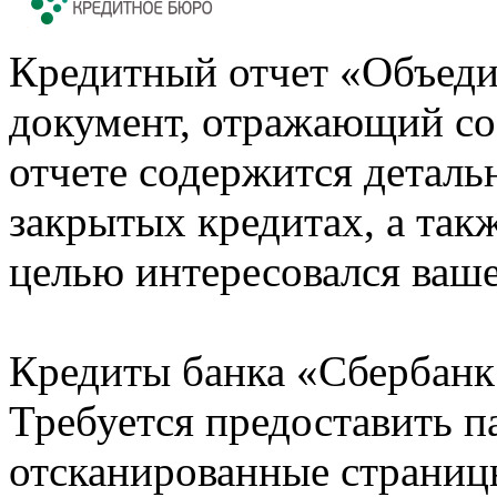
Кредитный отчет «Объеди
документ, отражающий со
отчете содержится деталь
закрытых кредитах, а также
целью интересовался ваше
Кредиты банка «Сбербанк 
Требуется предоставить 
отсканированные страницы