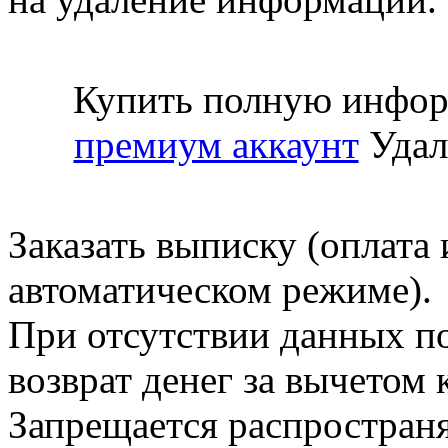
Купить полную инфор
премиум аккаунт
Удал
Заказать выписку (оплата 
автоматическом режиме).
При отсутствии данных по
возврат денег за вычетом
Запрещается распространя