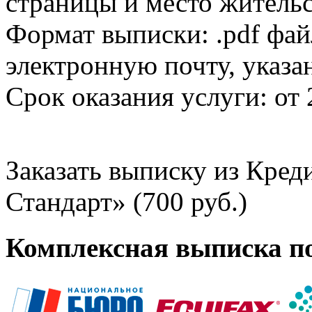
страницы и место жительс
Формат выписки: .pdf фай
электронную почту, указа
Срок оказания услуги: от 
Заказать выписку из Кре
Стандарт» (700 руб.)
Комплексная выписка п