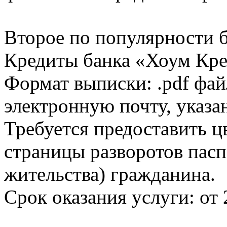
Второе по популярности 
Кредиты банка «Хоум Кред
Формат выписки: .pdf фай
электронную почту, указа
Требуется предоставить 
страницы разворотов пасп
жительства) гражданина.
Срок оказания услуги: от 