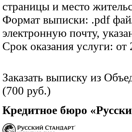
страницы и место жительс
Формат выписки: .pdf фай
электронную почту, указа
Срок оказания услуги: от 
Заказать выписку из Объ
(700 руб.)
Кредитное бюро «Русски