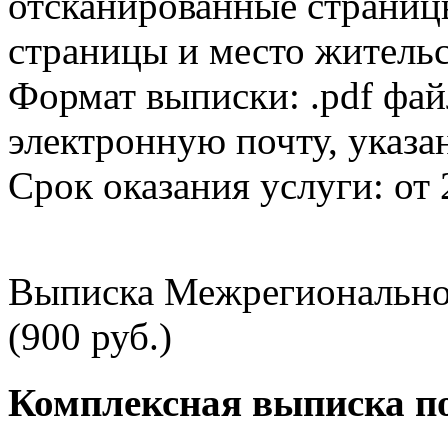
отсканированные страницы
страницы и место жительс
Формат выписки: .pdf фай
электронную почту, указа
Срок оказания услуги: от 
Выписка Межрегионально
(900 руб.)
Комплексная выписка п