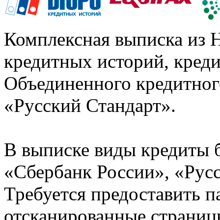
Комплексная выписка из 
кредитных историй, кред
Объединенного кредитног
«Русский Стандарт».
В выписке виды кредиты 
«Сбербанк России», «Русс
Требуется предоставить 
отсканированные страницы