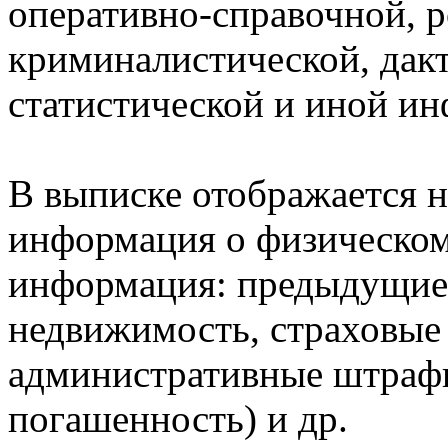
оперативно-справочной, 
криминалистической, дак
статистической и иной и
В выписке отображается н
информация о физическом 
информация: предыдущие 
недвижимость, страховые
административные штрафы
погашенность) и др.