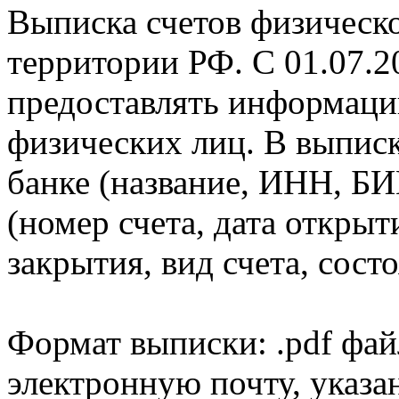
Выписка счетов физическо
территории РФ. С 01.07.2
предоставлять информаци
физических лиц. В выпис
банке (название, ИНН, БИ
(номер счета, дата открыт
закрытия, вид счета, состо
Формат выписки: .pdf фай
электронную почту, указа