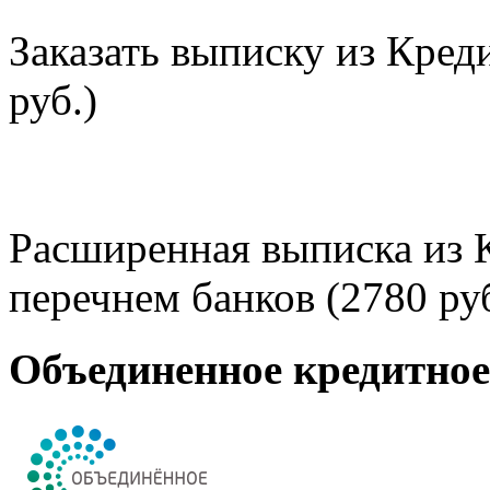
Заказать выписку из Кред
руб.)
Расширенная выписка из 
перечнем банков (2780 руб
Объединенное кредитно