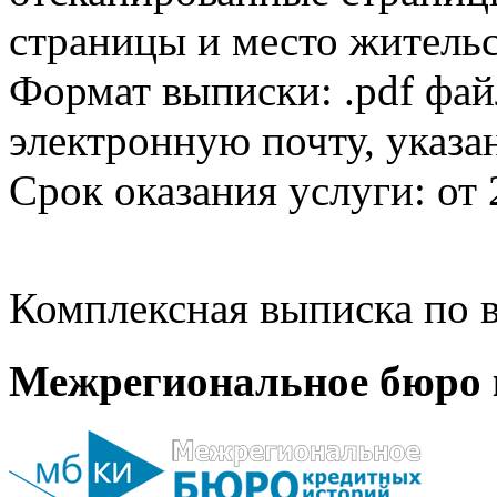
страницы и место жительс
Формат выписки: .pdf фай
электронную почту, указа
Срок оказания услуги: от 
Комплексная выписка по в
Межрегиональное бюро 