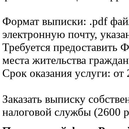
Формат выписки: .pdf фай
электронную почту, указа
Требуется предоставить Ф
места жительства граждан
Срок оказания услуги: от 
Заказать выписку собстве
налоговой службы (2600 р