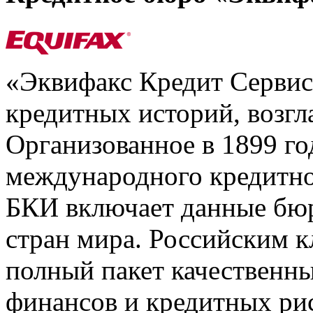
«Эквифакс Кредит Серви
кредитных историй, возгл
Организованное в 1899 го
международного кредитно
БКИ включает данные бюр
стран мира. Российским 
полный пакет качественны
финансов и кредитных ри