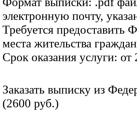
Формат выписки: .pdf фай
электронную почту, указа
Требуется предоставить Ф
места жительства граждан
Срок оказания услуги: от 
Заказать выписку из Фед
(2600 руб.)