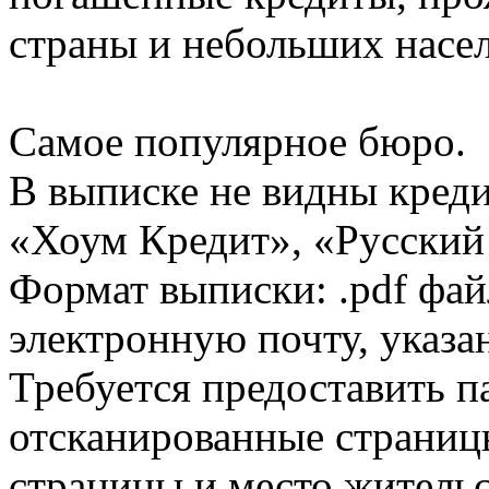
страны и небольших насе
Самое популярное бюро.
В выписке не видны кред
«Хоум Кредит», «Русский
Формат выписки: .pdf фай
электронную почту, указа
Требуется предоставить 
отсканированные страницы
страницы и место жительс