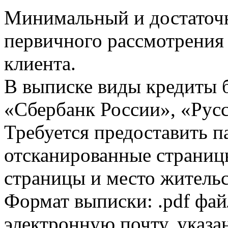
Минимальный и достаточн
первичного рассмотрения
клиента.
В выписке виды кредиты 
«Сбербанк России», «Русс
Требуется предоставить 
отсканированные страницы
страницы и место жительс
Формат выписки: .pdf фай
электронную почту, указа