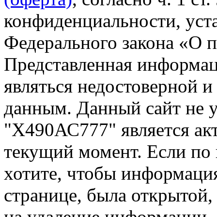
конфиденциальности, уста
Федерального закона «О 
Представленная информа
являться недостоверной и
данным. Данный сайт не 
"Х490АС777" является акт
текущий момент. Если по
хотите, чтобы информация
странице, была открытой,
на удаление информации.