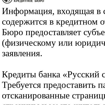
Информация, входящая в 
содержится в кредитном о
Бюро предоставляет субъе
(физическому или юридич
заявления.
Кредиты банка «Русский с
Требуется предоставить 
отсканированные страницы