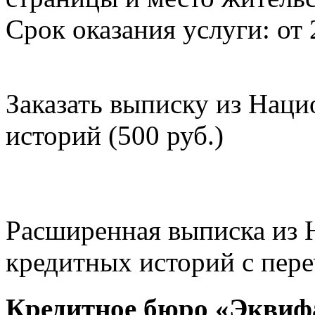
Срок оказания услуги: от 
Заказать выписку из Нац
историй (500 руб.)
Расширенная выписка из 
кредитных историй с пере
Кредитное бюро «Эквиф