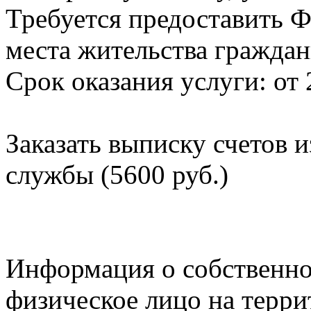
Требуется предоставить Ф
места жительства граждан
Срок оказания услуги: от 
Заказать выписку счетов 
службы (5600 руб.)
Информация о собственно
физическое лицо на терр