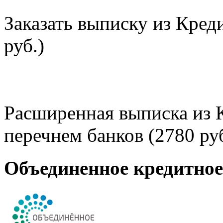
Заказать выписку из Кред
руб.)
Расширенная выписка из 
перечнем банков (2780 руб
Объединенное кредитно