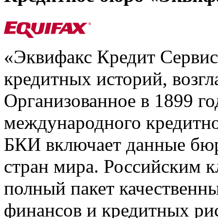
«Эквифакс Кредит Серви
кредитных историй, возгл
Организованное в 1899 го
международного кредитно
БКИ включает данные бюр
стран мира. Российским 
полный пакет качественны
финансов и кредитных ри