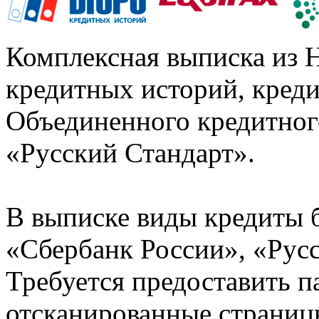
Комплексная выписка из 
кредитных историй, кред
Объединенного кредитног
«Русский Стандарт».
В выписке виды кредиты 
«Сбербанк России», «Русс
Требуется предоставить 
отсканированные страницы