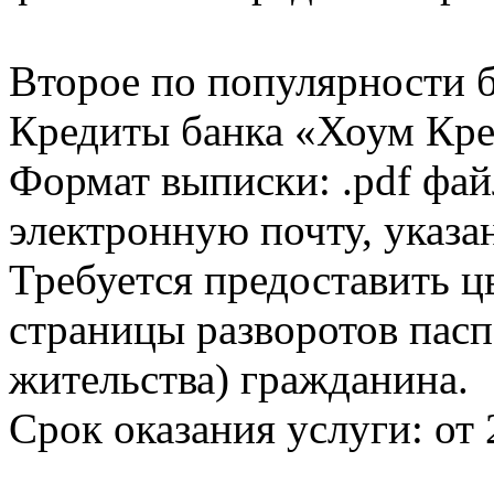
Второе по популярности 
Кредиты банка «Хоум Кред
Формат выписки: .pdf фай
электронную почту, указа
Требуется предоставить 
страницы разворотов пасп
жительства) гражданина.
Срок оказания услуги: от 