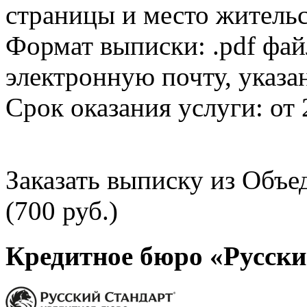
страницы и место жительс
Формат выписки: .pdf фай
электронную почту, указа
Срок оказания услуги: от 
Заказать выписку из Объ
(700 руб.)
Кредитное бюро «Русски