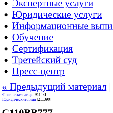
Экспертные услуги
Юридические услуги
Информационные выпи
Обучение
Сертификация
Третейский суд
Пресс-центр
« Предыдущий материал
Физические лица
[91143]
Юридические лица
[211390]
С110ВВ777