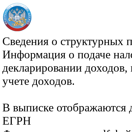
Сведения о структурных 
Информация о подаче нал
декларировании доходов, 
учете доходов.
В выписке отображаются
ЕГРН