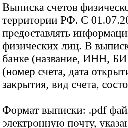
Выписка счетов физическо
территории РФ. С 01.07.2
предоставлять информаци
физических лиц. В выпис
банке (название, ИНН, БИ
(номер счета, дата открыт
закрытия, вид счета, состо
Формат выписки: .pdf фай
электронную почту, указа