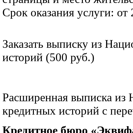
Срок оказания услуги: от 
Заказать выписку из Нац
историй (500 руб.)
Расширенная выписка из 
кредитных историй с пере
Кредитное бюро «Эквиф