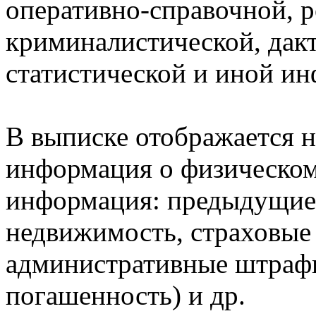
оперативно-справочной, 
криминалистической, дак
статистической и иной и
В выписке отображается н
информация о физическом 
информация: предыдущие 
недвижимость, страховые
административные штрафы
погашенность) и др.