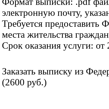
Формат выписки: .pdf фай
электронную почту, указа
Требуется предоставить Ф
места жительства граждан
Срок оказания услуги: от 
Заказать выписку из Фед
(2600 руб.)