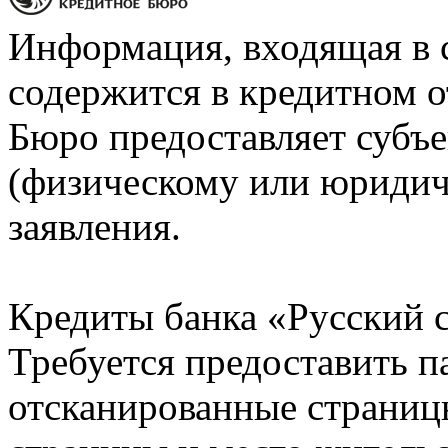
Информация, входящая в 
содержится в кредитном о
Бюро предоставляет субъе
(физическому или юридич
заявления.
Кредиты банка «Русский с
Требуется предоставить 
отсканированные страницы