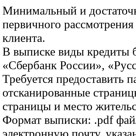
Минимальный и достаточн
первичного рассмотрения
клиента.
В выписке виды кредиты 
«Сбербанк России», «Русс
Требуется предоставить 
отсканированные страницы
страницы и место жительс
Формат выписки: .pdf фай
электронную почту, указа