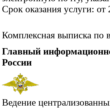
Срок оказания услуги: от 
Комплексная выписка по 
Главный информационн
России
Ведение централизованных