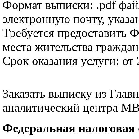
Формат выписки: .pdf фай
электронную почту, указа
Требуется предоставить Ф
места жительства граждан
Срок оказания услуги: от 
Заказать выписку из Гла
аналитический центра МВ
Федеральная налоговая