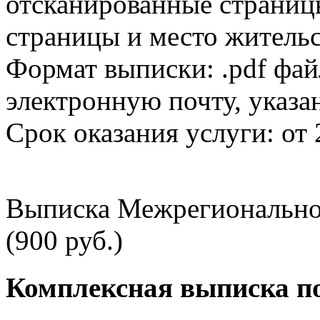
отсканированные страницы
страницы и место жительс
Формат выписки: .pdf фай
электронную почту, указа
Срок оказания услуги: от 
Выписка Межрегионально
(900 руб.)
Комплексная выписка п