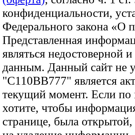
конфиденциальности, уста
Федерального закона «О 
Представленная информа
являться недостоверной и
данным. Данный сайт не 
"С110ВВ777" является акт
текущий момент. Если по
хотите, чтобы информация
странице, была открытой,
на удаление информации.