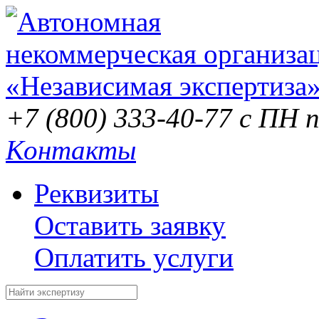
+7 (800) 333-40-77
с ПН п
Контакты
Реквизиты
Оставить заявку
Оплатить услуги