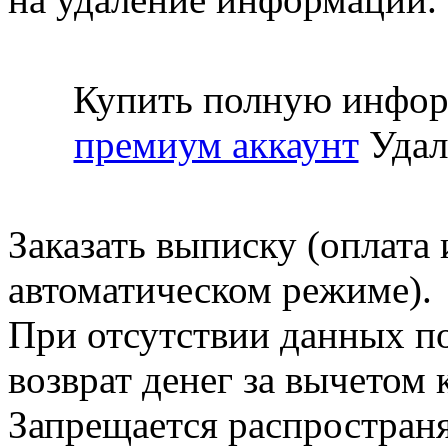
Купить полную инфор
премиум аккаунт
Удал
Заказать выписку (оплата 
автоматическом режиме).
При отсутствии данных по
возврат денег за вычетом
Запрещается распространя