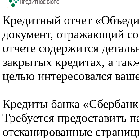
Кредитный отчет «Объеди
документ, отражающий со
отчете содержится деталь
закрытых кредитах, а также
целью интересовался ваше
Кредиты банка «Сбербанк 
Требуется предоставить 
отсканированные страницы