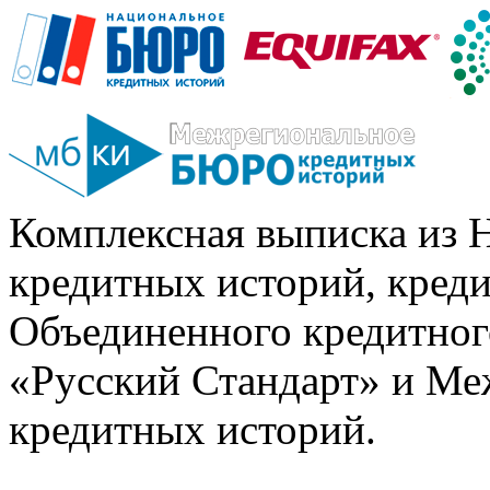
Комплексная выписка из 
кредитных историй, кред
Объединенного кредитног
«Русский Стандарт» и Ме
кредитных историй.