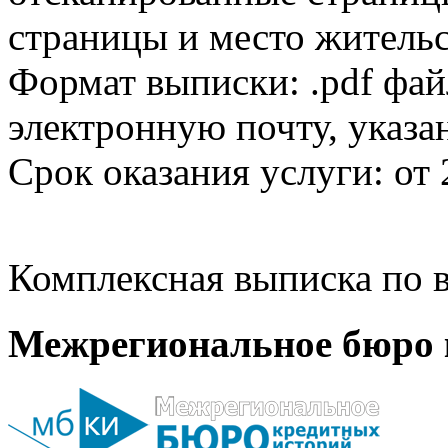
страницы и место жительс
Формат выписки: .pdf фай
электронную почту, указа
Срок оказания услуги: от 
Комплексная выписка по в
Межрегиональное бюро 