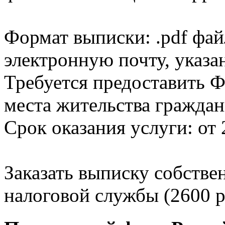
Формат выписки: .pdf фай
электронную почту, указа
Требуется предоставить Ф
места жительства граждан
Срок оказания услуги: от 
Заказать выписку собстве
налоговой службы (2600 р