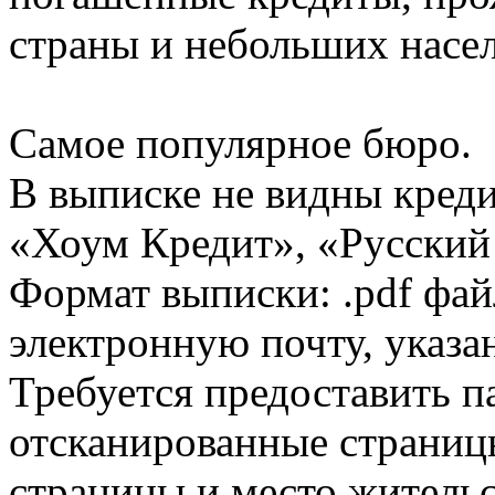
страны и небольших насе
Самое популярное бюро.
В выписке не видны кред
«Хоум Кредит», «Русский
Формат выписки: .pdf фай
электронную почту, указа
Требуется предоставить 
отсканированные страницы
страницы и место жительс