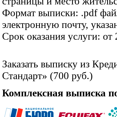
страницы и место жительс
Формат выписки: .pdf фай
электронную почту, указа
Срок оказания услуги: от 
Заказать выписку из Кре
Стандарт» (700 руб.)
Комплексная выписка п