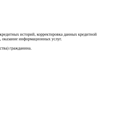
редитных историй, корректировка данных кредитной
, оказание информационных услуг.
ства) гражданина.