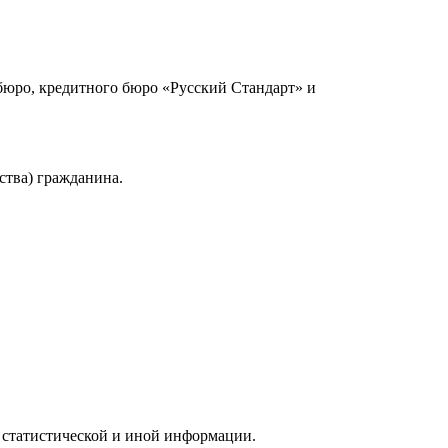
юро, кредитного бюро «Русский Стандарт» и
ства) гражданина.
 статистической и иной информации.