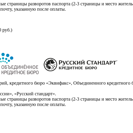
ые страницы разворотов паспорта (2-3 страницы и место житель
почту, указанную после оплаты.
 руб.)
ий, кредитного бюро «Эквифакс», Объединенного кредитного б
сии», «Русский стандарт».
ые страницы разворотов паспорта (2-3 страницы и место житель
почту, указанную после оплаты.