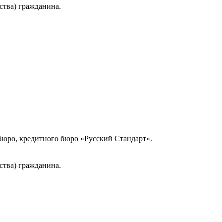
ства) гражданина.
юро, кредитного бюро «Русский Стандарт».
ства) гражданина.