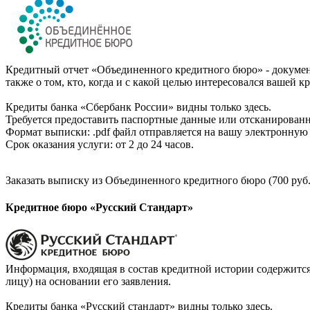
Кредитный отчет «Объединенного кредитного бюро» - документ
также о том, кто, когда и с какой целью интересовался вашей к
Кредиты банка «Сбербанк России» видны только здесь.
Требуется предоставить паспортные данные или отсканированн
Формат выписки: .pdf файл отправляется на вашу электронную 
Срок оказания услуги: от 2 до 24 часов.
Заказать выписку из Объединенного кредитного бюро (700 руб.
Кредитное бюро «Русский Стандарт»
Информация, входящая в состав кредитной истории содержится
лицу) на основании его заявления.
Кредиты банка «Русский стандарт» видны только здесь.