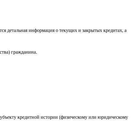
ся детальная информация о текущих и закрытых кредитах, а
ства) гражданина.
 субъекту кредитной истории (физическому или юридическому