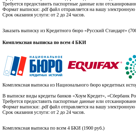
Требуется предоставить паспортные данные или отсканированн
Формат выписки: .pdf файл отправляется на вашу электронную 
Срок оказания услуги: от 2 до 24 часов.
Заказать выписку из Кредитного бюро «Русский Стандарт» (700
Комплексная выписка по всем 4 БКИ
Комплексная выписка из Национального бюро кредитных истор
В выписке виды кредиты банков «Хоум Кредит», «Сбербанк Рос
Требуется предоставить паспортные данные или отсканированн
Формат выписки: .pdf файл отправляется на вашу электронную 
Срок оказания услуги: от 2 до 24 часов.
Комплексная выписка по всем 4 БКИ (1900 руб.)