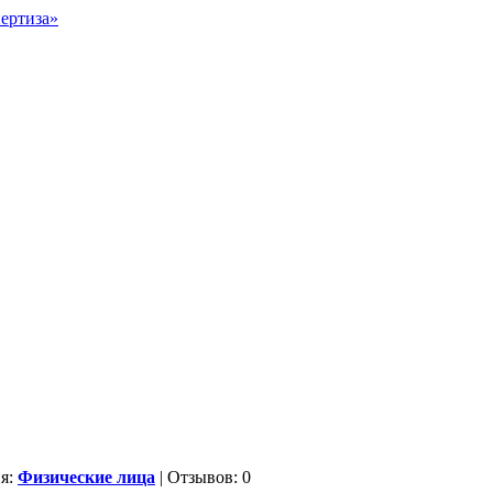
ия:
Физические лица
| Отзывов: 0