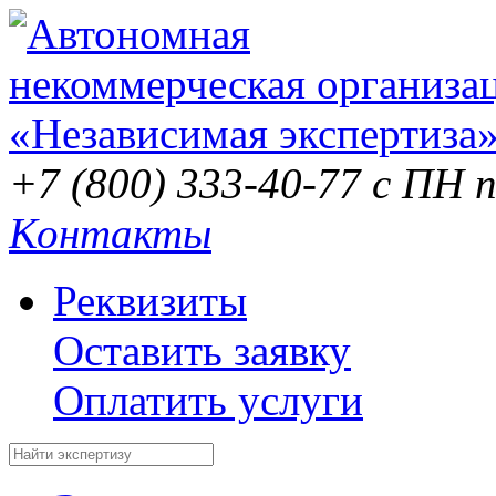
+7 (800) 333-40-77
с ПН п
Контакты
Реквизиты
Оставить заявку
Оплатить услуги