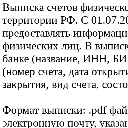
Выписка счетов физическо
территории РФ. С 01.07.2
предоставлять информаци
физических лиц. В выпис
банке (название, ИНН, БИ
(номер счета, дата открыт
закрытия, вид счета, состо
Формат выписки: .pdf фай
электронную почту, указа