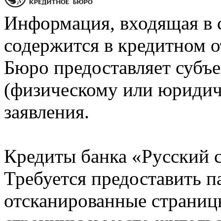
Информация, входящая в 
содержится в кредитном о
Бюро предоставляет субъе
(физическому или юридич
заявления.
Кредиты банка «Русский с
Требуется предоставить 
отсканированные страницы