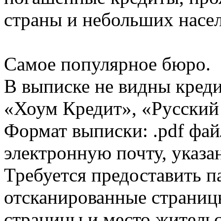
страны и небольших насе
Самое популярное бюро.
В выписке не видны кред
«Хоум Кредит», «Русский
Формат выписки: .pdf фай
электронную почту, указа
Требуется предоставить 
отсканированные страницы
страницы и место жительс