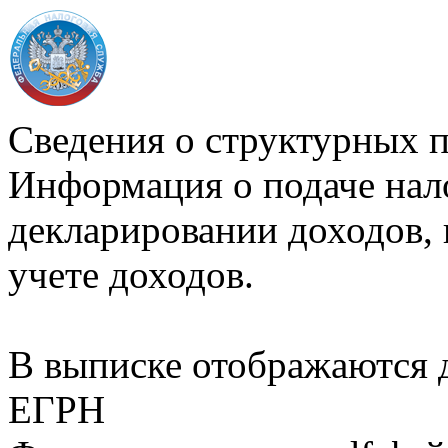
Сведения о структурных 
Информация о подаче нал
декларировании доходов, 
учете доходов.
В выписке отображаются
ЕГРН