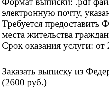
Формат выписки: .pdf фай
электронную почту, указа
Требуется предоставить Ф
места жительства граждан
Срок оказания услуги: от 
Заказать выписку из Фед
(2600 руб.)