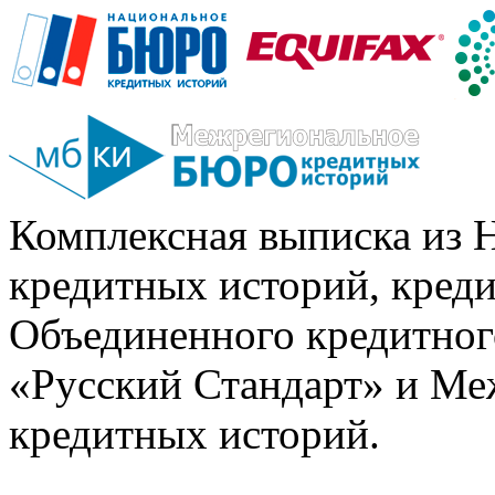
Комплексная выписка из 
кредитных историй, кред
Объединенного кредитног
«Русский Стандарт» и Ме
кредитных историй.