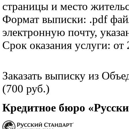
страницы и место жительс
Формат выписки: .pdf фай
электронную почту, указа
Срок оказания услуги: от 
Заказать выписку из Объ
(700 руб.)
Кредитное бюро «Русски