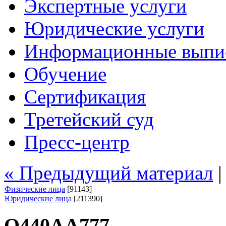
Экспертные услуги
Юридические услуги
Информационные выпи
Обучение
Сертификация
Третейский суд
Пресс-центр
« Предыдущий материал
Физические лица
[91143]
Юридические лица
[211390]
О440АА777