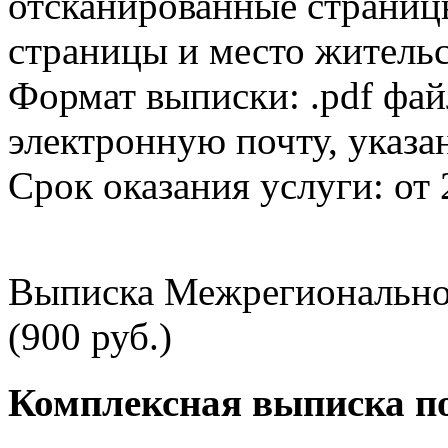
отсканированные страницы
страницы и место жительс
Формат выписки: .pdf фай
электронную почту, указа
Срок оказания услуги: от 
Выписка Межрегионально
(900 руб.)
Комплексная выписка п