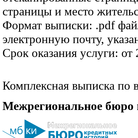
страницы и место жительс
Формат выписки: .pdf фай
электронную почту, указа
Срок оказания услуги: от 
Комплексная выписка по в
Межрегиональное бюро 