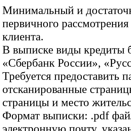
Минимальный и достаточн
первичного рассмотрения
клиента.
В выписке виды кредиты 
«Сбербанк России», «Русс
Требуется предоставить 
отсканированные страницы
страницы и место жительс
Формат выписки: .pdf фай
электронную почту, указа