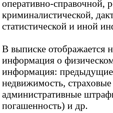
оперативно-справочной, 
криминалистической, дак
статистической и иной и
В выписке отображается н
информация о физическом 
информация: предыдущие 
недвижимость, страховые
административные штрафы
погашенность) и др.