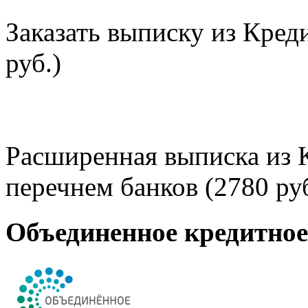
Заказать выписку из Кред
руб.)
Расширенная выписка из 
перечнем банков (2780 руб
Объединенное кредитно