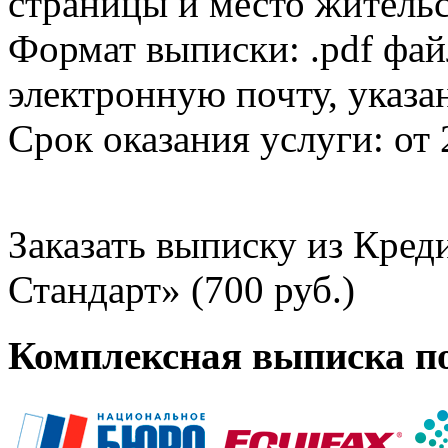
страницы и место жительс
Формат выписки: .pdf фай
электронную почту, указа
Срок оказания услуги: от 
Заказать выписку из Кре
Стандарт» (700 руб.)
Комплексная выписка п