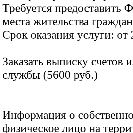
Требуется предоставить Ф
места жительства граждан
Срок оказания услуги: от 
Заказать выписку счетов 
службы (5600 руб.)
Информация о собственно
физическое лицо на терр