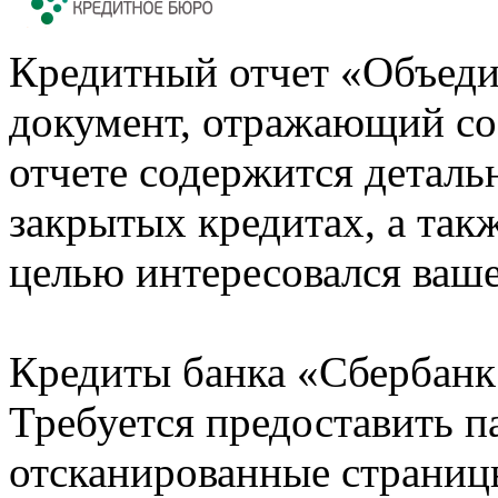
Кредитный отчет «Объеди
документ, отражающий со
отчете содержится деталь
закрытых кредитах, а также
целью интересовался ваше
Кредиты банка «Сбербанк 
Требуется предоставить 
отсканированные страницы