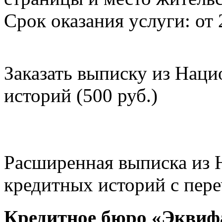
Срок оказания услуги: от 
Заказать выписку из Нац
историй (500 руб.)
Расширенная выписка из 
кредитных историй с пере
Кредитное бюро «Эквиф