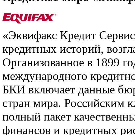
«Эквифакс Кредит Серви
кредитных историй, возгл
Организованное в 1899 го
международного кредитно
БКИ включает данные бюр
стран мира. Российским 
полный пакет качественны
финансов и кредитных ри