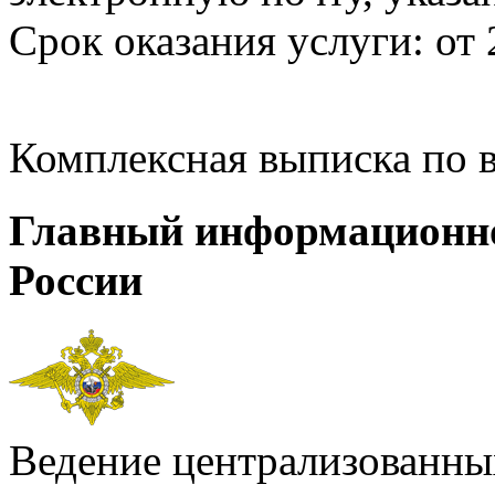
Срок оказания услуги: от 
Комплексная выписка по 
Главный информационн
России
Ведение централизованных