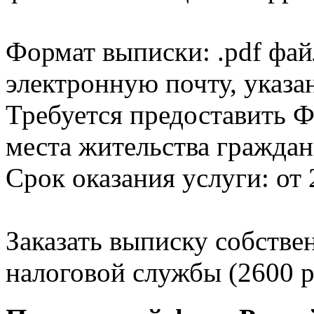
Формат выписки: .pdf фай
электронную почту, указа
Требуется предоставить Ф
места жительства граждан
Срок оказания услуги: от 
Заказать выписку собстве
налоговой службы (2600 р