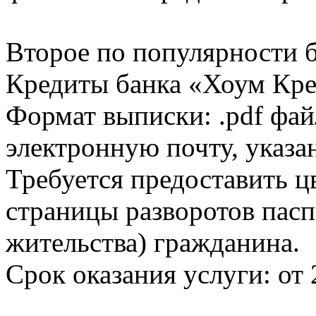
Второе по популярности 
Кредиты банка «Хоум Кред
Формат выписки: .pdf фай
электронную почту, указа
Требуется предоставить 
страницы разворотов пасп
жительства) гражданина.
Срок оказания услуги: от 