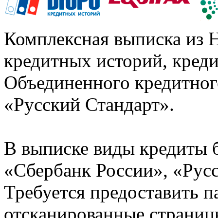
Комплексная выписка из 
кредитных историй, кред
Объединенного кредитног
«Русский Стандарт».
В выписке виды кредиты 
«Сбербанк России», «Русс
Требуется предоставить 
отсканированные страницы