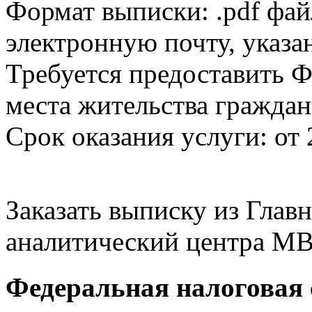
Формат выписки: .pdf фай
электронную почту, указа
Требуется предоставить Ф
места жительства граждан
Срок оказания услуги: от 
Заказать выписку из Гла
аналитический центра МВ
Федеральная налоговая