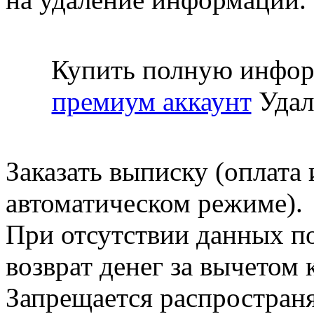
Купить полную инфор
премиум аккаунт
Удал
Заказать выписку (оплата 
автоматическом режиме).
При отсутствии данных по
возврат денег за вычетом
Запрещается распространя