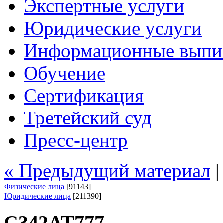
Экспертные услуги
Юридические услуги
Информационные выпи
Обучение
Сертификация
Третейский суд
Пресс-центр
« Предыдущий материал
Физические лица
[91143]
Юридические лица
[211390]
С342АТ777