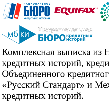
Комплексная выписка из 
кредитных историй, кред
Объединенного кредитног
«Русский Стандарт» и Ме
кредитных историй.