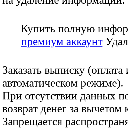
Купить полную инфор
премиум аккаунт
Удал
Заказать выписку (оплата 
автоматическом режиме).
При отсутствии данных по
возврат денег за вычетом
Запрещается распространя