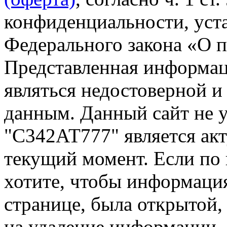
конфиденциальности, уста
Федерального закона «О 
Представленная информа
являться недостоверной и
данным. Данный сайт не 
"С342АТ777" является акт
текущий момент. Если по
хотите, чтобы информация
странице, была открытой,
на удаление информации.