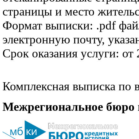
страницы и место жительс
Формат выписки: .pdf фай
электронную почту, указа
Срок оказания услуги: от 
Комплексная выписка по в
Межрегиональное бюро 