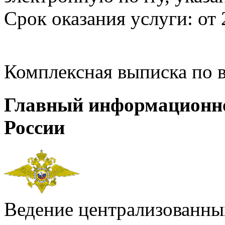
Срок оказания услуги: от 
Комплексная выписка по 
Главный информационн
России
Ведение централизованных