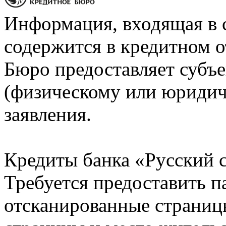
Информация, входящая в 
содержится в кредитном о
Бюро предоставляет субъе
(физическому или юридич
заявления.
Кредиты банка «Русский с
Требуется предоставить 
отсканированные страницы