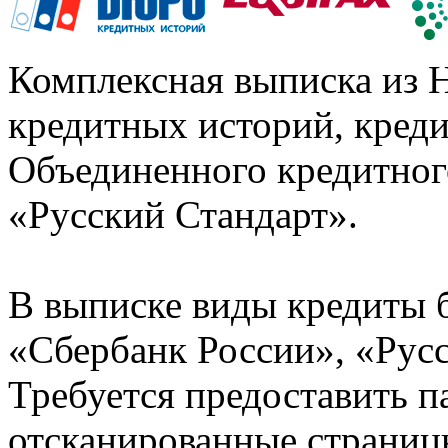
Комплексная выписка из 
кредитных историй, кред
Объединенного кредитног
«Русский Стандарт».
В выписке виды кредиты 
«Сбербанк России», «Русс
Требуется предоставить 
отсканированные страницы