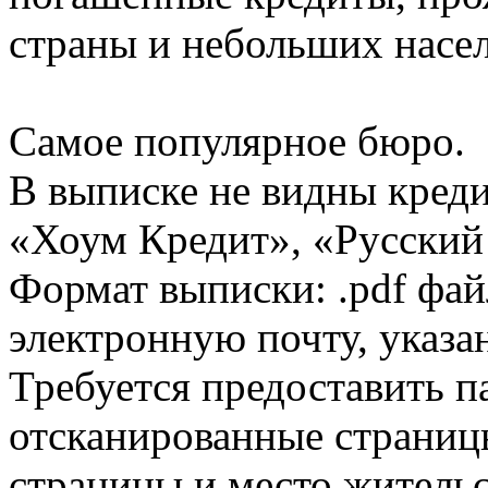
страны и небольших насе
Самое популярное бюро.
В выписке не видны кред
«Хоум Кредит», «Русский
Формат выписки: .pdf фай
электронную почту, указа
Требуется предоставить 
отсканированные страницы
страницы и место жительс