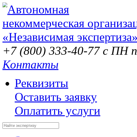
+7 (800) 333-40-77
с ПН п
Контакты
Реквизиты
Оставить заявку
Оплатить услуги