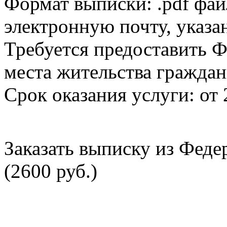
Формат выписки: .pdf фай
электронную почту, указа
Требуется предоставить Ф
места жительства граждан
Срок оказания услуги: от 
Заказать выписку из Фед
(2600 руб.)