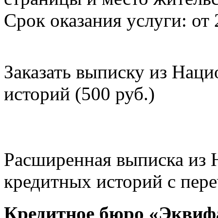
Срок оказания услуги: от 
Заказать выписку из Нац
историй (500 руб.)
Расширенная выписка из 
кредитных историй с пере
Кредитное бюро «Эквиф