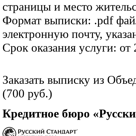
страницы и место жительс
Формат выписки: .pdf фай
электронную почту, указа
Срок оказания услуги: от 
Заказать выписку из Объ
(700 руб.)
Кредитное бюро «Русски