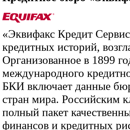
«Эквифакс Кредит Серви
кредитных историй, возгл
Организованное в 1899 го
международного кредитно
БКИ включает данные бюр
стран мира. Российским 
полный пакет качественны
финансов и кредитных ри