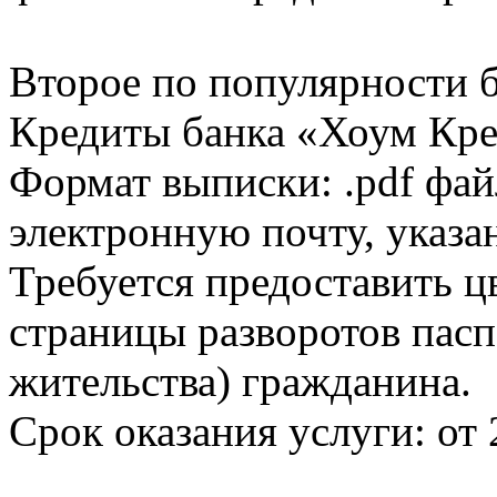
Второе по популярности 
Кредиты банка «Хоум Кред
Формат выписки: .pdf фай
электронную почту, указа
Требуется предоставить 
страницы разворотов пасп
жительства) гражданина.
Срок оказания услуги: от 