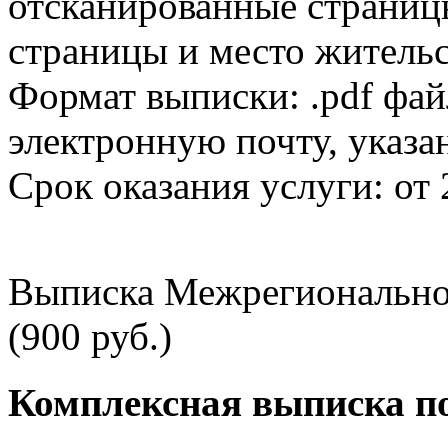
отсканированные страницы
страницы и место жительс
Формат выписки: .pdf фай
электронную почту, указа
Срок оказания услуги: от 
Выписка Межрегионально
(900 руб.)
Комплексная выписка п