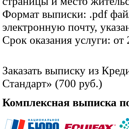
страницы и место жительс
Формат выписки: .pdf фай
электронную почту, указа
Срок оказания услуги: от 
Заказать выписку из Кре
Стандарт» (700 руб.)
Комплексная выписка п