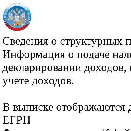
Сведения о структурных 
Информация о подаче нал
декларировании доходов, 
учете доходов.
В выписке отображаются
ЕГРН