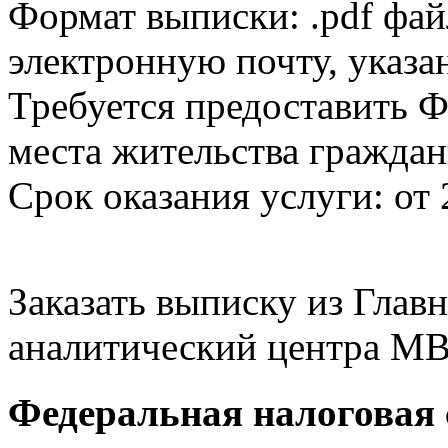
Формат выписки: .pdf фай
электронную почту, указа
Требуется предоставить Ф
места жительства граждан
Срок оказания услуги: от 
Заказать выписку из Гла
аналитический центра МВ
Федеральная налоговая