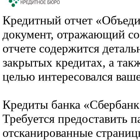
Кредитный отчет «Объеди
документ, отражающий со
отчете содержится деталь
закрытых кредитах, а также
целью интересовался ваше
Кредиты банка «Сбербанк 
Требуется предоставить 
отсканированные страницы