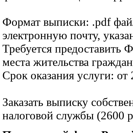
Формат выписки: .pdf фай
электронную почту, указа
Требуется предоставить Ф
места жительства граждан
Срок оказания услуги: от 
Заказать выписку собстве
налоговой службы (2600 р