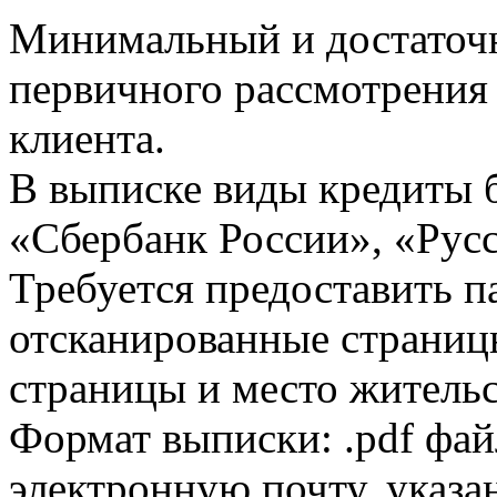
Минимальный и достаточн
первичного рассмотрения
клиента.
В выписке виды кредиты 
«Сбербанк России», «Русс
Требуется предоставить 
отсканированные страницы
страницы и место жительс
Формат выписки: .pdf фай
электронную почту, указа