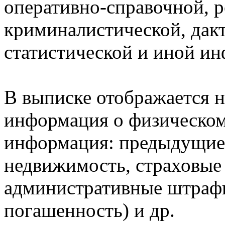
оперативно-справочной, 
криминалистической, дак
статистической и иной и
В выписке отображается н
информация о физическом 
информация: предыдущие 
недвижимость, страховые
административные штрафы
погашенность) и др.