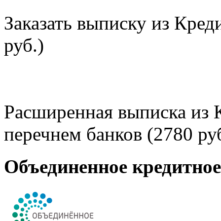
Заказать выписку из Кред
руб.)
Расширенная выписка из 
перечнем банков (2780 руб
Объединенное кредитно