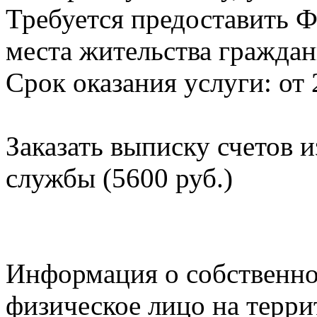
Требуется предоставить Ф
места жительства граждан
Срок оказания услуги: от 
Заказать выписку счетов 
службы (5600 руб.)
Информация о собственно
физическое лицо на терр