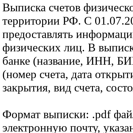
Выписка счетов физическо
территории РФ. С 01.07.2
предоставлять информаци
физических лиц. В выпис
банке (название, ИНН, БИ
(номер счета, дата открыт
закрытия, вид счета, состо
Формат выписки: .pdf фай
электронную почту, указа