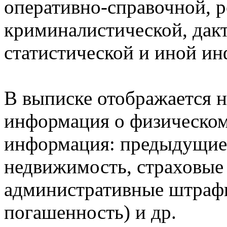
оперативно-справочной, 
криминалистической, дак
статистической и иной и
В выписке отображается н
информация о физическом 
информация: предыдущие 
недвижимость, страховые
административные штрафы
погашенность) и др.