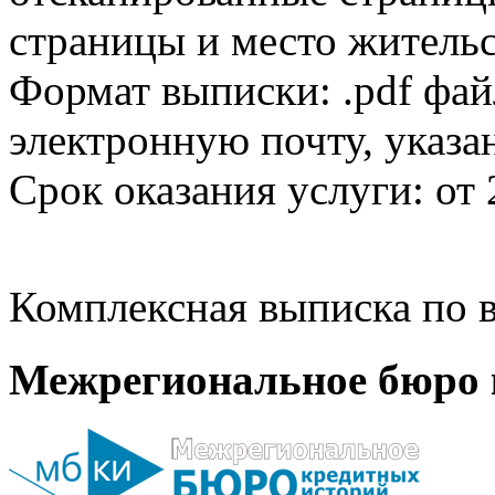
страницы и место жительс
Формат выписки: .pdf фай
электронную почту, указа
Срок оказания услуги: от 
Комплексная выписка по в
Межрегиональное бюро 