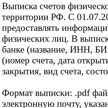
Выписка счетов физическо
территории РФ. С 01.07.2
предоставлять информаци
физических лиц. В выпис
банке (название, ИНН, БИ
(номер счета, дата открыт
закрытия, вид счета, состо
Формат выписки: .pdf фай
электронную почту, указа