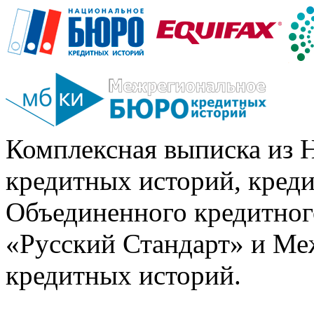
Комплексная выписка из 
кредитных историй, кред
Объединенного кредитног
«Русский Стандарт» и Ме
кредитных историй.