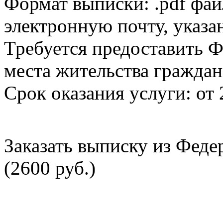
Формат выписки: .pdf фай
электронную почту, указа
Требуется предоставить Ф
места жительства граждан
Срок оказания услуги: от 
Заказать выписку из Фед
(2600 руб.)