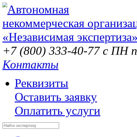
+7 (800) 333-40-77
с ПН п
Контакты
Реквизиты
Оставить заявку
Оплатить услуги