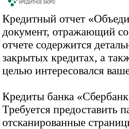
Кредитный отчет «Объеди
документ, отражающий со
отчете содержится деталь
закрытых кредитах, а также
целью интересовался ваше
Кредиты банка «Сбербанк 
Требуется предоставить 
отсканированные страницы