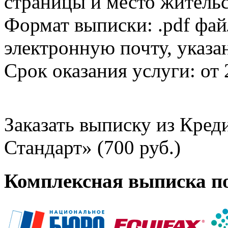
страницы и место жительс
Формат выписки: .pdf фай
электронную почту, указа
Срок оказания услуги: от 
Заказать выписку из Кре
Стандарт» (700 руб.)
Комплексная выписка п