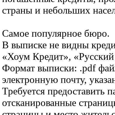
страны и небольших насе
Самое популярное бюро.
В выписке не видны кред
«Хоум Кредит», «Русский
Формат выписки: .pdf фай
электронную почту, указа
Требуется предоставить 
отсканированные страницы
страницы и место жительс