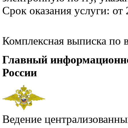
Срок оказания услуги: от 
Комплексная выписка по 
Главный информационн
России
Ведение централизованных