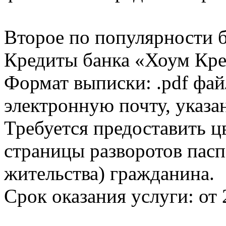
Второе по популярности 
Кредиты банка «Хоум Кред
Формат выписки: .pdf фай
электронную почту, указа
Требуется предоставить 
страницы разворотов пасп
жительства) гражданина.
Срок оказания услуги: от 