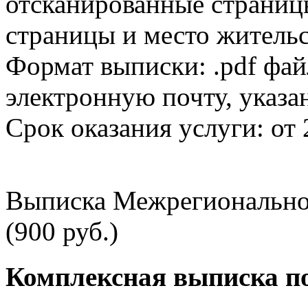
отсканированные страницы
страницы и место жительс
Формат выписки: .pdf фай
электронную почту, указа
Срок оказания услуги: от 
Выписка Межрегионально
(900 руб.)
Комплексная выписка п