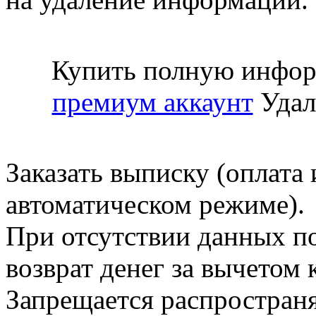
Купить полную инфор
премиум аккаунт
Удал
Заказать выписку (оплата 
автоматическом режиме).
При отсутствии данных по
возврат денег за вычетом
Запрещается распространя