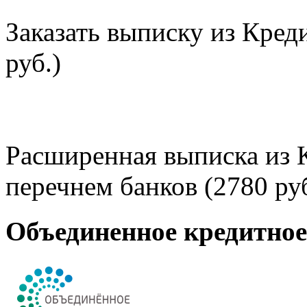
Заказать выписку из Кред
руб.)
Расширенная выписка из 
перечнем банков (2780 руб
Объединенное кредитно