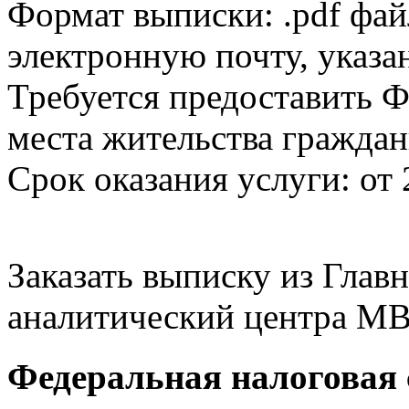
Формат выписки: .pdf фай
электронную почту, указа
Требуется предоставить Ф
места жительства граждан
Срок оказания услуги: от 
Заказать выписку из Гла
аналитический центра МВ
Федеральная налоговая