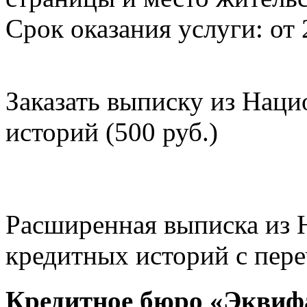
Срок оказания услуги: от 
Заказать выписку из Нац
историй (500 руб.)
Расширенная выписка из 
кредитных историй с пере
Кредитное бюро «Эквиф