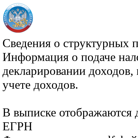
Сведения о структурных 
Информация о подаче нал
декларировании доходов, 
учете доходов.
В выписке отображаются
ЕГРН