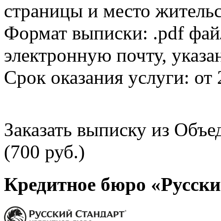
страницы и место жительс
Формат выписки: .pdf фай
электронную почту, указа
Срок оказания услуги: от 
Заказать выписку из Объ
(700 руб.)
Кредитное бюро «Русски