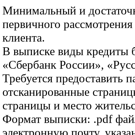
Минимальный и достаточн
первичного рассмотрения
клиента.
В выписке виды кредиты 
«Сбербанк России», «Русс
Требуется предоставить 
отсканированные страницы
страницы и место жительс
Формат выписки: .pdf фай
электронную почту, указа