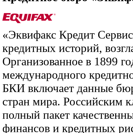
«Эквифакс Кредит Серви
кредитных историй, возгл
Организованное в 1899 го
международного кредитно
БКИ включает данные бюр
стран мира. Российским 
полный пакет качественны
финансов и кредитных ри