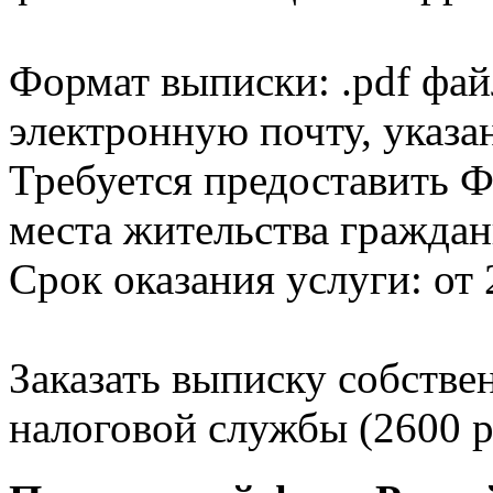
Формат выписки: .pdf фай
электронную почту, указа
Требуется предоставить Ф
места жительства граждан
Срок оказания услуги: от 
Заказать выписку собстве
налоговой службы (2600 р