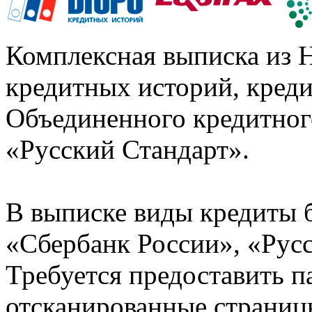
Комплексная выписка из 
кредитных историй, кред
Объединенного кредитног
«Русский Стандарт».
В выписке виды кредиты 
«Сбербанк России», «Русс
Требуется предоставить 
отсканированные страницы