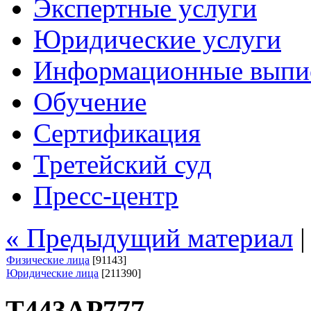
Экспертные услуги
Юридические услуги
Информационные выпи
Обучение
Сертификация
Третейский суд
Пресс-центр
« Предыдущий материал
Физические лица
[91143]
Юридические лица
[211390]
Т443АР777