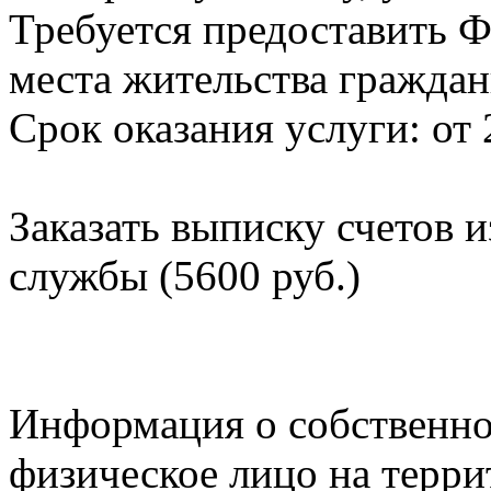
Требуется предоставить Ф
места жительства граждан
Срок оказания услуги: от 
Заказать выписку счетов 
службы (5600 руб.)
Информация о собственно
физическое лицо на терр