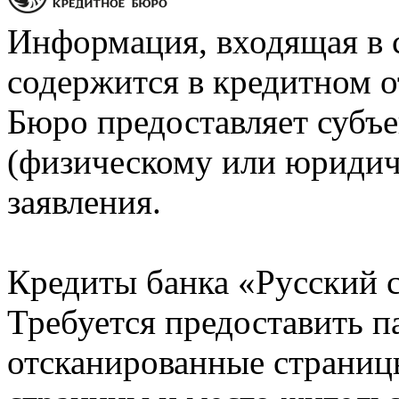
Информация, входящая в 
содержится в кредитном о
Бюро предоставляет субъе
(физическому или юридич
заявления.
Кредиты банка «Русский с
Требуется предоставить 
отсканированные страницы