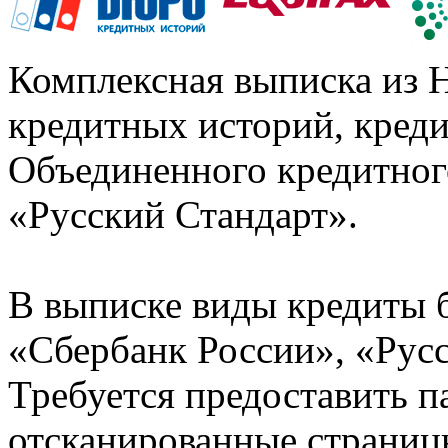
Комплексная выписка из 
кредитных историй, кред
Объединенного кредитног
«Русский Стандарт».
В выписке виды кредиты 
«Сбербанк России», «Русс
Требуется предоставить 
отсканированные страницы