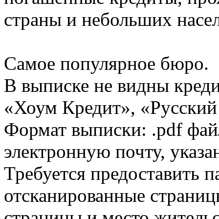
страны и небольших насе
Самое популярное бюро.
В выписке не видны кред
«Хоум Кредит», «Русский
Формат выписки: .pdf фай
электронную почту, указа
Требуется предоставить 
отсканированные страницы
страницы и место жительс