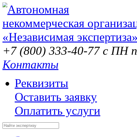
+7 (800) 333-40-77
с ПН п
Контакты
Реквизиты
Оставить заявку
Оплатить услуги