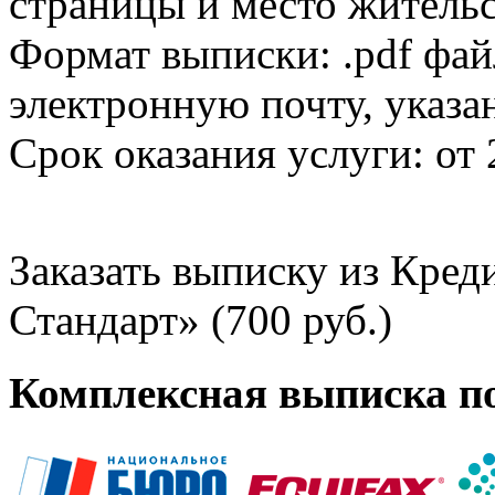
страницы и место жительс
Формат выписки: .pdf фай
электронную почту, указа
Срок оказания услуги: от 
Заказать выписку из Кре
Стандарт» (700 руб.)
Комплексная выписка п