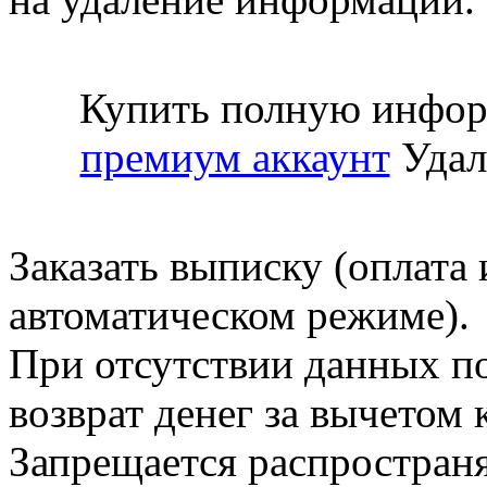
Купить полную инфор
премиум аккаунт
Удал
Заказать выписку (оплата 
автоматическом режиме).
При отсутствии данных по
возврат денег за вычетом
Запрещается распространя