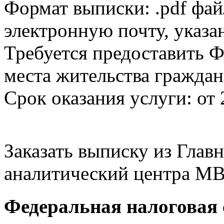
Формат выписки: .pdf фай
электронную почту, указа
Требуется предоставить Ф
места жительства граждан
Срок оказания услуги: от 
Заказать выписку из Гла
аналитический центра МВ
Федеральная налоговая