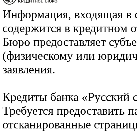
Информация, входящая в 
содержится в кредитном о
Бюро предоставляет субъе
(физическому или юридич
заявления.
Кредиты банка «Русский с
Требуется предоставить 
отсканированные страницы