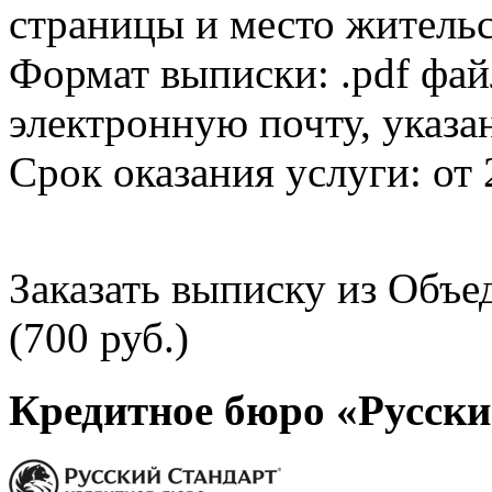
страницы и место жительс
Формат выписки: .pdf фай
электронную почту, указа
Срок оказания услуги: от 
Заказать выписку из Объ
(700 руб.)
Кредитное бюро «Русски