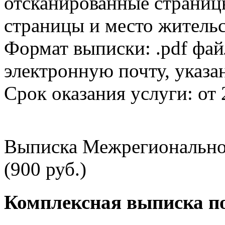
отсканированные страницы
страницы и место жительс
Формат выписки: .pdf фай
электронную почту, указа
Срок оказания услуги: от 
Выписка Межрегионально
(900 руб.)
Комплексная выписка п