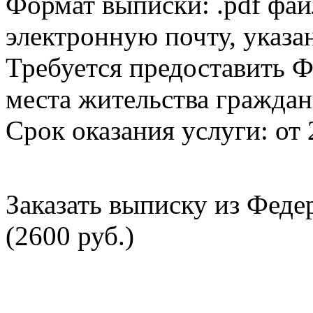
Формат выписки: .pdf фай
электронную почту, указа
Требуется предоставить Ф
места жительства граждан
Срок оказания услуги: от 
Заказать выписку из Фед
(2600 руб.)