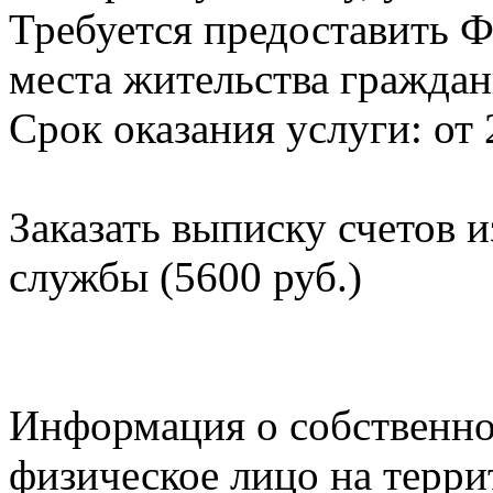
Требуется предоставить Ф
места жительства граждан
Срок оказания услуги: от 
Заказать выписку счетов 
службы (5600 руб.)
Информация о собственно
физическое лицо на терр