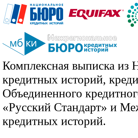
Комплексная выписка из 
кредитных историй, кред
Объединенного кредитног
«Русский Стандарт» и Ме
кредитных историй.