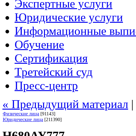
Экспертные услуги
Юридические услуги
Информационные выпи
Обучение
Сертификация
Третейский суд
Пресс-центр
« Предыдущий материал
Физические лица
[91143]
Юридические лица
[211390]
Н680АУ777