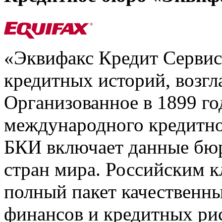
«Эквифакс Кредит Серви
кредитных историй, возгл
Организованное в 1899 го
международного кредитно
БКИ включает данные бюр
стран мира. Российским 
полный пакет качественны
финансов и кредитных ри