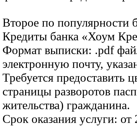
Второе по популярности 
Кредиты банка «Хоум Кред
Формат выписки: .pdf фай
электронную почту, указа
Требуется предоставить 
страницы разворотов пасп
жительства) гражданина.
Срок оказания услуги: от 