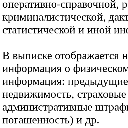
оперативно-справочной, 
криминалистической, дак
статистической и иной и
В выписке отображается н
информация о физическом 
информация: предыдущие 
недвижимость, страховые
административные штрафы
погашенность) и др.