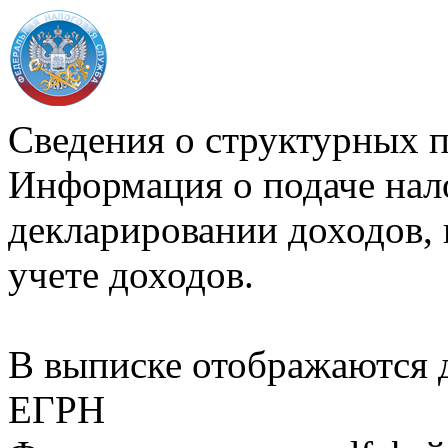
Сведения о структурных 
Информация о подаче нал
декларировании доходов, 
учете доходов.
В выписке отображаются
ЕГРН