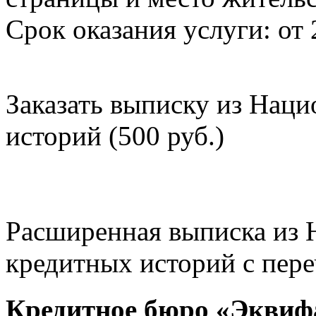
Срок оказания услуги: от 
Заказать выписку из Нац
историй (500 руб.)
Расширенная выписка из 
кредитных историй с пере
Кредитное бюро «Эквиф