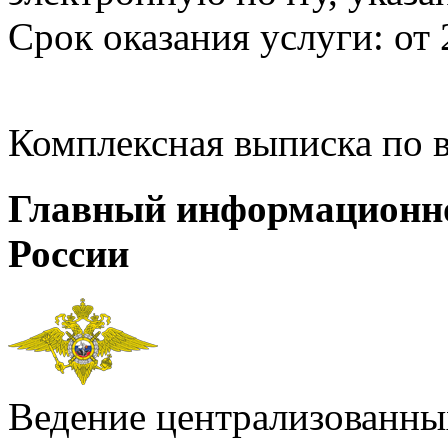
Срок оказания услуги: от 
Комплексная выписка по 
Главный информационн
России
Ведение централизованных