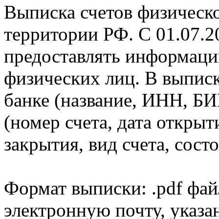
Выписка счетов физическо
территории РФ. С 01.07.2
предоставлять информаци
физических лиц. В выпис
банке (название, ИНН, БИ
(номер счета, дата открыт
закрытия, вид счета, состо
Формат выписки: .pdf фай
электронную почту, указа