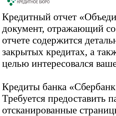
Кредитный отчет «Объеди
документ, отражающий со
отчете содержится деталь
закрытых кредитах, а также
целью интересовался ваше
Кредиты банка «Сбербанк 
Требуется предоставить 
отсканированные страницы