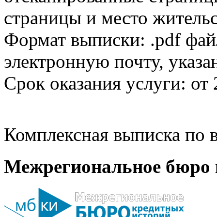
страницы и место жительс
Формат выписки: .pdf фай
электронную почту, указа
Срок оказания услуги: от 
Комплексная выписка по в
Межрегиональное бюро 