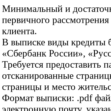
Минимальный и достаточн
первичного рассмотрения
клиента.
В выписке виды кредиты 
«Сбербанк России», «Русс
Требуется предоставить 
отсканированные страницы
страницы и место жительс
Формат выписки: .pdf фай
электронную почту, указа