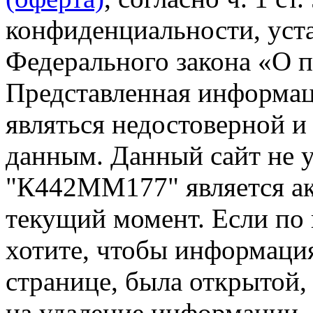
конфиденциальности, уста
Федерального закона «О 
Представленная информа
являться недостоверной и
данным. Данный сайт не 
"К442ММ177" является ак
текущий момент. Если по
хотите, чтобы информация
странице, была открытой,
на удаление информации.