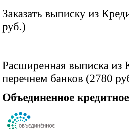
Заказать выписку из Кред
руб.)
Расширенная выписка из 
перечнем банков (2780 руб
Объединенное кредитно