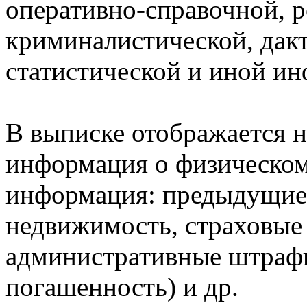
оперативно-справочной, 
криминалистической, дак
статистической и иной и
В выписке отображается н
информация о физическом 
информация: предыдущие 
недвижимость, страховые
административные штрафы
погашенность) и др.