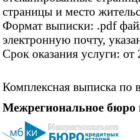
страницы и место жительс
Формат выписки: .pdf фай
электронную почту, указа
Срок оказания услуги: от 
Комплексная выписка по в
Межрегиональное бюро 