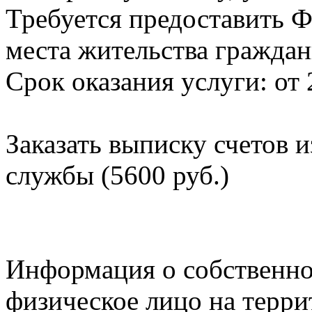
Требуется предоставить Ф
места жительства граждан
Срок оказания услуги: от 
Заказать выписку счетов 
службы (5600 руб.)
Информация о собственно
физическое лицо на терр