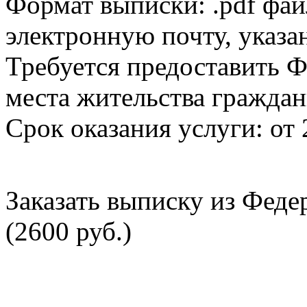
Формат выписки: .pdf фай
электронную почту, указа
Требуется предоставить Ф
места жительства граждан
Срок оказания услуги: от 
Заказать выписку из Фед
(2600 руб.)