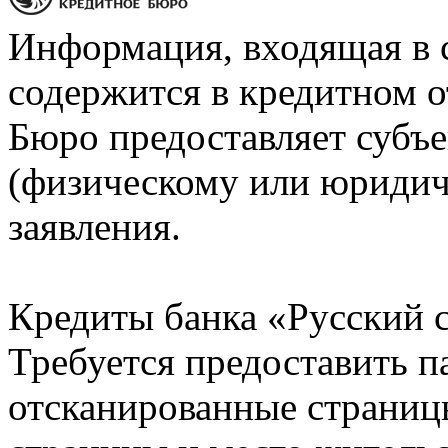
Информация, входящая в 
содержится в кредитном о
Бюро предоставляет субъе
(физическому или юридич
заявления.
Кредиты банка «Русский с
Требуется предоставить 
отсканированные страницы