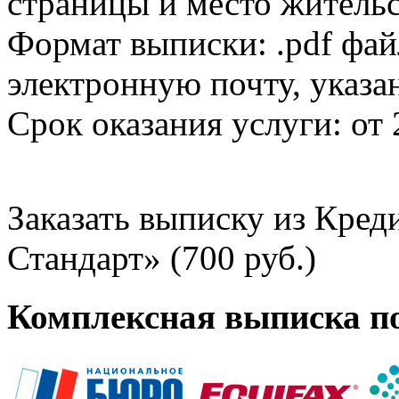
страницы и место жительс
Формат выписки: .pdf фай
электронную почту, указа
Срок оказания услуги: от 
Заказать выписку из Кре
Стандарт» (700 руб.)
Комплексная выписка п