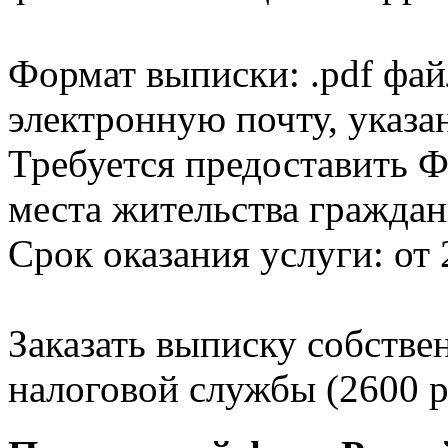
Формат выписки: .pdf фай
электронную почту, указа
Требуется предоставить Ф
места жительства граждан
Срок оказания услуги: от 
Заказать выписку собстве
налоговой службы (2600 р