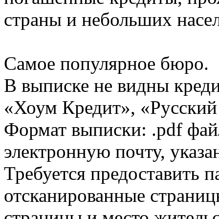
страны и небольших насе
Самое популярное бюро.
В выписке не видны кред
«Хоум Кредит», «Русский
Формат выписки: .pdf фай
электронную почту, указа
Требуется предоставить 
отсканированные страницы
страницы и место жительс