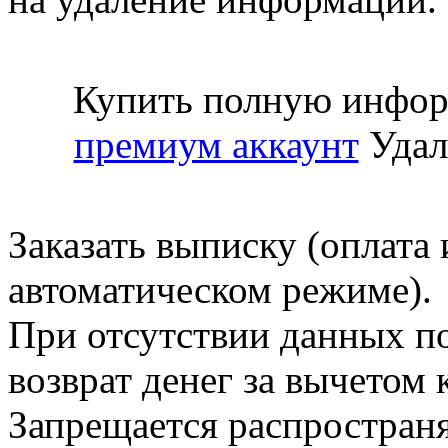
Купить полную инфор
премиум аккаунт
Удал
Заказать выписку (оплата 
автоматическом режиме).
При отсутствии данных по
возврат денег за вычетом
Запрещается распространя