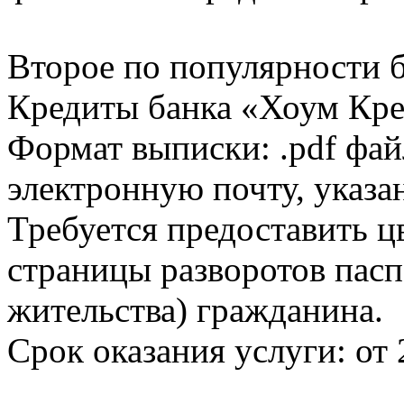
Второе по популярности 
Кредиты банка «Хоум Кред
Формат выписки: .pdf фай
электронную почту, указа
Требуется предоставить 
страницы разворотов пасп
жительства) гражданина.
Срок оказания услуги: от 