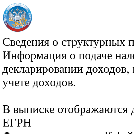
Сведения о структурных 
Информация о подаче нал
декларировании доходов, 
учете доходов.
В выписке отображаются
ЕГРН