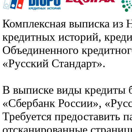
Комплексная выписка из 
кредитных историй, кред
Объединенного кредитног
«Русский Стандарт».
В выписке виды кредиты 
«Сбербанк России», «Русс
Требуется предоставить 
отсканированные страницы