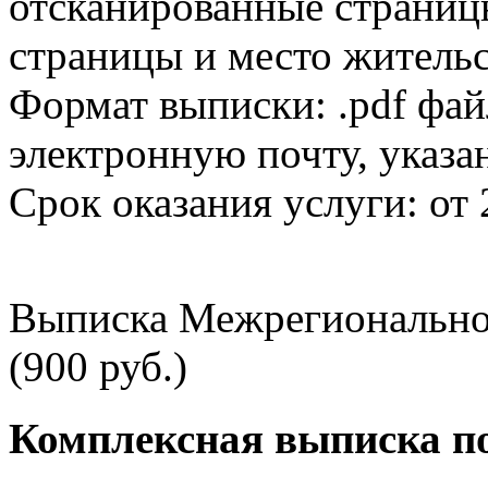
отсканированные страницы
страницы и место жительс
Формат выписки: .pdf фай
электронную почту, указа
Срок оказания услуги: от 
Выписка Межрегионально
(900 руб.)
Комплексная выписка п