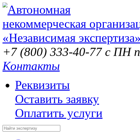
+7 (800) 333-40-77
с ПН п
Контакты
Реквизиты
Оставить заявку
Оплатить услуги