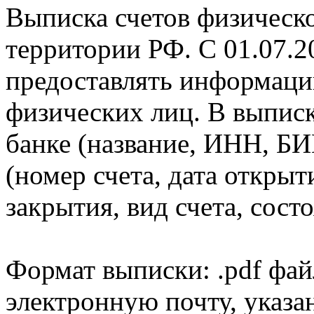
Выписка счетов физическо
территории РФ. С 01.07.2
предоставлять информаци
физических лиц. В выпис
банке (название, ИНН, БИ
(номер счета, дата открыт
закрытия, вид счета, состо
Формат выписки: .pdf фай
электронную почту, указа