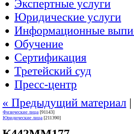
Экспертные услуги
Юридические услуги
Информационные выпи
Обучение
Сертификация
Третейский суд
Пресс-центр
« Предыдущий материал
Физические лица
[91143]
Юридические лица
[211390]
К442ММ177