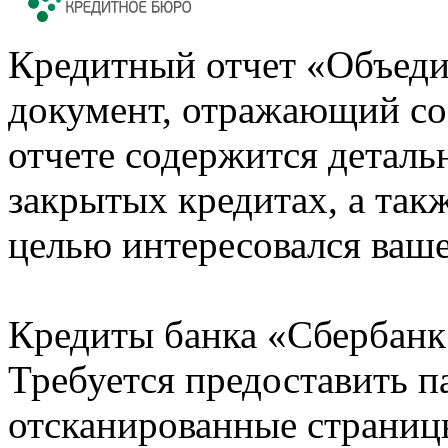
Кредитный отчет «Объеди
документ, отражающий со
отчете содержится деталь
закрытых кредитах, а также
целью интересовался ваше
Кредиты банка «Сбербанк 
Требуется предоставить 
отсканированные страницы