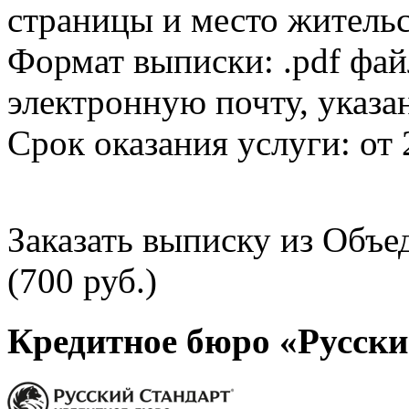
страницы и место жительс
Формат выписки: .pdf фай
электронную почту, указа
Срок оказания услуги: от 
Заказать выписку из Объ
(700 руб.)
Кредитное бюро «Русски