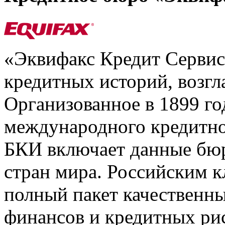
«Эквифакс Кредит Серви
кредитных историй, возгл
Организованное в 1899 го
международного кредитно
БКИ включает данные бюр
стран мира. Российским 
полный пакет качественны
финансов и кредитных ри