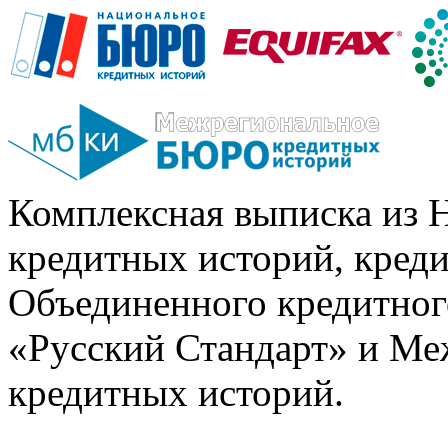
Комплексная выписка из 
кредитных историй, кред
Объединенного кредитног
«Русский Стандарт» и Ме
кредитных историй.