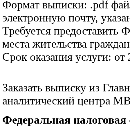
Формат выписки: .pdf фай
электронную почту, указа
Требуется предоставить Ф
места жительства граждан
Срок оказания услуги: от 
Заказать выписку из Гла
аналитический центра МВ
Федеральная налоговая