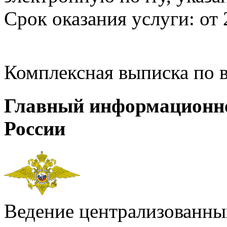
Срок оказания услуги: от 
Комплексная выписка по 
Главный информационн
России
Ведение централизованных