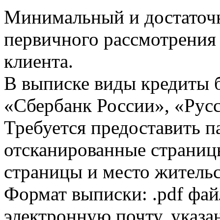
Минимальный и достаточн
первичного рассмотрения
клиента.
В выписке виды кредиты 
«Сбербанк России», «Русс
Требуется предоставить 
отсканированные страницы
страницы и место жительс
Формат выписки: .pdf фай
электронную почту, указа