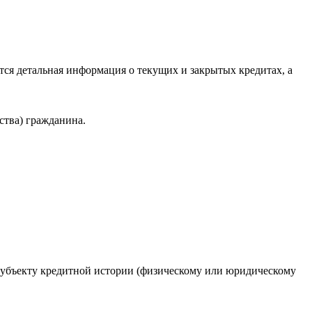
ся детальная информация о текущих и закрытых кредитах, а
ства) гражданина.
 субъекту кредитной истории (физическому или юридическому