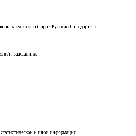
юро, кредитного бюро «Русский Стандарт» и
ства) гражданина.
 статистической и иной информации.