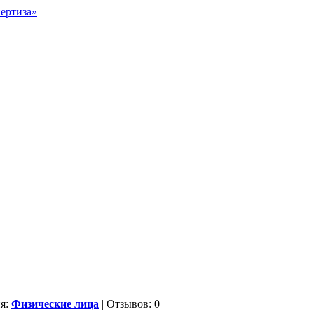
ия:
Физические лица
| Отзывов: 0