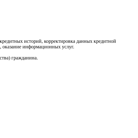
редитных историй, корректировка данных кредитной
, оказание информационных услуг.
ства) гражданина.