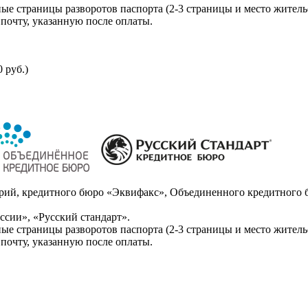
ые страницы разворотов паспорта (2-3 страницы и место житель
почту, указанную после оплаты.
 руб.)
ий, кредитного бюро «Эквифакс», Объединенного кредитного б
сии», «Русский стандарт».
ые страницы разворотов паспорта (2-3 страницы и место житель
почту, указанную после оплаты.