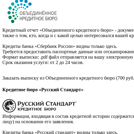
Кредитный отчет «Объединенного кредитного бюро» - документ
также о том, кто, когда и с какой целью интересовался вашей к
Кредиты банка «Сбербанк России» видны только здесь.
Требуется предоставить паспортные данные или отсканированн
Формат выписки: .pdf файл отправляется на вашу электронную 
Срок оказания услуги: от 2 до 24 часов.
Заказать выписку из Объединенного кредитного бюро (700 руб.
Кредитное бюро «Русский Стандарт»
Информация, входящая в состав кредитной истории содержится
лицу) на основании его заявления.
Кредиты банка «Русский стандарт» видны только здесь.