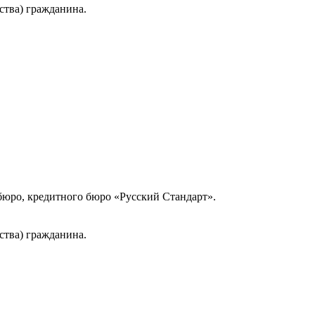
ства) гражданина.
юро, кредитного бюро «Русский Стандарт».
ства) гражданина.