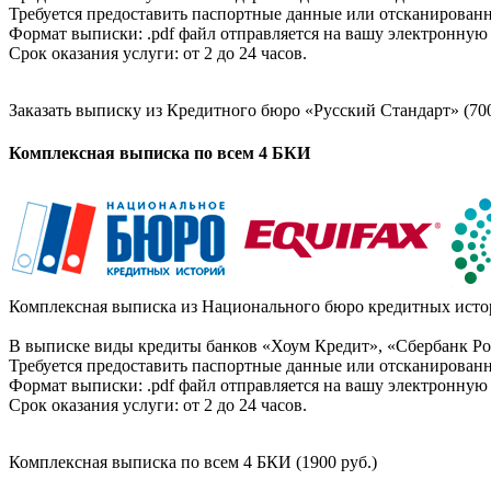
Требуется предоставить паспортные данные или отсканированн
Формат выписки: .pdf файл отправляется на вашу электронную 
Срок оказания услуги: от 2 до 24 часов.
Заказать выписку из Кредитного бюро «Русский Стандарт» (700
Комплексная выписка по всем 4 БКИ
Комплексная выписка из Национального бюро кредитных истор
В выписке виды кредиты банков «Хоум Кредит», «Сбербанк Рос
Требуется предоставить паспортные данные или отсканированн
Формат выписки: .pdf файл отправляется на вашу электронную 
Срок оказания услуги: от 2 до 24 часов.
Комплексная выписка по всем 4 БКИ (1900 руб.)