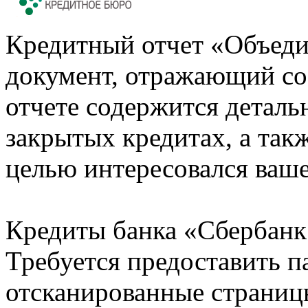
Кредитный отчет «Объеди
документ, отражающий со
отчете содержится деталь
закрытых кредитах, а также
целью интересовался ваше
Кредиты банка «Сбербанк 
Требуется предоставить 
отсканированные страницы