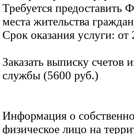
Требуется предоставить Ф
места жительства граждан
Срок оказания услуги: от 
Заказать выписку счетов 
службы (5600 руб.)
Информация о собственно
физическое лицо на терр