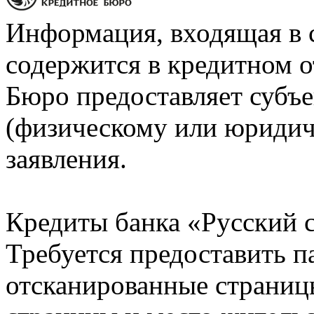
Информация, входящая в 
содержится в кредитном о
Бюро предоставляет субъе
(физическому или юридич
заявления.
Кредиты банка «Русский с
Требуется предоставить 
отсканированные страницы