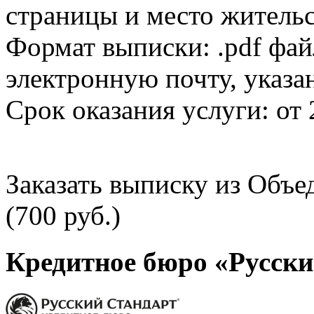
страницы и место жительс
Формат выписки: .pdf фай
электронную почту, указа
Срок оказания услуги: от 
Заказать выписку из Объ
(700 руб.)
Кредитное бюро «Русски