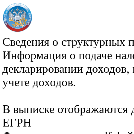
Сведения о структурных 
Информация о подаче нал
декларировании доходов, 
учете доходов.
В выписке отображаются
ЕГРН