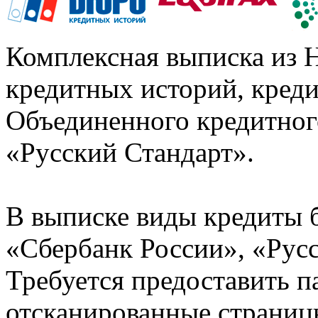
Комплексная выписка из 
кредитных историй, кред
Объединенного кредитног
«Русский Стандарт».
В выписке виды кредиты 
«Сбербанк России», «Русс
Требуется предоставить 
отсканированные страницы