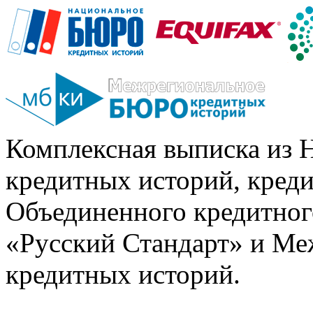
Комплексная выписка из 
кредитных историй, кред
Объединенного кредитног
«Русский Стандарт» и Ме
кредитных историй.