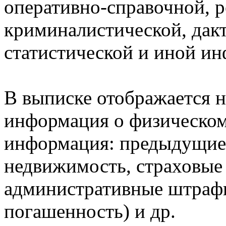
оперативно-справочной, 
криминалистической, дак
статистической и иной и
В выписке отображается н
информация о физическом 
информация: предыдущие 
недвижимость, страховые
административные штрафы
погашенность) и др.