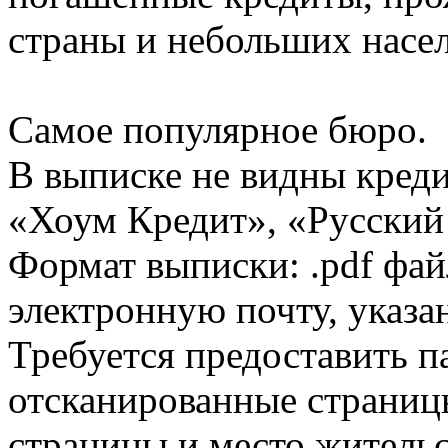
страны и небольших насе
Самое популярное бюро.
В выписке не видны кред
«Хоум Кредит», «Русский
Формат выписки: .pdf фай
электронную почту, указа
Требуется предоставить 
отсканированные страницы
страницы и место жительс