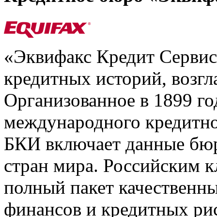
«Эквифакс Кредит Серви
кредитных историй, возгл
Организованное в 1899 го
международного кредитно
БКИ включает данные бюр
стран мира. Российским 
полный пакет качественны
финансов и кредитных ри