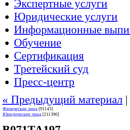
Экспертные услуги
Юридические услуги
Информационные выпи
Обучение
Сертификация
Третейский суд
Пресс-центр
« Предыдущий материал
Физические лица
[91143]
Юридические лица
[211390]
В071ТА197