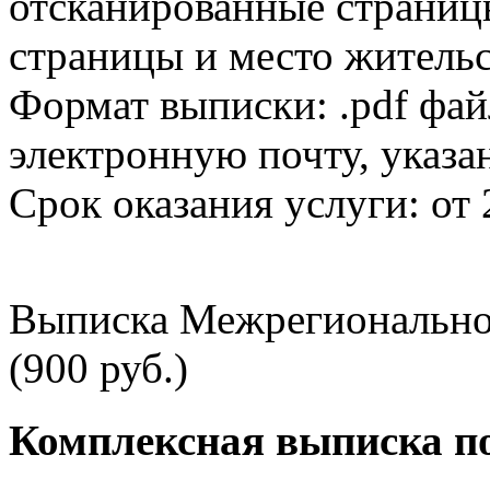
отсканированные страницы
страницы и место жительс
Формат выписки: .pdf фай
электронную почту, указа
Срок оказания услуги: от 
Выписка Межрегионально
(900 руб.)
Комплексная выписка п