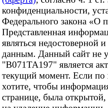
конфиденциальности, уста
Федерального закона «О 
Представленная информа
являться недостоверной и
данным. Данный сайт не 
"В071ТА197" является акт
текущий момент. Если по
хотите, чтобы информация
странице, была открытой,
на удаление информации.