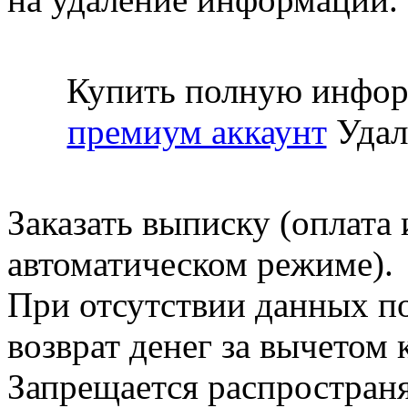
Купить полную инфор
премиум аккаунт
Удал
Заказать выписку (оплата 
автоматическом режиме).
При отсутствии данных по
возврат денег за вычетом
Запрещается распространя