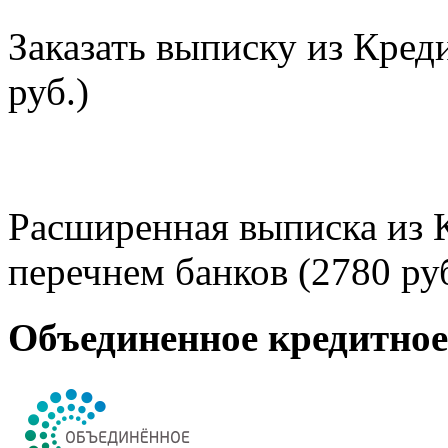
Заказать выписку из Кред
руб.)
Расширенная выписка из 
перечнем банков (2780 руб
Объединенное кредитно