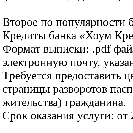
Второе по популярности 
Кредиты банка «Хоум Кред
Формат выписки: .pdf фай
электронную почту, указа
Требуется предоставить 
страницы разворотов пасп
жительства) гражданина.
Срок оказания услуги: от 