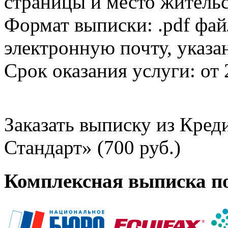
страницы и место жительс
Формат выписки: .pdf фай
электронную почту, указа
Срок оказания услуги: от 
Заказать выписку из Кре
Стандарт» (700 руб.)
Комплексная выписка п