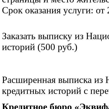
Срок оказания услуги: от 
Заказать выписку из Нац
историй (500 руб.)
Расширенная выписка из 
кредитных историй с пере
Кредитное бюро «Эквиф