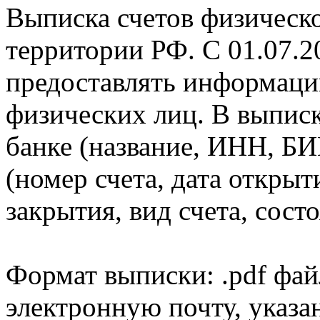
Выписка счетов физическо
территории РФ. С 01.07.2
предоставлять информаци
физических лиц. В выпис
банке (название, ИНН, БИ
(номер счета, дата открыт
закрытия, вид счета, состо
Формат выписки: .pdf фай
электронную почту, указа