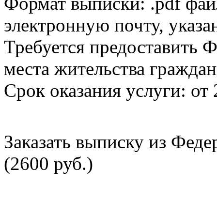
Формат выписки: .pdf фай
электронную почту, указа
Требуется предоставить Ф
места жительства граждан
Срок оказания услуги: от 
Заказать выписку из Фед
(2600 руб.)