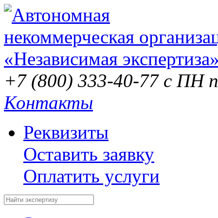
+7 (800) 333-40-77
с ПН п
Контакты
Реквизиты
Оставить заявку
Оплатить услуги