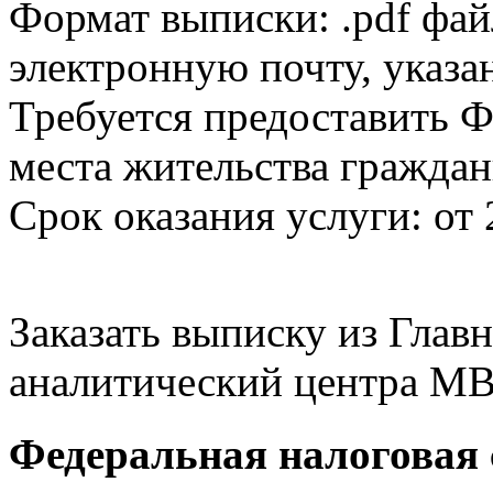
Формат выписки: .pdf фай
электронную почту, указа
Требуется предоставить Ф
места жительства граждан
Срок оказания услуги: от 
Заказать выписку из Гла
аналитический центра МВ
Федеральная налоговая