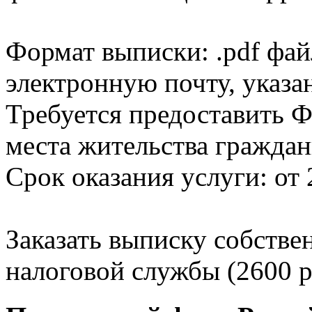
Формат выписки: .pdf фай
электронную почту, указа
Требуется предоставить Ф
места жительства граждан
Срок оказания услуги: от 
Заказать выписку собстве
налоговой службы (2600 р