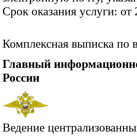
Срок оказания услуги: от 
Комплексная выписка по 
Главный информационн
России
Ведение централизованных