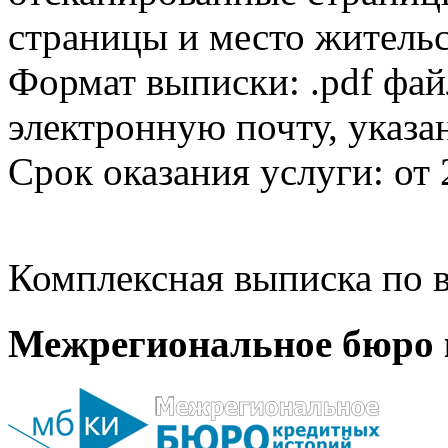
страницы и место жительс
Формат выписки: .pdf фай
электронную почту, указа
Срок оказания услуги: от 
Комплексная выписка по в
Межрегиональное бюро 