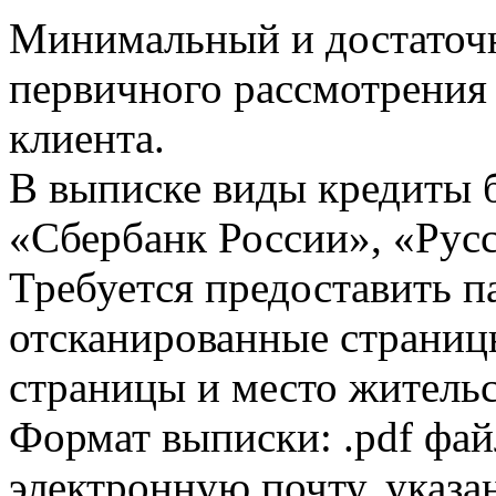
Минимальный и достаточн
первичного рассмотрения
клиента.
В выписке виды кредиты 
«Сбербанк России», «Русс
Требуется предоставить 
отсканированные страницы
страницы и место жительс
Формат выписки: .pdf фай
электронную почту, указа