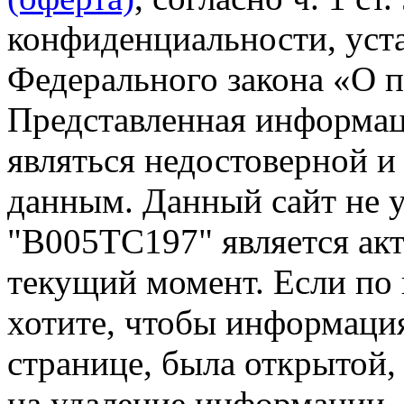
конфиденциальности, уста
Федерального закона «О 
Представленная информа
являться недостоверной и
данным. Данный сайт не 
"В005ТС197" является акт
текущий момент. Если по
хотите, чтобы информация
странице, была открытой,
на удаление информации.