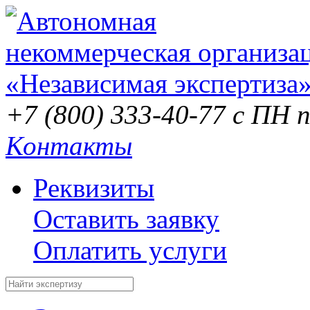
+7 (800) 333-40-77
с ПН п
Контакты
Реквизиты
Оставить заявку
Оплатить услуги