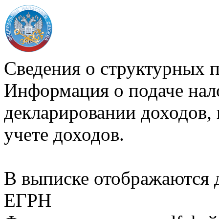
Сведения о структурных 
Информация о подаче нал
декларировании доходов, 
учете доходов.
В выписке отображаются
ЕГРН