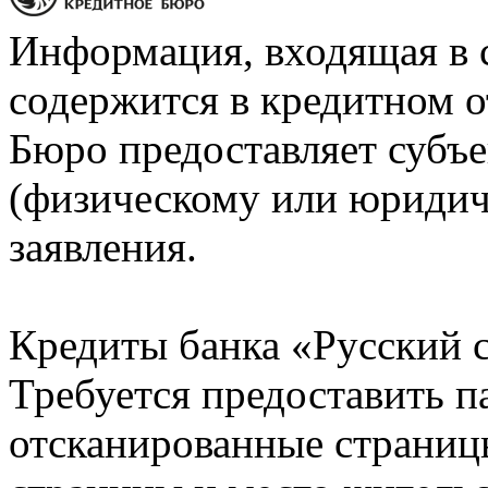
Информация, входящая в 
содержится в кредитном о
Бюро предоставляет субъе
(физическому или юридич
заявления.
Кредиты банка «Русский с
Требуется предоставить 
отсканированные страницы