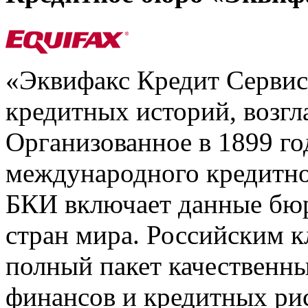
«Эквифакс Кредит Серви
кредитных историй, возгл
Организованное в 1899 го
международного кредитно
БКИ включает данные бюр
стран мира. Российским 
полный пакет качественны
финансов и кредитных ри