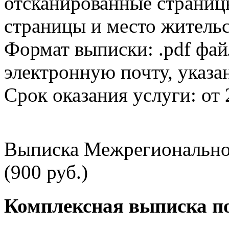
отсканированные страницы
страницы и место жительс
Формат выписки: .pdf фай
электронную почту, указа
Срок оказания услуги: от 
Выписка Межрегионально
(900 руб.)
Комплексная выписка п