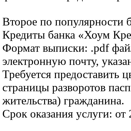
Второе по популярности 
Кредиты банка «Хоум Кред
Формат выписки: .pdf фай
электронную почту, указа
Требуется предоставить 
страницы разворотов пасп
жительства) гражданина.
Срок оказания услуги: от 