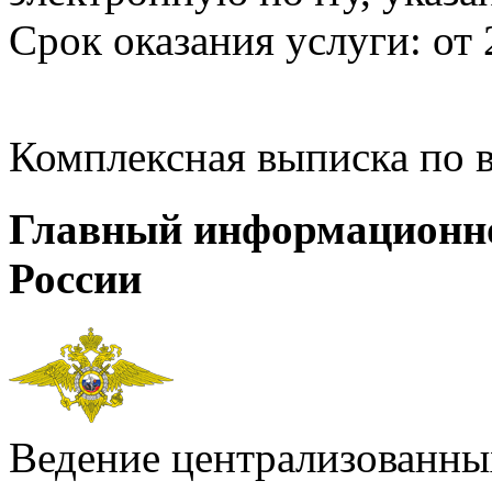
Срок оказания услуги: от 
Комплексная выписка по 
Главный информационн
России
Ведение централизованных