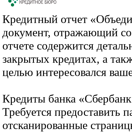
Кредитный отчет «Объеди
документ, отражающий со
отчете содержится деталь
закрытых кредитах, а также
целью интересовался ваше
Кредиты банка «Сбербанк 
Требуется предоставить 
отсканированные страницы