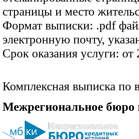
страницы и место жительс
Формат выписки: .pdf фай
электронную почту, указа
Срок оказания услуги: от 
Комплексная выписка по в
Межрегиональное бюро 