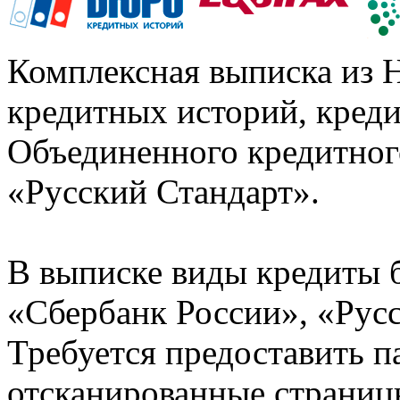
Комплексная выписка из 
кредитных историй, кред
Объединенного кредитног
«Русский Стандарт».
В выписке виды кредиты 
«Сбербанк России», «Русс
Требуется предоставить 
отсканированные страницы