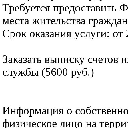
Требуется предоставить Ф
места жительства граждан
Срок оказания услуги: от 
Заказать выписку счетов 
службы (5600 руб.)
Информация о собственно
физическое лицо на терр