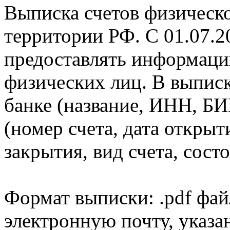
Выписка счетов физическо
территории РФ. С 01.07.2
предоставлять информаци
физических лиц. В выпис
банке (название, ИНН, БИ
(номер счета, дата открыт
закрытия, вид счета, состо
Формат выписки: .pdf фай
электронную почту, указа