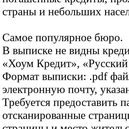
страны и небольших насе
Самое популярное бюро.
В выписке не видны кред
«Хоум Кредит», «Русский
Формат выписки: .pdf фай
электронную почту, указа
Требуется предоставить 
отсканированные страницы
страницы и место жительс