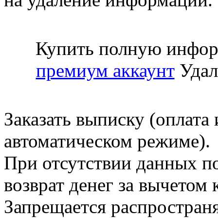
Купить полную инфор
премиум аккаунт
Удал
Заказать выписку (оплата 
автоматическом режиме).
При отсутствии данных по
возврат денег за вычетом
Запрещается распространя