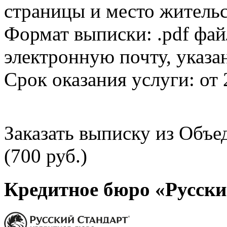
страницы и место жительс
Формат выписки: .pdf фай
электронную почту, указа
Срок оказания услуги: от 
Заказать выписку из Объ
(700 руб.)
Кредитное бюро «Русски