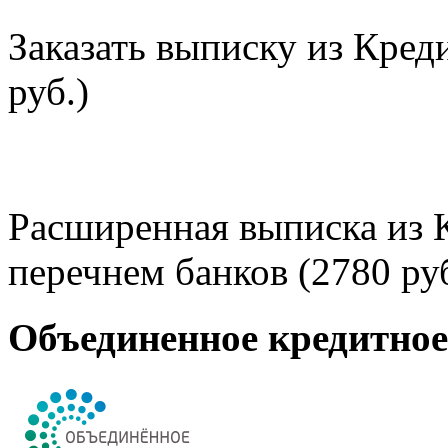
Заказать выписку из Кред
руб.)
Расширенная выписка из 
перечнем банков (2780 руб
Объединенное кредитно