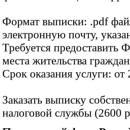
Формат выписки: .pdf фай
электронную почту, указа
Требуется предоставить Ф
места жительства граждан
Срок оказания услуги: от 
Заказать выписку собстве
налоговой службы (2600 р