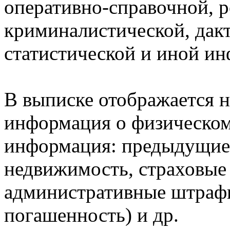
оперативно-справочной, 
криминалистической, дак
статистической и иной и
В выписке отображается н
информация о физическом 
информация: предыдущие 
недвижимость, страховые
административные штрафы
погашенность) и др.