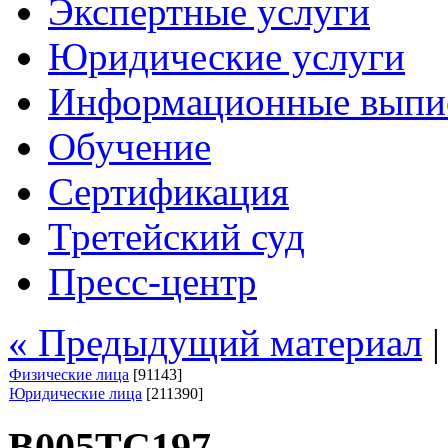
Экспертные услуги
Юридические услуги
Информационные выпи
Обучение
Сертификация
Третейский суд
Пресс-центр
« Предыдущий материал
Физические лица
[91143]
Юридические лица
[211390]
В005ТС197