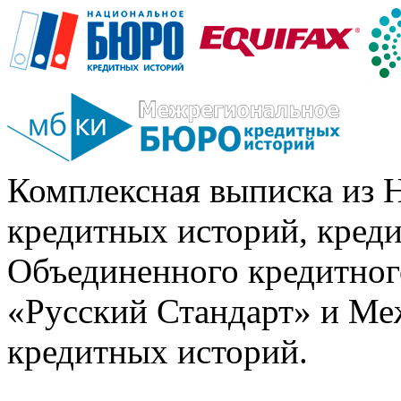
Комплексная выписка из 
кредитных историй, кред
Объединенного кредитног
«Русский Стандарт» и Ме
кредитных историй.