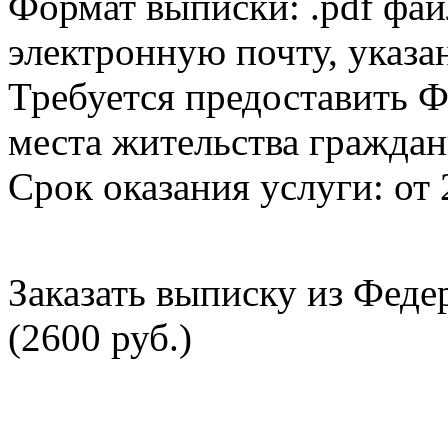
Формат выписки: .pdf фай
электронную почту, указа
Требуется предоставить Ф
места жительства граждан
Срок оказания услуги: от 
Заказать выписку из Фед
(2600 руб.)