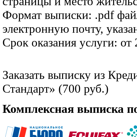
страницы и место жительс
Формат выписки: .pdf фай
электронную почту, указа
Срок оказания услуги: от 
Заказать выписку из Кре
Стандарт» (700 руб.)
Комплексная выписка п