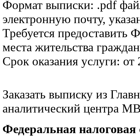
Формат выписки: .pdf фай
электронную почту, указа
Требуется предоставить Ф
места жительства граждан
Срок оказания услуги: от 
Заказать выписку из Гла
аналитический центра МВ
Федеральная налоговая