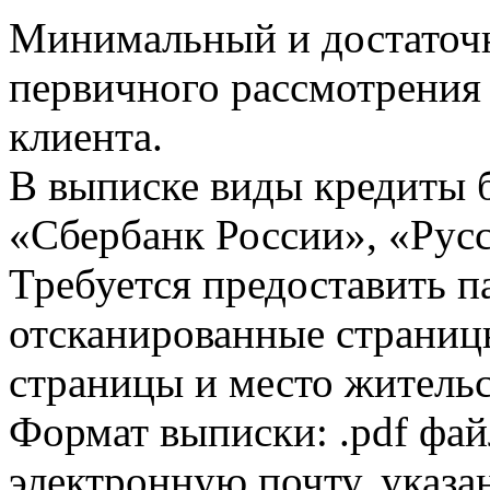
Минимальный и достаточн
первичного рассмотрения
клиента.
В выписке виды кредиты 
«Сбербанк России», «Русс
Требуется предоставить 
отсканированные страницы
страницы и место жительс
Формат выписки: .pdf фай
электронную почту, указа