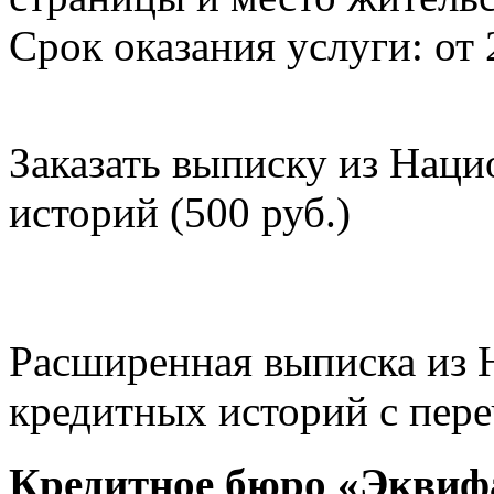
Срок оказания услуги: от 
Заказать выписку из Нац
историй (500 руб.)
Расширенная выписка из 
кредитных историй с пере
Кредитное бюро «Эквиф