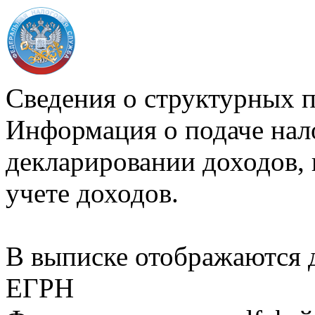
Сведения о структурных 
Информация о подаче нал
декларировании доходов, 
учете доходов.
В выписке отображаются
ЕГРН