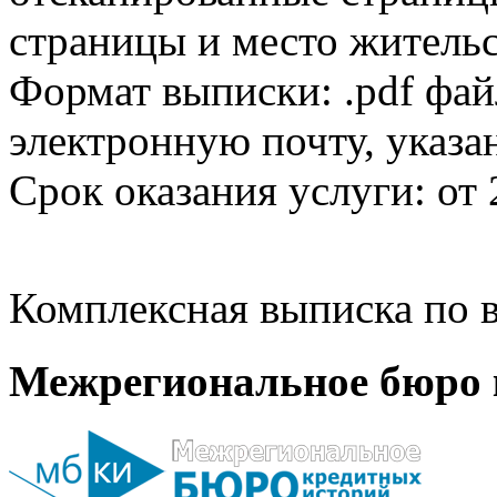
страницы и место жительс
Формат выписки: .pdf фай
электронную почту, указа
Срок оказания услуги: от 
Комплексная выписка по в
Межрегиональное бюро 