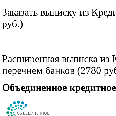
Заказать выписку из Кред
руб.)
Расширенная выписка из 
перечнем банков (2780 руб
Объединенное кредитно