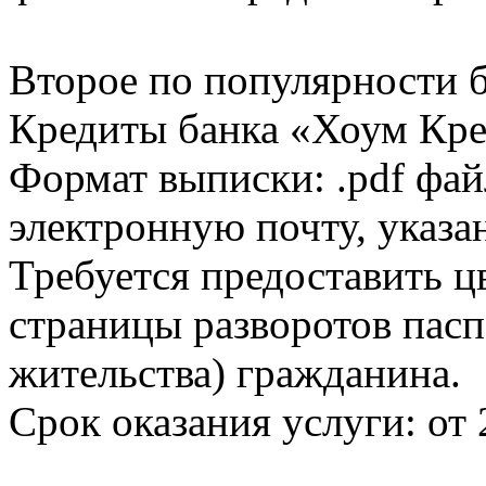
Второе по популярности 
Кредиты банка «Хоум Кред
Формат выписки: .pdf фай
электронную почту, указа
Требуется предоставить 
страницы разворотов пасп
жительства) гражданина.
Срок оказания услуги: от 