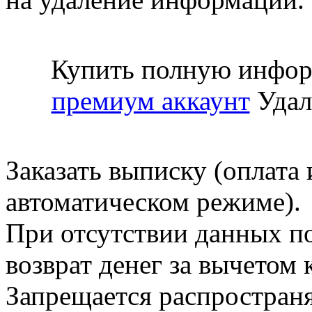
Купить полную инфор
премиум аккаунт
Удал
Заказать выписку (оплата 
автоматическом режиме).
При отсутствии данных по
возврат денег за вычетом
Запрещается распространя