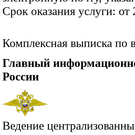
Срок оказания услуги: от 
Комплексная выписка по 
Главный информационн
России
Ведение централизованных