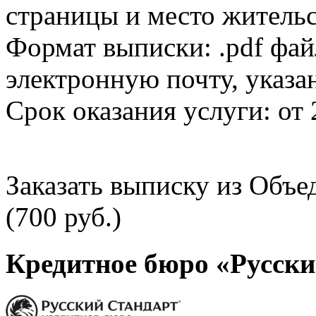
страницы и место жительс
Формат выписки: .pdf фай
электронную почту, указа
Срок оказания услуги: от 
Заказать выписку из Объ
(700 руб.)
Кредитное бюро «Русски