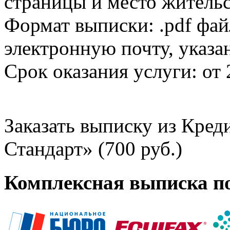
страницы и место жительс
Формат выписки: .pdf фай
электронную почту, указа
Срок оказания услуги: от 
Заказать выписку из Кре
Стандарт» (700 руб.)
Комплексная выписка п