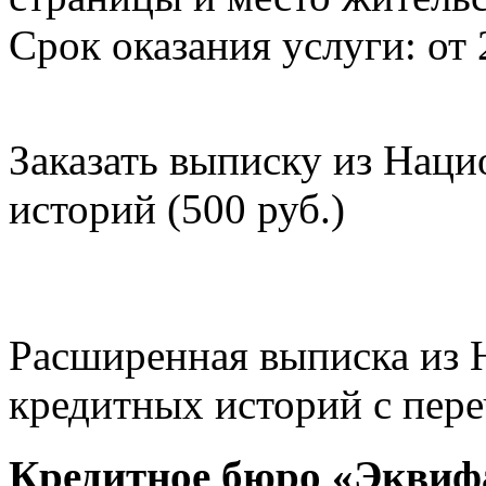
Срок оказания услуги: от 
Заказать выписку из Нац
историй (500 руб.)
Расширенная выписка из 
кредитных историй с пере
Кредитное бюро «Эквиф