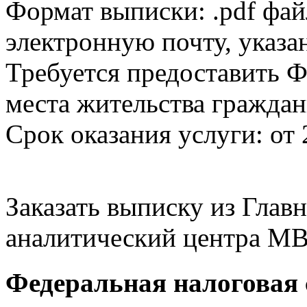
Формат выписки: .pdf фай
электронную почту, указа
Требуется предоставить Ф
места жительства граждан
Срок оказания услуги: от 
Заказать выписку из Гла
аналитический центра МВ
Федеральная налоговая