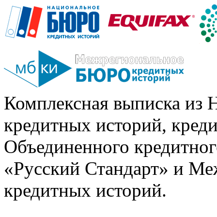
Комплексная выписка из 
кредитных историй, кред
Объединенного кредитног
«Русский Стандарт» и Ме
кредитных историй.