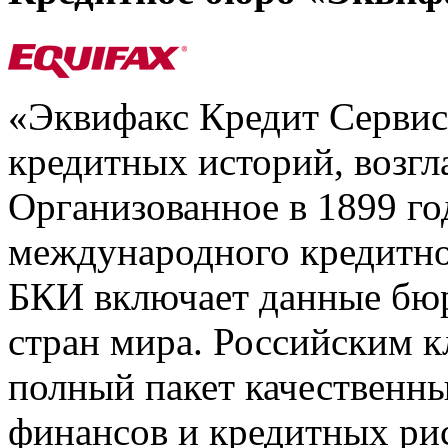
«Эквифакс Кредит Серви
кредитных историй, возгл
Организованное в 1899 го
международного кредитно
БКИ включает данные бюр
стран мира. Российским 
полный пакет качественны
финансов и кредитных ри