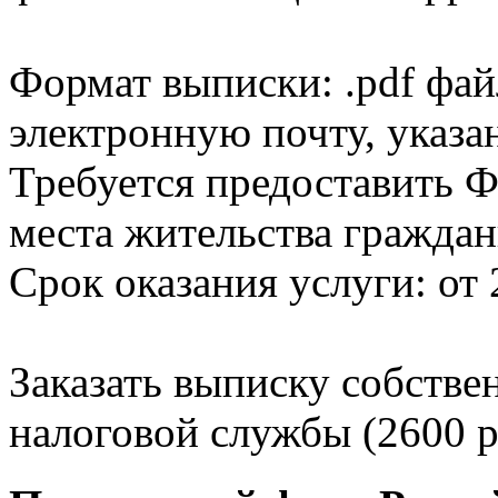
Формат выписки: .pdf фай
электронную почту, указа
Требуется предоставить Ф
места жительства граждан
Срок оказания услуги: от 
Заказать выписку собстве
налоговой службы (2600 р