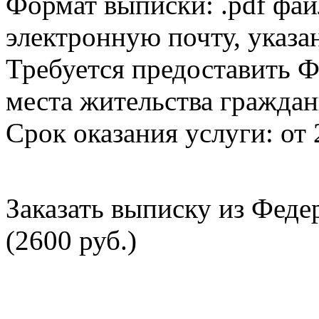
Формат выписки: .pdf фай
электронную почту, указа
Требуется предоставить Ф
места жительства граждан
Срок оказания услуги: от 
Заказать выписку из Фед
(2600 руб.)