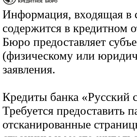
Информация, входящая в 
содержится в кредитном о
Бюро предоставляет субъе
(физическому или юридич
заявления.
Кредиты банка «Русский с
Требуется предоставить 
отсканированные страницы