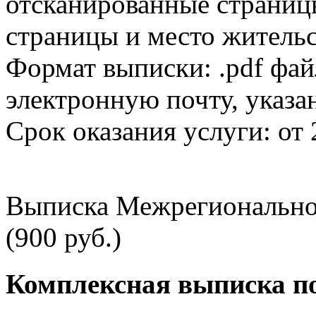
отсканированные страницы
страницы и место жительс
Формат выписки: .pdf фай
электронную почту, указа
Срок оказания услуги: от 
Выписка Межрегионально
(900 руб.)
Комплексная выписка п