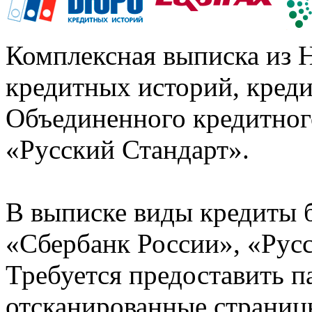
Комплексная выписка из 
кредитных историй, кред
Объединенного кредитног
«Русский Стандарт».
В выписке виды кредиты 
«Сбербанк России», «Русс
Требуется предоставить 
отсканированные страницы