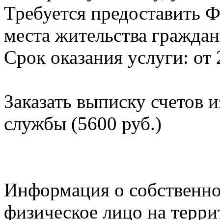
Требуется предоставить Ф
места жительства граждан
Срок оказания услуги: от 
Заказать выписку счетов 
службы (5600 руб.)
Информация о собственно
физическое лицо на терр