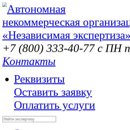
+7 (800) 333-40-77
с ПН п
Контакты
Реквизиты
Оставить заявку
Оплатить услуги