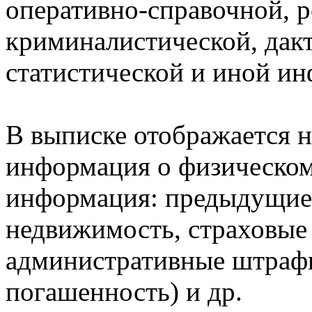
оперативно-справочной, 
криминалистической, дак
статистической и иной и
В выписке отображается н
информация о физическом 
информация: предыдущие 
недвижимость, страховые
административные штрафы
погашенность) и др.