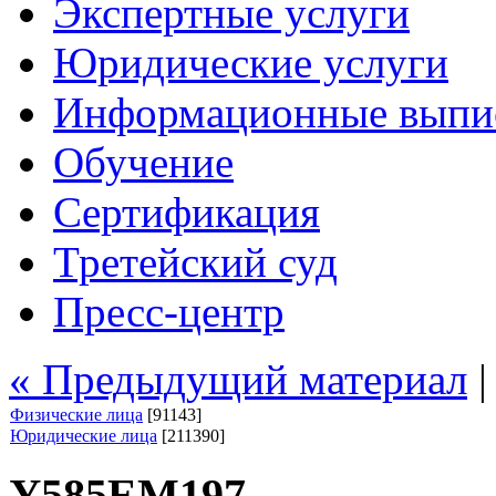
Экспертные услуги
Юридические услуги
Информационные выпи
Обучение
Сертификация
Третейский суд
Пресс-центр
« Предыдущий материал
Физические лица
[91143]
Юридические лица
[211390]
У585ЕМ197