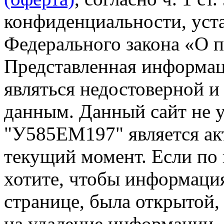
конфиденциальности, уста
Федерального закона «О 
Представленная информа
являться недостоверной и
данным. Данный сайт не 
"У585ЕМ197" является ак
текущий момент. Если по
хотите, чтобы информация
странице, была открытой,
на удаление информации.