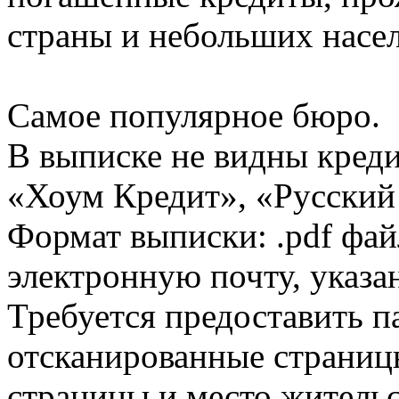
страны и небольших насе
Самое популярное бюро.
В выписке не видны кред
«Хоум Кредит», «Русский
Формат выписки: .pdf фай
электронную почту, указа
Требуется предоставить 
отсканированные страницы
страницы и место жительс