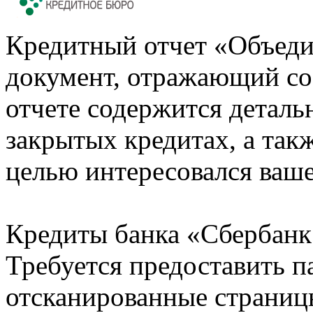
Кредитный отчет «Объеди
документ, отражающий со
отчете содержится деталь
закрытых кредитах, а также
целью интересовался ваше
Кредиты банка «Сбербанк 
Требуется предоставить 
отсканированные страницы