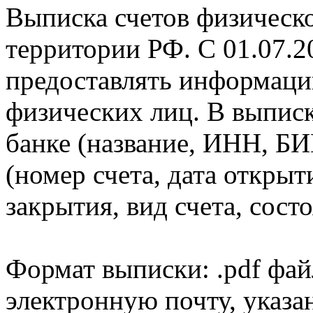
Выписка счетов физическо
территории РФ. С 01.07.2
предоставлять информаци
физических лиц. В выпис
банке (название, ИНН, БИ
(номер счета, дата открыт
закрытия, вид счета, состо
Формат выписки: .pdf фай
электронную почту, указа