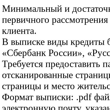
Минимальный и достаточн
первичного рассмотрения
клиента.
В выписке виды кредиты 
«Сбербанк России», «Русс
Требуется предоставить 
отсканированные страницы
страницы и место жительс
Формат выписки: .pdf фай
электронную почту, указа