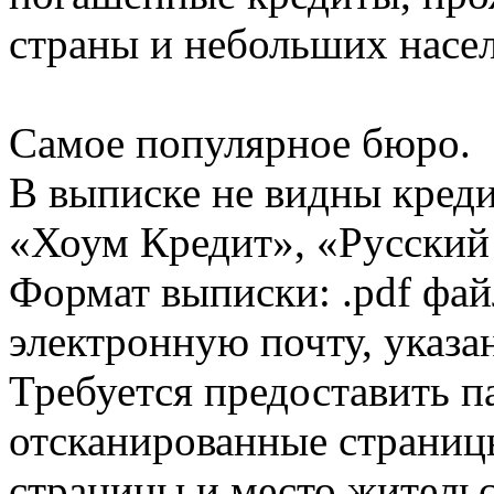
страны и небольших насе
Самое популярное бюро.
В выписке не видны кред
«Хоум Кредит», «Русский
Формат выписки: .pdf фай
электронную почту, указа
Требуется предоставить 
отсканированные страницы
страницы и место жительс