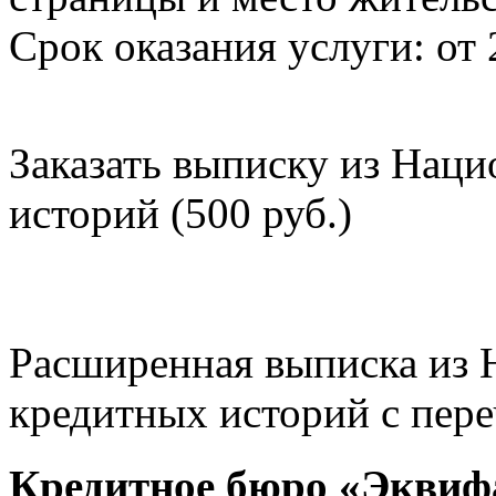
Срок оказания услуги: от 
Заказать выписку из Нац
историй (500 руб.)
Расширенная выписка из 
кредитных историй с пере
Кредитное бюро «Эквиф