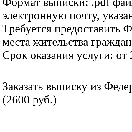
Формат выписки: .pdf фай
электронную почту, указа
Требуется предоставить Ф
места жительства граждан
Срок оказания услуги: от 
Заказать выписку из Фед
(2600 руб.)