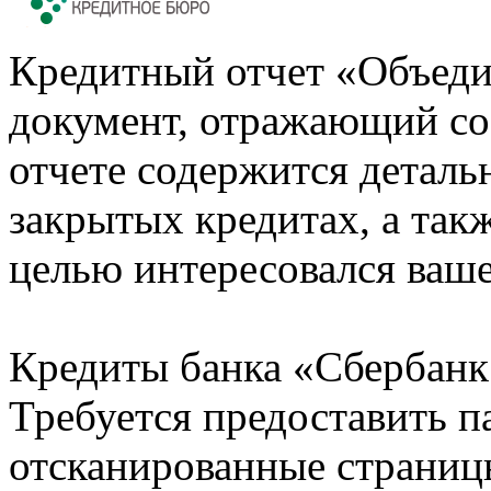
Кредитный отчет «Объеди
документ, отражающий со
отчете содержится деталь
закрытых кредитах, а также
целью интересовался ваше
Кредиты банка «Сбербанк 
Требуется предоставить 
отсканированные страницы