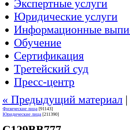
Экспертные услуги
Юридические услуги
Информационные выпи
Обучение
Сертификация
Третейский суд
Пресс-центр
« Предыдущий материал
Физические лица
[91143]
Юридические лица
[211390]
С129ВВ777