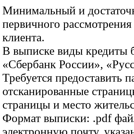
Минимальный и достаточн
первичного рассмотрения
клиента.
В выписке виды кредиты 
«Сбербанк России», «Русс
Требуется предоставить 
отсканированные страницы
страницы и место жительс
Формат выписки: .pdf фай
электронную почту, указа