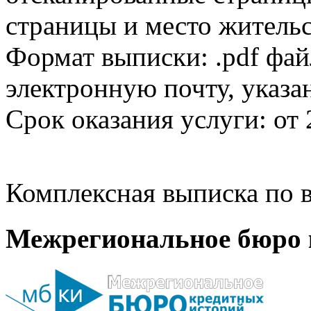
страницы и место жительс
Формат выписки: .pdf фай
электронную почту, указа
Срок оказания услуги: от 
Комплексная выписка по в
Межрегиональное бюро 