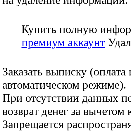
Купить полную инфор
премиум аккаунт
Удал
Заказать выписку (оплата 
автоматическом режиме).
При отсутствии данных по
возврат денег за вычетом
Запрещается распространя