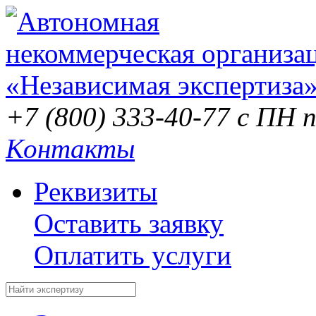
+7 (800) 333-40-77
с ПН п
Контакты
Реквизиты
Оставить заявку
Оплатить услуги