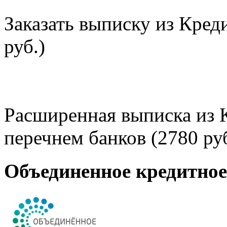
Заказать выписку из Кред
руб.)
Расширенная выписка из 
перечнем банков (2780 руб
Объединенное кредитно