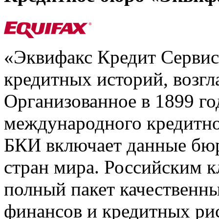
«Эквифакс Кредит Серви
кредитных историй, возгл
Организованное в 1899 го
международного кредитно
БКИ включает данные бюр
стран мира. Российским 
полный пакет качественны
финансов и кредитных ри