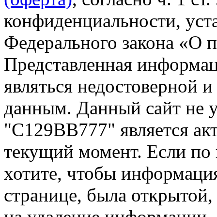
конфиденциальности, уста
Федерального закона «О 
Представленная информа
являться недостоверной и
данным. Данный сайт не 
"С129ВВ777" является акт
текущий момент. Если по
хотите, чтобы информация
странице, была открытой,
на удаление информации.