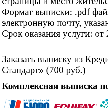
страницы и место жительс
Формат выписки: .pdf фай
электронную почту, указа
Срок оказания услуги: от 
Заказать выписку из Кре
Стандарт» (700 руб.)
Комплексная выписка п