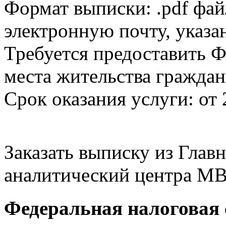
Формат выписки: .pdf фай
электронную почту, указа
Требуется предоставить Ф
места жительства граждан
Срок оказания услуги: от 
Заказать выписку из Гла
аналитический центра МВ
Федеральная налоговая