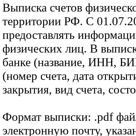
Выписка счетов физическо
территории РФ. С 01.07.2
предоставлять информаци
физических лиц. В выпис
банке (название, ИНН, БИ
(номер счета, дата открыт
закрытия, вид счета, состо
Формат выписки: .pdf фай
электронную почту, указа