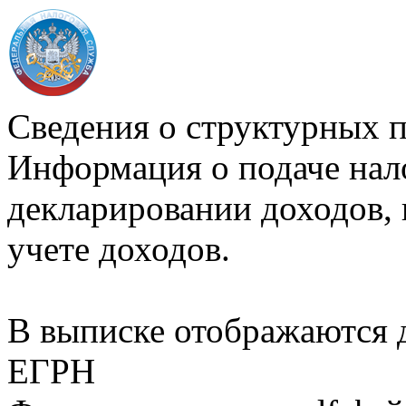
Сведения о структурных 
Информация о подаче нал
декларировании доходов, 
учете доходов.
В выписке отображаются
ЕГРН