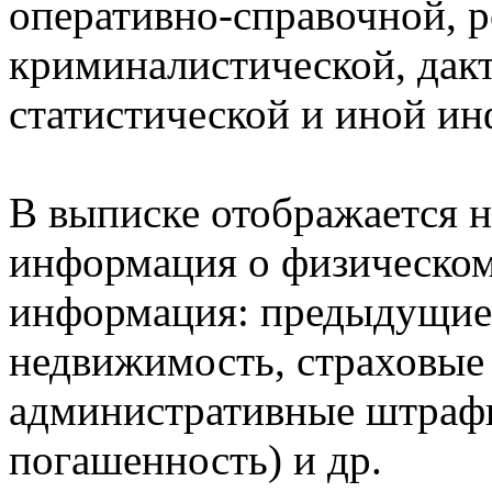
оперативно-справочной, 
криминалистической, дак
статистической и иной и
В выписке отображается н
информация о физическом 
информация: предыдущие 
недвижимость, страховые
административные штрафы
погашенность) и др.