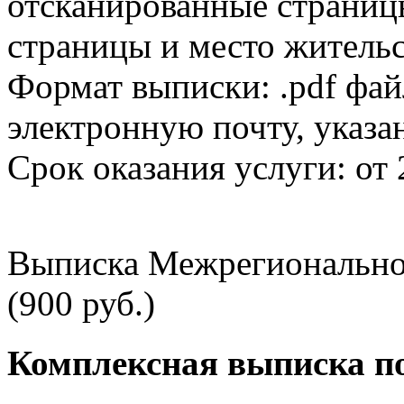
отсканированные страницы
страницы и место жительс
Формат выписки: .pdf фай
электронную почту, указа
Срок оказания услуги: от 
Выписка Межрегионально
(900 руб.)
Комплексная выписка п