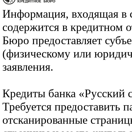
Информация, входящая в 
содержится в кредитном о
Бюро предоставляет субъе
(физическому или юридич
заявления.
Кредиты банка «Русский с
Требуется предоставить 
отсканированные страницы