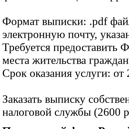
Формат выписки: .pdf фай
электронную почту, указа
Требуется предоставить Ф
места жительства граждан
Срок оказания услуги: от 
Заказать выписку собстве
налоговой службы (2600 р