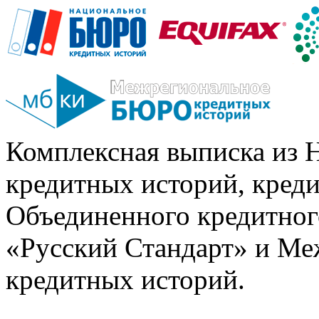
Комплексная выписка из 
кредитных историй, кред
Объединенного кредитног
«Русский Стандарт» и Ме
кредитных историй.