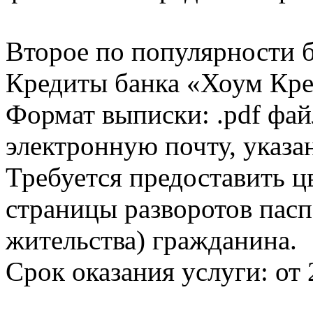
Второе по популярности 
Кредиты банка «Хоум Кред
Формат выписки: .pdf фай
электронную почту, указа
Требуется предоставить 
страницы разворотов пасп
жительства) гражданина.
Срок оказания услуги: от 