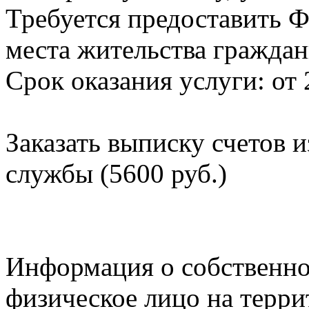
Требуется предоставить Ф
места жительства граждан
Срок оказания услуги: от 
Заказать выписку счетов 
службы (5600 руб.)
Информация о собственно
физическое лицо на терр