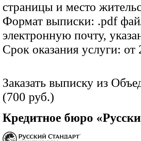
страницы и место жительс
Формат выписки: .pdf фай
электронную почту, указа
Срок оказания услуги: от 
Заказать выписку из Объ
(700 руб.)
Кредитное бюро «Русски