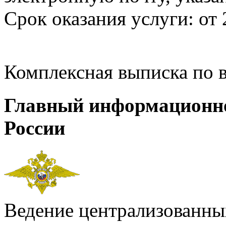
Срок оказания услуги: от 
Комплексная выписка по 
Главный информационн
России
Ведение централизованных