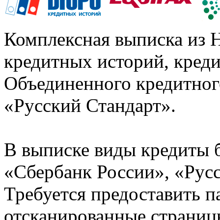
Комплексная выписка из 
кредитных историй, кред
Объединенного кредитног
«Русский Стандарт».
В выписке виды кредиты 
«Сбербанк России», «Русс
Требуется предоставить 
отсканированные страницы