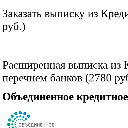
Заказать выписку из Кред
руб.)
Расширенная выписка из 
перечнем банков (2780 руб
Объединенное кредитно