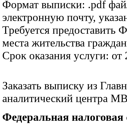
Формат выписки: .pdf фай
электронную почту, указа
Требуется предоставить Ф
места жительства граждан
Срок оказания услуги: от 
Заказать выписку из Гла
аналитический центра МВ
Федеральная налоговая