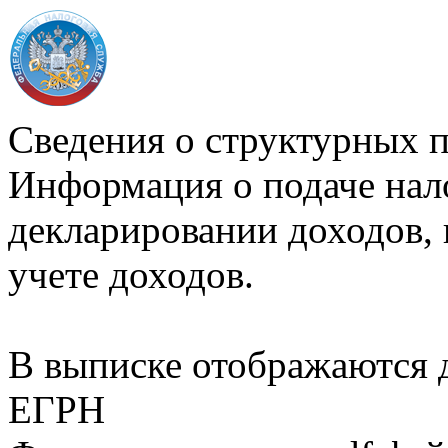
Сведения о структурных 
Информация о подаче нал
декларировании доходов, 
учете доходов.
В выписке отображаются
ЕГРН