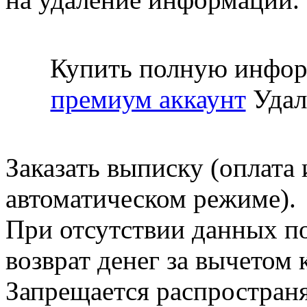
Купить полную инфор
премиум аккаунт
Удал
Заказать выписку (оплата 
автоматическом режиме).
При отсутствии данных по
возврат денег за вычетом
Запрещается распространя