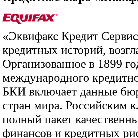
«Эквифакс Кредит Серви
кредитных историй, возгл
Организованное в 1899 го
международного кредитно
БКИ включает данные бюр
стран мира. Российским 
полный пакет качественны
финансов и кредитных ри