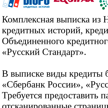
Комплексная выписка из 
кредитных историй, кред
Объединенного кредитног
«Русский Стандарт».
В выписке виды кредиты 
«Сбербанк России», «Русс
Требуется предоставить 
отсканированные страницы