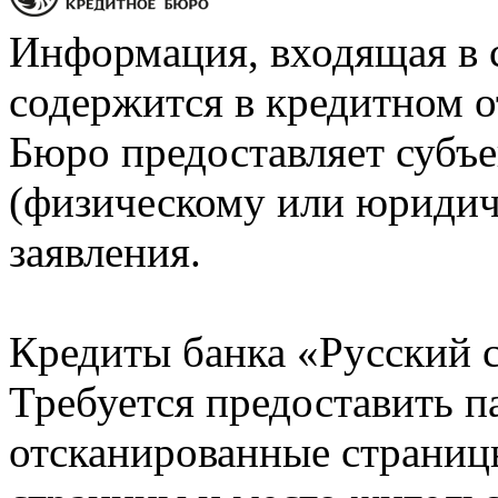
Информация, входящая в 
содержится в кредитном о
Бюро предоставляет субъе
(физическому или юридич
заявления.
Кредиты банка «Русский с
Требуется предоставить 
отсканированные страницы