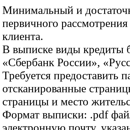
Минимальный и достаточн
первичного рассмотрения
клиента.
В выписке виды кредиты 
«Сбербанк России», «Русс
Требуется предоставить 
отсканированные страницы
страницы и место жительс
Формат выписки: .pdf фай
электронную почту, указа