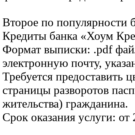
Второе по популярности 
Кредиты банка «Хоум Кред
Формат выписки: .pdf фай
электронную почту, указа
Требуется предоставить 
страницы разворотов пасп
жительства) гражданина.
Срок оказания услуги: от 