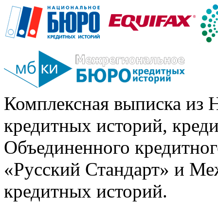
Комплексная выписка из 
кредитных историй, кред
Объединенного кредитног
«Русский Стандарт» и Ме
кредитных историй.