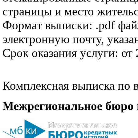
страницы и место жительс
Формат выписки: .pdf фай
электронную почту, указа
Срок оказания услуги: от 
Комплексная выписка по в
Межрегиональное бюро 