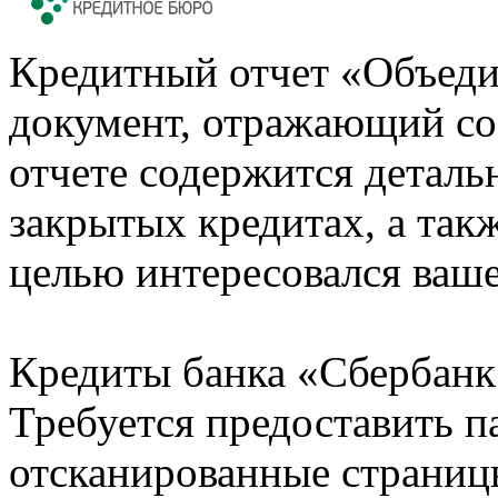
Кредитный отчет «Объеди
документ, отражающий со
отчете содержится деталь
закрытых кредитах, а также
целью интересовался ваше
Кредиты банка «Сбербанк 
Требуется предоставить 
отсканированные страницы