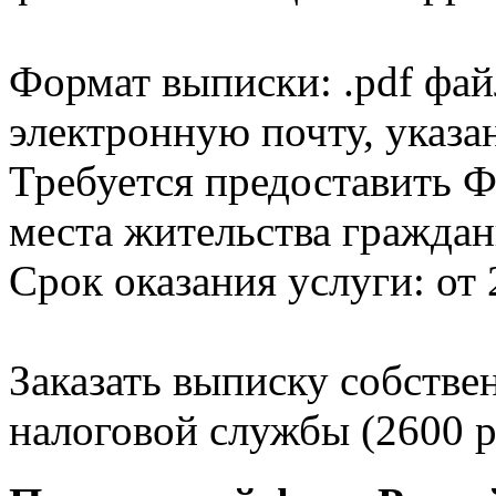
Формат выписки: .pdf фай
электронную почту, указа
Требуется предоставить Ф
места жительства граждан
Срок оказания услуги: от 
Заказать выписку собстве
налоговой службы (2600 р