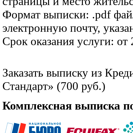
страницы и место жительс
Формат выписки: .pdf фай
электронную почту, указа
Срок оказания услуги: от 
Заказать выписку из Кре
Стандарт» (700 руб.)
Комплексная выписка п