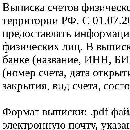
Выписка счетов физическо
территории РФ. С 01.07.2
предоставлять информаци
физических лиц. В выпис
банке (название, ИНН, БИ
(номер счета, дата открыт
закрытия, вид счета, состо
Формат выписки: .pdf фай
электронную почту, указа