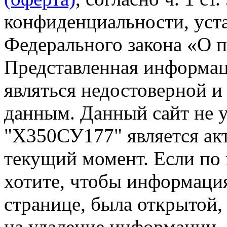
конфиденциальности, уста
Федерального закона «О 
Представленная информа
являться недостоверной и
данным. Данный сайт не 
"Х350СУ177" является акт
текущий момент. Если по
хотите, чтобы информация
странице, была открытой,
на удаление информации.