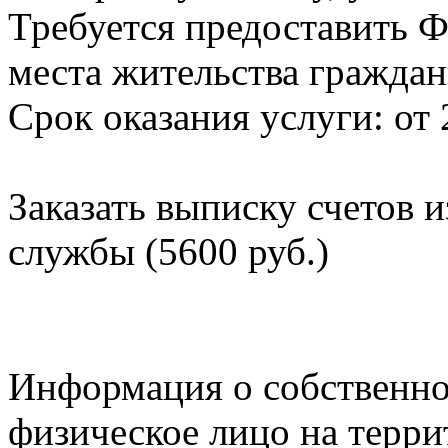
Требуется предоставить Ф
места жительства граждан
Срок оказания услуги: от 
Заказать выписку счетов 
службы (5600 руб.)
Информация о собственно
физическое лицо на терр