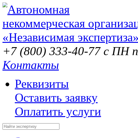
+7 (800) 333-40-77
с ПН п
Контакты
Реквизиты
Оставить заявку
Оплатить услуги