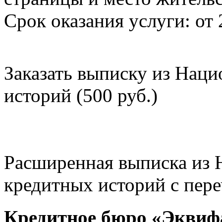
Срок оказания услуги: от 
Заказать выписку из Нац
историй (500 руб.)
Расширенная выписка из 
кредитных историй с пере
Кредитное бюро «Эквиф