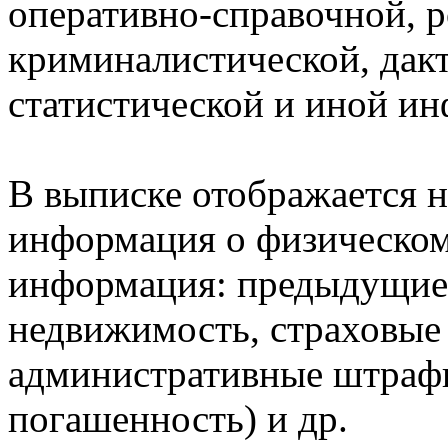
оперативно-справочной, 
криминалистической, дак
статистической и иной и
В выписке отображается н
информация о физическом 
информация: предыдущие 
недвижимость, страховые
административные штрафы
погашенность) и др.