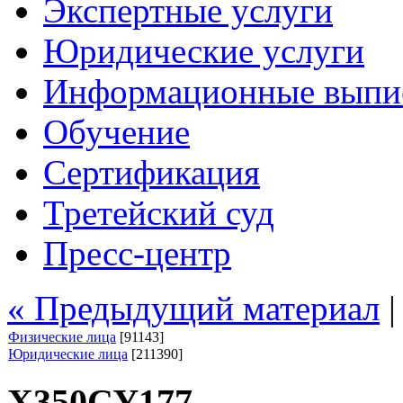
Экспертные услуги
Юридические услуги
Информационные выпи
Обучение
Сертификация
Третейский суд
Пресс-центр
« Предыдущий материал
Физические лица
[91143]
Юридические лица
[211390]
Х350СУ177