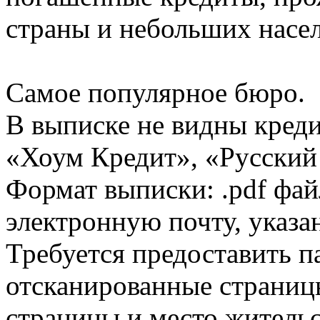
страны и небольших насе
Самое популярное бюро.
В выписке не видны кред
«Хоум Кредит», «Русский
Формат выписки: .pdf фай
электронную почту, указа
Требуется предоставить 
отсканированные страницы
страницы и место жительс