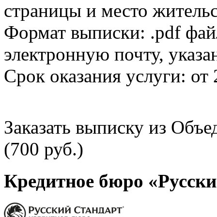
страницы и место жительс
Формат выписки: .pdf фай
электронную почту, указа
Срок оказания услуги: от 
Заказать выписку из Объ
(700 руб.)
Кредитное бюро «Русски