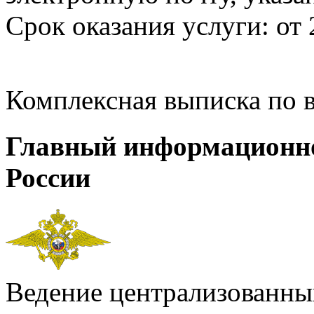
Срок оказания услуги: от 
Комплексная выписка по 
Главный информационн
России
Ведение централизованных