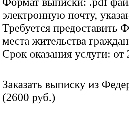
Формат выписки: .pdf фай
электронную почту, указа
Требуется предоставить Ф
места жительства граждан
Срок оказания услуги: от 
Заказать выписку из Фед
(2600 руб.)