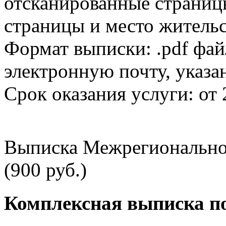
отсканированные страницы
страницы и место жительс
Формат выписки: .pdf фай
электронную почту, указа
Срок оказания услуги: от 
Выписка Межрегионально
(900 руб.)
Комплексная выписка п