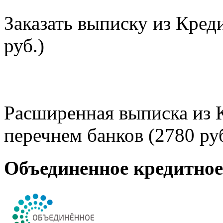
Заказать выписку из Кред
руб.)
Расширенная выписка из 
перечнем банков (2780 руб
Объединенное кредитно