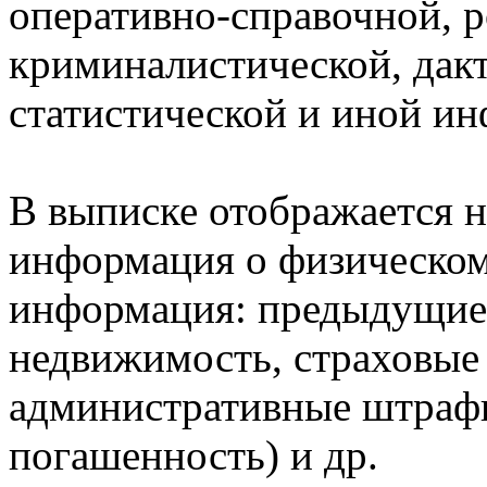
оперативно-справочной, 
криминалистической, дак
статистической и иной и
В выписке отображается н
информация о физическом 
информация: предыдущие 
недвижимость, страховые
административные штрафы
погашенность) и др.