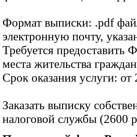
Формат выписки: .pdf фай
электронную почту, указа
Требуется предоставить Ф
места жительства граждан
Срок оказания услуги: от 
Заказать выписку собстве
налоговой службы (2600 р