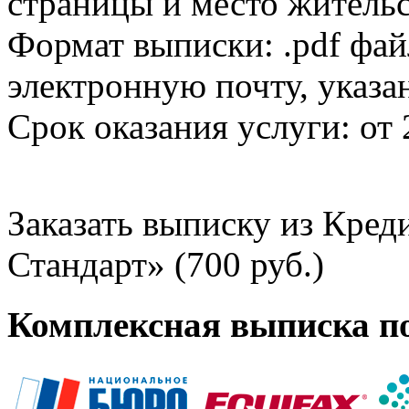
страницы и место жительс
Формат выписки: .pdf фай
электронную почту, указа
Срок оказания услуги: от 
Заказать выписку из Кре
Стандарт» (700 руб.)
Комплексная выписка п