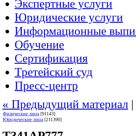
Экспертные услуги
Юридические услуги
Информационные выпи
Обучение
Сертификация
Третейский суд
Пресс-центр
« Предыдущий материал
Физические лица
[91143]
Юридические лица
[211390]
Т341АР777