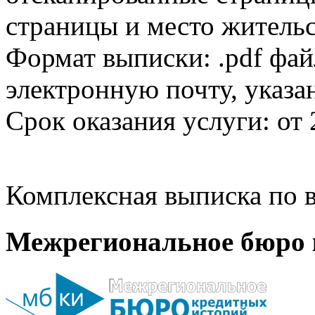
страницы и место жительс
Формат выписки: .pdf фай
электронную почту, указа
Срок оказания услуги: от 
Комплексная выписка по в
Межрегиональное бюро 