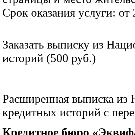
Срок оказания услуги: от 
Заказать выписку из Нац
историй (500 руб.)
Расширенная выписка из 
кредитных историй с пере
Кредитное бюро «Эквиф