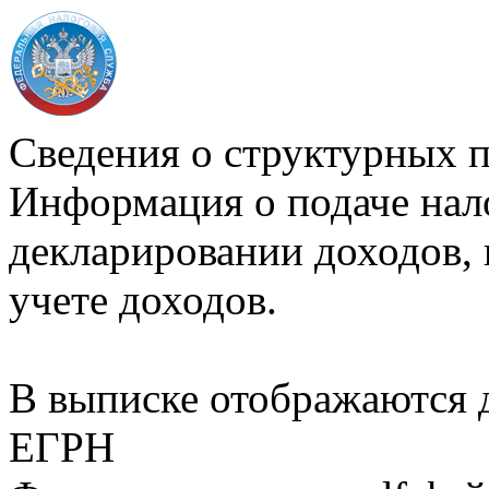
Сведения о структурных 
Информация о подаче нал
декларировании доходов, 
учете доходов.
В выписке отображаются
ЕГРН