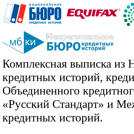
Комплексная выписка из 
кредитных историй, кред
Объединенного кредитног
«Русский Стандарт» и Ме
кредитных историй.