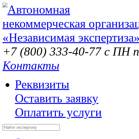
+7 (800) 333-40-77
с ПН п
Контакты
Реквизиты
Оставить заявку
Оплатить услуги