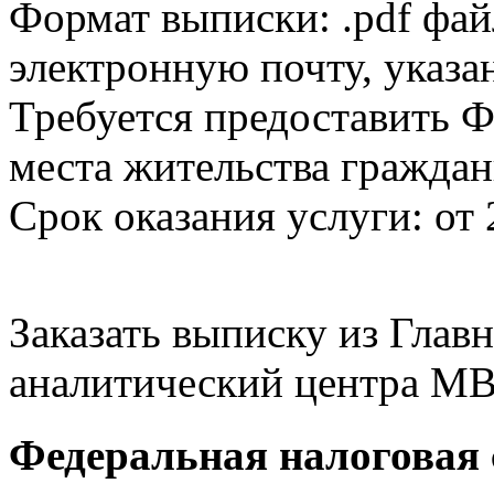
Формат выписки: .pdf фай
электронную почту, указа
Требуется предоставить Ф
места жительства граждан
Срок оказания услуги: от 
Заказать выписку из Гла
аналитический центра МВ
Федеральная налоговая