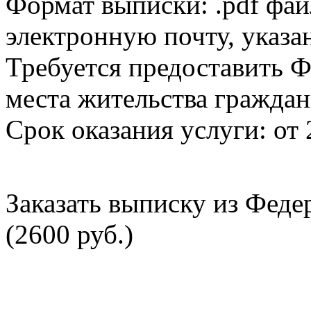
Формат выписки: .pdf фай
электронную почту, указа
Требуется предоставить Ф
места жительства граждан
Срок оказания услуги: от 
Заказать выписку из Фед
(2600 руб.)