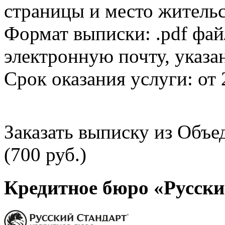
страницы и место жительс
Формат выписки: .pdf фай
электронную почту, указа
Срок оказания услуги: от 
Заказать выписку из Объ
(700 руб.)
Кредитное бюро «Русски