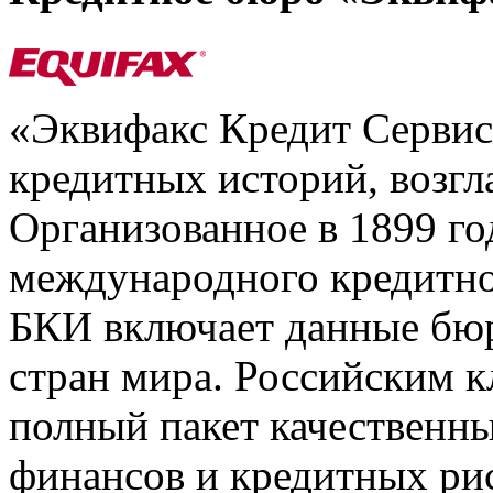
«Эквифакс Кредит Серви
кредитных историй, возгл
Организованное в 1899 го
международного кредитно
БКИ включает данные бюр
стран мира. Российским 
полный пакет качественны
финансов и кредитных ри