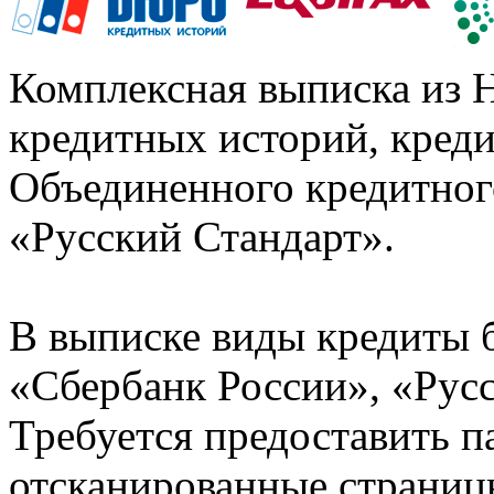
Комплексная выписка из 
кредитных историй, кред
Объединенного кредитног
«Русский Стандарт».
В выписке виды кредиты 
«Сбербанк России», «Русс
Требуется предоставить 
отсканированные страницы