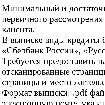
Минимальный и достаточн
первичного рассмотрения
клиента.
В выписке виды кредиты 
«Сбербанк России», «Русс
Требуется предоставить 
отсканированные страницы
страницы и место жительс
Формат выписки: .pdf фай
электронную почту, указа