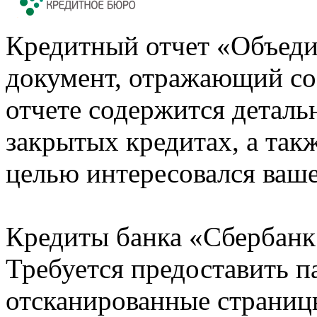
Кредитный отчет «Объеди
документ, отражающий со
отчете содержится деталь
закрытых кредитах, а также
целью интересовался ваше
Кредиты банка «Сбербанк 
Требуется предоставить 
отсканированные страницы