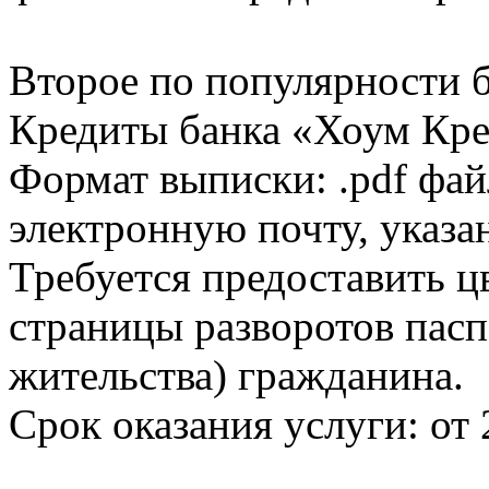
Второе по популярности 
Кредиты банка «Хоум Кред
Формат выписки: .pdf фай
электронную почту, указа
Требуется предоставить 
страницы разворотов пасп
жительства) гражданина.
Срок оказания услуги: от 