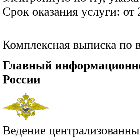
Срок оказания услуги: от 
Комплексная выписка по 
Главный информационн
России
Ведение централизованных