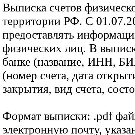
Выписка счетов физическо
территории РФ. С 01.07.2
предоставлять информаци
физических лиц. В выпис
банке (название, ИНН, БИ
(номер счета, дата открыт
закрытия, вид счета, состо
Формат выписки: .pdf фай
электронную почту, указа