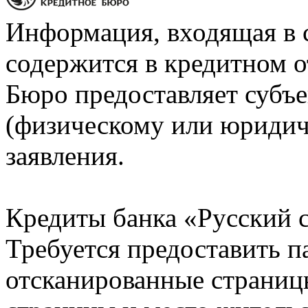
Информация, входящая в 
содержится в кредитном о
Бюро предоставляет субъе
(физическому или юридич
заявления.
Кредиты банка «Русский с
Требуется предоставить 
отсканированные страницы