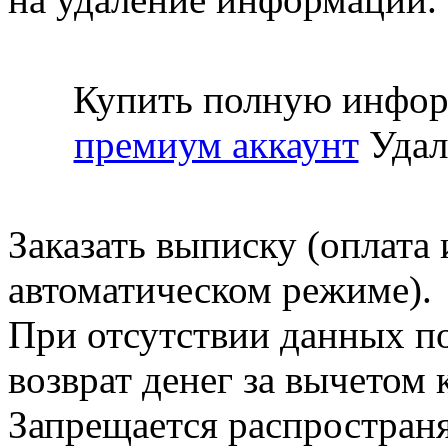
Купить полную инфор
премиум аккаунт
Удал
Заказать выписку (оплата 
автоматическом режиме).
При отсутствии данных по
возврат денег за вычетом
Запрещается распространя