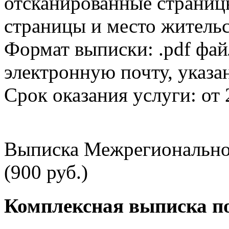
отсканированные страницы
страницы и место жительс
Формат выписки: .pdf фай
электронную почту, указа
Срок оказания услуги: от 
Выписка Межрегионально
(900 руб.)
Комплексная выписка п