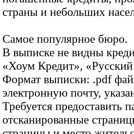
страны и небольших насе
Самое популярное бюро.
В выписке не видны кред
«Хоум Кредит», «Русский
Формат выписки: .pdf фай
электронную почту, указа
Требуется предоставить 
отсканированные страницы
страницы и место жительс