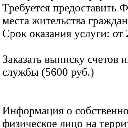
Требуется предоставить Ф
места жительства граждан
Срок оказания услуги: от 
Заказать выписку счетов 
службы (5600 руб.)
Информация о собственно
физическое лицо на терр