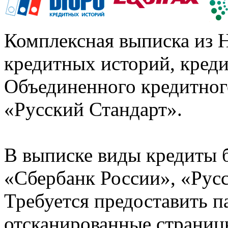
Комплексная выписка из 
кредитных историй, кред
Объединенного кредитног
«Русский Стандарт».
В выписке виды кредиты 
«Сбербанк России», «Русс
Требуется предоставить 
отсканированные страницы