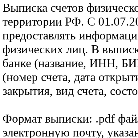
Выписка счетов физическо
территории РФ. С 01.07.2
предоставлять информаци
физических лиц. В выпис
банке (название, ИНН, БИ
(номер счета, дата открыт
закрытия, вид счета, состо
Формат выписки: .pdf фай
электронную почту, указа