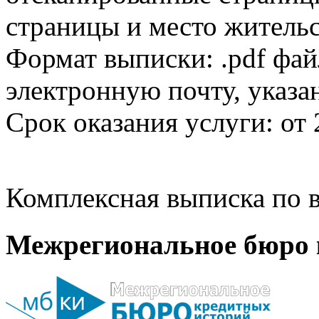
страницы и место жительс
Формат выписки: .pdf фай
электронную почту, указа
Срок оказания услуги: от 
Комплексная выписка по в
Межрегиональное бюро 