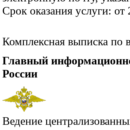
Срок оказания услуги: от 
Комплексная выписка по 
Главный информационн
России
Ведение централизованных