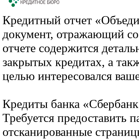
Кредитный отчет «Объеди
документ, отражающий со
отчете содержится деталь
закрытых кредитах, а также
целью интересовался ваше
Кредиты банка «Сбербанк 
Требуется предоставить 
отсканированные страницы