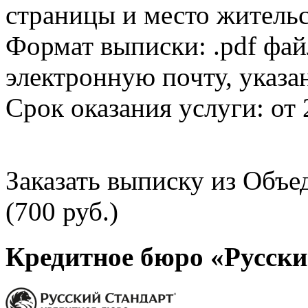
страницы и место жительс
Формат выписки: .pdf фай
электронную почту, указа
Срок оказания услуги: от 
Заказать выписку из Объ
(700 руб.)
Кредитное бюро «Русски