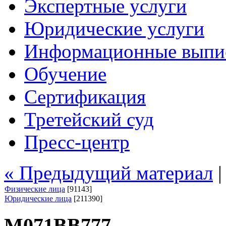
Экспертные услуги
Юридические услуги
Информационные выпи
Обучение
Сертификация
Третейский суд
Пресс-центр
« Предыдущий материал
Физические лица
[91143]
Юридические лица
[211390]
М071ВВ777