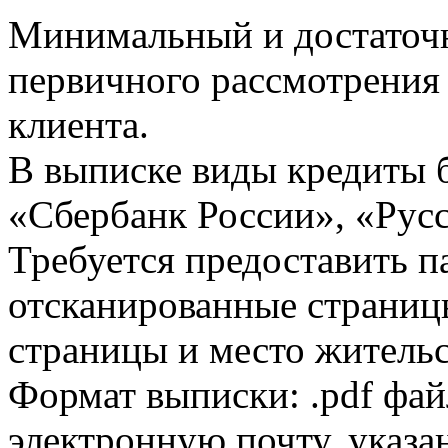
Минимальный и достаточн
первичного рассмотрения
клиента.
В выписке виды кредиты 
«Сбербанк России», «Русс
Требуется предоставить 
отсканированные страницы
страницы и место жительс
Формат выписки: .pdf фай
электронную почту, указа