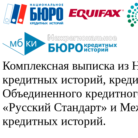
Комплексная выписка из 
кредитных историй, кред
Объединенного кредитног
«Русский Стандарт» и Ме
кредитных историй.