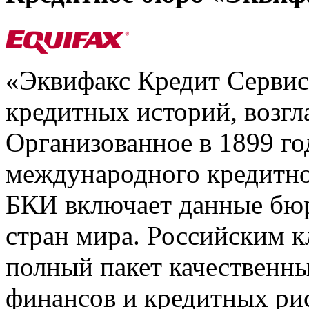
«Эквифакс Кредит Серви
кредитных историй, возгл
Организованное в 1899 го
международного кредитно
БКИ включает данные бюр
стран мира. Российским 
полный пакет качественны
финансов и кредитных ри