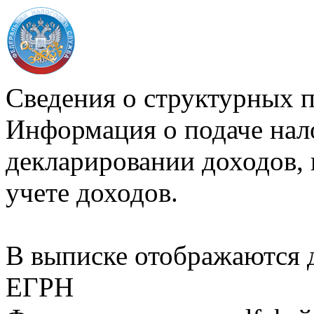
Сведения о структурных 
Информация о подаче нал
декларировании доходов, 
учете доходов.
В выписке отображаются
ЕГРН