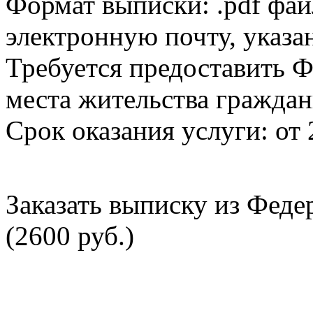
Формат выписки: .pdf фай
электронную почту, указа
Требуется предоставить Ф
места жительства граждан
Срок оказания услуги: от 
Заказать выписку из Фед
(2600 руб.)