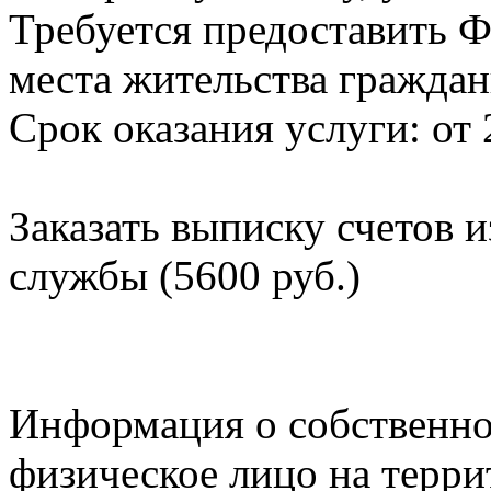
Требуется предоставить Ф
места жительства граждан
Срок оказания услуги: от 
Заказать выписку счетов 
службы (5600 руб.)
Информация о собственно
физическое лицо на терр