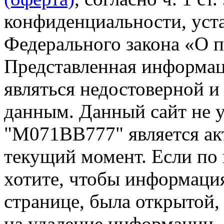
конфиденциальности, уста
Федерального закона «О 
Представленная информа
являться недостоверной и
данным. Данный сайт не 
"М071ВВ777" является ак
текущий момент. Если по
хотите, чтобы информация
странице, была открытой,
на удаление информации.