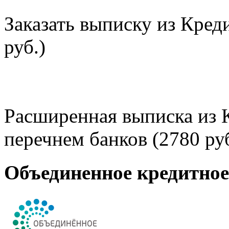
Заказать выписку из Кред
руб.)
Расширенная выписка из 
перечнем банков (2780 руб
Объединенное кредитно