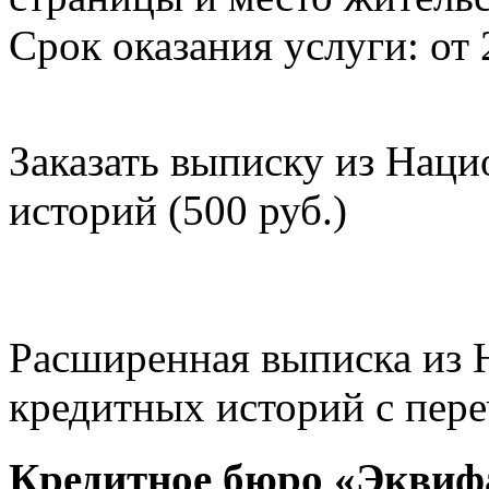
Срок оказания услуги: от 
Заказать выписку из Нац
историй (500 руб.)
Расширенная выписка из 
кредитных историй с пере
Кредитное бюро «Эквиф