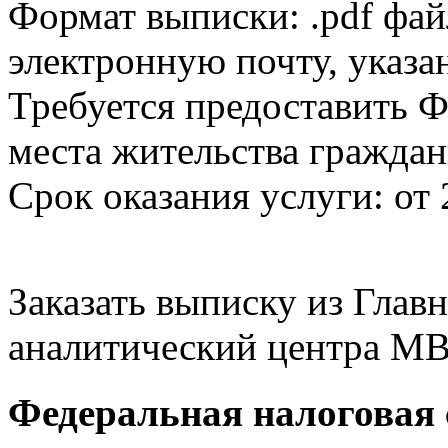
Формат выписки: .pdf фай
электронную почту, указа
Требуется предоставить Ф
места жительства граждан
Срок оказания услуги: от 
Заказать выписку из Гла
аналитический центра МВ
Федеральная налоговая