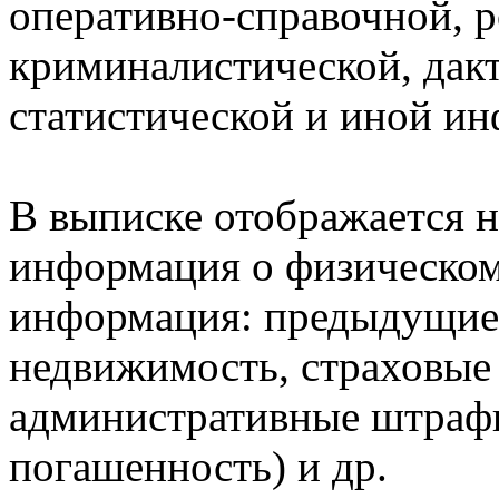
оперативно-справочной, 
криминалистической, дак
статистической и иной и
В выписке отображается н
информация о физическом 
информация: предыдущие 
недвижимость, страховые
административные штрафы
погашенность) и др.