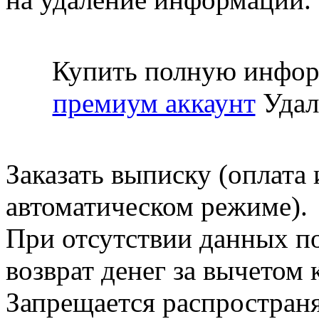
Купить полную инфор
премиум аккаунт
Удал
Заказать выписку (оплата 
автоматическом режиме).
При отсутствии данных по
возврат денег за вычетом
Запрещается распространя