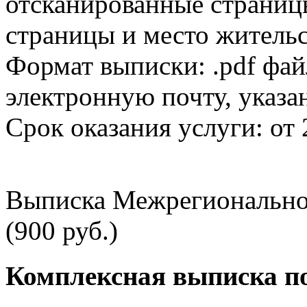
отсканированные страницы
страницы и место жительс
Формат выписки: .pdf фай
электронную почту, указа
Срок оказания услуги: от 
Выписка Межрегионально
(900 руб.)
Комплексная выписка п