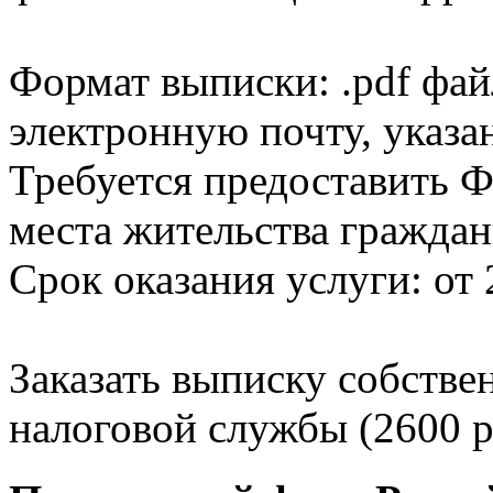
Формат выписки: .pdf фай
электронную почту, указа
Требуется предоставить Ф
места жительства граждан
Срок оказания услуги: от 
Заказать выписку собстве
налоговой службы (2600 р