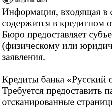
Информация, входящая в 
содержится в кредитном о
Бюро предоставляет субъе
(физическому или юридич
заявления.
Кредиты банка «Русский с
Требуется предоставить 
отсканированные страницы