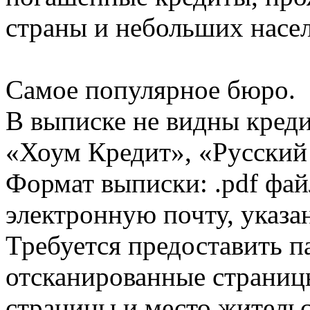
страны и небольших насе
Самое популярное бюро.
В выписке не видны кред
«Хоум Кредит», «Русский
Формат выписки: .pdf фай
электронную почту, указа
Требуется предоставить 
отсканированные страницы
страницы и место жительс