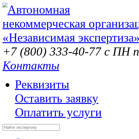
+7 (800) 333-40-77
с ПН п
Контакты
Реквизиты
Оставить заявку
Оплатить услуги