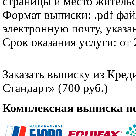
страницы и место жительс
Формат выписки: .pdf фай
электронную почту, указа
Срок оказания услуги: от 
Заказать выписку из Кре
Стандарт» (700 руб.)
Комплексная выписка п