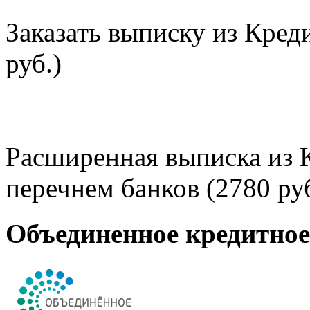
Заказать выписку из Кред
руб.)
Расширенная выписка из 
перечнем банков (2780 руб
Объединенное кредитно