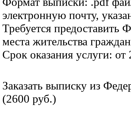
Формат выписки: .pdf фай
электронную почту, указа
Требуется предоставить Ф
места жительства граждан
Срок оказания услуги: от 
Заказать выписку из Фед
(2600 руб.)