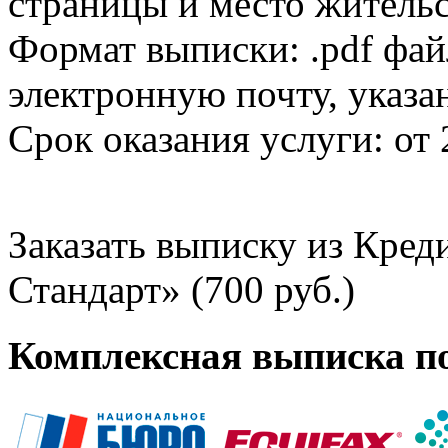
страницы и место жительс
Формат выписки: .pdf фай
электронную почту, указа
Срок оказания услуги: от 
Заказать выписку из Кре
Стандарт» (700 руб.)
Комплексная выписка п