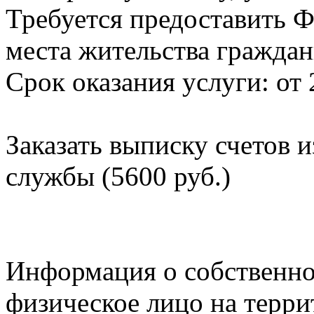
Требуется предоставить Ф
места жительства граждан
Срок оказания услуги: от 
Заказать выписку счетов 
службы (5600 руб.)
Информация о собственно
физическое лицо на терр