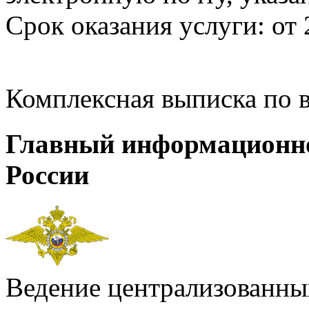
Срок оказания услуги: от 
Комплексная выписка по 
Главный информационн
России
Ведение централизованных