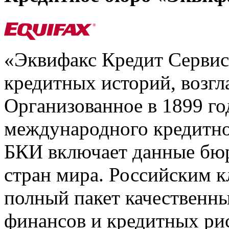
«Эквифакс Кредит Серви
кредитных историй, возгл
Организованное в 1899 го
международного кредитно
БКИ включает данные бюр
стран мира. Российским 
полный пакет качественны
финансов и кредитных ри