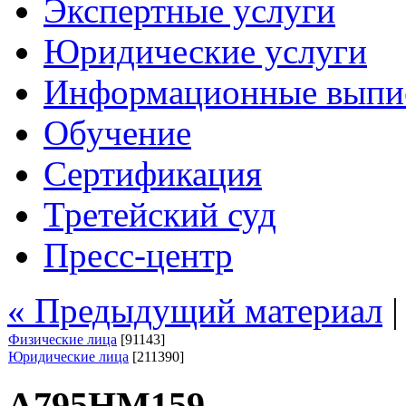
Экспертные услуги
Юридические услуги
Информационные выпи
Обучение
Сертификация
Третейский суд
Пресс-центр
« Предыдущий материал
Физические лица
[91143]
Юридические лица
[211390]
А795НМ159