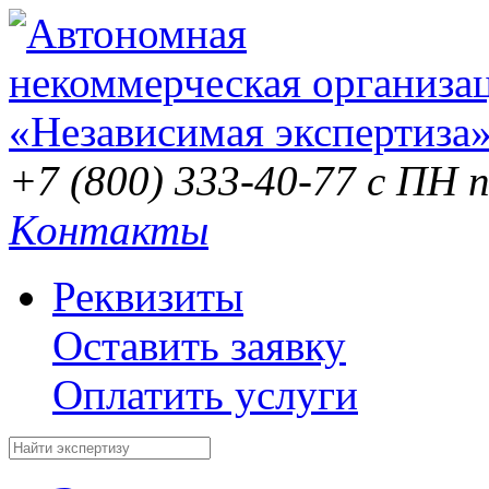
+7 (800) 333-40-77
с ПН п
Контакты
Реквизиты
Оставить заявку
Оплатить услуги