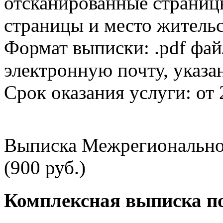
отсканированные страницы
страницы и место жительс
Формат выписки: .pdf фай
электронную почту, указа
Срок оказания услуги: от 
Выписка Межрегионально
(900 руб.)
Комплексная выписка п