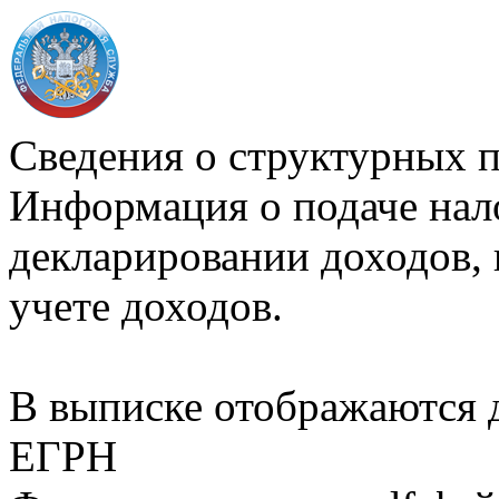
Сведения о структурных 
Информация о подаче нал
декларировании доходов, 
учете доходов.
В выписке отображаются
ЕГРН