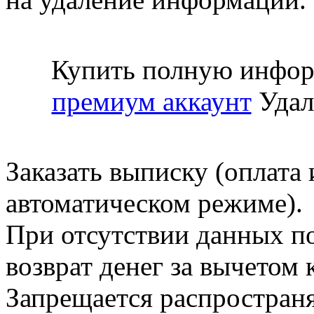
Купить полную инфор
премиум аккаунт
Удал
Заказать выписку (оплата 
автоматическом режиме).
При отсутствии данных по
возврат денег за вычетом
Запрещается распространя