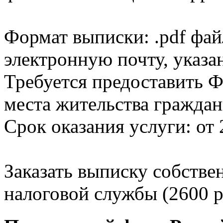
Формат выписки: .pdf фай
электронную почту, указа
Требуется предоставить Ф
места жительства граждан
Срок оказания услуги: от 
Заказать выписку собстве
налоговой службы (2600 р