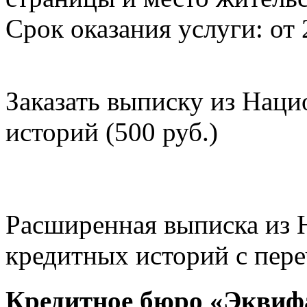
Срок оказания услуги: от 
Заказать выписку из Нац
историй (500 руб.)
Расширенная выписка из 
кредитных историй с пере
Кредитное бюро «Эквиф