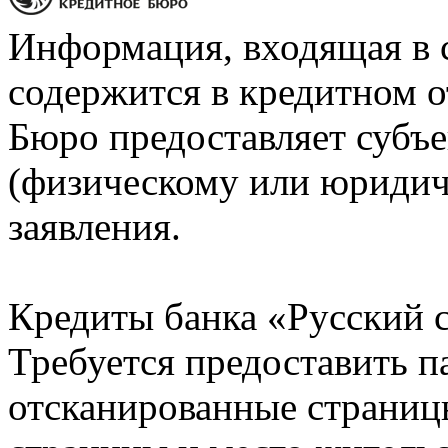
Информация, входящая в 
содержится в кредитном о
Бюро предоставляет субъе
(физическому или юридич
заявления.
Кредиты банка «Русский с
Требуется предоставить 
отсканированные страницы