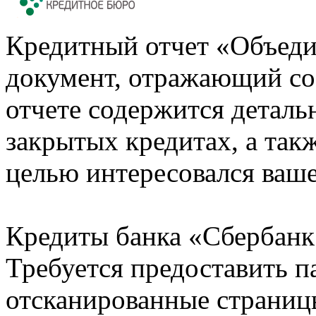
Кредитный отчет «Объеди
документ, отражающий со
отчете содержится деталь
закрытых кредитах, а также
целью интересовался ваше
Кредиты банка «Сбербанк 
Требуется предоставить 
отсканированные страницы