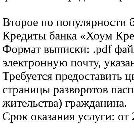
Второе по популярности 
Кредиты банка «Хоум Кред
Формат выписки: .pdf фай
электронную почту, указа
Требуется предоставить 
страницы разворотов пасп
жительства) гражданина.
Срок оказания услуги: от 