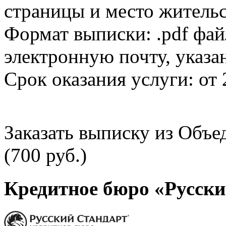
страницы и место жительс
Формат выписки: .pdf фай
электронную почту, указа
Срок оказания услуги: от 
Заказать выписку из Объ
(700 руб.)
Кредитное бюро «Русски