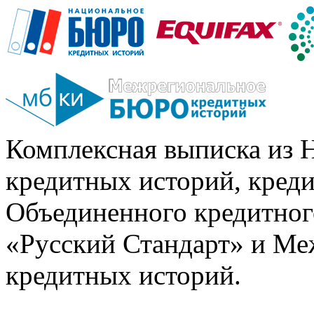
Комплексная выписка из 
кредитных историй, кред
Объединенного кредитног
«Русский Стандарт» и Ме
кредитных историй.