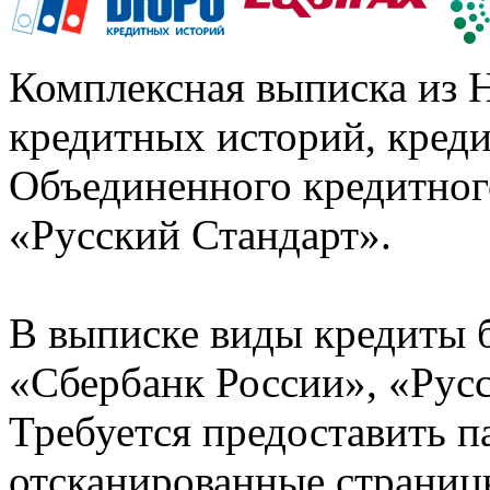
Комплексная выписка из 
кредитных историй, кред
Объединенного кредитног
«Русский Стандарт».
В выписке виды кредиты 
«Сбербанк России», «Русс
Требуется предоставить 
отсканированные страницы