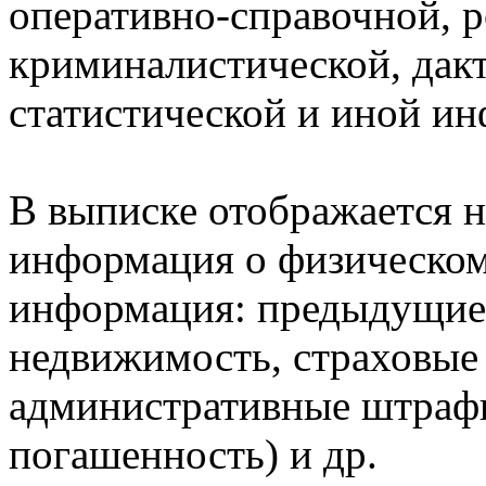
оперативно-справочной, 
криминалистической, дак
статистической и иной и
В выписке отображается н
информация о физическом 
информация: предыдущие 
недвижимость, страховые
административные штрафы
погашенность) и др.