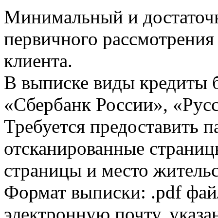
Минимальный и достаточн
первичного рассмотрения
клиента.
В выписке виды кредиты 
«Сбербанк России», «Русс
Требуется предоставить 
отсканированные страницы
страницы и место жительс
Формат выписки: .pdf фай
электронную почту, указа