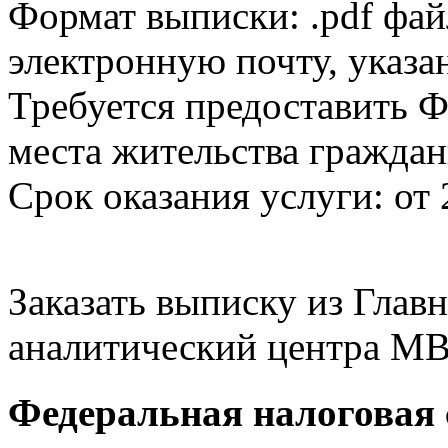
Формат выписки: .pdf фай
электронную почту, указа
Требуется предоставить Ф
места жительства граждан
Срок оказания услуги: от 
Заказать выписку из Гла
аналитический центра МВ
Федеральная налоговая