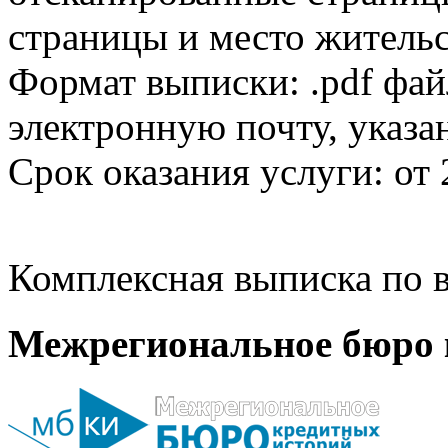
страницы и место жительс
Формат выписки: .pdf фай
электронную почту, указа
Срок оказания услуги: от 
Комплексная выписка по в
Межрегиональное бюро 