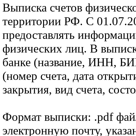
Выписка счетов физическо
территории РФ. С 01.07.2
предоставлять информаци
физических лиц. В выпис
банке (название, ИНН, БИ
(номер счета, дата открыт
закрытия, вид счета, состо
Формат выписки: .pdf фай
электронную почту, указа