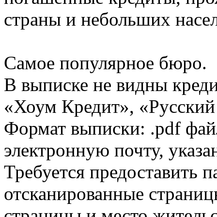
страны и небольших насе
Самое популярное бюро.
В выписке не видны кред
«Хоум Кредит», «Русский
Формат выписки: .pdf фай
электронную почту, указа
Требуется предоставить 
отсканированные страницы
страницы и место жительс