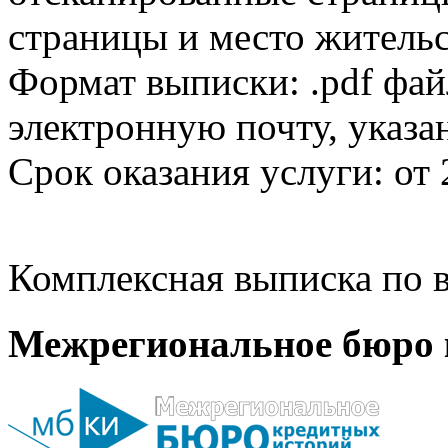
страницы и место жительс
Формат выписки: .pdf фай
электронную почту, указа
Срок оказания услуги: от 
Комплексная выписка по в
Межрегиональное бюро 