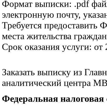
Формат выписки: .pdf фай
электронную почту, указа
Требуется предоставить Ф
места жительства граждан
Срок оказания услуги: от 
Заказать выписку из Гла
аналитический центра МВ
Федеральная налоговая