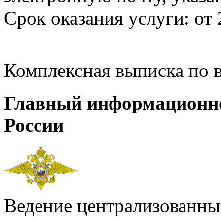
Срок оказания услуги: от 
Комплексная выписка по 
Главный информационн
России
Ведение централизованных