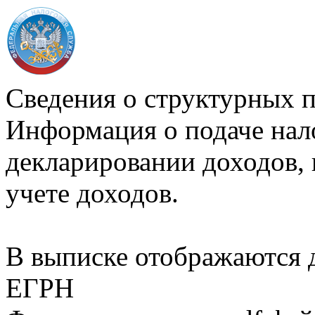
Сведения о структурных 
Информация о подаче нал
декларировании доходов, 
учете доходов.
В выписке отображаются
ЕГРН