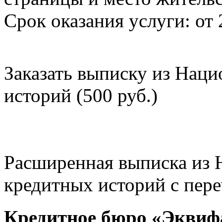
Срок оказания услуги: от 
Заказать выписку из Нац
историй (500 руб.)
Расширенная выписка из 
кредитных историй с пере
Кредитное бюро «Эквиф