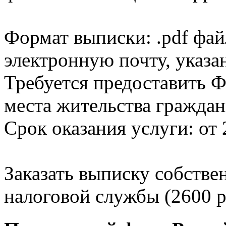
Формат выписки: .pdf фай
электронную почту, указа
Требуется предоставить Ф
места жительства граждан
Срок оказания услуги: от 
Заказать выписку собстве
налоговой службы (2600 р