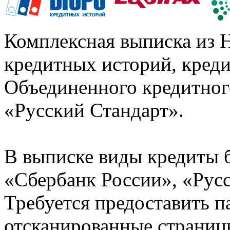
Комплексная выписка из 
кредитных историй, кред
Объединенного кредитног
«Русский Стандарт».
В выписке виды кредиты 
«Сбербанк России», «Русс
Требуется предоставить 
отсканированные страницы