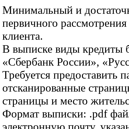
Минимальный и достаточн
первичного рассмотрения
клиента.
В выписке виды кредиты 
«Сбербанк России», «Русс
Требуется предоставить 
отсканированные страницы
страницы и место жительс
Формат выписки: .pdf фай
электронную почту, указа