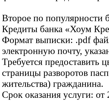
Второе по популярности 
Кредиты банка «Хоум Кред
Формат выписки: .pdf фай
электронную почту, указа
Требуется предоставить 
страницы разворотов пасп
жительства) гражданина.
Срок оказания услуги: от 