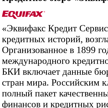
«Эквифакс Кредит Серви
кредитных историй, возгл
Организованное в 1899 го
международного кредитно
БКИ включает данные бюр
стран мира. Российским 
полный пакет качественны
финансов и кредитных ри