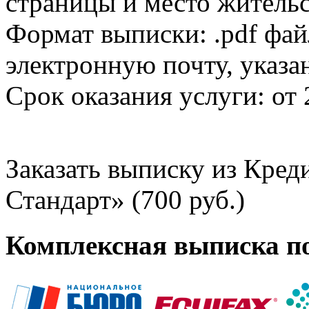
страницы и место жительс
Формат выписки: .pdf фай
электронную почту, указа
Срок оказания услуги: от 
Заказать выписку из Кре
Стандарт» (700 руб.)
Комплексная выписка п