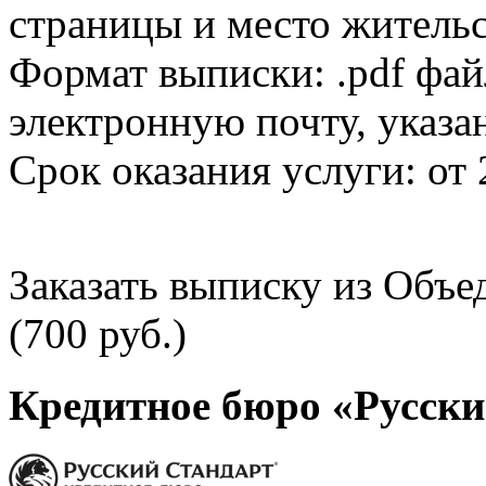
страницы и место жительс
Формат выписки: .pdf фай
электронную почту, указа
Срок оказания услуги: от 
Заказать выписку из Объ
(700 руб.)
Кредитное бюро «Русски