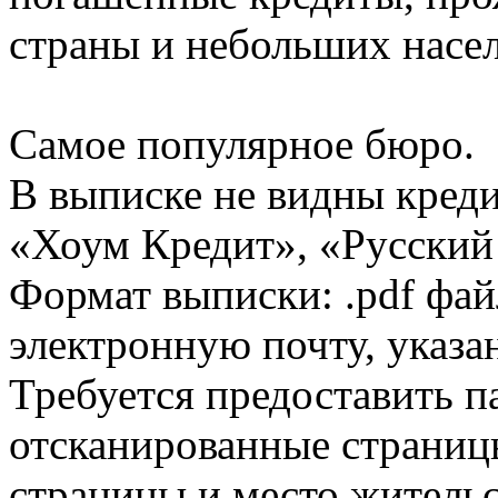
страны и небольших насе
Самое популярное бюро.
В выписке не видны кред
«Хоум Кредит», «Русский
Формат выписки: .pdf фай
электронную почту, указа
Требуется предоставить 
отсканированные страницы
страницы и место жительс