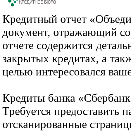
Кредитный отчет «Объеди
документ, отражающий со
отчете содержится деталь
закрытых кредитах, а также
целью интересовался ваше
Кредиты банка «Сбербанк 
Требуется предоставить 
отсканированные страницы