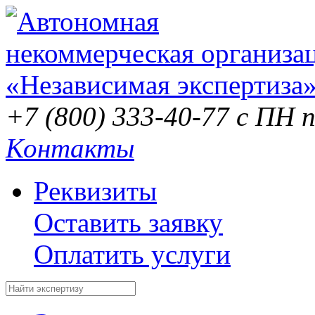
+7 (800) 333-40-77
с ПН п
Контакты
Реквизиты
Оставить заявку
Оплатить услуги