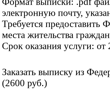
Формат выписки: .pdf фай
электронную почту, указа
Требуется предоставить Ф
места жительства граждан
Срок оказания услуги: от 
Заказать выписку из Фед
(2600 руб.)