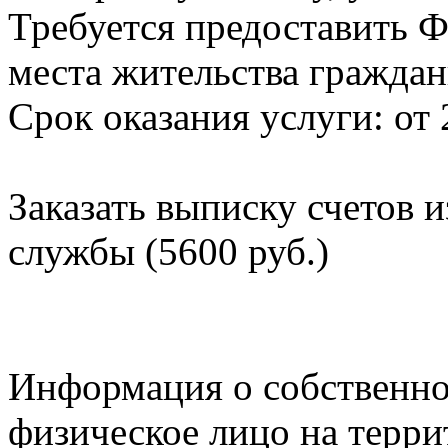
Требуется предоставить Ф
места жительства граждан
Срок оказания услуги: от 
Заказать выписку счетов 
службы (5600 руб.)
Информация о собственно
физическое лицо на терр