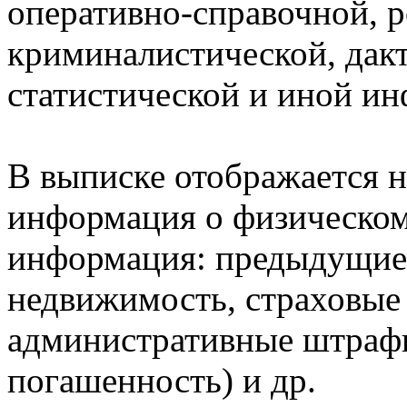
оперативно-справочной, 
криминалистической, дак
статистической и иной и
В выписке отображается н
информация о физическом 
информация: предыдущие 
недвижимость, страховые
административные штрафы
погашенность) и др.