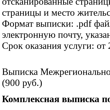
отсканированные страницы
страницы и место жительс
Формат выписки: .pdf фай
электронную почту, указа
Срок оказания услуги: от 
Выписка Межрегионально
(900 руб.)
Комплексная выписка п