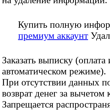
Купить полную инфор
премиум аккаунт
Удал
Заказать выписку (оплата 
автоматическом режиме).
При отсутствии данных по
возврат денег за вычетом
Запрещается распространя