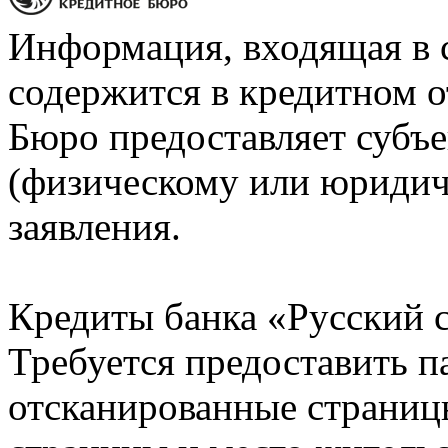
Информация, входящая в 
содержится в кредитном о
Бюро предоставляет субъе
(физическому или юридич
заявления.
Кредиты банка «Русский с
Требуется предоставить 
отсканированные страницы