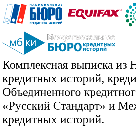
Комплексная выписка из 
кредитных историй, кред
Объединенного кредитног
«Русский Стандарт» и Ме
кредитных историй.