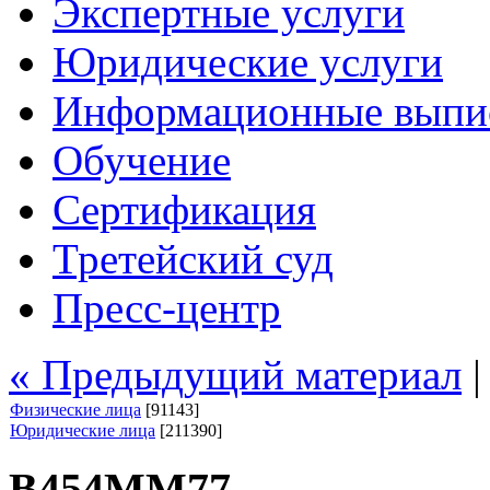
Экспертные услуги
Юридические услуги
Информационные выпи
Обучение
Сертификация
Третейский суд
Пресс-центр
« Предыдущий материал
Физические лица
[91143]
Юридические лица
[211390]
В454ММ77