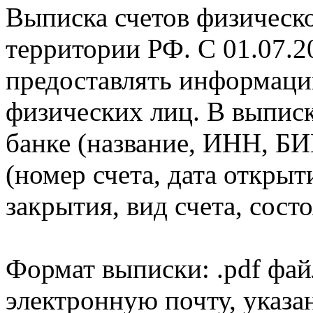
Выписка счетов физическо
территории РФ. С 01.07.2
предоставлять информаци
физических лиц. В выпис
банке (название, ИНН, БИ
(номер счета, дата открыт
закрытия, вид счета, состо
Формат выписки: .pdf фай
электронную почту, указа