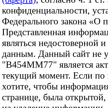
конфиденциальности, уста
Федерального закона «О 
Представленная информа
являться недостоверной и
данным. Данный сайт не 
"В454ММ77" является акт
текущий момент. Если по
хотите, чтобы информация
странице, была открытой,
на удаление информации.