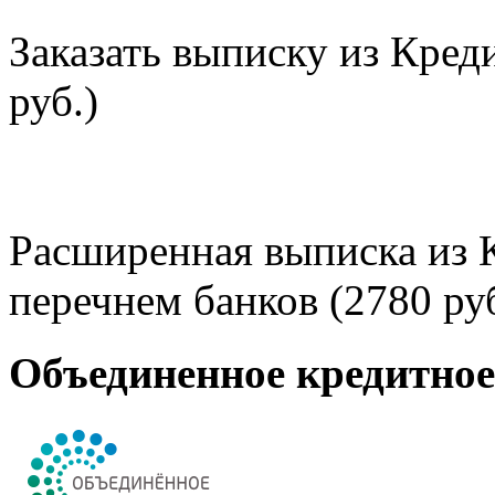
Заказать выписку из Кред
руб.)
Расширенная выписка из 
перечнем банков (2780 руб
Объединенное кредитно