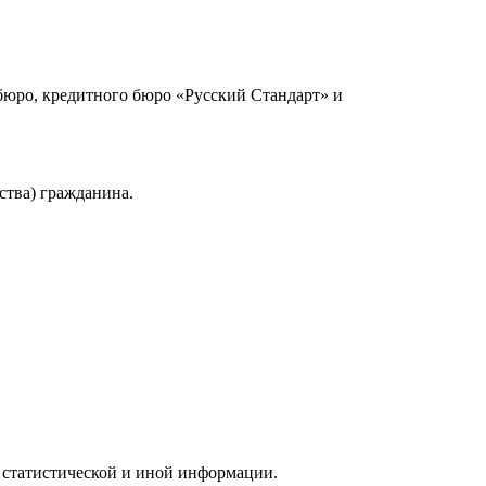
юро, кредитного бюро «Русский Стандарт» и
ства) гражданина.
 статистической и иной информации.