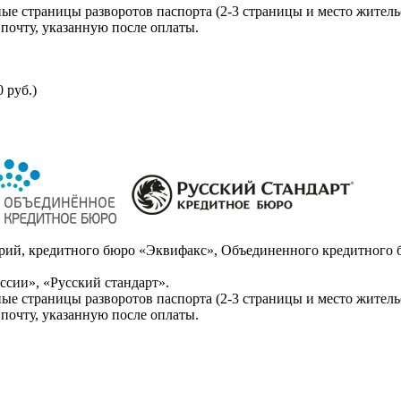
ые страницы разворотов паспорта (2-3 страницы и место житель
почту, указанную после оплаты.
 руб.)
ий, кредитного бюро «Эквифакс», Объединенного кредитного б
сии», «Русский стандарт».
ые страницы разворотов паспорта (2-3 страницы и место житель
почту, указанную после оплаты.