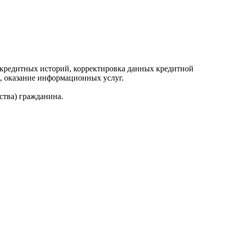
редитных историй, корректировка данных кредитной
, оказание информационных услуг.
ства) гражданина.