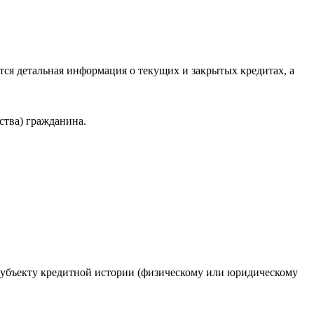
ся детальная информация о текущих и закрытых кредитах, а
ства) гражданина.
 субъекту кредитной истории (физическому или юридическому