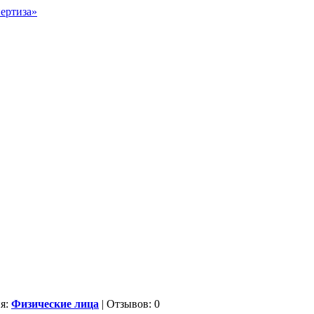
ия:
Физические лица
| Отзывов: 0