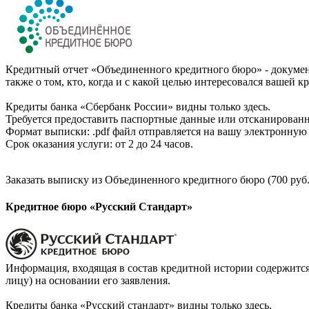
Кредитный отчет «Объединенного кредитного бюро» - документ
также о том, кто, когда и с какой целью интересовался вашей к
Кредиты банка «Сбербанк России» видны только здесь.
Требуется предоставить паспортные данные или отсканированн
Формат выписки: .pdf файл отправляется на вашу электронную 
Срок оказания услуги: от 2 до 24 часов.
Заказать выписку из Объединенного кредитного бюро (700 руб.
Кредитное бюро «Русский Стандарт»
Информация, входящая в состав кредитной истории содержится
лицу) на основании его заявления.
Кредиты банка «Русский стандарт» видны только здесь.