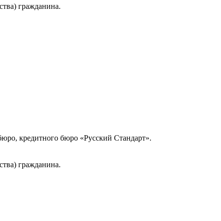
ства) гражданина.
юро, кредитного бюро «Русский Стандарт».
ства) гражданина.