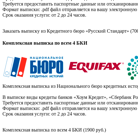
Требуется предоставить паспортные данные или отсканированн
Формат выписки: .pdf файл отправляется на вашу электронную 
Срок оказания услуги: от 2 до 24 часов.
Заказать выписку из Кредитного бюро «Русский Стандарт» (700
Комплексная выписка по всем 4 БКИ
Комплексная выписка из Национального бюро кредитных истор
В выписке виды кредиты банков «Хоум Кредит», «Сбербанк Рос
Требуется предоставить паспортные данные или отсканированн
Формат выписки: .pdf файл отправляется на вашу электронную 
Срок оказания услуги: от 2 до 24 часов.
Комплексная выписка по всем 4 БКИ (1900 руб.)