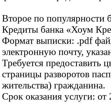
Второе по популярности 
Кредиты банка «Хоум Кред
Формат выписки: .pdf фай
электронную почту, указа
Требуется предоставить 
страницы разворотов пасп
жительства) гражданина.
Срок оказания услуги: от 