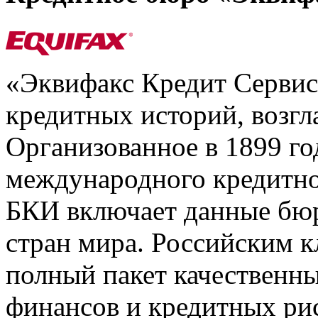
«Эквифакс Кредит Серви
кредитных историй, возгл
Организованное в 1899 го
международного кредитно
БКИ включает данные бюр
стран мира. Российским 
полный пакет качественны
финансов и кредитных ри