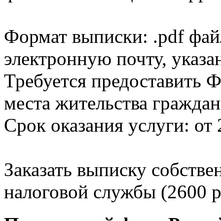
Формат выписки: .pdf фай
электронную почту, указа
Требуется предоставить Ф
места жительства граждан
Срок оказания услуги: от 
Заказать выписку собстве
налоговой службы (2600 р