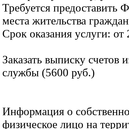
Требуется предоставить Ф
места жительства граждан
Срок оказания услуги: от 
Заказать выписку счетов 
службы (5600 руб.)
Информация о собственно
физическое лицо на терр