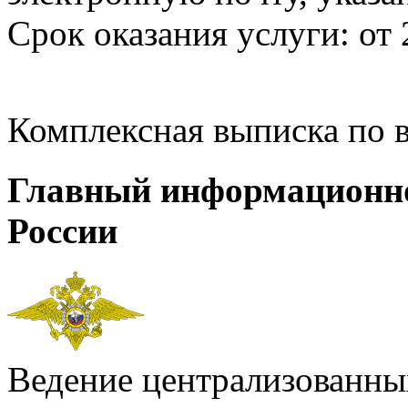
Срок оказания услуги: от 
Комплексная выписка по 
Главный информационн
России
Ведение централизованных