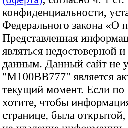
конфиденциальности, уста
Федерального закона «О 
Представленная информа
являться недостоверной и
данным. Данный сайт не 
"М100ВВ777" является ак
текущий момент. Если по
хотите, чтобы информация
странице, была открытой,
на удаление информации.