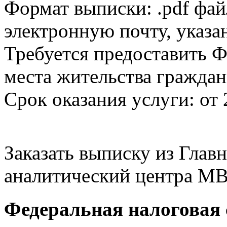
Формат выписки: .pdf фай
электронную почту, указа
Требуется предоставить Ф
места жительства граждан
Срок оказания услуги: от 
Заказать выписку из Гла
аналитический центра МВ
Федеральная налоговая