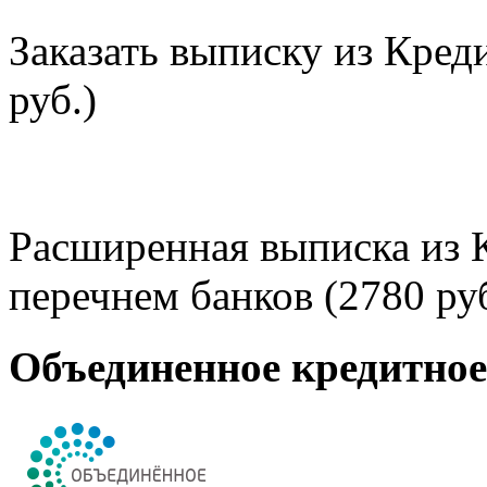
Заказать выписку из Кред
руб.)
Расширенная выписка из 
перечнем банков (2780 руб
Объединенное кредитно