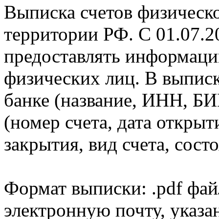
Выписка счетов физическо
территории РФ. С 01.07.2
предоставлять информаци
физических лиц. В выпис
банке (название, ИНН, БИ
(номер счета, дата открыт
закрытия, вид счета, состо
Формат выписки: .pdf фай
электронную почту, указа