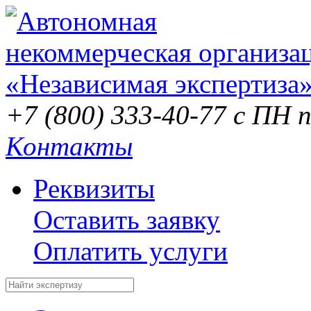
+7 (800) 333-40-77
с ПН п
Контакты
Реквизиты
Оставить заявку
Оплатить услуги