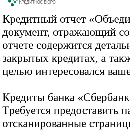
Кредитный отчет «Объеди
документ, отражающий со
отчете содержится деталь
закрытых кредитах, а также
целью интересовался ваше
Кредиты банка «Сбербанк 
Требуется предоставить 
отсканированные страницы