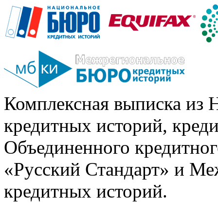
Комплексная выписка из 
кредитных историй, кред
Объединенного кредитног
«Русский Стандарт» и Ме
кредитных историй.