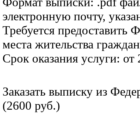
Формат выписки: .pdf фай
электронную почту, указа
Требуется предоставить Ф
места жительства граждан
Срок оказания услуги: от 
Заказать выписку из Фед
(2600 руб.)