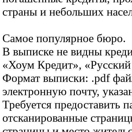
страны и небольших насе
Самое популярное бюро.
В выписке не видны кред
«Хоум Кредит», «Русский
Формат выписки: .pdf фай
электронную почту, указа
Требуется предоставить 
отсканированные страницы
страницы и место жительс