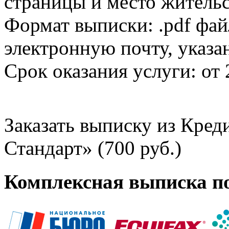
страницы и место жительс
Формат выписки: .pdf фай
электронную почту, указа
Срок оказания услуги: от 
Заказать выписку из Кре
Стандарт» (700 руб.)
Комплексная выписка п