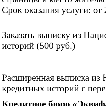
Срок оказания услуги: от 
Заказать выписку из Нац
историй (500 руб.)
Расширенная выписка из 
кредитных историй с пере
Кредитное бюро «Эквиф