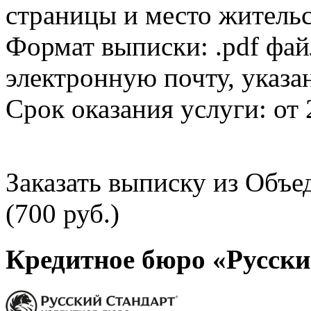
страницы и место жительс
Формат выписки: .pdf фай
электронную почту, указа
Срок оказания услуги: от 
Заказать выписку из Объ
(700 руб.)
Кредитное бюро «Русски