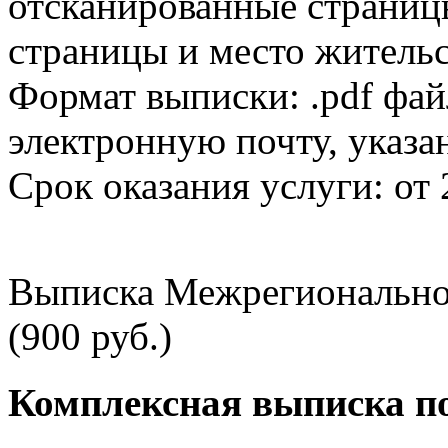
отсканированные страницы
страницы и место жительс
Формат выписки: .pdf фай
электронную почту, указа
Срок оказания услуги: от 
Выписка Межрегионально
(900 руб.)
Комплексная выписка п