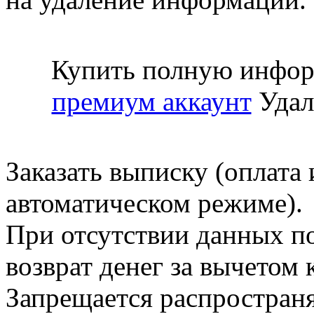
Купить полную инфор
премиум аккаунт
Удал
Заказать выписку (оплата 
автоматическом режиме).
При отсутствии данных по
возврат денег за вычетом
Запрещается распространя