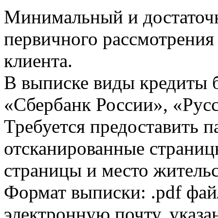
Минимальный и достаточн
первичного рассмотрения
клиента.
В выписке виды кредиты 
«Сбербанк России», «Русс
Требуется предоставить 
отсканированные страницы
страницы и место жительс
Формат выписки: .pdf фай
электронную почту, указа