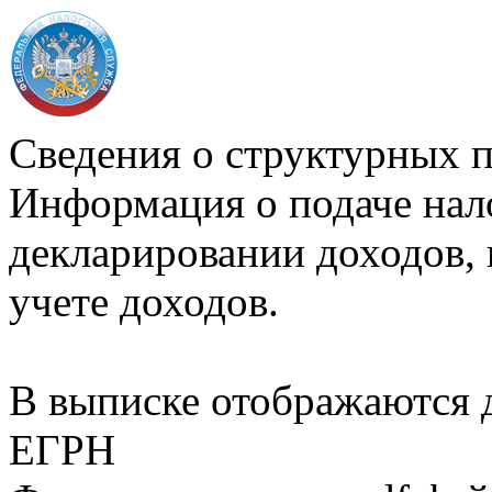
Сведения о структурных 
Информация о подаче нал
декларировании доходов, 
учете доходов.
В выписке отображаются
ЕГРН