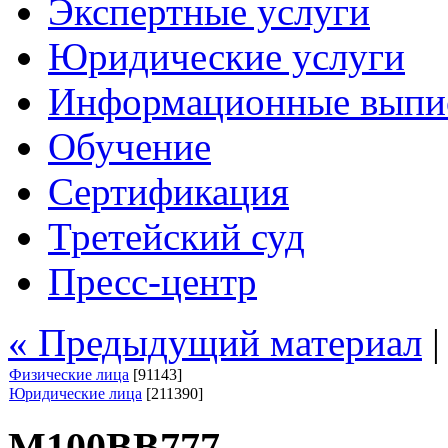
Экспертные услуги
Юридические услуги
Информационные выпи
Обучение
Сертификация
Третейский суд
Пресс-центр
« Предыдущий материал
Физические лица
[91143]
Юридические лица
[211390]
М100ВВ777