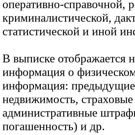
оперативно-справочной, 
криминалистической, дак
статистической и иной и
В выписке отображается н
информация о физическом 
информация: предыдущие 
недвижимость, страховые
административные штрафы
погашенность) и др.