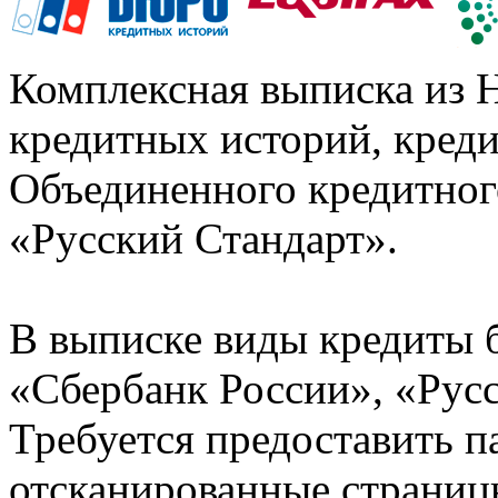
Комплексная выписка из 
кредитных историй, кред
Объединенного кредитног
«Русский Стандарт».
В выписке виды кредиты 
«Сбербанк России», «Русс
Требуется предоставить 
отсканированные страницы