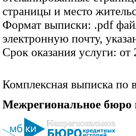
страницы и место жительс
Формат выписки: .pdf фай
электронную почту, указа
Срок оказания услуги: от 
Комплексная выписка по в
Межрегиональное бюро 