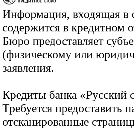
Информация, входящая в 
содержится в кредитном о
Бюро предоставляет субъе
(физическому или юридич
заявления.
Кредиты банка «Русский с
Требуется предоставить 
отсканированные страницы