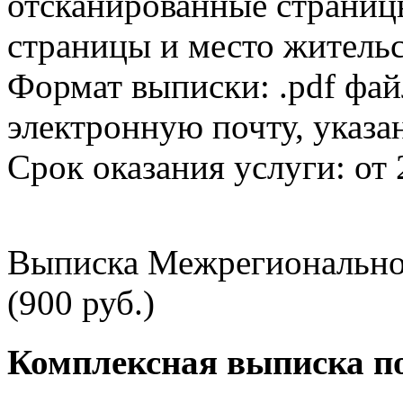
отсканированные страницы
страницы и место жительс
Формат выписки: .pdf фай
электронную почту, указа
Срок оказания услуги: от 
Выписка Межрегионально
(900 руб.)
Комплексная выписка п