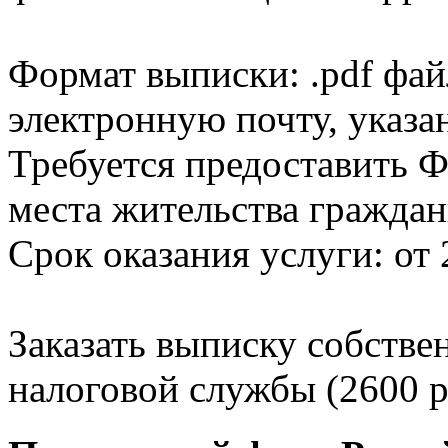
Формат выписки: .pdf фай
электронную почту, указа
Требуется предоставить Ф
места жительства граждан
Срок оказания услуги: от 
Заказать выписку собстве
налоговой службы (2600 р