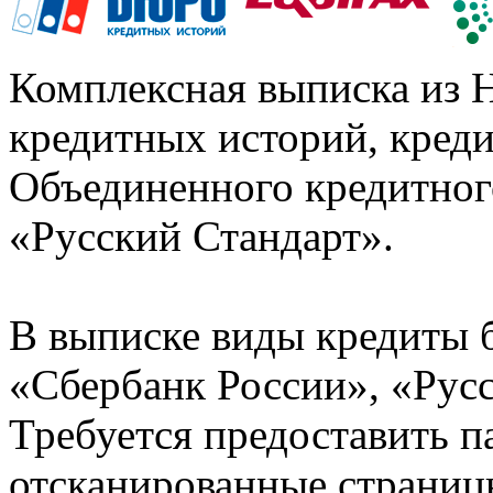
Комплексная выписка из 
кредитных историй, кред
Объединенного кредитног
«Русский Стандарт».
В выписке виды кредиты 
«Сбербанк России», «Русс
Требуется предоставить 
отсканированные страницы