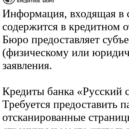
Информация, входящая в 
содержится в кредитном о
Бюро предоставляет субъе
(физическому или юридич
заявления.
Кредиты банка «Русский с
Требуется предоставить 
отсканированные страницы