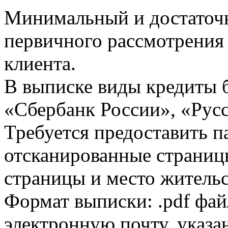
Минимальный и достаточн
первичного рассмотрения
клиента.
В выписке виды кредиты 
«Сбербанк России», «Русс
Требуется предоставить 
отсканированные страницы
страницы и место жительс
Формат выписки: .pdf фай
электронную почту, указа