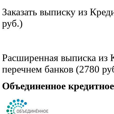
Заказать выписку из Кред
руб.)
Расширенная выписка из 
перечнем банков (2780 руб
Объединенное кредитно