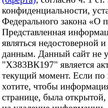
конфиденциальности, уста
Федерального закона «О 
Представленная информа
являться недостоверной и
данным. Данный сайт не 
"Х383ВК197" является акт
текущий момент. Если по
хотите, чтобы информация
странице, была открытой,
на удаление информации.