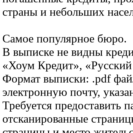
страны и небольших насе
Самое популярное бюро.
В выписке не видны кред
«Хоум Кредит», «Русский
Формат выписки: .pdf фай
электронную почту, указа
Требуется предоставить 
отсканированные страницы
страницы и место жительс