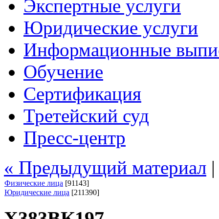
Экспертные услуги
Юридические услуги
Информационные выпи
Обучение
Сертификация
Третейский суд
Пресс-центр
« Предыдущий материал
Физические лица
[91143]
Юридические лица
[211390]
Х383ВК197