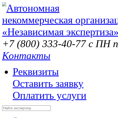
+7 (800) 333-40-77
с ПН п
Контакты
Реквизиты
Оставить заявку
Оплатить услуги