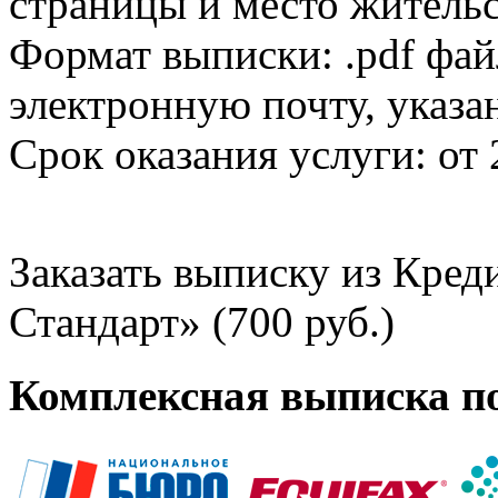
страницы и место жительс
Формат выписки: .pdf фай
электронную почту, указа
Срок оказания услуги: от 
Заказать выписку из Кре
Стандарт» (700 руб.)
Комплексная выписка п