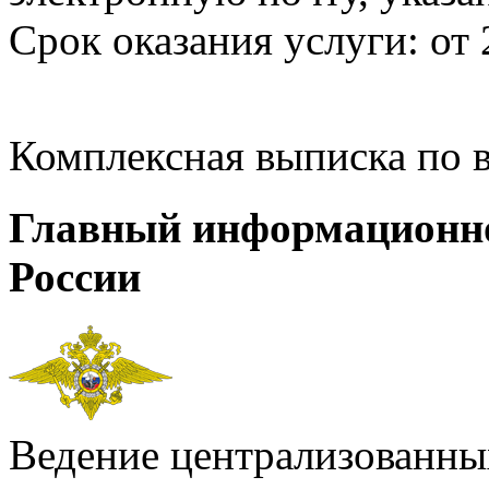
Срок оказания услуги: от 
Комплексная выписка по 
Главный информационн
России
Ведение централизованных