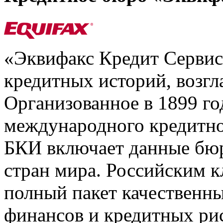
«Эквифакс Кредит Серви
кредитных историй, возгл
Организованное в 1899 го
международного кредитно
БКИ включает данные бюр
стран мира. Российским 
полный пакет качественны
финансов и кредитных ри