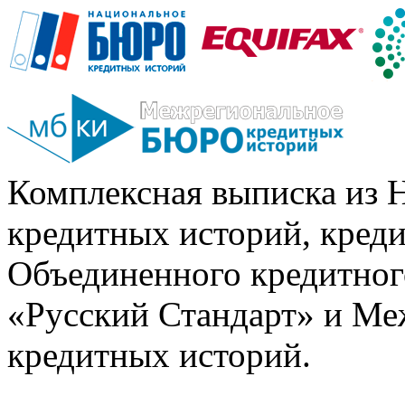
Комплексная выписка из 
кредитных историй, кред
Объединенного кредитног
«Русский Стандарт» и Ме
кредитных историй.