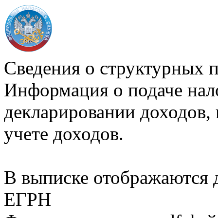
Сведения о структурных 
Информация о подаче нал
декларировании доходов, 
учете доходов.
В выписке отображаются
ЕГРН