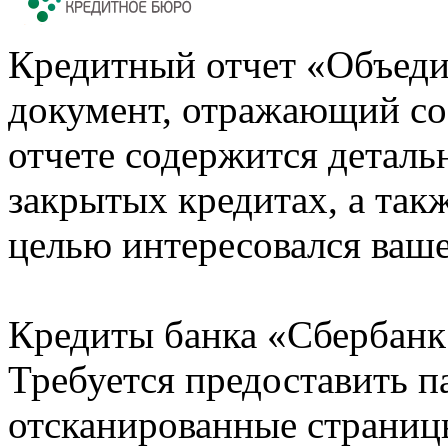
Кредитный отчет «Объеди
документ, отражающий со
отчете содержится деталь
закрытых кредитах, а также
целью интересовался ваше
Кредиты банка «Сбербанк 
Требуется предоставить 
отсканированные страницы