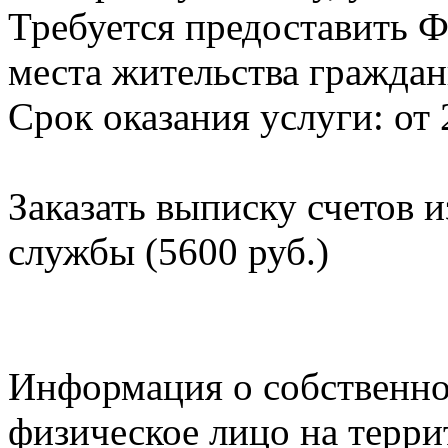
Требуется предоставить Ф
места жительства граждан
Срок оказания услуги: от 
Заказать выписку счетов 
службы (5600 руб.)
Информация о собственно
физическое лицо на терр