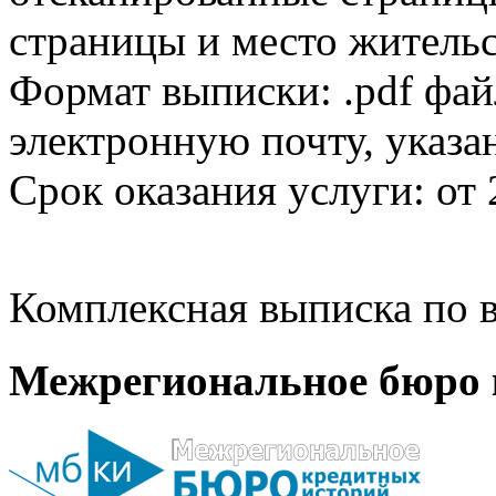
страницы и место жительс
Формат выписки: .pdf фай
электронную почту, указа
Срок оказания услуги: от 
Комплексная выписка по в
Межрегиональное бюро 