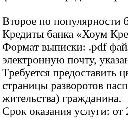
Второе по популярности 
Кредиты банка «Хоум Кред
Формат выписки: .pdf фай
электронную почту, указа
Требуется предоставить 
страницы разворотов пасп
жительства) гражданина.
Срок оказания услуги: от 