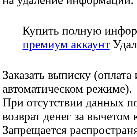
Купить полную инфор
премиум аккаунт
Удал
Заказать выписку (оплата 
автоматическом режиме).
При отсутствии данных по
возврат денег за вычетом
Запрещается распространя