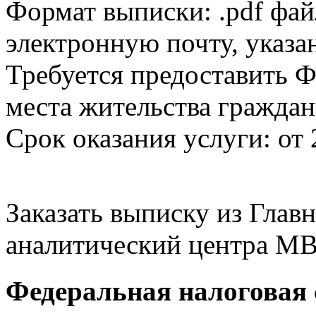
Формат выписки: .pdf фай
электронную почту, указа
Требуется предоставить Ф
места жительства граждан
Срок оказания услуги: от 
Заказать выписку из Гла
аналитический центра МВ
Федеральная налоговая