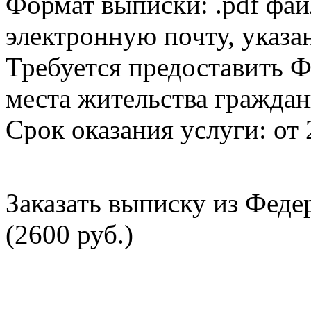
Формат выписки: .pdf фай
электронную почту, указа
Требуется предоставить Ф
места жительства граждан
Срок оказания услуги: от 
Заказать выписку из Фед
(2600 руб.)