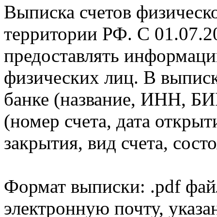
Выписка счетов физическо
территории РФ. С 01.07.2
предоставлять информаци
физических лиц. В выпис
банке (название, ИНН, БИ
(номер счета, дата открыт
закрытия, вид счета, состо
Формат выписки: .pdf фай
электронную почту, указа