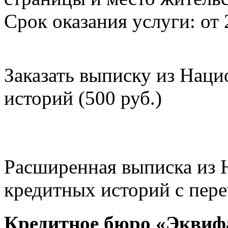
Срок оказания услуги: от 
Заказать выписку из Нац
историй (500 руб.)
Расширенная выписка из 
кредитных историй с пере
Кредитное бюро «Эквиф