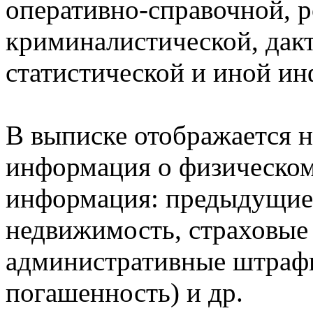
оперативно-справочной, 
криминалистической, дак
статистической и иной и
В выписке отображается н
информация о физическом 
информация: предыдущие 
недвижимость, страховые
административные штрафы
погашенность) и др.