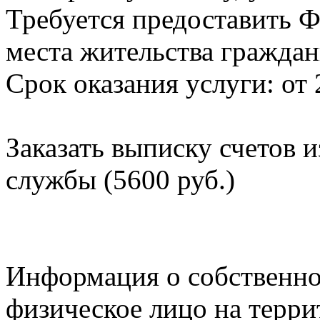
Требуется предоставить Ф
места жительства граждан
Срок оказания услуги: от 
Заказать выписку счетов 
службы (5600 руб.)
Информация о собственно
физическое лицо на терр