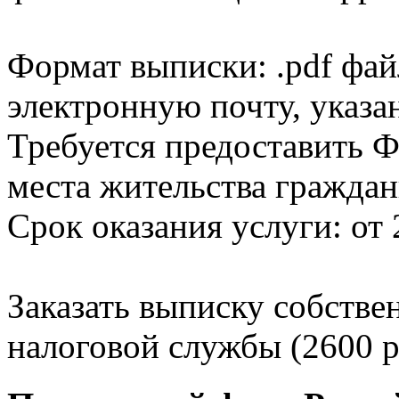
Формат выписки: .pdf фай
электронную почту, указа
Требуется предоставить Ф
места жительства граждан
Срок оказания услуги: от 
Заказать выписку собстве
налоговой службы (2600 р