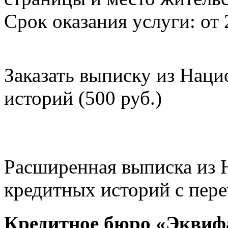
Срок оказания услуги: от 
Заказать выписку из Нац
историй (500 руб.)
Расширенная выписка из 
кредитных историй с пере
Кредитное бюро «Эквиф