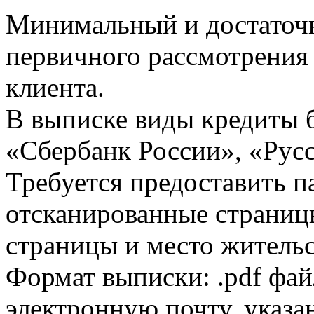
Минимальный и достаточн
первичного рассмотрения
клиента.
В выписке виды кредиты 
«Сбербанк России», «Русс
Требуется предоставить 
отсканированные страницы
страницы и место жительс
Формат выписки: .pdf фай
электронную почту, указа