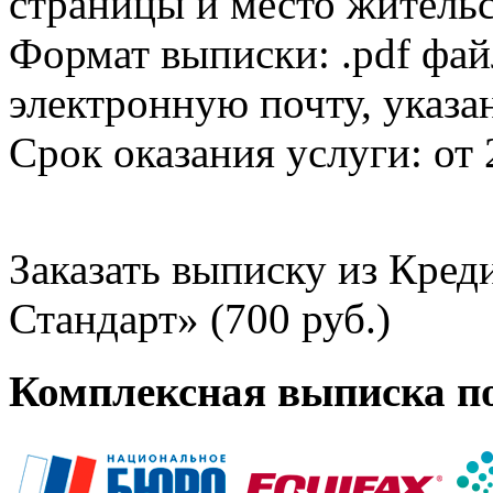
страницы и место жительс
Формат выписки: .pdf фай
электронную почту, указа
Срок оказания услуги: от 
Заказать выписку из Кре
Стандарт» (700 руб.)
Комплексная выписка п