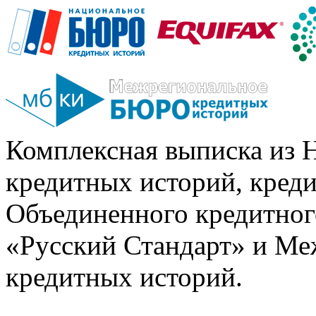
Комплексная выписка из 
кредитных историй, кред
Объединенного кредитног
«Русский Стандарт» и Ме
кредитных историй.