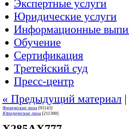
Экспертные услуги
Юридические услуги
Информационные выпи
Обучение
Сертификация
Третейский суд
Пресс-центр
« Предыдущий материал
Физические лица
[91143]
Юридические лица
[211390]
Х285АХ777