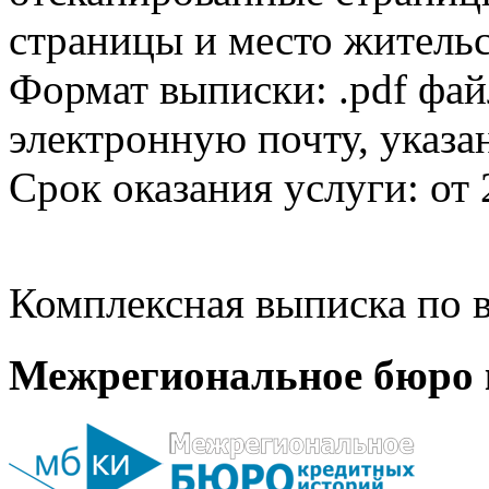
страницы и место жительс
Формат выписки: .pdf фай
электронную почту, указа
Срок оказания услуги: от 
Комплексная выписка по в
Межрегиональное бюро 