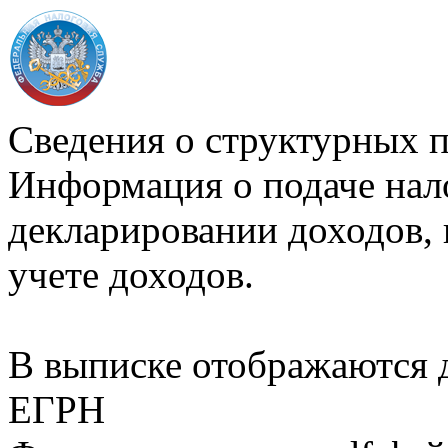
Сведения о структурных 
Информация о подаче нал
декларировании доходов, 
учете доходов.
В выписке отображаются
ЕГРН