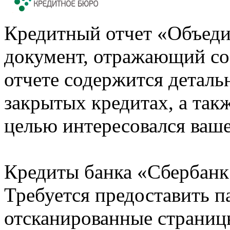
Кредитный отчет «Объеди
документ, отражающий со
отчете содержится деталь
закрытых кредитах, а также
целью интересовался ваше
Кредиты банка «Сбербанк 
Требуется предоставить 
отсканированные страницы