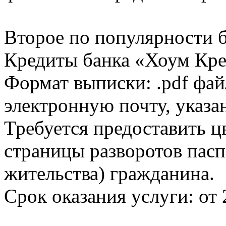
Второе по популярности 
Кредиты банка «Хоум Кред
Формат выписки: .pdf фай
электронную почту, указа
Требуется предоставить 
страницы разворотов пасп
жительства) гражданина.
Срок оказания услуги: от 