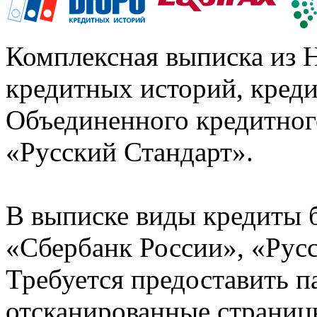
Комплексная выписка из 
кредитных историй, кред
Объединенного кредитног
«Русский Стандарт».
В выписке виды кредиты 
«Сбербанк России», «Русс
Требуется предоставить 
отсканированные страницы