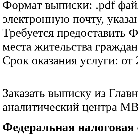
Формат выписки: .pdf фай
электронную почту, указа
Требуется предоставить Ф
места жительства граждан
Срок оказания услуги: от 
Заказать выписку из Гла
аналитический центра МВ
Федеральная налоговая