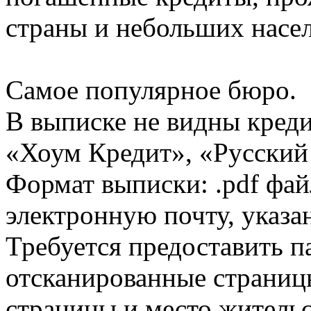
страны и небольших насе
Самое популярное бюро.
В выписке не видны кред
«Хоум Кредит», «Русский
Формат выписки: .pdf фай
электронную почту, указа
Требуется предоставить 
отсканированные страницы
страницы и место жительс