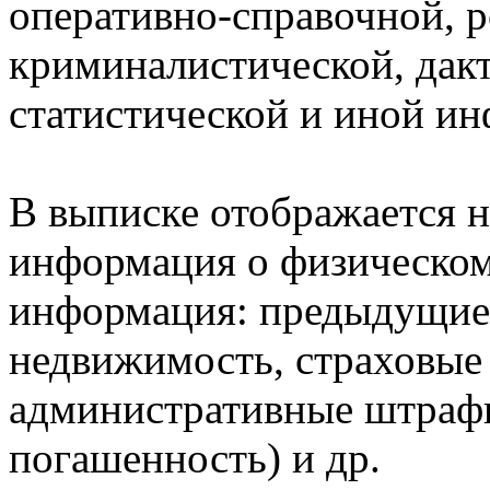
оперативно-справочной, 
криминалистической, дак
статистической и иной и
В выписке отображается н
информация о физическом 
информация: предыдущие 
недвижимость, страховые
административные штрафы
погашенность) и др.