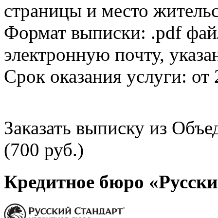
страницы и место жительс
Формат выписки: .pdf фай
электронную почту, указа
Срок оказания услуги: от 
Заказать выписку из Объ
(700 руб.)
Кредитное бюро «Русски