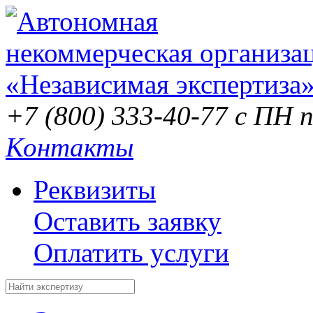
+7 (800) 333-40-77
с ПН п
Контакты
Реквизиты
Оставить заявку
Оплатить услуги