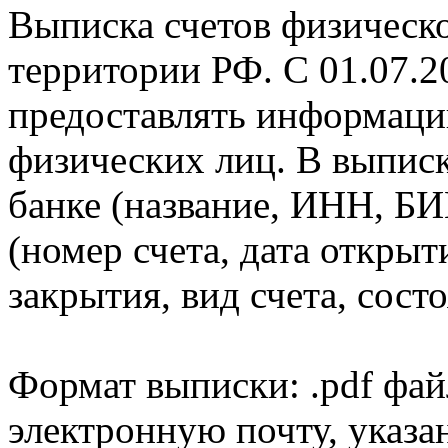
Выписка счетов физическо
территории РФ. С 01.07.2
предоставлять информаци
физических лиц. В выпис
банке (название, ИНН, БИ
(номер счета, дата открыт
закрытия, вид счета, состо
Формат выписки: .pdf фай
электронную почту, указа