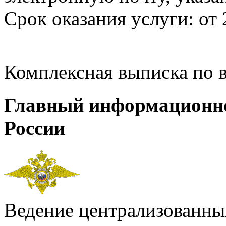
Срок оказания услуги: от 
Комплексная выписка по 
Главный информационн
России
Ведение централизованных