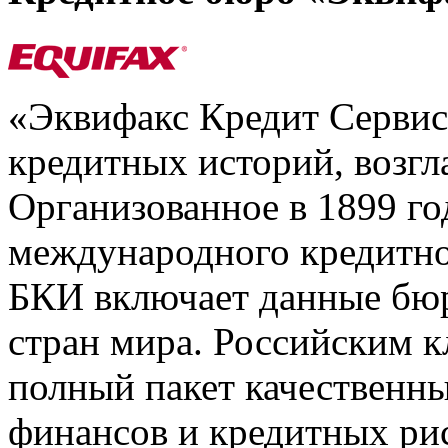
«Эквифакс Кредит Серви
кредитных историй, возгл
Организованное в 1899 го
международного кредитно
БКИ включает данные бюр
стран мира. Российским 
полный пакет качественны
финансов и кредитных ри