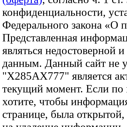
конфиденциальности, уста
Федерального закона «О 
Представленная информа
являться недостоверной и
данным. Данный сайт не 
"Х285АХ777" является ак
текущий момент. Если по
хотите, чтобы информация
странице, была открытой,
на удаление информации.