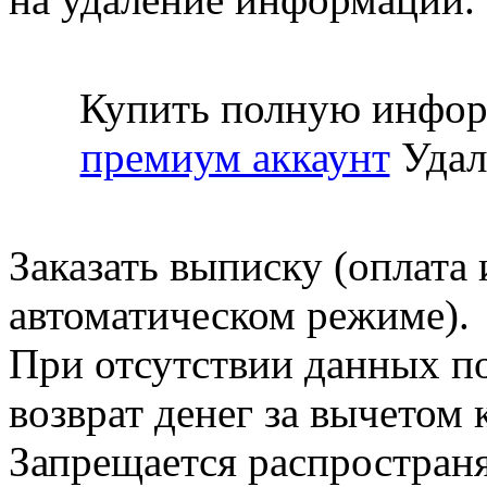
Купить полную инфор
премиум аккаунт
Удал
Заказать выписку (оплата 
автоматическом режиме).
При отсутствии данных по
возврат денег за вычетом
Запрещается распространя