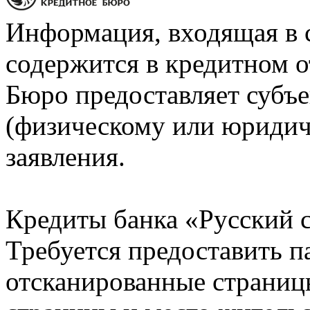
Информация, входящая в 
содержится в кредитном о
Бюро предоставляет субъе
(физическому или юридич
заявления.
Кредиты банка «Русский с
Требуется предоставить 
отсканированные страницы