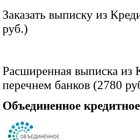
Заказать выписку из Кред
руб.)
Расширенная выписка из 
перечнем банков (2780 руб
Объединенное кредитно