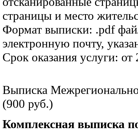
отсканированные страницы
страницы и место жительс
Формат выписки: .pdf фай
электронную почту, указа
Срок оказания услуги: от 
Выписка Межрегионально
(900 руб.)
Комплексная выписка п