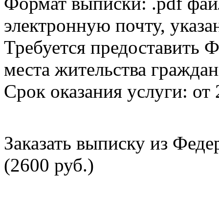
Формат выписки: .pdf фай
электронную почту, указа
Требуется предоставить Ф
места жительства граждан
Срок оказания услуги: от 
Заказать выписку из Фед
(2600 руб.)