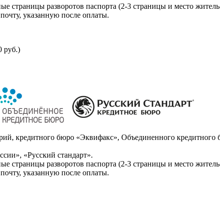
ые страницы разворотов паспорта (2-3 страницы и место житель
почту, указанную после оплаты.
 руб.)
ий, кредитного бюро «Эквифакс», Объединенного кредитного б
сии», «Русский стандарт».
ые страницы разворотов паспорта (2-3 страницы и место житель
почту, указанную после оплаты.