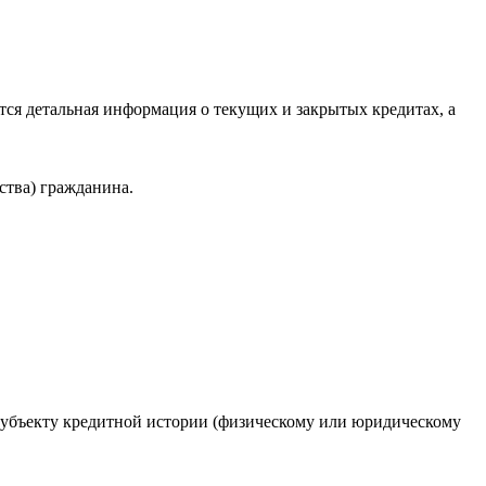
ся детальная информация о текущих и закрытых кредитах, а
ства) гражданина.
 субъекту кредитной истории (физическому или юридическому