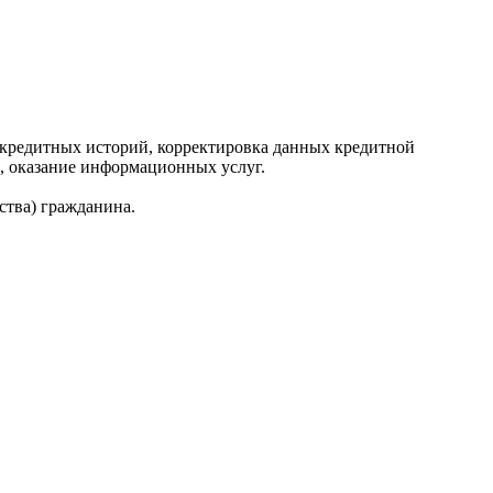
редитных историй, корректировка данных кредитной
, оказание информационных услуг.
ства) гражданина.