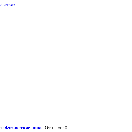
ия:
Физические лица
| Отзывов: 0