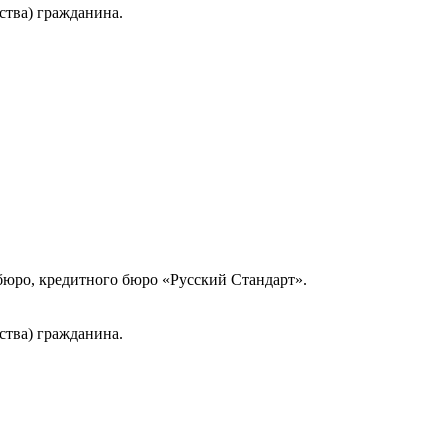
ства) гражданина.
юро, кредитного бюро «Русский Стандарт».
ства) гражданина.