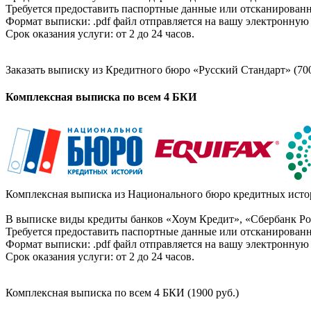
Требуется предоставить паспортные данные или отсканированн
Формат выписки: .pdf файл отправляется на вашу электронную 
Срок оказания услуги: от 2 до 24 часов.
Заказать выписку из Кредитного бюро «Русский Стандарт» (700
Комплексная выписка по всем 4 БКИ
Комплексная выписка из Национального бюро кредитных истор
В выписке виды кредиты банков «Хоум Кредит», «Сбербанк Рос
Требуется предоставить паспортные данные или отсканированн
Формат выписки: .pdf файл отправляется на вашу электронную 
Срок оказания услуги: от 2 до 24 часов.
Комплексная выписка по всем 4 БКИ (1900 руб.)