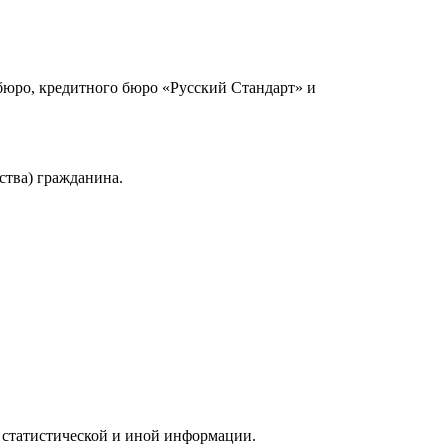
юро, кредитного бюро «Русский Стандарт» и
ства) гражданина.
 статистической и иной информации.