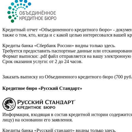
Кредитный отчет «Объединенного кредитного бюро» - документ
также о том, кто, когда и с какой целью интересовался вашей к
Кредиты банка «Сбербанк России» видны только здесь.
Требуется предоставить паспортные данные или отсканированн
Формат выписки: .pdf файл отправляется на вашу электронную 
Срок оказания услуги: от 2 до 24 часов.
Заказать выписку из Объединенного кредитного бюро (700 руб.
Кредитное бюро «Русский Стандарт»
Информация, входящая в состав кредитной истории содержится
лицу) на основании его заявления.
Кредиты банка «Русский стандарт» видны только здесь.