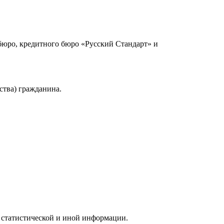
юро, кредитного бюро «Русский Стандарт» и
ства) гражданина.
 статистической и иной информации.