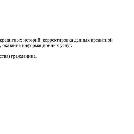
редитных историй, корректировка данных кредитной
, оказание информационных услуг.
ства) гражданина.