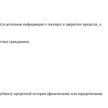
ся детальная информация о текущих и закрытых кредитах, а
ства) гражданина.
 субъекту кредитной истории (физическому или юридическому