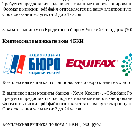
Требуется предоставить паспортные данные или отсканированн
Формат выписки: .pdf файл отправляется на вашу электронную 
Срок оказания услуги: от 2 до 24 часов.
Заказать выписку из Кредитного бюро «Русский Стандарт» (700
Комплексная выписка по всем 4 БКИ
Комплексная выписка из Национального бюро кредитных истор
В выписке виды кредиты банков «Хоум Кредит», «Сбербанк Рос
Требуется предоставить паспортные данные или отсканированн
Формат выписки: .pdf файл отправляется на вашу электронную 
Срок оказания услуги: от 2 до 24 часов.
Комплексная выписка по всем 4 БКИ (1900 руб.)