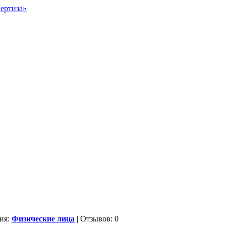
ия:
Физические лица
| Отзывов: 0