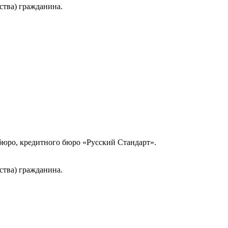
ства) гражданина.
юро, кредитного бюро «Русский Стандарт».
ства) гражданина.