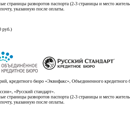
ые страницы разворотов паспорта (2-3 страницы и место житель
почту, указанную после оплаты.
 руб.)
ий, кредитного бюро «Эквифакс», Объединенного кредитного б
сии», «Русский стандарт».
ые страницы разворотов паспорта (2-3 страницы и место житель
почту, указанную после оплаты.