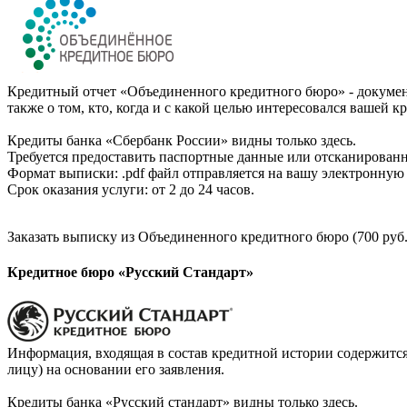
Кредитный отчет «Объединенного кредитного бюро» - документ
также о том, кто, когда и с какой целью интересовался вашей к
Кредиты банка «Сбербанк России» видны только здесь.
Требуется предоставить паспортные данные или отсканированн
Формат выписки: .pdf файл отправляется на вашу электронную 
Срок оказания услуги: от 2 до 24 часов.
Заказать выписку из Объединенного кредитного бюро (700 руб.
Кредитное бюро «Русский Стандарт»
Информация, входящая в состав кредитной истории содержится
лицу) на основании его заявления.
Кредиты банка «Русский стандарт» видны только здесь.