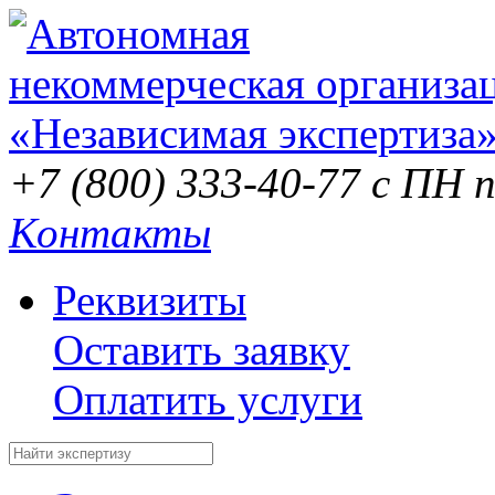
+7 (800) 333-40-77
с ПН п
Контакты
Реквизиты
Оставить заявку
Оплатить услуги