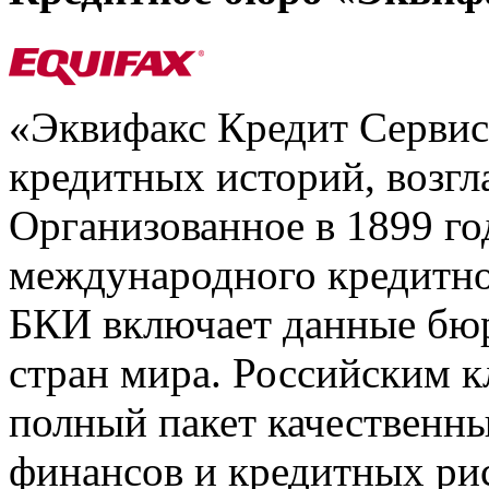
«Эквифакс Кредит Серви
кредитных историй, возгл
Организованное в 1899 го
международного кредитно
БКИ включает данные бюр
стран мира. Российским 
полный пакет качественны
финансов и кредитных ри