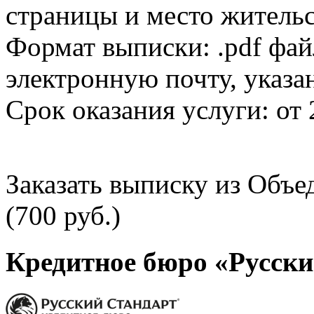
страницы и место жительс
Формат выписки: .pdf фай
электронную почту, указа
Срок оказания услуги: от 
Заказать выписку из Объ
(700 руб.)
Кредитное бюро «Русски