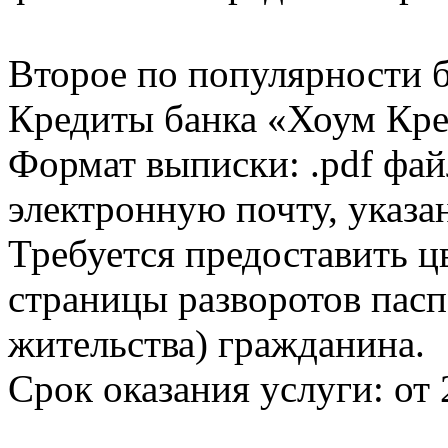
Второе по популярности 
Кредиты банка «Хоум Кред
Формат выписки: .pdf фай
электронную почту, указа
Требуется предоставить 
страницы разворотов пасп
жительства) гражданина.
Срок оказания услуги: от 