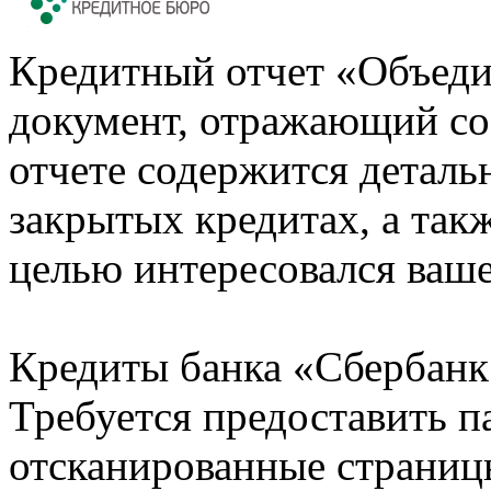
Кредитный отчет «Объеди
документ, отражающий со
отчете содержится деталь
закрытых кредитах, а также
целью интересовался ваше
Кредиты банка «Сбербанк 
Требуется предоставить 
отсканированные страницы