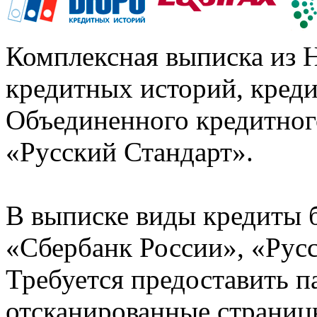
Комплексная выписка из 
кредитных историй, кред
Объединенного кредитног
«Русский Стандарт».
В выписке виды кредиты 
«Сбербанк России», «Русс
Требуется предоставить 
отсканированные страницы