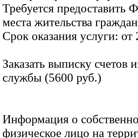
Требуется предоставить Ф
места жительства граждан
Срок оказания услуги: от 
Заказать выписку счетов 
службы (5600 руб.)
Информация о собственно
физическое лицо на терр