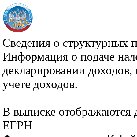
Сведения о структурных 
Информация о подаче нал
декларировании доходов, 
учете доходов.
В выписке отображаются
ЕГРН