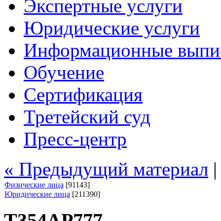
Экспертные услуги
Юридические услуги
Информационные выпи
Обучение
Сертификация
Третейский суд
Пресс-центр
« Предыдущий материал
Физические лица
[91143]
Юридические лица
[211390]
Т354АР777