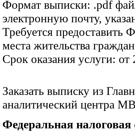
Формат выписки: .pdf фай
электронную почту, указа
Требуется предоставить Ф
места жительства граждан
Срок оказания услуги: от 
Заказать выписку из Гла
аналитический центра МВ
Федеральная налоговая