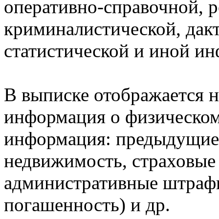
оперативно-справочной, 
криминалистической, дак
статистической и иной и
В выписке отображается н
информация о физическом 
информация: предыдущие 
недвижимость, страховые
административные штрафы
погашенность) и др.