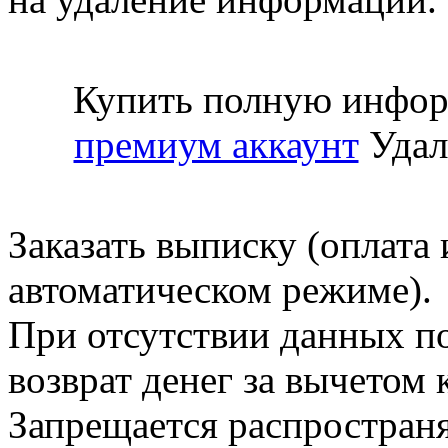
Купить полную инфор
премиум аккаунт
Удал
Заказать выписку (оплата 
автоматическом режиме).
При отсутствии данных по
возврат денег за вычетом
Запрещается распространя