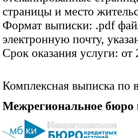
страницы и место жительс
Формат выписки: .pdf фай
электронную почту, указа
Срок оказания услуги: от 
Комплексная выписка по в
Межрегиональное бюро 