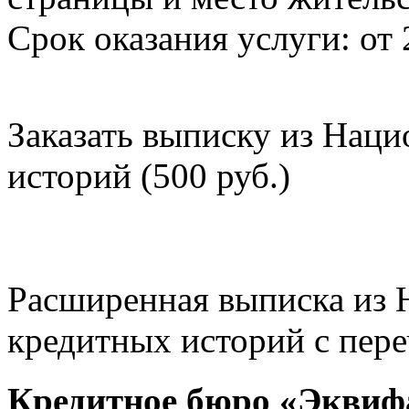
Срок оказания услуги: от 
Заказать выписку из Нац
историй (500 руб.)
Расширенная выписка из 
кредитных историй с пере
Кредитное бюро «Эквиф