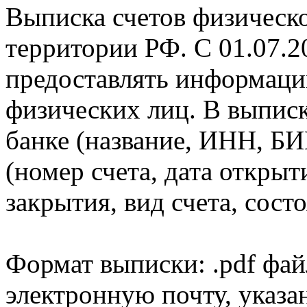
Выписка счетов физическо
территории РФ. С 01.07.2
предоставлять информаци
физических лиц. В выпис
банке (название, ИНН, БИ
(номер счета, дата открыт
закрытия, вид счета, состо
Формат выписки: .pdf фай
электронную почту, указа