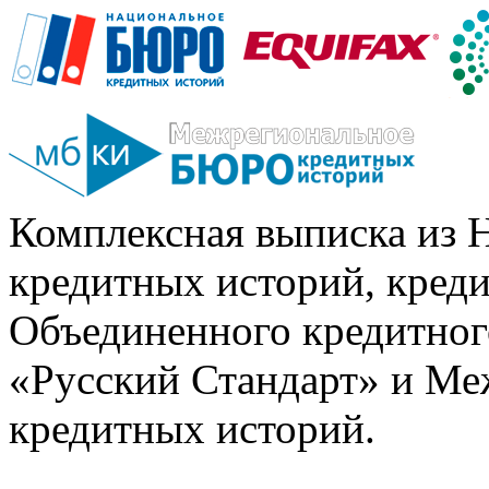
Комплексная выписка из 
кредитных историй, кред
Объединенного кредитног
«Русский Стандарт» и Ме
кредитных историй.