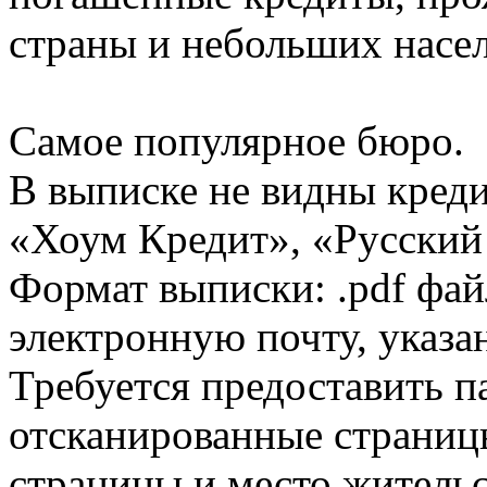
страны и небольших насе
Самое популярное бюро.
В выписке не видны кред
«Хоум Кредит», «Русский
Формат выписки: .pdf фай
электронную почту, указа
Требуется предоставить 
отсканированные страницы
страницы и место жительс