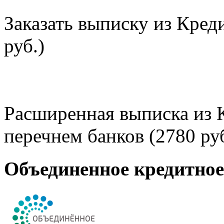
Заказать выписку из Кред
руб.)
Расширенная выписка из 
перечнем банков (2780 руб
Объединенное кредитно