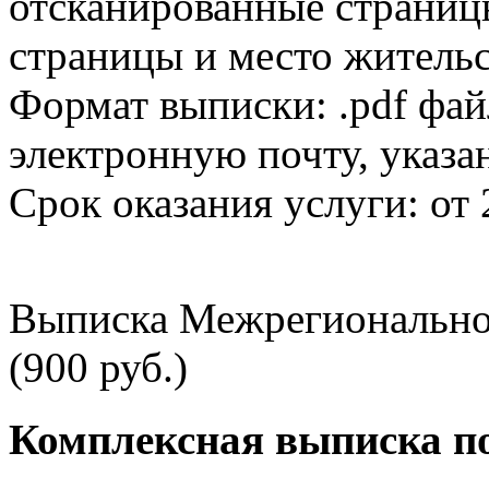
отсканированные страницы
страницы и место жительс
Формат выписки: .pdf фай
электронную почту, указа
Срок оказания услуги: от 
Выписка Межрегионально
(900 руб.)
Комплексная выписка п