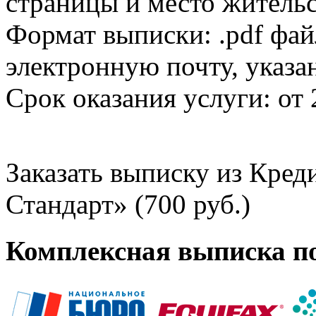
страницы и место жительс
Формат выписки: .pdf фай
электронную почту, указа
Срок оказания услуги: от 
Заказать выписку из Кре
Стандарт» (700 руб.)
Комплексная выписка п