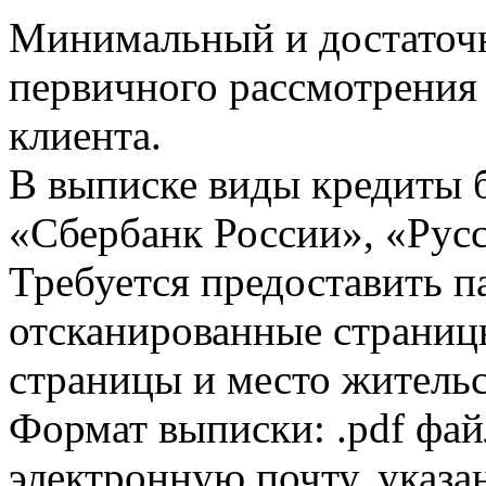
Минимальный и достаточн
первичного рассмотрения
клиента.
В выписке виды кредиты 
«Сбербанк России», «Русс
Требуется предоставить 
отсканированные страницы
страницы и место жительс
Формат выписки: .pdf фай
электронную почту, указа