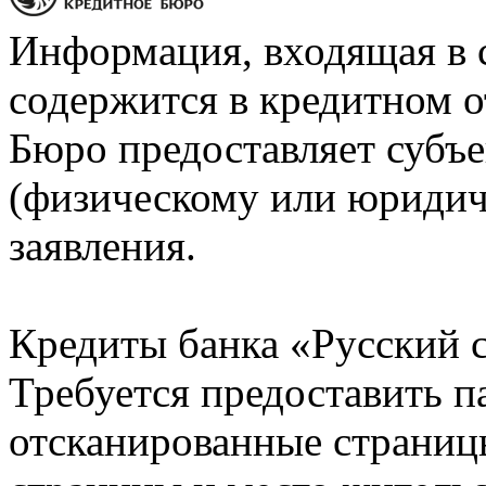
Информация, входящая в 
содержится в кредитном о
Бюро предоставляет субъе
(физическому или юридич
заявления.
Кредиты банка «Русский с
Требуется предоставить 
отсканированные страницы