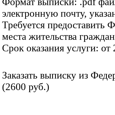
Формат выписки: .pdf фай
электронную почту, указа
Требуется предоставить Ф
места жительства граждан
Срок оказания услуги: от 
Заказать выписку из Фед
(2600 руб.)