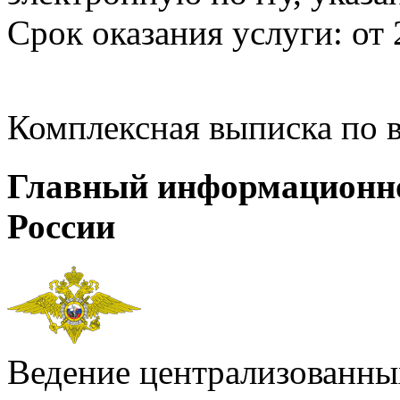
Срок оказания услуги: от 
Комплексная выписка по 
Главный информационн
России
Ведение централизованных