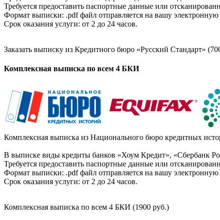
Требуется предоставить паспортные данные или отсканированн
Формат выписки: .pdf файл отправляется на вашу электронную 
Срок оказания услуги: от 2 до 24 часов.
Заказать выписку из Кредитного бюро «Русский Стандарт» (700
Комплексная выписка по всем 4 БКИ
Комплексная выписка из Национального бюро кредитных истор
В выписке виды кредиты банков «Хоум Кредит», «Сбербанк Рос
Требуется предоставить паспортные данные или отсканированн
Формат выписки: .pdf файл отправляется на вашу электронную 
Срок оказания услуги: от 2 до 24 часов.
Комплексная выписка по всем 4 БКИ (1900 руб.)