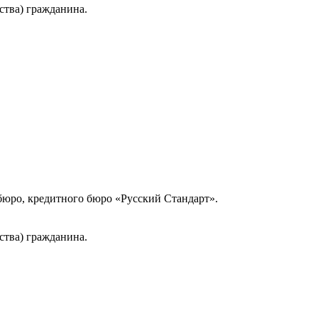
ства) гражданина.
юро, кредитного бюро «Русский Стандарт».
ства) гражданина.