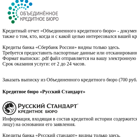
Кредитный отчет «Объединенного кредитного бюро» - документ
также о том, кто, когда и с какой целью интересовался вашей к
Кредиты банка «Сбербанк России» видны только здесь.
Требуется предоставить паспортные данные или отсканированн
Формат выписки: .pdf файл отправляется на вашу электронную 
Срок оказания услуги: от 2 до 24 часов.
Заказать выписку из Объединенного кредитного бюро (700 руб.
Кредитное бюро «Русский Стандарт»
Информация, входящая в состав кредитной истории содержится
лицу) на основании его заявления.
Кредиты банка «Русский стандарт» видны только здесь.