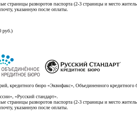
ые страницы разворотов паспорта (2-3 страницы и место житель
почту, указанную после оплаты.
 руб.)
ий, кредитного бюро «Эквифакс», Объединенного кредитного б
сии», «Русский стандарт».
ые страницы разворотов паспорта (2-3 страницы и место житель
почту, указанную после оплаты.