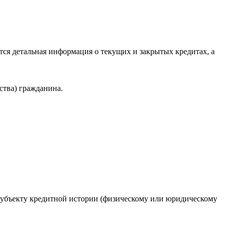
ся детальная информация о текущих и закрытых кредитах, а
ства) гражданина.
 субъекту кредитной истории (физическому или юридическому