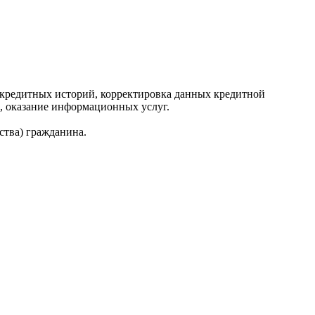
редитных историй, корректировка данных кредитной
, оказание информационных услуг.
ства) гражданина.