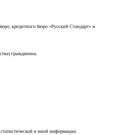
юро, кредитного бюро «Русский Стандарт» и
ства) гражданина.
 статистической и иной информации.