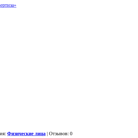
ия:
Физические лица
| Отзывов: 0