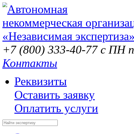
+7 (800) 333-40-77
с ПН п
Контакты
Реквизиты
Оставить заявку
Оплатить услуги