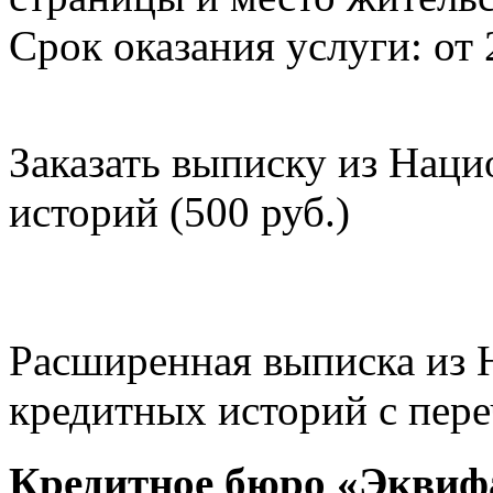
Срок оказания услуги: от 
Заказать выписку из Нац
историй (500 руб.)
Расширенная выписка из 
кредитных историй с пере
Кредитное бюро «Эквиф