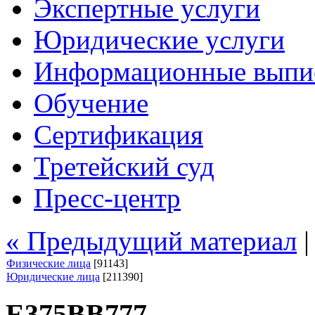
Экспертные услуги
Юридические услуги
Информационные выпи
Обучение
Сертификация
Третейский суд
Пресс-центр
« Предыдущий материал
Физические лица
[91143]
Юридические лица
[211390]
Е375ВВ777