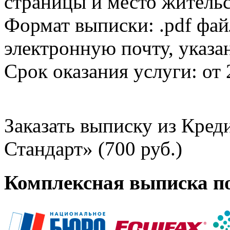
страницы и место жительс
Формат выписки: .pdf фай
электронную почту, указа
Срок оказания услуги: от 
Заказать выписку из Кре
Стандарт» (700 руб.)
Комплексная выписка п