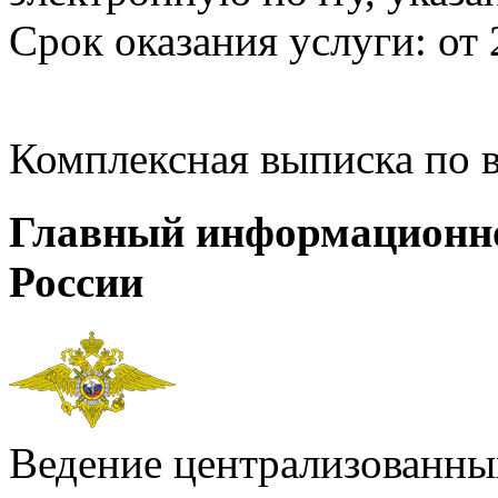
Срок оказания услуги: от 
Комплексная выписка по 
Главный информационн
России
Ведение централизованных