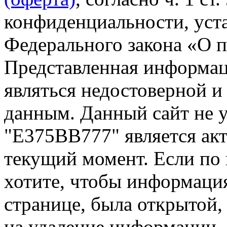
конфиденциальности, уста
Федерального закона «О 
Представленная информа
являться недостоверной и
данным. Данный сайт не 
"Е375ВВ777" является акт
текущий момент. Если по
хотите, чтобы информация
странице, была открытой,
на удаление информации.