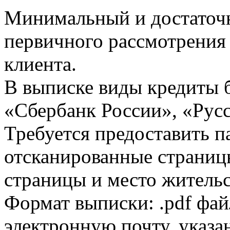
Минимальный и достаточн
первичного рассмотрения
клиента.
В выписке виды кредиты 
«Сбербанк России», «Русс
Требуется предоставить 
отсканированные страницы
страницы и место жительс
Формат выписки: .pdf фай
электронную почту, указа