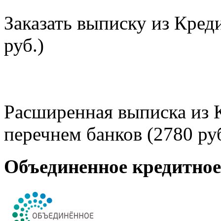
Заказать выписку из Кред
руб.)
Расширенная выписка из 
перечнем банков (2780 руб
Объединенное кредитно