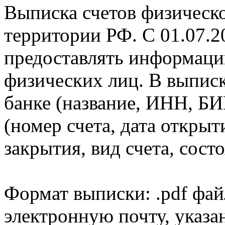
Выписка счетов физическо
территории РФ. С 01.07.2
предоставлять информаци
физических лиц. В выпис
банке (название, ИНН, БИ
(номер счета, дата открыт
закрытия, вид счета, состо
Формат выписки: .pdf фай
электронную почту, указа