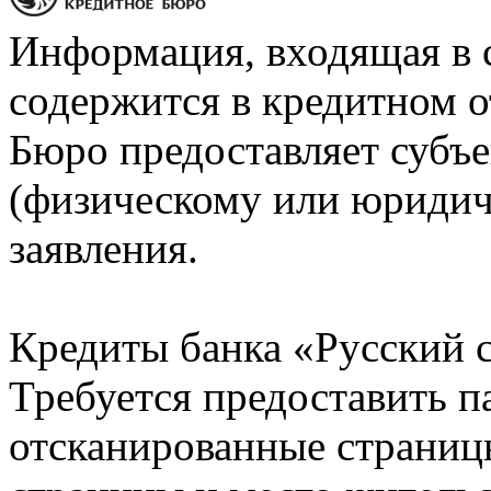
Информация, входящая в 
содержится в кредитном о
Бюро предоставляет субъе
(физическому или юридич
заявления.
Кредиты банка «Русский с
Требуется предоставить 
отсканированные страницы