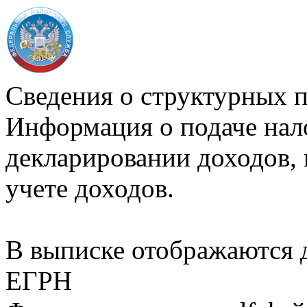
Сведения о структурных 
Информация о подаче нал
декларировании доходов, 
учете доходов.
В выписке отображаются
ЕГРН