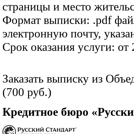
страницы и место жительс
Формат выписки: .pdf фай
электронную почту, указа
Срок оказания услуги: от 
Заказать выписку из Объ
(700 руб.)
Кредитное бюро «Русски