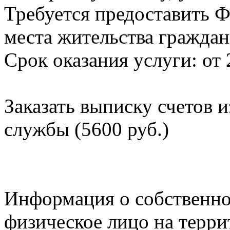
Требуется предоставить Ф
места жительства граждан
Срок оказания услуги: от 
Заказать выписку счетов 
службы (5600 руб.)
Информация о собственно
физическое лицо на терр