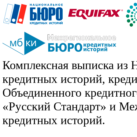
Комплексная выписка из 
кредитных историй, кред
Объединенного кредитног
«Русский Стандарт» и Ме
кредитных историй.