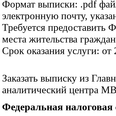
Формат выписки: .pdf фай
электронную почту, указа
Требуется предоставить Ф
места жительства граждан
Срок оказания услуги: от 
Заказать выписку из Гла
аналитический центра МВ
Федеральная налоговая