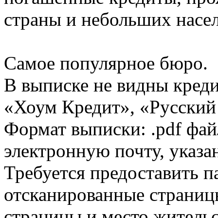
страны и небольших насе
Самое популярное бюро.
В выписке не видны кред
«Хоум Кредит», «Русский
Формат выписки: .pdf фай
электронную почту, указа
Требуется предоставить 
отсканированные страницы
страницы и место жительс