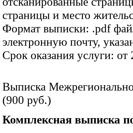
отсканированные страницы
страницы и место жительс
Формат выписки: .pdf фай
электронную почту, указа
Срок оказания услуги: от 
Выписка Межрегионально
(900 руб.)
Комплексная выписка п