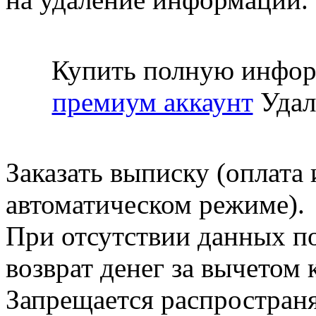
Купить полную инфор
премиум аккаунт
Удал
Заказать выписку (оплата 
автоматическом режиме).
При отсутствии данных по
возврат денег за вычетом
Запрещается распространя