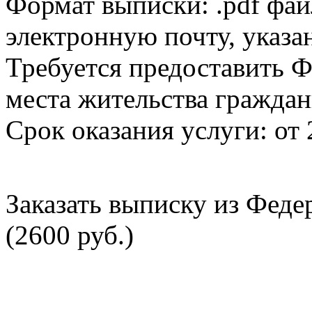
Формат выписки: .pdf фай
электронную почту, указа
Требуется предоставить Ф
места жительства граждан
Срок оказания услуги: от 
Заказать выписку из Фед
(2600 руб.)