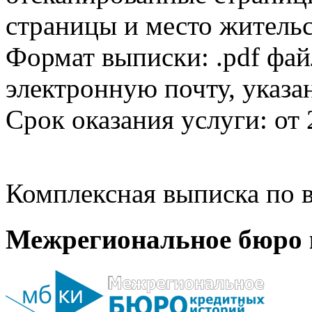
страницы и место жительс
Формат выписки: .pdf фай
электронную почту, указа
Срок оказания услуги: от 
Комплексная выписка по в
Межрегиональное бюро 