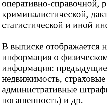
оперативно-справочной, 
криминалистической, дак
статистической и иной и
В выписке отображается н
информация о физическом 
информация: предыдущие 
недвижимость, страховые
административные штрафы
погашенность) и др.