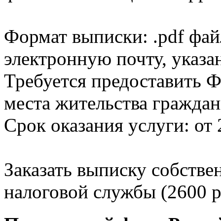
Формат выписки: .pdf фай
электронную почту, указа
Требуется предоставить Ф
места жительства граждан
Срок оказания услуги: от 
Заказать выписку собстве
налоговой службы (2600 р