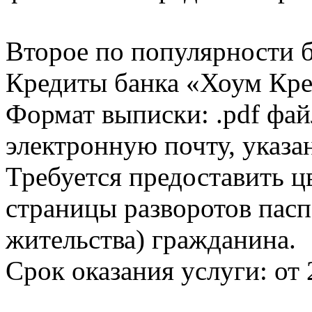
Второе по популярности 
Кредиты банка «Хоум Кред
Формат выписки: .pdf фай
электронную почту, указа
Требуется предоставить 
страницы разворотов пасп
жительства) гражданина.
Срок оказания услуги: от 