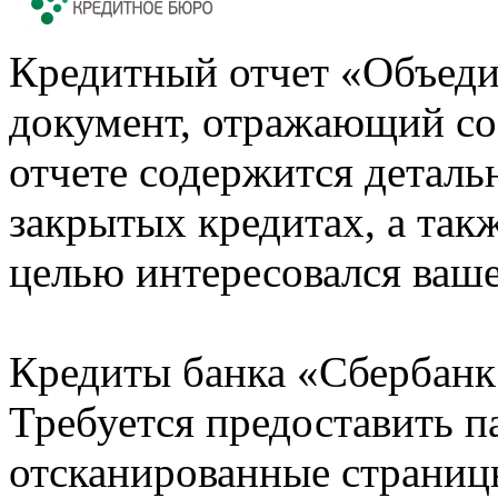
Кредитный отчет «Объеди
документ, отражающий со
отчете содержится деталь
закрытых кредитах, а также
целью интересовался ваше
Кредиты банка «Сбербанк 
Требуется предоставить 
отсканированные страницы