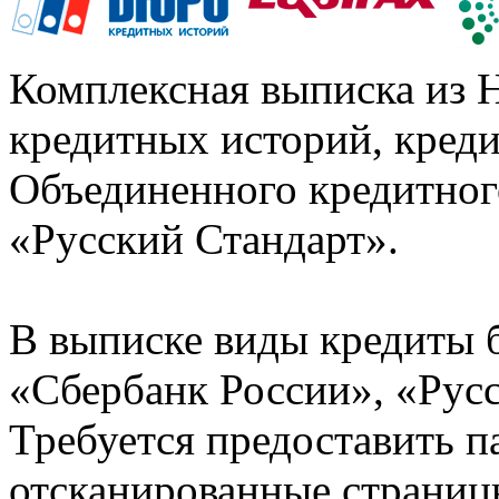
Комплексная выписка из 
кредитных историй, кред
Объединенного кредитног
«Русский Стандарт».
В выписке виды кредиты 
«Сбербанк России», «Русс
Требуется предоставить 
отсканированные страницы