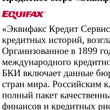
«Эквифакс Кредит Серви
кредитных историй, возгл
Организованное в 1899 го
международного кредитно
БКИ включает данные бюр
стран мира. Российским 
полный пакет качественны
финансов и кредитных ри