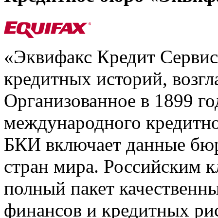
«Эквифакс Кредит Серви
кредитных историй, возгл
Организованное в 1899 го
международного кредитно
БКИ включает данные бюр
стран мира. Российским 
полный пакет качественны
финансов и кредитных ри