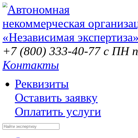
+7 (800) 333-40-77
с ПН п
Контакты
Реквизиты
Оставить заявку
Оплатить услуги