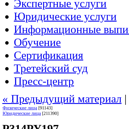
Экспертные услуги
Юридические услуги
Информационные выпи
Обучение
Сертификация
Третейский суд
Пресс-центр
« Предыдущий материал
Физические лица
[91143]
Юридические лица
[211390]
Р314РУ197