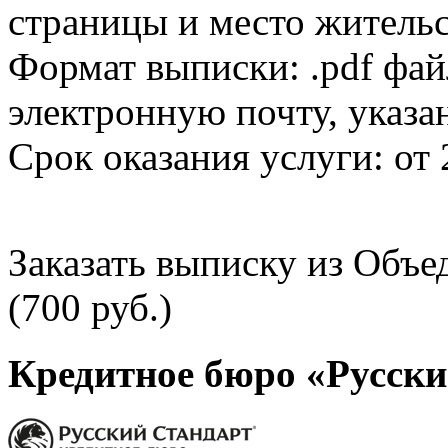
страницы и место жительс
Формат выписки: .pdf фай
электронную почту, указа
Срок оказания услуги: от 
Заказать выписку из Объ
(700 руб.)
Кредитное бюро «Русски