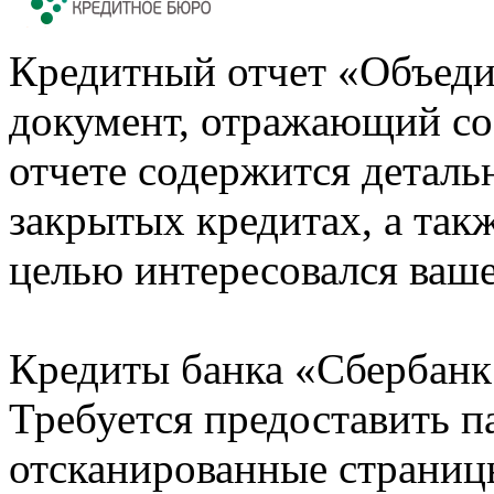
Кредитный отчет «Объеди
документ, отражающий со
отчете содержится деталь
закрытых кредитах, а также
целью интересовался ваше
Кредиты банка «Сбербанк 
Требуется предоставить 
отсканированные страницы