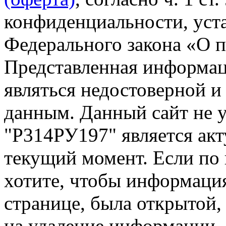
конфиденциальности, уста
Федерального закона «О 
Представленная информац
являться недостоверной и
данным. Данный сайт не 
"Р314РУ197" является акт
текущий момент. Если по
хотите, чтобы информация
странице, была открытой,
на удаление информации.