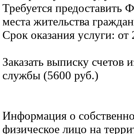
Требуется предоставить Ф
места жительства граждан
Срок оказания услуги: от 
Заказать выписку счетов 
службы (5600 руб.)
Информация о собственно
физическое лицо на терр