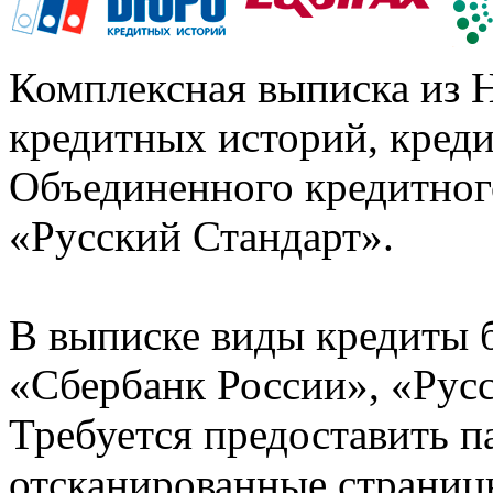
Комплексная выписка из 
кредитных историй, кред
Объединенного кредитног
«Русский Стандарт».
В выписке виды кредиты 
«Сбербанк России», «Русс
Требуется предоставить 
отсканированные страницы