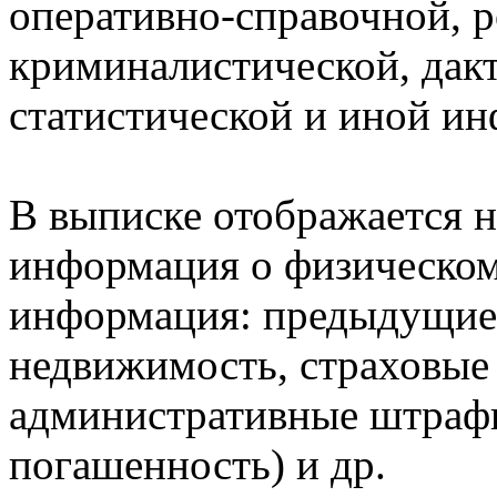
оперативно-справочной, 
криминалистической, дак
статистической и иной и
В выписке отображается н
информация о физическом 
информация: предыдущие 
недвижимость, страховые
административные штрафы
погашенность) и др.