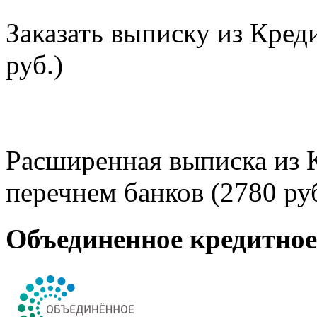
Заказать выписку из Кред
руб.)
Расширенная выписка из 
перечнем банков (2780 руб
Объединенное кредитно