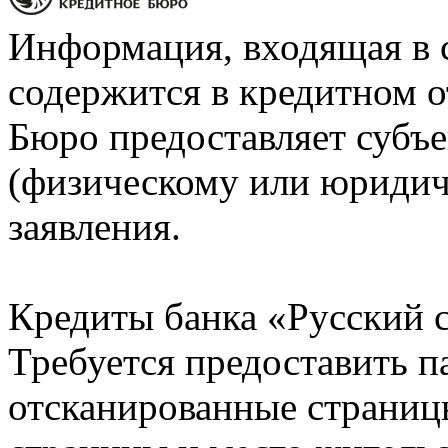
Информация, входящая в 
содержится в кредитном о
Бюро предоставляет субъе
(физическому или юридич
заявления.
Кредиты банка «Русский с
Требуется предоставить 
отсканированные страницы