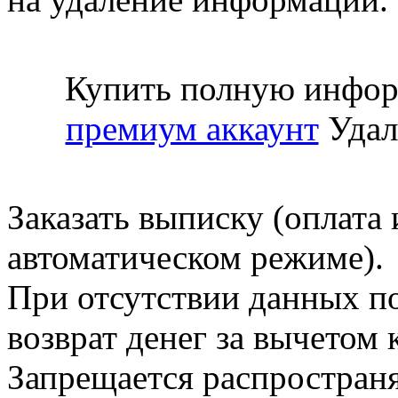
Купить полную инфор
премиум аккаунт
Удал
Заказать выписку (оплата 
автоматическом режиме).
При отсутствии данных по
возврат денег за вычетом
Запрещается распространя