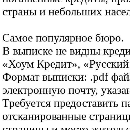
страны и небольших насе
Самое популярное бюро.
В выписке не видны кред
«Хоум Кредит», «Русский
Формат выписки: .pdf фай
электронную почту, указа
Требуется предоставить 
отсканированные страницы
страницы и место жительс