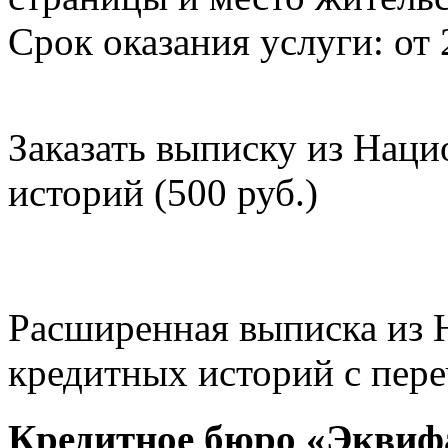
Срок оказания услуги: от 
Заказать выписку из Нац
историй (500 руб.)
Расширенная выписка из 
кредитных историй с пере
Кредитное бюро «Эквиф