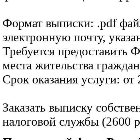
Формат выписки: .pdf фай
электронную почту, указа
Требуется предоставить Ф
места жительства граждан
Срок оказания услуги: от 
Заказать выписку собстве
налоговой службы (2600 р