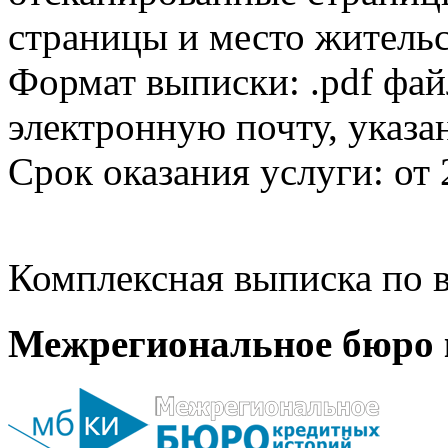
страницы и место жительс
Формат выписки: .pdf фай
электронную почту, указа
Срок оказания услуги: от 
Комплексная выписка по в
Межрегиональное бюро 