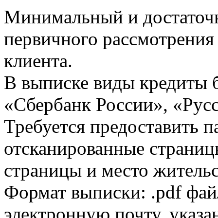
Минимальный и достаточн
первичного рассмотрения
клиента.
В выписке виды кредиты 
«Сбербанк России», «Русс
Требуется предоставить 
отсканированные страницы
страницы и место жительс
Формат выписки: .pdf фай
электронную почту, указа