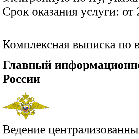
Срок оказания услуги: от 
Комплексная выписка по 
Главный информационн
России
Ведение централизованных