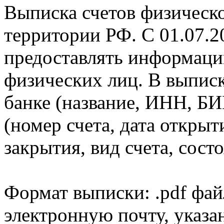
Выписка счетов физическо
территории РФ. С 01.07.2
предоставлять информаци
физических лиц. В выпис
банке (название, ИНН, БИ
(номер счета, дата открыт
закрытия, вид счета, состо
Формат выписки: .pdf фай
электронную почту, указа