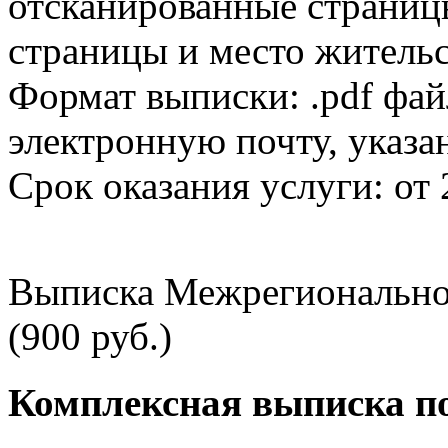
отсканированные страницы
страницы и место жительс
Формат выписки: .pdf фай
электронную почту, указа
Срок оказания услуги: от 
Выписка Межрегионально
(900 руб.)
Комплексная выписка п