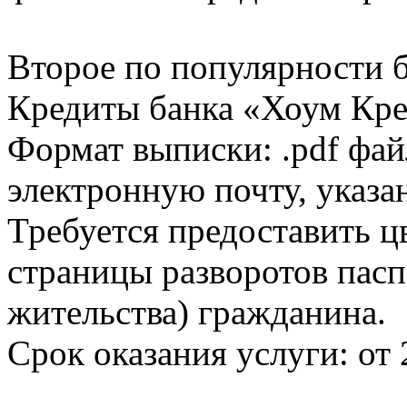
Второе по популярности 
Кредиты банка «Хоум Кред
Формат выписки: .pdf фай
электронную почту, указа
Требуется предоставить 
страницы разворотов пасп
жительства) гражданина.
Срок оказания услуги: от 