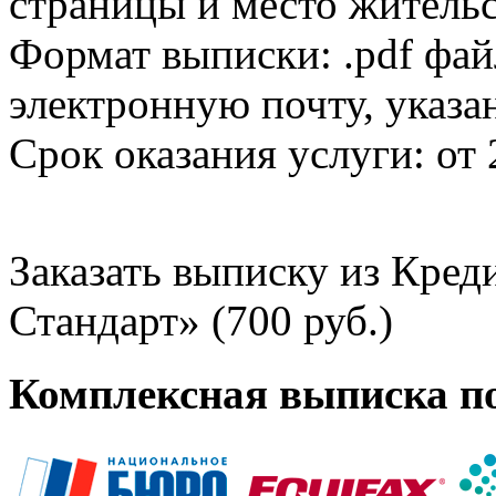
страницы и место жительс
Формат выписки: .pdf фай
электронную почту, указа
Срок оказания услуги: от 
Заказать выписку из Кре
Стандарт» (700 руб.)
Комплексная выписка п