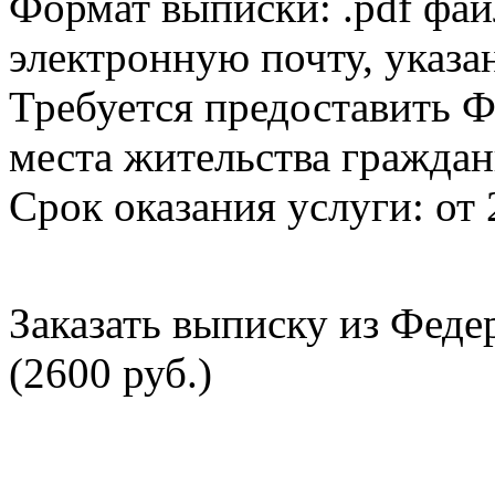
Формат выписки: .pdf фай
электронную почту, указа
Требуется предоставить Ф
места жительства граждан
Срок оказания услуги: от 
Заказать выписку из Фед
(2600 руб.)