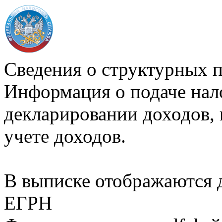
Сведения о структурных 
Информация о подаче нал
декларировании доходов, 
учете доходов.
В выписке отображаются
ЕГРН