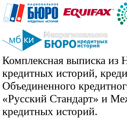
Комплексная выписка из 
кредитных историй, кред
Объединенного кредитног
«Русский Стандарт» и Ме
кредитных историй.