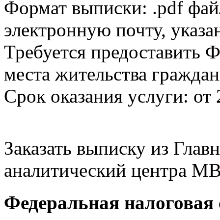
Формат выписки: .pdf фай
электронную почту, указа
Требуется предоставить Ф
места жительства граждан
Срок оказания услуги: от 
Заказать выписку из Гла
аналитический центра МВ
Федеральная налоговая