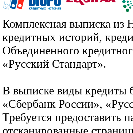
Комплексная выписка из 
кредитных историй, кред
Объединенного кредитног
«Русский Стандарт».
В выписке виды кредиты 
«Сбербанк России», «Русс
Требуется предоставить 
отсканированные страницы