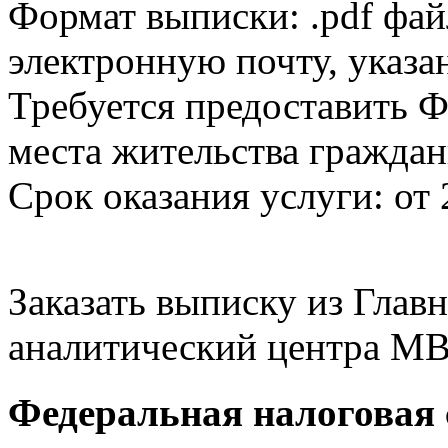
Формат выписки: .pdf фай
электронную почту, указа
Требуется предоставить Ф
места жительства граждан
Срок оказания услуги: от 
Заказать выписку из Гла
аналитический центра МВ
Федеральная налоговая