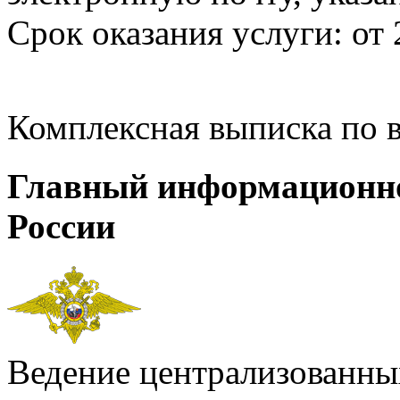
Срок оказания услуги: от 
Комплексная выписка по 
Главный информационн
России
Ведение централизованных