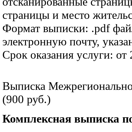
отсканированные страницы
страницы и место жительс
Формат выписки: .pdf фай
электронную почту, указа
Срок оказания услуги: от 
Выписка Межрегионально
(900 руб.)
Комплексная выписка п