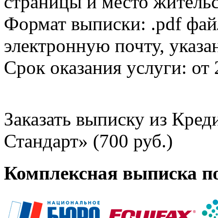
страницы и место жительс
Формат выписки: .pdf фай
электронную почту, указа
Срок оказания услуги: от 
Заказать выписку из Кре
Стандарт» (700 руб.)
Комплексная выписка п