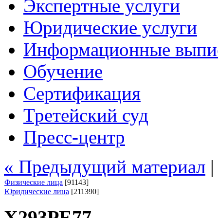
Экспертные услуги
Юридические услуги
Информационные выпи
Обучение
Сертификация
Третейский суд
Пресс-центр
« Предыдущий материал
Физические лица
[91143]
Юридические лица
[211390]
Х293РЕ77