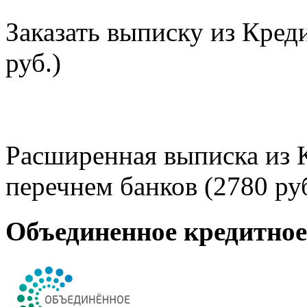
Заказать выписку из Кред
руб.)
Расширенная выписка из 
перечнем банков (2780 руб
Объединенное кредитно