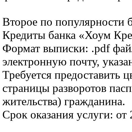
Второе по популярности 
Кредиты банка «Хоум Кред
Формат выписки: .pdf фай
электронную почту, указа
Требуется предоставить 
страницы разворотов пасп
жительства) гражданина.
Срок оказания услуги: от 