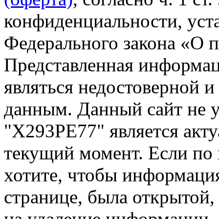
конфиденциальности, уста
Федерального закона «О 
Представленная информа
являться недостоверной и
данным. Данный сайт не 
"Х293РЕ77" является акту
текущий момент. Если по
хотите, чтобы информация
странице, была открытой,
на удаление информации.