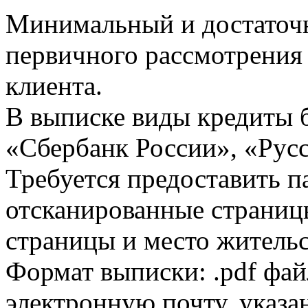
Минимальный и достаточн
первичного рассмотрения
клиента.
В выписке виды кредиты 
«Сбербанк России», «Русс
Требуется предоставить 
отсканированные страницы
страницы и место жительс
Формат выписки: .pdf фай
электронную почту, указа