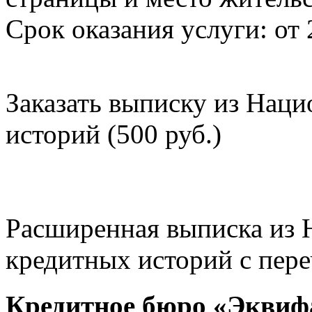
Срок оказания услуги: от 
Заказать выписку из Нац
историй (500 руб.)
Расширенная выписка из 
кредитных историй с пере
Кредитное бюро «Эквиф