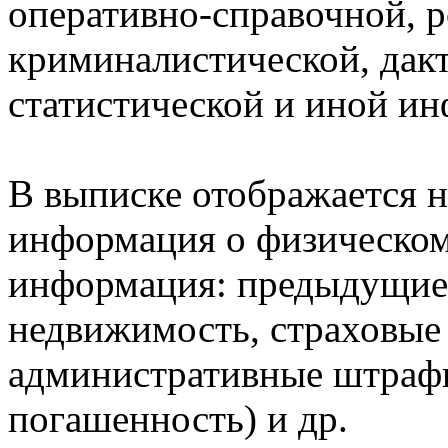
оперативно-справочной, 
криминалистической, дак
статистической и иной и
В выписке отображается н
информация о физическом 
информация: предыдущие 
недвижимость, страховые
административные штрафы
погашенность) и др.