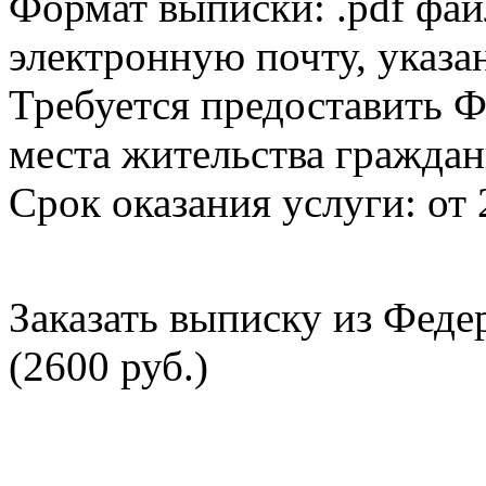
Формат выписки: .pdf фай
электронную почту, указа
Требуется предоставить Ф
места жительства граждан
Срок оказания услуги: от 
Заказать выписку из Фед
(2600 руб.)