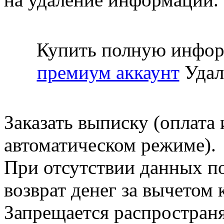
Купить полную инфор
премиум аккаунт
Удал
Заказать выписку (оплата 
автоматическом режиме).
При отсутствии данных по
возврат денег за вычетом
Запрещается распространя