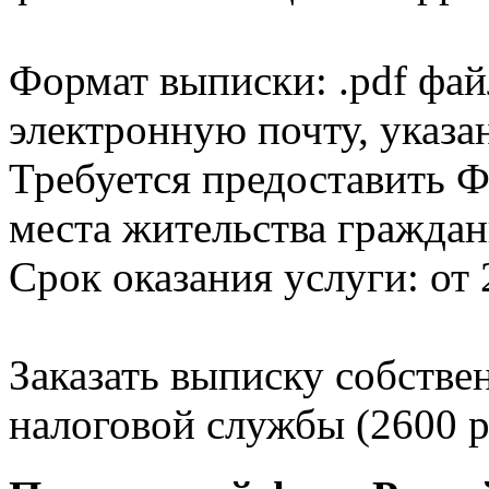
Формат выписки: .pdf фай
электронную почту, указа
Требуется предоставить Ф
места жительства граждан
Срок оказания услуги: от 
Заказать выписку собстве
налоговой службы (2600 р