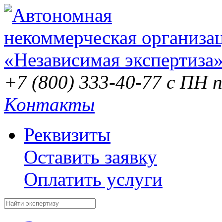
+7 (800) 333-40-77
с ПН п
Контакты
Реквизиты
Оставить заявку
Оплатить услуги