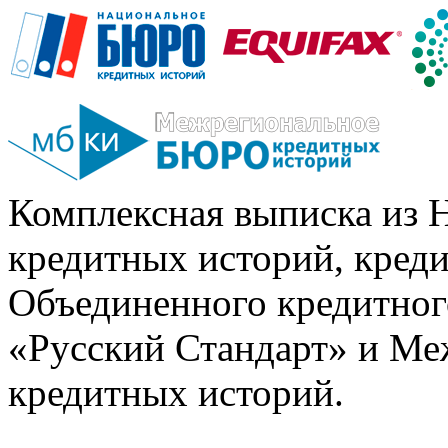
Комплексная выписка из 
кредитных историй, кред
Объединенного кредитног
«Русский Стандарт» и Ме
кредитных историй.