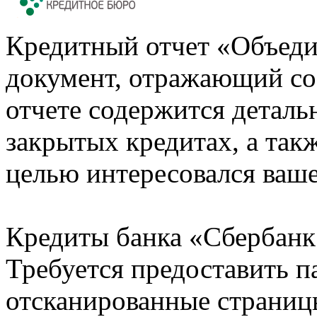
Кредитный отчет «Объеди
документ, отражающий со
отчете содержится деталь
закрытых кредитах, а также
целью интересовался ваше
Кредиты банка «Сбербанк 
Требуется предоставить 
отсканированные страницы