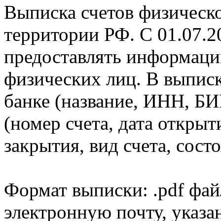
Выписка счетов физическо
территории РФ. С 01.07.2
предоставлять информаци
физических лиц. В выпис
банке (название, ИНН, БИ
(номер счета, дата открыт
закрытия, вид счета, состо
Формат выписки: .pdf фай
электронную почту, указа