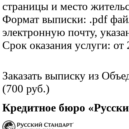
страницы и место жительс
Формат выписки: .pdf фай
электронную почту, указа
Срок оказания услуги: от 
Заказать выписку из Объ
(700 руб.)
Кредитное бюро «Русски