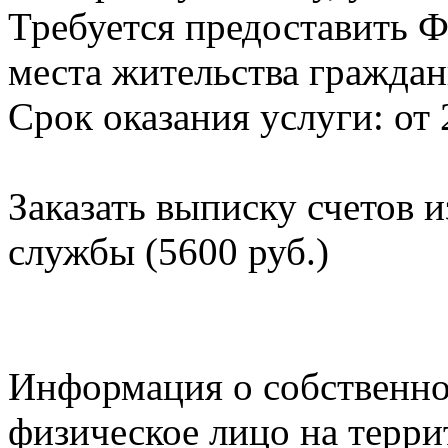
Требуется предоставить Ф
места жительства граждан
Срок оказания услуги: от 
Заказать выписку счетов 
службы (5600 руб.)
Информация о собственно
физическое лицо на терр