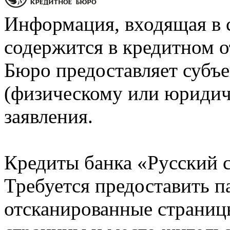
Информация, входящая в 
содержится в кредитном о
Бюро предоставляет субъе
(физическому или юридич
заявления.
Кредиты банка «Русский с
Требуется предоставить 
отсканированные страницы