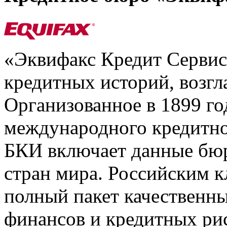
«Эквифакс Кредит Серви
кредитных историй, возгл
Организованное в 1899 го
международного кредитно
БКИ включает данные бюр
стран мира. Российским 
полный пакет качественны
финансов и кредитных ри