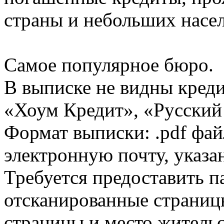
страны и небольших насе
Самое популярное бюро.
В выписке не видны кред
«Хоум Кредит», «Русский
Формат выписки: .pdf фай
электронную почту, указа
Требуется предоставить 
отсканированные страницы
страницы и место жительс