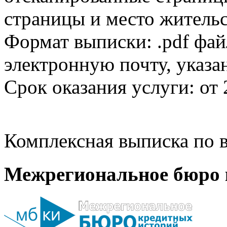
страницы и место жительс
Формат выписки: .pdf фай
электронную почту, указа
Срок оказания услуги: от 
Комплексная выписка по в
Межрегиональное бюро 