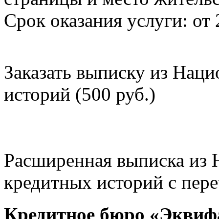
Срок оказания услуги: от 
Заказать выписку из Нац
историй (500 руб.)
Расширенная выписка из 
кредитных историй с пере
Кредитное бюро «Эквиф