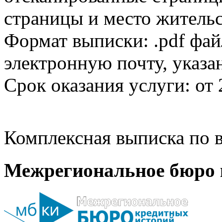
страницы и место жительс
Формат выписки: .pdf фай
электронную почту, указа
Срок оказания услуги: от 
Комплексная выписка по в
Межрегиональное бюро 