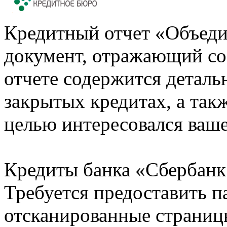
Кредитный отчет «Объеди
документ, отражающий со
отчете содержится деталь
закрытых кредитах, а также
целью интересовался ваше
Кредиты банка «Сбербанк 
Требуется предоставить 
отсканированные страницы