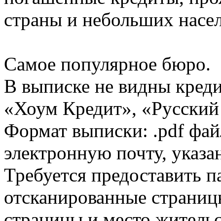
страны и небольших насе
Самое популярное бюро.
В выписке не видны кред
«Хоум Кредит», «Русский
Формат выписки: .pdf фай
электронную почту, указа
Требуется предоставить 
отсканированные страницы
страницы и место жительс