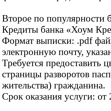
Второе по популярности 
Кредиты банка «Хоум Кред
Формат выписки: .pdf фай
электронную почту, указа
Требуется предоставить 
страницы разворотов пасп
жительства) гражданина.
Срок оказания услуги: от 