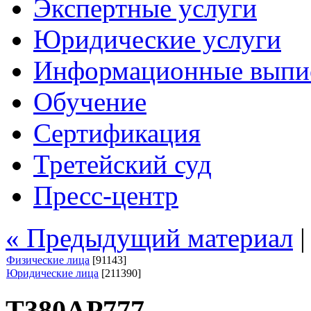
Экспертные услуги
Юридические услуги
Информационные выпи
Обучение
Сертификация
Третейский суд
Пресс-центр
« Предыдущий материал
Физические лица
[91143]
Юридические лица
[211390]
Т380АР777