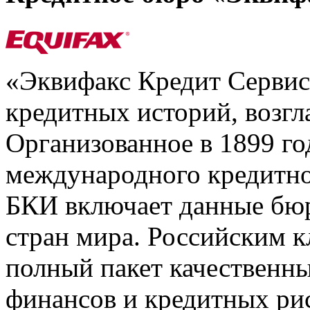
«Эквифакс Кредит Серви
кредитных историй, возгл
Организованное в 1899 го
международного кредитно
БКИ включает данные бюр
стран мира. Российским 
полный пакет качественны
финансов и кредитных ри