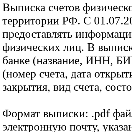
Выписка счетов физическо
территории РФ. С 01.07.2
предоставлять информаци
физических лиц. В выпис
банке (название, ИНН, БИ
(номер счета, дата открыт
закрытия, вид счета, состо
Формат выписки: .pdf фай
электронную почту, указа