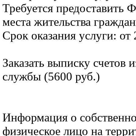
Требуется предоставить Ф
места жительства граждан
Срок оказания услуги: от 
Заказать выписку счетов 
службы (5600 руб.)
Информация о собственно
физическое лицо на терр