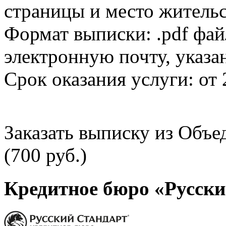
страницы и место жительс
Формат выписки: .pdf фай
электронную почту, указа
Срок оказания услуги: от 
Заказать выписку из Объ
(700 руб.)
Кредитное бюро «Русски