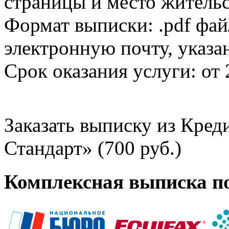
страницы и место жительс
Формат выписки: .pdf фай
электронную почту, указа
Срок оказания услуги: от 
Заказать выписку из Кре
Стандарт» (700 руб.)
Комплексная выписка п