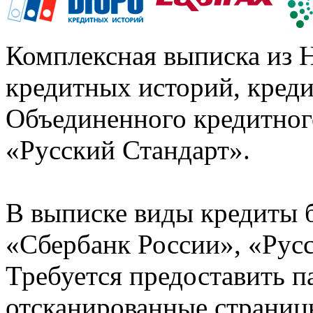
Комплексная выписка из 
кредитных историй, кред
Объединенного кредитног
«Русский Стандарт».
В выписке виды кредиты 
«Сбербанк России», «Русс
Требуется предоставить 
отсканированные страницы