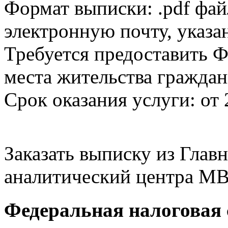
Формат выписки: .pdf фай
электронную почту, указа
Требуется предоставить Ф
места жительства граждан
Срок оказания услуги: от 
Заказать выписку из Гла
аналитический центра МВ
Федеральная налоговая