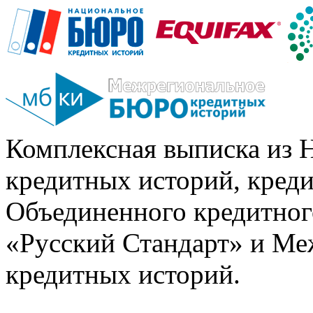
Комплексная выписка из 
кредитных историй, кред
Объединенного кредитног
«Русский Стандарт» и Ме
кредитных историй.