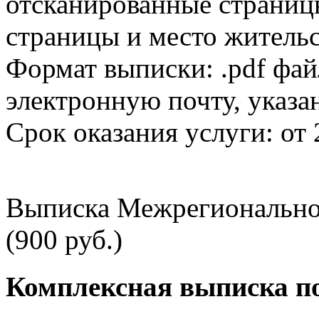
отсканированные страницы
страницы и место жительс
Формат выписки: .pdf фай
электронную почту, указа
Срок оказания услуги: от 
Выписка Межрегионально
(900 руб.)
Комплексная выписка п