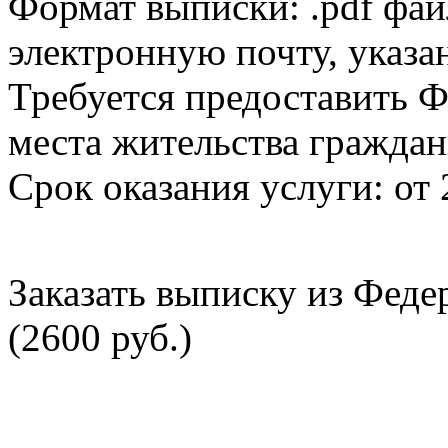
Формат выписки: .pdf фай
электронную почту, указа
Требуется предоставить Ф
места жительства граждан
Срок оказания услуги: от 
Заказать выписку из Фед
(2600 руб.)