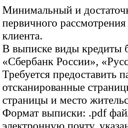
Минимальный и достаточн
первичного рассмотрения
клиента.
В выписке виды кредиты 
«Сбербанк России», «Русс
Требуется предоставить 
отсканированные страницы
страницы и место жительс
Формат выписки: .pdf фай
электронную почту, указа