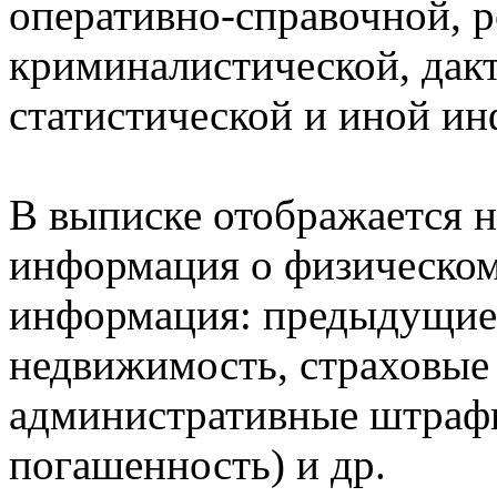
оперативно-справочной, 
криминалистической, дак
статистической и иной и
В выписке отображается н
информация о физическом 
информация: предыдущие 
недвижимость, страховые
административные штрафы
погашенность) и др.