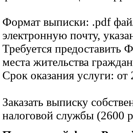
Формат выписки: .pdf фай
электронную почту, указа
Требуется предоставить Ф
места жительства граждан
Срок оказания услуги: от 
Заказать выписку собстве
налоговой службы (2600 р