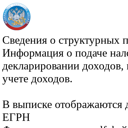
Сведения о структурных 
Информация о подаче нал
декларировании доходов, 
учете доходов.
В выписке отображаются
ЕГРН