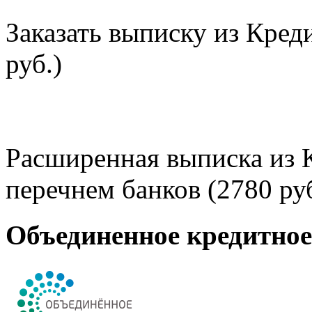
Заказать выписку из Кред
руб.)
Расширенная выписка из 
перечнем банков (2780 руб
Объединенное кредитно