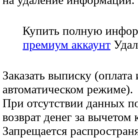
Купить полную инфор
премиум аккаунт
Удал
Заказать выписку (оплата 
автоматическом режиме).
При отсутствии данных по
возврат денег за вычетом
Запрещается распространя