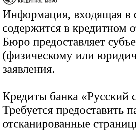
Информация, входящая в 
содержится в кредитном о
Бюро предоставляет субъе
(физическому или юридич
заявления.
Кредиты банка «Русский с
Требуется предоставить 
отсканированные страницы