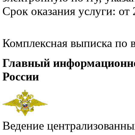
Срок оказания услуги: от 
Комплексная выписка по 
Главный информационн
России
Ведение централизованных