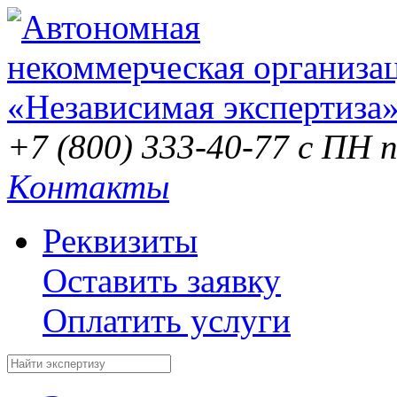
+7 (800) 333-40-77
с ПН п
Контакты
Реквизиты
Оставить заявку
Оплатить услуги