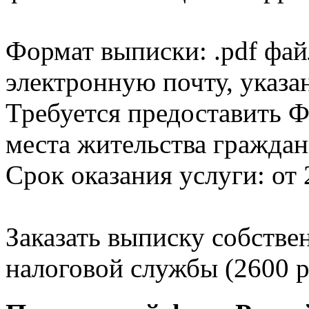
Формат выписки: .pdf фай
электронную почту, указа
Требуется предоставить Ф
места жительства граждан
Срок оказания услуги: от 
Заказать выписку собстве
налоговой службы (2600 р