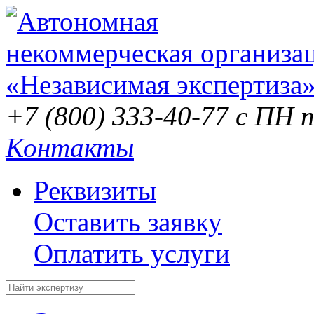
+7 (800) 333-40-77
с ПН п
Контакты
Реквизиты
Оставить заявку
Оплатить услуги