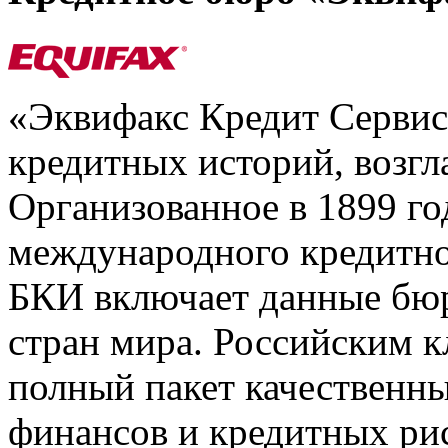
«Эквифакс Кредит Серви
кредитных историй, возгл
Организованное в 1899 го
международного кредитно
БКИ включает данные бюр
стран мира. Российским 
полный пакет качественны
финансов и кредитных ри