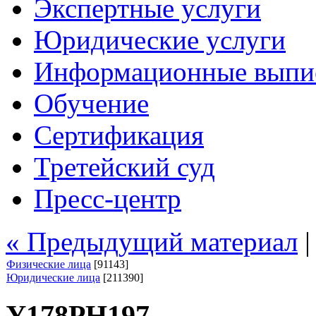
Экспертные услуги
Юридические услуги
Информационные выпи
Обучение
Сертификация
Третейский суд
Пресс-центр
« Предыдущий материал
Физические лица
[91143]
Юридические лица
[211390]
У178РН197