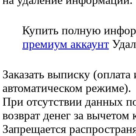
Купить полную инфор
премиум аккаунт
Удал
Заказать выписку (оплата 
автоматическом режиме).
При отсутствии данных по
возврат денег за вычетом
Запрещается распространя