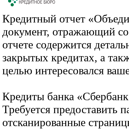
Кредитный отчет «Объеди
документ, отражающий со
отчете содержится деталь
закрытых кредитах, а также
целью интересовался ваше
Кредиты банка «Сбербанк 
Требуется предоставить 
отсканированные страницы