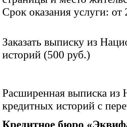
Срок оказания услуги: от 
Заказать выписку из Нац
историй (500 руб.)
Расширенная выписка из 
кредитных историй с пере
Кредитное бюро «Эквиф