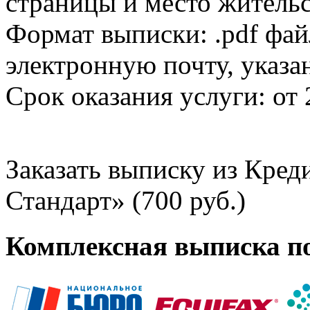
страницы и место жительс
Формат выписки: .pdf фай
электронную почту, указа
Срок оказания услуги: от 
Заказать выписку из Кре
Стандарт» (700 руб.)
Комплексная выписка п