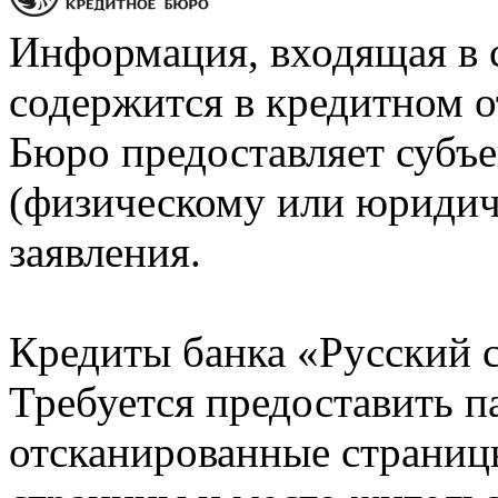
Информация, входящая в 
содержится в кредитном о
Бюро предоставляет субъе
(физическому или юридич
заявления.
Кредиты банка «Русский с
Требуется предоставить 
отсканированные страницы