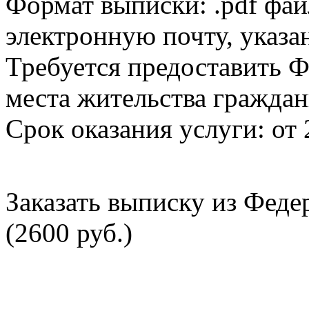
Формат выписки: .pdf фай
электронную почту, указа
Требуется предоставить Ф
места жительства граждан
Срок оказания услуги: от 
Заказать выписку из Фед
(2600 руб.)