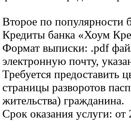
Второе по популярности 
Кредиты банка «Хоум Кред
Формат выписки: .pdf фай
электронную почту, указа
Требуется предоставить 
страницы разворотов пасп
жительства) гражданина.
Срок оказания услуги: от 