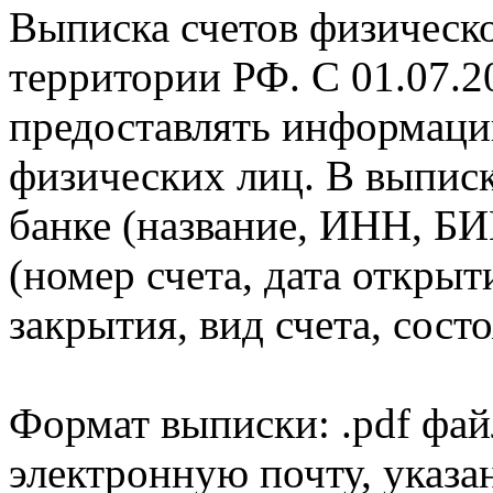
Выписка счетов физическо
территории РФ. С 01.07.2
предоставлять информаци
физических лиц. В выпис
банке (название, ИНН, БИ
(номер счета, дата открыт
закрытия, вид счета, состо
Формат выписки: .pdf фай
электронную почту, указа