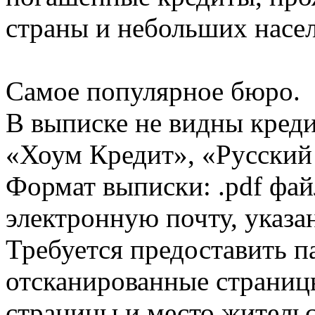
страны и небольших насе
Самое популярное бюро.
В выписке не видны кред
«Хоум Кредит», «Русский
Формат выписки: .pdf фай
электронную почту, указа
Требуется предоставить 
отсканированные страницы
страницы и место жительс