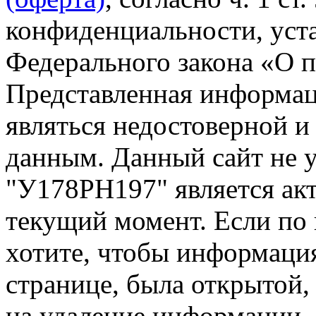
конфиденциальности, уста
Федерального закона «О 
Представленная информа
являться недостоверной и
данным. Данный сайт не 
"У178РН197" является акт
текущий момент. Если по
хотите, чтобы информация
странице, была открытой,
на удаление информации.