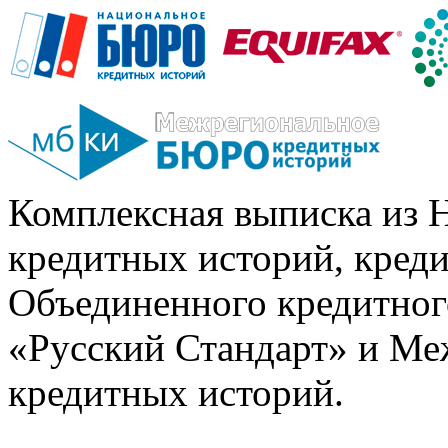
Комплексная выписка из 
кредитных историй, кред
Объединенного кредитног
«Русский Стандарт» и Ме
кредитных историй.