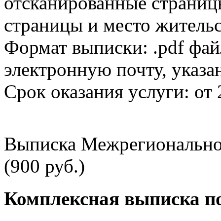
отсканированные страницы
страницы и место жительс
Формат выписки: .pdf фай
электронную почту, указа
Срок оказания услуги: от 
Выписка Межрегионально
(900 руб.)
Комплексная выписка п