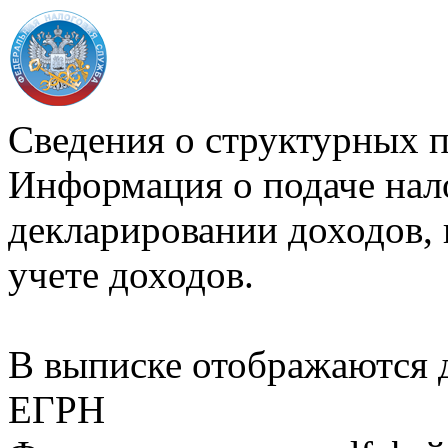
Сведения о структурных 
Информация о подаче нал
декларировании доходов, 
учете доходов.
В выписке отображаются
ЕГРН