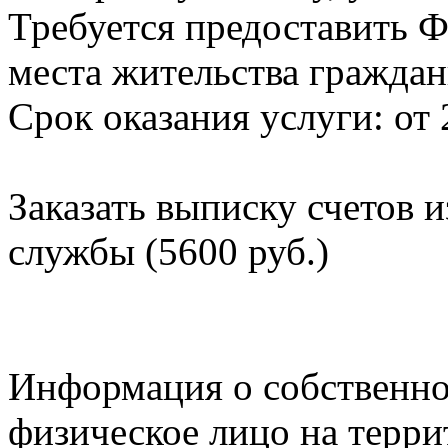
Требуется предоставить Ф
места жительства граждан
Срок оказания услуги: от 
Заказать выписку счетов 
службы (5600 руб.)
Информация о собственно
физическое лицо на терр