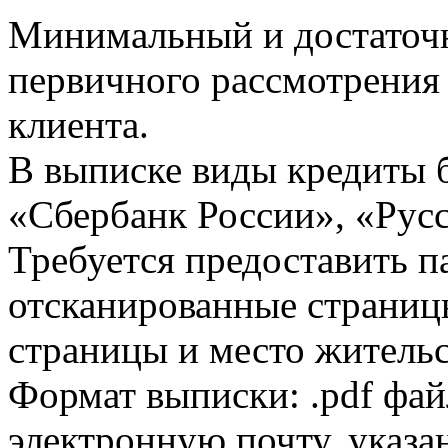
Минимальный и достаточн
первичного рассмотрения
клиента.
В выписке виды кредиты 
«Сбербанк России», «Русс
Требуется предоставить 
отсканированные страницы
страницы и место жительс
Формат выписки: .pdf фай
электронную почту, указа