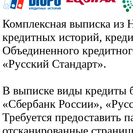
Комплексная выписка из 
кредитных историй, кред
Объединенного кредитног
«Русский Стандарт».
В выписке виды кредиты 
«Сбербанк России», «Русс
Требуется предоставить 
отсканированные страницы