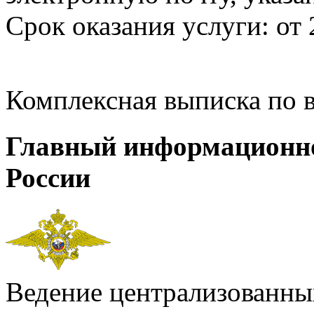
Срок оказания услуги: от 
Комплексная выписка по 
Главный информационн
России
Ведение централизованных