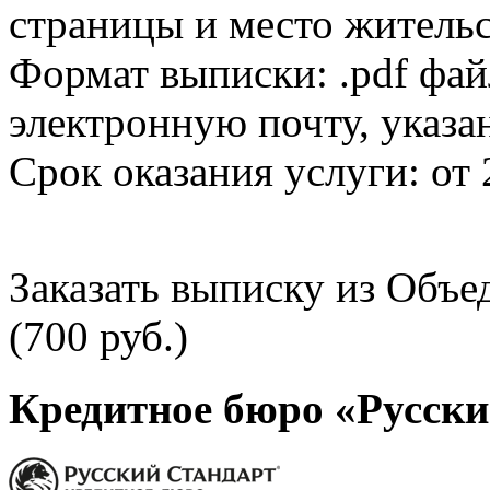
страницы и место жительс
Формат выписки: .pdf фай
электронную почту, указа
Срок оказания услуги: от 
Заказать выписку из Объ
(700 руб.)
Кредитное бюро «Русски