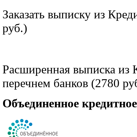
Заказать выписку из Кред
руб.)
Расширенная выписка из 
перечнем банков (2780 руб
Объединенное кредитно