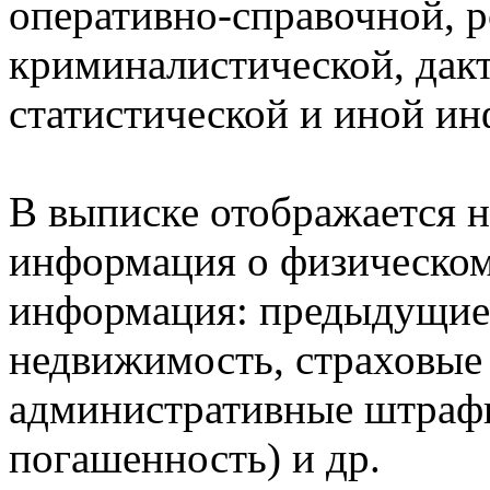
оперативно-справочной, 
криминалистической, дак
статистической и иной и
В выписке отображается н
информация о физическом 
информация: предыдущие 
недвижимость, страховые
административные штрафы
погашенность) и др.