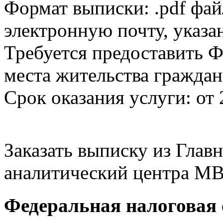
Формат выписки: .pdf фай
электронную почту, указа
Требуется предоставить Ф
места жительства граждан
Срок оказания услуги: от 
Заказать выписку из Гла
аналитический центра МВ
Федеральная налоговая