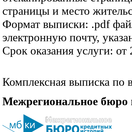
страницы и место жительс
Формат выписки: .pdf фай
электронную почту, указа
Срок оказания услуги: от 
Комплексная выписка по в
Межрегиональное бюро 