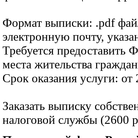
Формат выписки: .pdf фай
электронную почту, указа
Требуется предоставить Ф
места жительства граждан
Срок оказания услуги: от 
Заказать выписку собстве
налоговой службы (2600 р