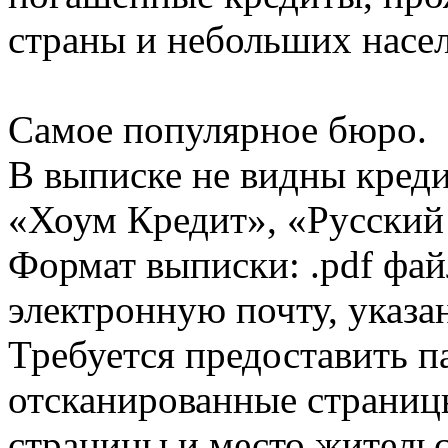
страны и небольших насе
Самое популярное бюро.
В выписке не видны кред
«Хоум Кредит», «Русский
Формат выписки: .pdf фай
электронную почту, указа
Требуется предоставить 
отсканированные страницы
страницы и место жительс