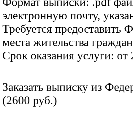
Формат выписки: .pdf фай
электронную почту, указа
Требуется предоставить Ф
места жительства граждан
Срок оказания услуги: от 
Заказать выписку из Фед
(2600 руб.)