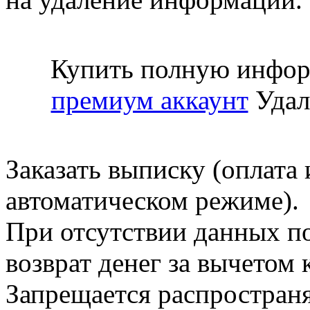
Купить полную инфор
премиум аккаунт
Удал
Заказать выписку (оплата 
автоматическом режиме).
При отсутствии данных по
возврат денег за вычетом
Запрещается распространя