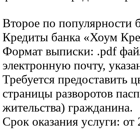
Второе по популярности 
Кредиты банка «Хоум Кред
Формат выписки: .pdf фай
электронную почту, указа
Требуется предоставить 
страницы разворотов пасп
жительства) гражданина.
Срок оказания услуги: от 