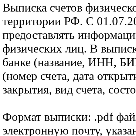
Выписка счетов физическо
территории РФ. С 01.07.2
предоставлять информаци
физических лиц. В выпис
банке (название, ИНН, БИ
(номер счета, дата открыт
закрытия, вид счета, состо
Формат выписки: .pdf фай
электронную почту, указа