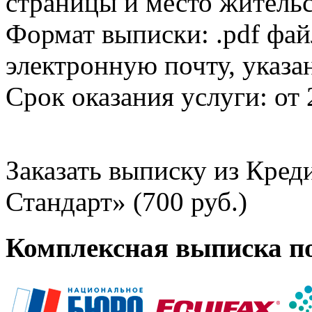
страницы и место жительс
Формат выписки: .pdf фай
электронную почту, указа
Срок оказания услуги: от 
Заказать выписку из Кре
Стандарт» (700 руб.)
Комплексная выписка п