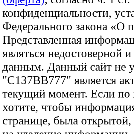
конфиденциальности, уста
Федерального закона «О 
Представленная информа
являться недостоверной и
данным. Данный сайт не 
"С137ВВ777" является акт
текущий момент. Если по
хотите, чтобы информация
странице, была открытой,
на удаление информации.