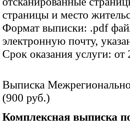
отсканированные страницы
страницы и место жительс
Формат выписки: .pdf фай
электронную почту, указа
Срок оказания услуги: от 
Выписка Межрегионально
(900 руб.)
Комплексная выписка п