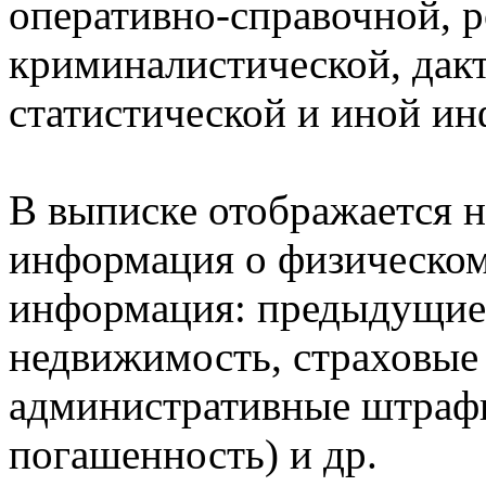
оперативно-справочной, 
криминалистической, дак
статистической и иной и
В выписке отображается н
информация о физическом 
информация: предыдущие 
недвижимость, страховые
административные штрафы
погашенность) и др.