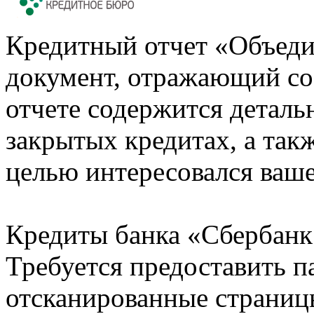
Кредитный отчет «Объеди
документ, отражающий со
отчете содержится деталь
закрытых кредитах, а также
целью интересовался ваше
Кредиты банка «Сбербанк 
Требуется предоставить 
отсканированные страницы