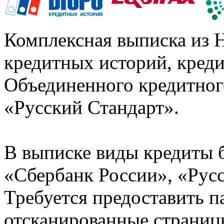
Комплексная выписка из 
кредитных историй, кред
Объединенного кредитног
«Русский Стандарт».
В выписке виды кредиты 
«Сбербанк России», «Русс
Требуется предоставить 
отсканированные страницы