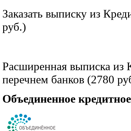
Заказать выписку из Кред
руб.)
Расширенная выписка из 
перечнем банков (2780 руб
Объединенное кредитно