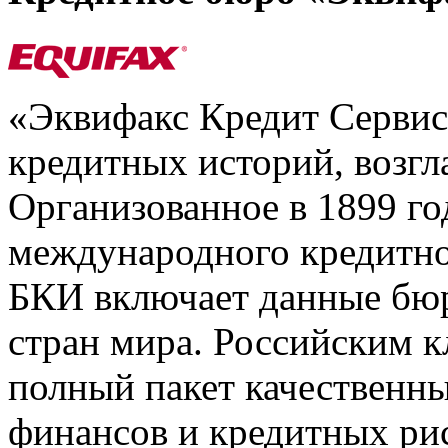
«Эквифакс Кредит Серви
кредитных историй, возгл
Организованное в 1899 го
международного кредитно
БКИ включает данные бюр
стран мира. Российским 
полный пакет качественны
финансов и кредитных ри