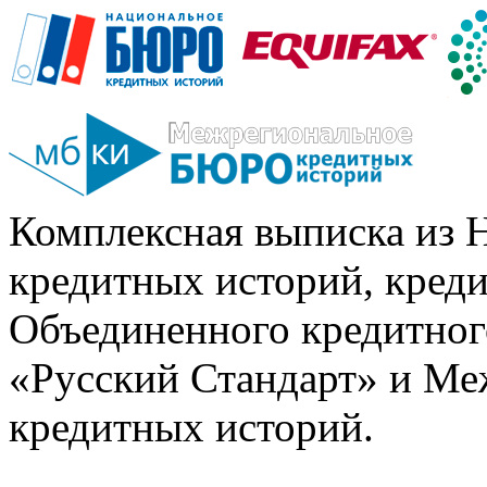
Комплексная выписка из 
кредитных историй, кред
Объединенного кредитног
«Русский Стандарт» и Ме
кредитных историй.