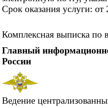
Срок оказания услуги: от 
Комплексная выписка по 
Главный информационн
России
Ведение централизованных