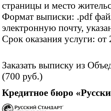
страницы и место жительс
Формат выписки: .pdf фай
электронную почту, указа
Срок оказания услуги: от 
Заказать выписку из Объ
(700 руб.)
Кредитное бюро «Русски