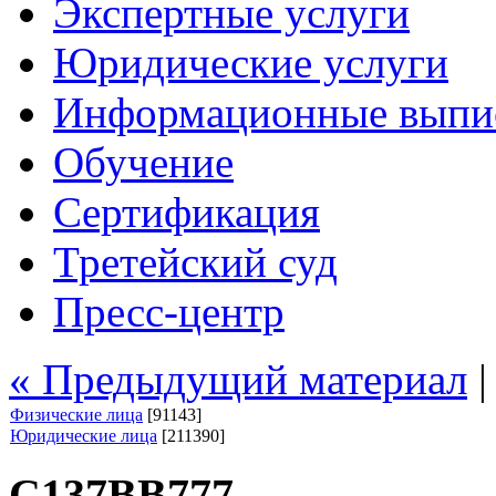
Экспертные услуги
Юридические услуги
Информационные выпи
Обучение
Сертификация
Третейский суд
Пресс-центр
« Предыдущий материал
Физические лица
[91143]
Юридические лица
[211390]
С137ВВ777