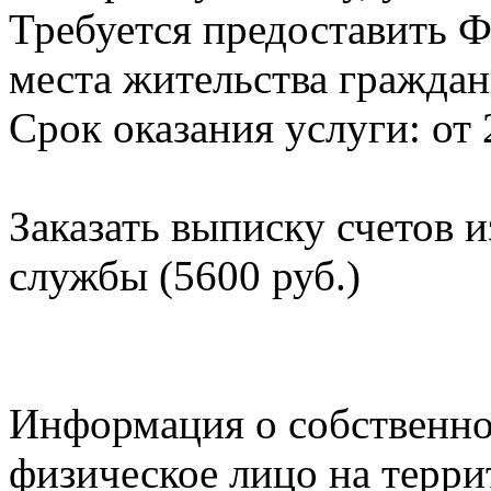
Требуется предоставить Ф
места жительства граждан
Срок оказания услуги: от 
Заказать выписку счетов 
службы (5600 руб.)
Информация о собственно
физическое лицо на терр