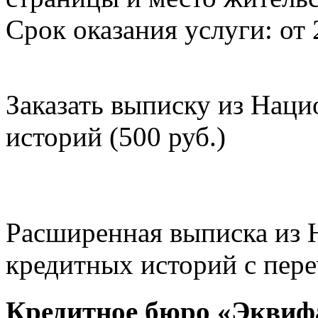
Срок оказания услуги: от 
Заказать выписку из Нац
историй (500 руб.)
Расширенная выписка из 
кредитных историй с пере
Кредитное бюро «Эквиф