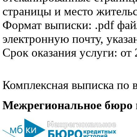
страницы и место жительс
Формат выписки: .pdf фай
электронную почту, указа
Срок оказания услуги: от 
Комплексная выписка по в
Межрегиональное бюро 