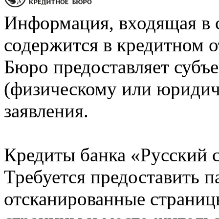
Информация, входящая в 
содержится в кредитном о
Бюро предоставляет субъе
(физическому или юридич
заявления.
Кредиты банка «Русский с
Требуется предоставить 
отсканированные страницы