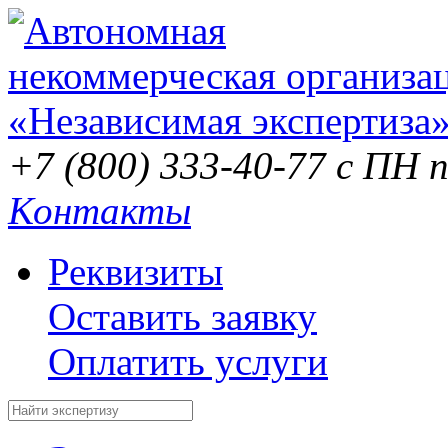
+7 (800) 333-40-77
с ПН п
Контакты
Реквизиты
Оставить заявку
Оплатить услуги