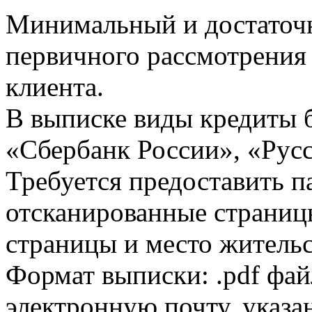
Минимальный и достаточн
первичного рассмотрения
клиента.
В выписке виды кредиты 
«Сбербанк России», «Русс
Требуется предоставить 
отсканированные страницы
страницы и место жительс
Формат выписки: .pdf фай
электронную почту, указа