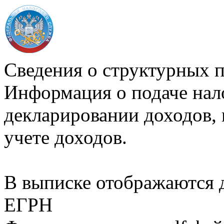
Сведения о структурных 
Информация о подаче нал
декларировании доходов, 
учете доходов.
В выписке отображаются
ЕГРН